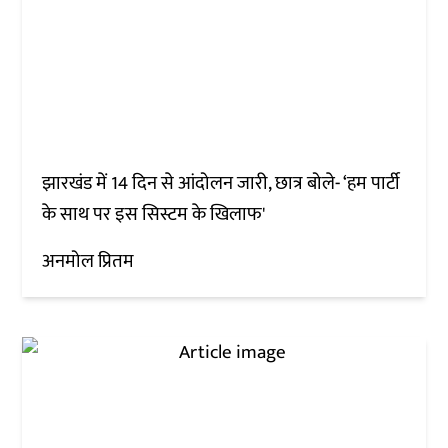
झारखंड में 14 दिन से आंदोलन जारी, छात्र बोले- ‘हम पार्टी
के साथ पर इस सिस्टम के खिलाफ'
अनमोल प्रितम