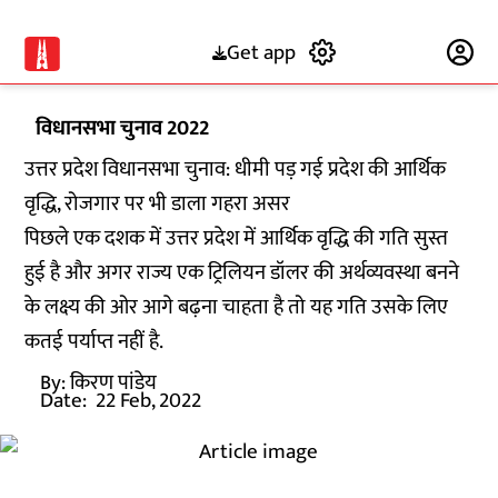
Get app
Subscribe
विधानसभा चुनाव 2022
उत्तर प्रदेश विधानसभा चुनाव: धीमी पड़ गई प्रदेश की आर्थिक
वृद्धि, रोजगार पर भी डाला गहरा असर
पिछले एक दशक में उत्तर प्रदेश में आर्थिक वृद्धि की गति सुस्त
हुई है और अगर राज्य एक ट्रिलियन डॉलर की अर्थव्यवस्था बनने
के लक्ष्य की ओर आगे बढ़ना चाहता है तो यह गति उसके लिए
कतई पर्याप्त नहीं है.
By:
किरण पांडेय
Date:
22 Feb, 2022