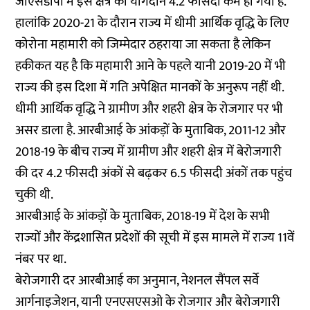
जीएसडीपी में इस क्षेत्र का योगदान 4.2 फीसदी कम हो गया है.
हालांकि 2020-21 के दौरान राज्य में धीमी आर्थिक वृद्धि के लिए
कोरोना महामारी को जिम्मेदार ठहराया जा सकता है लेकिन
हकीकत यह है कि महामारी आने के पहले यानी 2019-20 में भी
राज्य की इस दिशा में गति अपेक्षित मानकों के अनुरूप नहीं थी.
धीमी आर्थिक वृद्धि ने ग्रामीण और शहरी क्षेत्र के रोजगार पर भी
असर डाला है. आरबीआई के आंकड़ों के मुताबिक, 2011-12 और
2018-19 के बीच राज्य में ग्रामीण और शहरी क्षेत्र में बेरोजगारी
की दर 4.2 फीसदी अंकों से बढ़कर 6.5 फीसदी अंकों तक पहुंच
चुकी थी.
आरबीआई के आंकड़ों के मुताबिक, 2018-19 में देश के सभी
राज्यों और केंद्रशासित प्रदेशों की सूची में इस मामले में राज्य 11वें
नंबर पर था.
बेरोजगारी दर आरबीआई का अनुमान, नेशनल सैंपल सर्वे
आर्गनाइजेशन, यानी एनएसएसओ के रोजगार और बेरोजगारी