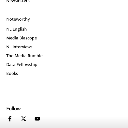
Newsletters
Noteworthy
NL English
Media Biascope
NL Interviews
The Media Rumble
Data Fellowship
Books
Follow