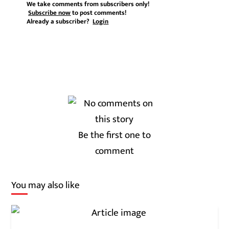
We take comments from subscribers only!
Subscribe now
to post comments!
Already a subscriber?
Login
Be the first one to
comment
You may also like