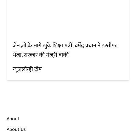
जेन ज़ी के आगे झुके शिक्षा मंत्री, धर्मेंद्र प्रधान ने इस्तीफा
भेजा, सरकार की मंजूरी बाकी
न्यूज़लॉन्ड्री टीम
About
About Us