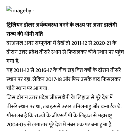
ट्रिलियन
डॉलर
अर्थव्यवस्था
बनने
के
लक्ष्य
पर
असर
डालेगी
राज्य
की
धीमी
गति
दरअसल अगर सम्पूर्णता में देखें तो 2011-12 से 2020-21 के
दौरान उत्तर प्रदेश तीसरे स्थान से फिसलकर चौथे स्थान पर पहुंच
गया है.
यह 2011-12 से 2016-17 के बीच छह वित्त वर्षों के दौरान तीसरे
स्थान पर रहा. लेकिन 2017-18 और फिर उसके बाद फिसलकर
चौथे स्थान पर आ गया.
जिस दौरान उत्तर प्रदेश जीएसडीपी के लिहाज से पूरे देश में
तीसरे स्थान पर था, तब इससे ऊपर तमिलनाडु और कनार्टक थे.
गौरतलब है कि राज्यों के जीएसडीपी के लिहाज से महाराष्ट्र
2004-05 से लगातार पूरे देश में नंबर एक पर बना हुआ है.