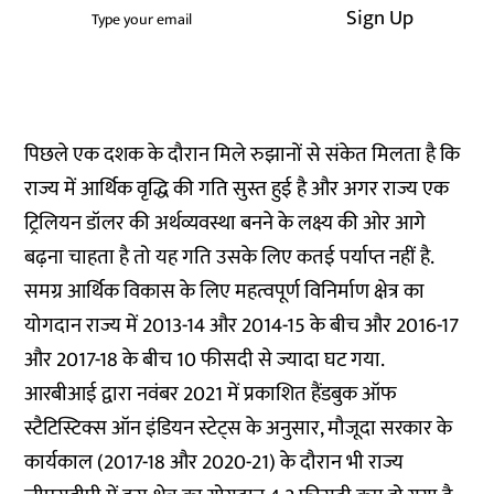
Sign Up
पिछले एक दशक के दौरान मिले रुझानों से संकेत मिलता है कि
राज्य में आर्थिक वृद्धि की गति सुस्त हुई है और अगर राज्य एक
ट्रिलियन डॉलर की अर्थव्यवस्था बनने के लक्ष्य की ओर आगे
बढ़ना चाहता है तो यह गति उसके लिए कतई पर्याप्त नहीं है.
समग्र आर्थिक विकास के लिए महत्वपूर्ण विनिर्माण क्षेत्र का
योगदान राज्य में 2013-14 और 2014-15 के बीच और 2016-17
और 2017-18 के बीच 10 फीसदी से ज्यादा घट गया.
आरबीआई द्वारा नवंबर 2021 में प्रकाशित हैंडबुक ऑफ
स्टैटिस्टिक्स ऑन इंडियन स्टेट्स के अनुसार, मौजूदा सरकार के
कार्यकाल (2017-18 और 2020-21) के दौरान भी राज्य