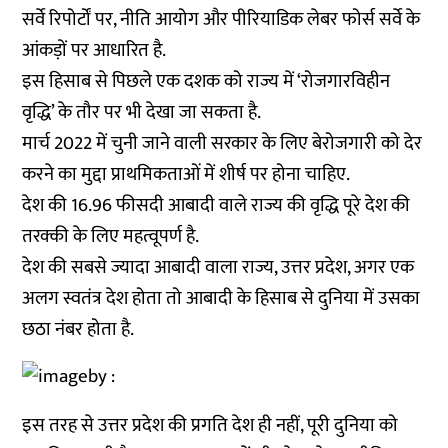
सर्वे रिपोर्टों पर, नीति आयोग और पीरियाडिक लेबर फोर्स सर्वे के
आंकड़ों पर आधारित है.
इस हिसाब से पिछले एक दशक को राज्य में ‘रोजगारविहीन
वृद्धि’ के तौर पर भी देखा जा सकता है.
मार्च 2022 में चुनी जाने वाली सरकार के लिए बेरोजगारी को देर
करने का मुद्दा प्राथमिकताओं में शीर्ष पर होना चाहिए.
देश की 16.96 फीसदी आबादी वाले राज्य की वृद्धि पूरे देश की
तरक्की के लिए महत्वूपर्ण है.
देश की सबसे ज्यादा आबादी वाला राज्य, उत्तर प्रदेश, अगर एक
अलग स्वतंत्र देश होता तो आबादी के हिसाब से दुनिया में उसका
छठा नंबर होता है.
इस तरह से उत्तर प्रदेश की प्रगति देश ही नहीं, पूरी दुनिया को