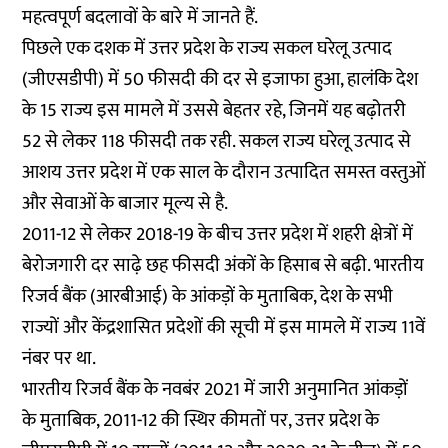
महत्वपूर्ण बदलावों के बारे में जानते हैं.
पिछले एक दशक में उत्तर प्रदेश के राज्य सकल घरेलू उत्पाद
(जीएसडीपी) में 50 फीसदी की दर से इजाफा हुआ, हालंकि देश
के 15 राज्य इस मामले में उससे बेहतर रहे, जिनमें यह बढ़ोतरी
52 से लेकर 118 फीसदी तक रही. सकल राज्य घरेलू उत्पाद से
आशय उत्तर प्रदेश में एक साल के दौरान उत्पादित समस्त वस्तुओं
और सेवाओं के बाजार मूल्य से है.
2011-12 से लेकर 2018-19 के बीच उत्तर प्रदेश में शहरी क्षेत्रों में
बेरोजगारी दर साढ़े छह फीसदी अंकों के हिसाब से बढ़ी. भारतीय
रिजर्व बैंक (आरबीआई) के आंकड़ों के मुताबिक, देश के सभी
राज्यों और केंद्रशासित प्रदेशों की सूची में इस मामले में राज्य 11वें
नंबर पर था.
भारतीय रिजर्व बैंक के नवबंर 2021 में जारी अनुमानित आंकड़ों
के मुताबिक, 2011-12 की स्थिर कीमतों पर, उत्तर प्रदेश के