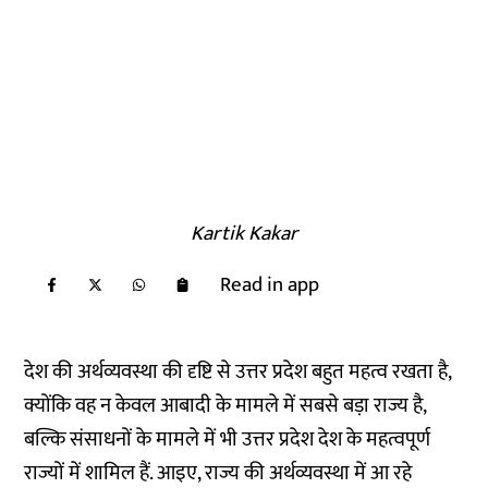
Kartik Kakar
Read in app
देश की अर्थव्यवस्था की दृष्टि से उत्तर प्रदेश बहुत महत्व रखता है,
क्योंकि वह न केवल आबादी के मामले में सबसे बड़ा राज्य है,
बल्कि संसाधनों के मामले में भी उत्तर प्रदेश देश के महत्वपूर्ण
राज्यों में शामिल हैं. आइए, राज्य की अर्थव्यवस्था में आ रहे