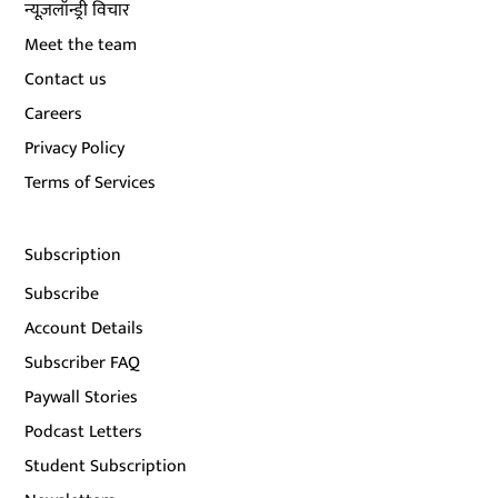
न्यूज़लॉन्ड्री विचार
Meet the team
Contact us
Careers
Privacy Policy
Terms of Services
Subscription
Subscribe
Account Details
Subscriber FAQ
Paywall Stories
Podcast Letters
Student Subscription