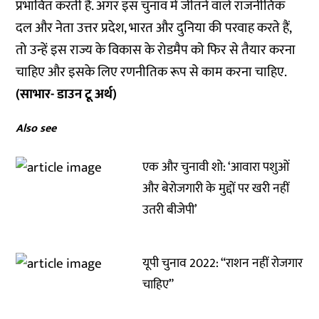
प्रभावित करती है. अगर इस चुनाव में जीतने वाले राजनीतिक
दल और नेता उत्तर प्रदेश, भारत और दुनिया की परवाह करते हैं,
तो उन्हें इस राज्य के विकास के रोडमैप को फिर से तैयार करना
चाहिए और इसके लिए रणनीतिक रूप से काम करना चाहिए.
(साभार- डाउन टू अर्थ)
Also see
एक और चुनावी शो: ‘आवारा पशुओं
और बेरोजगारी के मुद्दों पर खरी नहीं
उतरी बीजेपी’
यूपी चुनाव 2022: “राशन नहीं रोजगार
चाहिए”