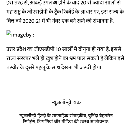
इस तरह से, आंकड़ें उपलब्ध होने के बाद 20 से ज्यादा सालों से
महाराष्ट्र के जीएसडीपी के ट्रैक रिकॉर्ड के आधार पर, इस राज्य के
वित्त वर्ष 2020-21 में भी नंबर एक बने रहने की संभावना है.
उत्तर प्रदेश का जीएसडीपी 10 सालों में दोगुना हो गया है. इससे
राज्य सरकार भले ही खुश होने का भ्रम पाल सकती है लेकिन इसे
तस्वीर के दूसरे पहलू के साथ देखना भी जरूरी होगा.
न्यूज़लॉन्ड्री डाक
न्यूज़लॉन्ड्री हिन्दी के साप्ताहिक संपादकीय, चुनिंदा बेहतरीन
रिपोर्ट्स, टिप्पणियां और मीडिया की स्वस्थ आलोचनाएं.