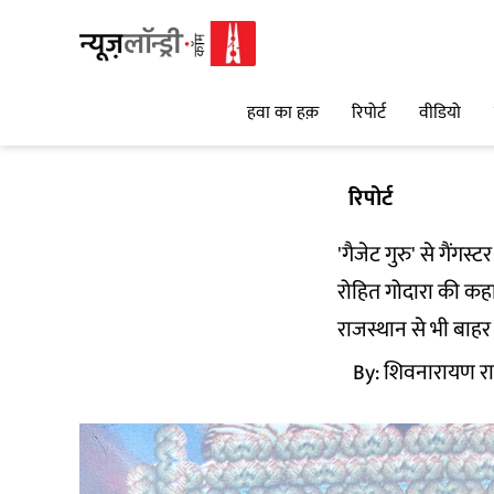
हवा का हक़
रिपोर्ट
वीडियो
रिपोर्ट
'गैजेट गुरु' से गैंग
रोहित गोदारा की कहा
राजस्थान से भी बाहर 
By:
शिवनारायण रा