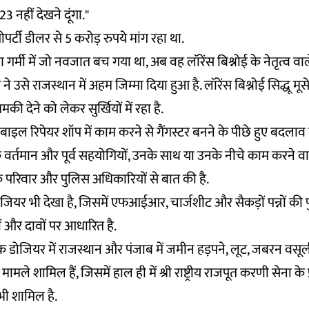
 2023 नहीं देखने दूंगा."
ोपर्टी डीलर से 5 करोड़ रुपये मांग रहा था.
र्मी में जो नवजात बच गया था, अब वह लॉरेंस बिश्नोई के नेतृत्व वाले
स ने उसे राजस्थान में अहम जिम्मा दिया हुआ है. लॉरेंस बिश्नोई सिद्धू 
 देने को लेकर सुर्खियों में रहा है.
ोबाइल रिपेयर शॉप में काम करने से गैंगस्टर बनने के पीछे हुए बदल
उसके वर्तमान और पूर्व सहयोगियों, उनके साथ या उनके नीचे काम करने 
 परिवार और पुलिस अधिकारियों से बात की है.
ियर भी देखा है, जिसमें एफआईआर, चार्जशीट और सैकड़ों पन्नों की प
ों और दावों पर आधारित है.
 डोजियर में राजस्थान और पंजाब में जमीन हड़पने, लूट, जबरन व
मामले शामिल हैं, जिसमें हाल ही में श्री राष्ट्रीय राजपूत करणी सेना के
 भी शामिल है.