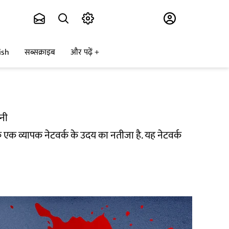
Subscribe
ish
सब्सक्राइब
और पढ़ें
ानी
 एक व्यापक नेटवर्क के उदय का नतीजा है. यह नेटवर्क