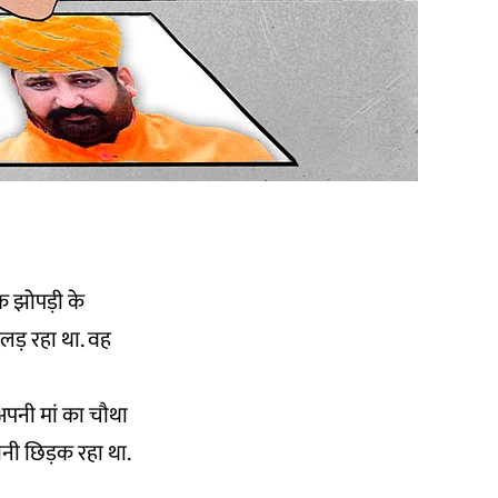
 झोपड़ी के
लड़ रहा था. वह
 अपनी मां का चौथा
नी छिड़क रहा था.