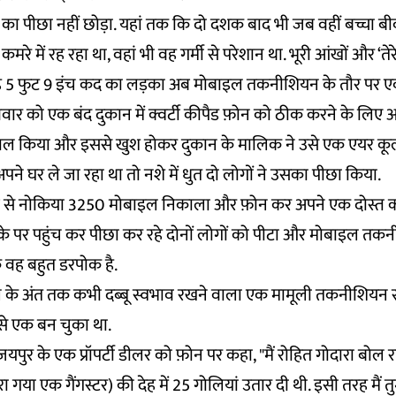
चे का पीछा नहीं छोड़ा. यहां तक कि दो दशक बाद भी जब वहीं बच्चा बी
कमरे में रह रहा था, वहां भी वह गर्मी से परेशान था. भूरी आंखों और ‘तेरे
ह 5 फुट 9 इंच कद का लड़का अब मोबाइल तकनीशियन के तौर पर एक
वार को एक बंद दुकान में क्वर्टी कीपैड फ़ोन को ठीक करने के लिए अ
ेमाल किया और इससे खुश होकर दुकान के मालिक ने उसे एक एयर कूल
े घर ले जा रहा था तो नशे में धुत दो लोगों ने उसका पीछा किया.
ेब से नोकिया 3250 मोबाइल निकाला और फ़ोन कर अपने एक दोस्त 
मौके पर पहुंच कर पीछा कर रहे दोनों लोगों को पीटा और मोबाइल तक
वह बहुत डरपोक है.
के अंत तक कभी दब्बू स्वभाव रखने वाला एक मामूली तकनीशियन 
ें से एक बन चुका था.
ुर के एक प्रॉपर्टी डीलर को फ़ोन पर कहा, "मैं रोहित गोदारा बोल रहा ह
 गया एक गैंगस्टर) की देह में 25 गोलियां उतार दी थी. इसी तरह मैं तु