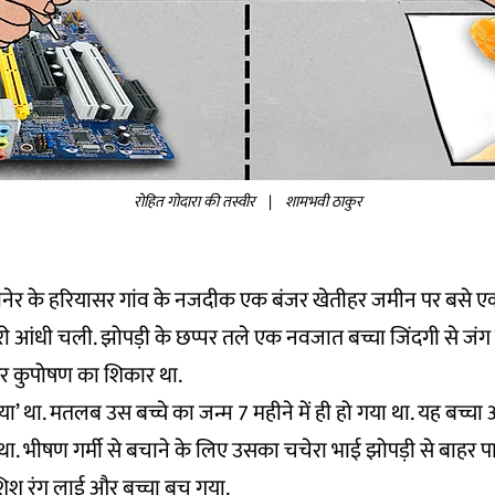
रोहित गोदारा की तस्वीर
|
शामभवी ठाकुर
ानेर के हरियासर गांव के नजदीक एक बंजर खेतीहर जमीन पर बसे एक
 आंधी चली. झोपड़ी के छप्पर तले एक नवजात बच्चा जिंदगी से जंग 
 कुपोषण का शिकार था.
ा’ था. मतलब उस बच्चे का जन्म 7 महीने में ही हो गया था. यह बच्चा
. भीषण गर्मी से बचाने के लिए उसका चचेरा भाई झोपड़ी से बाहर पा
ोशिश रंग लाई और बच्चा बच गया.