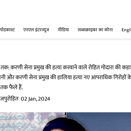
पॉडकास्ट
एनएल इंटरव्यूज
मीडिया
सब्सक्राइबर का कोना
Engl
स्टर तक: करणी सेना प्रमुख की हत्या करवाने वाले रोहित गोदारा की कह
नी और करणी सेना प्रमुख की हालिया हत्या नए आपराधिक गिरोहों के
तक फैले हैं.
जपुरोहित
02 Jan, 2024