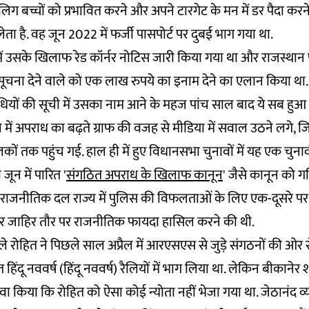
लिग बच्चों को प्रभावित करने और अपने टारगेट के मन में डर पैदा क
ेता है. वह जून 2022 में फर्जी पासपोर्ट पर दुबई भाग गया था.
ें उसके खिलाफ रेड कॉर्नर नोटिस जारी किया गया था और राजस्थान
सूचना देने वाले को एक लाख रुपये का इनाम देने का एलान किया था.
ियों की सूची में उसका नाम आने के महज पांच साल बाद ये सब हुआ ह
 में अपराध का बढ़ते ग्राफ की वजह से मीडिया में सवाल उठने लगे
 तक पहुंच गई. हाल ही में हुए विधानसभा चुनावों में यह एक चुनावी
ून में पारित '
संगठित अपराध के खिलाफ कानून
' जैसे कानून को ग
ाजनीतिक दल राज्य में पुलिस की विफलताओं के लिए एक-दूसरे पर 
जर जाहिर तौर पर राजनीतिक फायदा हासिल करने की थी.
ले रोहित ने पिछले साल अप्रैल में आरएसएस से जुड़े संगठनों की ओर 
हिंदू नववर्ष (हिंदू नववर्ष) रैलियों में भाग लिया था. लेकिन बीकान
ावा किया कि रोहित को ऐसा कोई न्योता नहीं भेजा गया था. जेठानंद व्