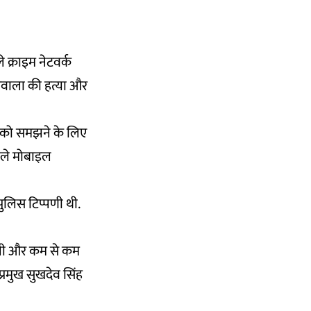
 क्राइम नेटवर्क
मूसेवाला की हत्या और
ाव को समझने के लिए
वाले मोबाइल
ुलिस टिप्पणी थी.
सूली और कम से कम
 प्रमुख सुखदेव सिंह