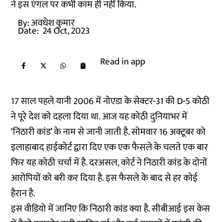
ने इस एंगल पर कभी काम ही नहीं किया.
By:
अवधेश कुमार
Date:
24 Oct, 2023
Read in app
17 साल पहले यानी 2006 में नोएडा के सेक्टर-31 की D-5 कोठी
ने पूरे देश को दहला दिया था. आज यह कोठी दुनियाभर में
‘निठारी कांड’ के नाम से जानी जाती है. सोमवार 16 अक्टूबर को
इलाहाबाद हाईकोर्ट द्वारा दिए एक एक फैसले के चलते एक बार
फिर यह कोठी चर्चा में है. दरअसल, कोर्ट ने निठारी कांड के दोनों
आरोपियों को बरी कर दिया है. इस फैसले के बाद से हर कोई
हैरान है.
इस वीडियो में जानिए कि निठारी कांड क्या है. सीबीआई इस केस