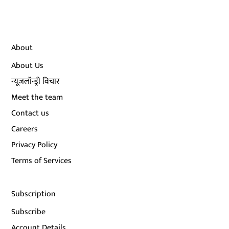
About
About Us
न्यूज़लॉन्ड्री विचार
Meet the team
Contact us
Careers
Privacy Policy
Terms of Services
Subscription
Subscribe
Account Details