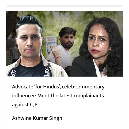
Advocate ‘for Hindus’, celeb-commentary
influencer: Meet the latest complainants
against CJP
Ashwine Kumar Singh