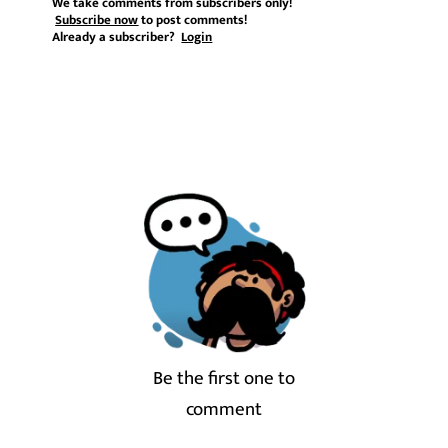
We take comments from subscribers only!
Subscribe now
to post comments!
Already a subscriber?
Login
Be the first one to
comment