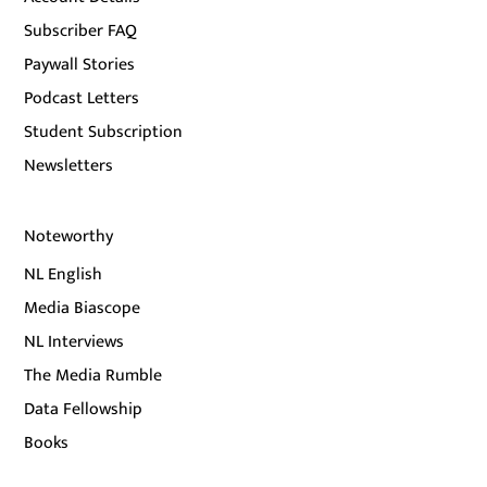
Subscriber FAQ
Paywall Stories
Podcast Letters
Student Subscription
Newsletters
Noteworthy
NL English
Media Biascope
NL Interviews
The Media Rumble
Data Fellowship
Books