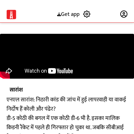
Get app
Subscribe
सारांश
एनएल सारांश: निठारी कांड की जांच में हुई लापरवाही या वाकई
निर्दोष हैं कोली और पंढेर?
डी-5 कोठी की बगल में एक कोठी डी-6 भी है. इसका मालिक
किडनी रैकेट में पहले ही गिरफ्तार हो चुका था. जबकि सीबीआई