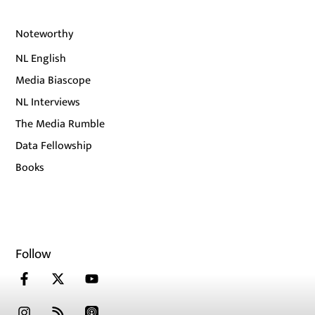
Noteworthy
NL English
Media Biascope
NL Interviews
The Media Rumble
Data Fellowship
Books
Follow