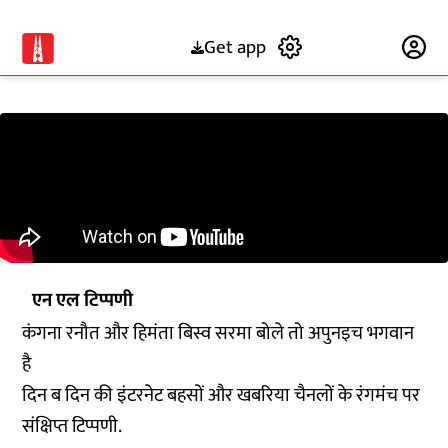
Get app
Subscribe
एन एल टिप्पणी
कंगना रनौत और हिमंता बिस्व सरमा बोले तो अपुनइच भगवान
है
दिन ब दिन की इंटरनेट बहसों और खबरिया चैनलों के रंगमंच पर
संक्षिप्त टिप्पणी.