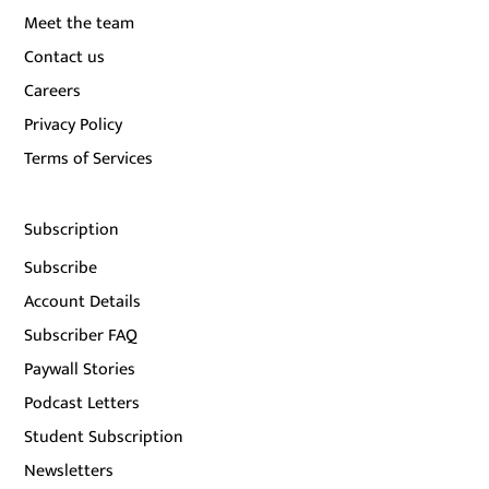
Meet the team
Contact us
Careers
Privacy Policy
Terms of Services
Subscription
Subscribe
Account Details
Subscriber FAQ
Paywall Stories
Podcast Letters
Student Subscription
Newsletters