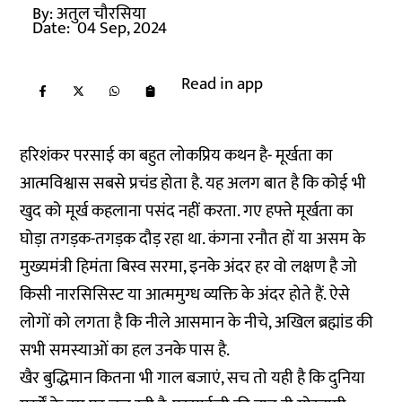
By:
अतुल चौरसिया
Date:
04 Sep, 2024
Read in app
हरिशंकर परसाई का बहुत लोकप्रिय कथन है- मूर्खता का
आत्मविश्वास सबसे प्रचंड होता है. यह अलग बात है कि कोई भी
खुद को मूर्ख कहलाना पसंद नहीं करता. गए हफ्ते मूर्खता का
घोड़ा तगड़क-तगड़क दौड़ रहा था. कंगना रनौत हों या असम के
मुख्यमंत्री हिमंता बिस्व सरमा, इनके अंदर हर वो लक्षण है जो
किसी नारसिसिस्ट या आत्ममुग्ध व्यक्ति के अंदर होते हैं. ऐसे
लोगों को लगता है कि नीले आसमान के नीचे, अखिल ब्रह्मांड की
सभी समस्याओं का हल उनके पास है.
खैर बुद्धिमान कितना भी गाल बजाएं, सच तो यही है कि दुनिया