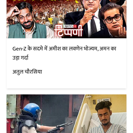
Gen-Z के सदमे में अमीश का लवणेन भोज्यम, अमन का
उड़ा गर्दा
अतुल चौरसिया