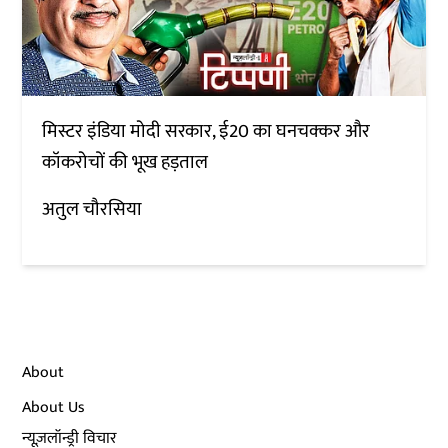
मिस्टर इंडिया मोदी सरकार, ई20 का घनचक्कर और
कॉकरोचों की भूख हड़ताल
अतुल चौरसिया
About
About Us
न्यूज़लॉन्ड्री विचार