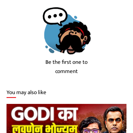
Be the first one to
comment
You may also like