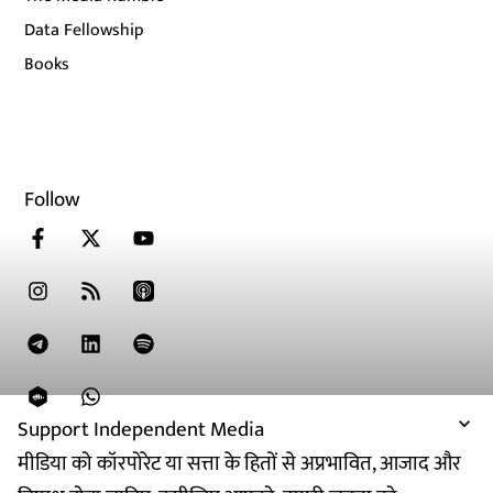
Data Fellowship
Books
Follow
Support Independent Media
मीडिया को कॉरपोरेट या सत्ता के हितों से अप्रभावित, आजाद और