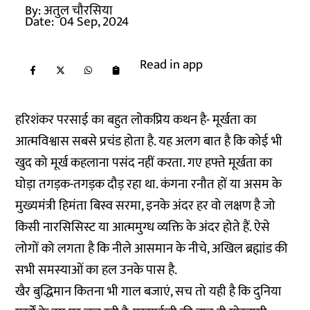
By:
अतुल चौरसिया
Date:
04 Sep, 2024
Read in app
हरिशंकर परसाई का बहुत लोकप्रिय कथन है- मूर्खता का
आत्मविश्वास सबसे प्रचंड होता है. यह अलग बात है कि कोई भी
खुद को मूर्ख कहलाना पसंद नहीं करता. गए हफ्ते मूर्खता का
घोड़ा तगड़क-तगड़क दौड़ रहा था. कंगना रनौत हों या असम के
मुख्यमंत्री हिमंता बिस्व सरमा, इनके अंदर हर वो लक्षण है जो
किसी नारसिसिस्ट या आत्ममुग्ध व्यक्ति के अंदर होते हैं. ऐसे
लोगों को लगता है कि नीले आसमान के नीचे, अखिल ब्रह्मांड की
सभी समस्याओं का हल उनके पास है.
खैर बुद्धिमान कितना भी गाल बजाएं, सच तो यही है कि दुनिया