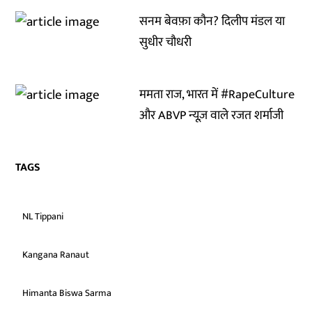
सनम बेवफ़ा कौन? दिलीप मंडल या
सुधीर चौधरी
ममता राज, भारत में #RapeCulture
और ABVP न्यूज़ वाले रजत शर्माजी
TAGS
NL Tippani
Kangana Ranaut
Himanta Biswa Sarma