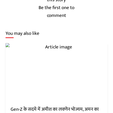
Be the first one to
comment
You may also like
Gen-Z के सदमे में अमीश का लवणेन भोज्यम, अमन का