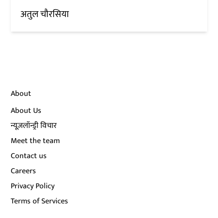
अतुल चौरसिया
About
About Us
न्यूज़लॉन्ड्री विचार
Meet the team
Contact us
Careers
Privacy Policy
Terms of Services