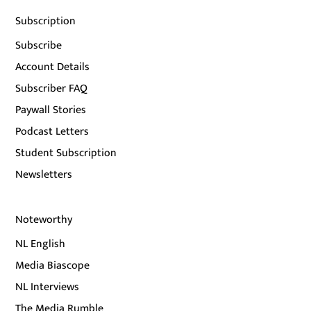
Subscription
Subscribe
Account Details
Subscriber FAQ
Paywall Stories
Podcast Letters
Student Subscription
Newsletters
Noteworthy
NL English
Media Biascope
NL Interviews
The Media Rumble