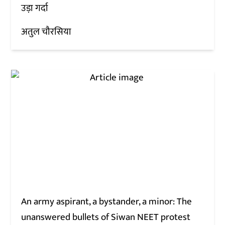
उड़ा गर्दा
अतुल चौरसिया
An army aspirant, a bystander, a minor: The
unanswered bullets of Siwan NEET protest