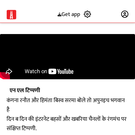
Get app
Subscribe
एन एल टिप्पणी
कंगना रनौत और हिमंता बिस्व सरमा बोले तो अपुनइच भगवान
है
दिन ब दिन की इंटरनेट बहसों और खबरिया चैनलों के रंगमंच पर
संक्षिप्त टिप्पणी.