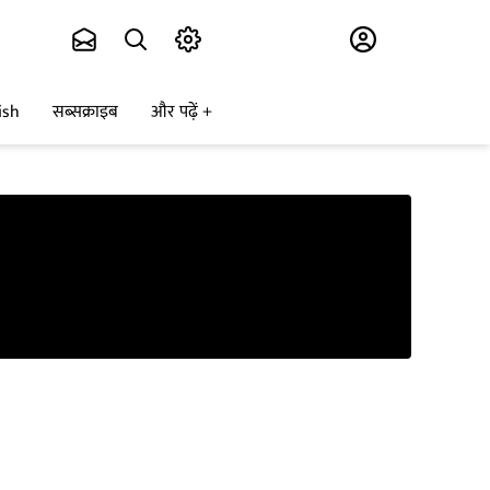
Subscribe
ish
सब्सक्राइब
और पढ़ें