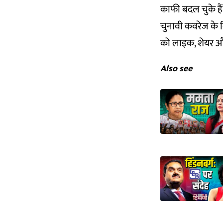
काफी बदल चुके हैं
चुनावी कवरेज के ल
को लाइक, शेयर और
Also see