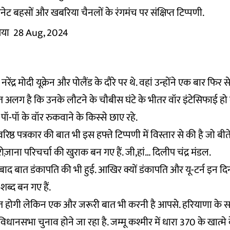
ेट बहसों और खबरिया चैनलों के रंगमंच पर संक्षिप्त टिप्पणी.
िया
28 Aug, 2024
ी नरेंद्र मोदी यूक्रेन और पोलैंड के दौरे पर थे. वहां उन्होंने एक बार फिर
ात अलग है कि उनके लौटने के चौबीस घंटे के भीतर वॉर इंटेसिफाई हो
पॉ-पॉ के वॉर रुकवाने के किस्से छाए रहे.
िष्ठ पत्रकार की बात भी इस हफ्ते टिप्पणी में विस्तार से की है जो बीत
ज़ाना परिचर्चा की खुराक बन गए हैं. जी,हां… दिलीप चंद्र मंडल.
बाद बात डंकापति की भी हुई. आखिर क्यों डंकापति और यू-टर्न इन दिनो
शब्द बन गए हैं.
 बात होगी लेकिन एक और जरूरी बात भी करनी है आपसे. हरियाणा के
ी विधानसभा चुनाव होने जा रहा है. जम्मू कश्मीर में धारा 370 के खात्म