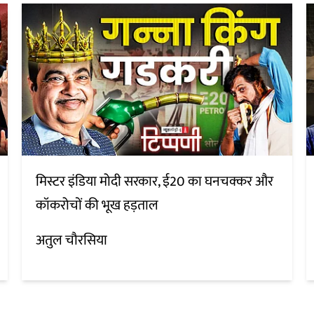
मिस्टर इंडिया मोदी सरकार, ई20 का घनचक्कर और
कॉकरोचों की भूख हड़ताल
अतुल चौरसिया