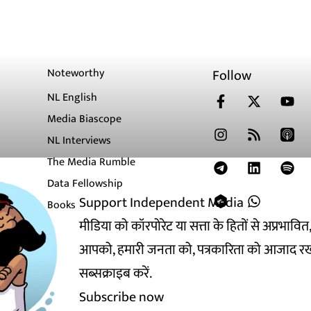
Noteworthy
Follow
NL English
Media Biascope
NL Interviews
The Media Rumble
Data Fellowship
Support Independent Media
Books
मीडिया को कॉरपोरेट या सत्ता के हितों से अप्रभाव
आपको, हमारी जनता को, पत्रकारिता को आजाद रख
सब्सक्राइब करें.
Subscribe now