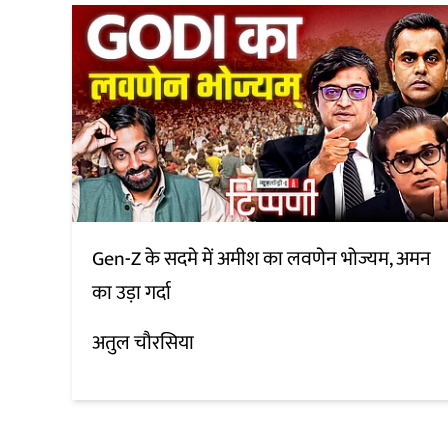
Gen-Z के सदमे में अमीश का लवणेन भोज्यम, अमन
का उड़ा गर्दा
अतुल चौरसिया