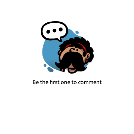
Be the first one to comment