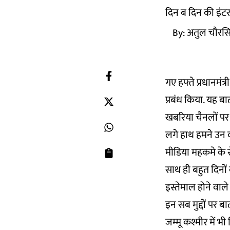
दिन ब दिन की इंटरन
By:
अतुल चौरस
गए हफ्ते प्रधानमंत्र
प्रबंध किया. यह ब
खबरिया चैनलों पर 
लगे हाथ हमने उन वर
मीडिया महकमे के रो
साथ ही बहुत दिनों 
इस्तेमाल होने वाले 
इन सब मुद्दों पर
जम्मू कश्मीर में भ