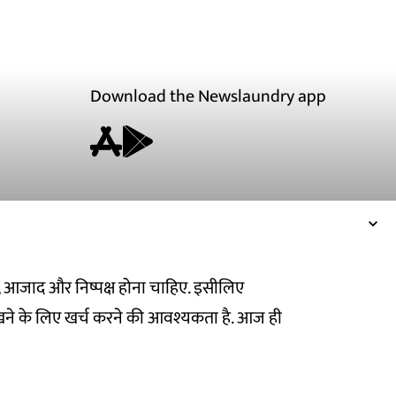
Download the Newslaundry app
ित, आजाद और निष्पक्ष होना चाहिए. इसीलिए
ने के लिए खर्च करने की आवश्यकता है. आज ही