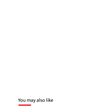
You may also like