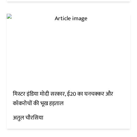
मिस्टर इंडिया मोदी सरकार, ई20 का घनचक्कर और
कॉकरोचों की भूख हड़ताल
अतुल चौरसिया