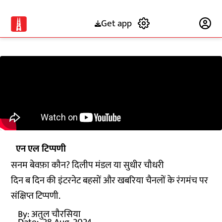
Get app
Subscribe
एन एल टिप्पणी
सनम बेवफ़ा कौन? दिलीप मंडल या सुधीर चौधरी
दिन ब दिन की इंटरनेट बहसों और खबरिया चैनलों के रंगमंच पर
संक्षिप्त टिप्पणी.
By:
अतुल चौरसिया