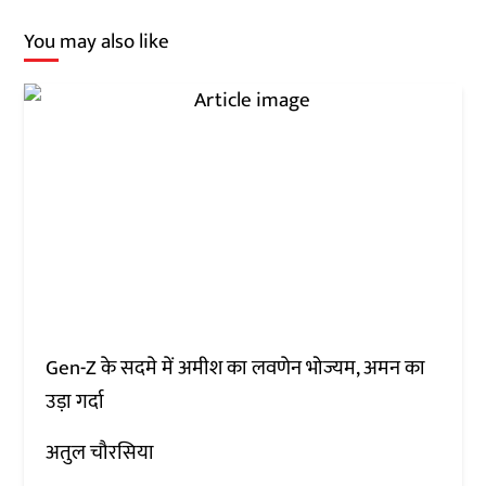
You may also like
Gen-Z के सदमे में अमीश का लवणेन भोज्यम, अमन का
उड़ा गर्दा
अतुल चौरसिया