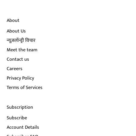
About
About Us
न्यूज़लॉन्ड्री विचार
Meet the team
Contact us
Careers
Privacy Policy
Terms of Services
Subscription
Subscribe
Account Details