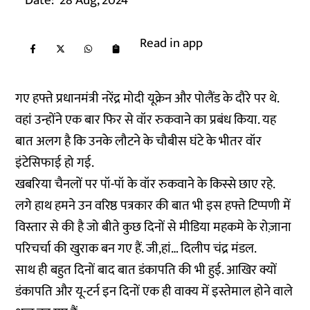
Date:
28 Aug, 2024
Read in app
गए हफ्ते प्रधानमंत्री नरेंद्र मोदी यूक्रेन और पोलैंड के दौरे पर थे.
वहां उन्होंने एक बार फिर से वॉर रुकवाने का प्रबंध किया. यह
बात अलग है कि उनके लौटने के चौबीस घंटे के भीतर वॉर
इंटेसिफाई हो गई.
खबरिया चैनलों पर पॉ-पॉ के वॉर रुकवाने के किस्से छाए रहे.
लगे हाथ हमने उन वरिष्ठ पत्रकार की बात भी इस हफ्ते टिप्पणी में
विस्तार से की है जो बीते कुछ दिनों से मीडिया महकमे के रोज़ाना
परिचर्चा की खुराक बन गए हैं. जी,हां… दिलीप चंद्र मंडल.
साथ ही बहुत दिनों बाद बात डंकापति की भी हुई. आखिर क्यों
डंकापति और यू-टर्न इन दिनों एक ही वाक्य में इस्तेमाल होने वाले