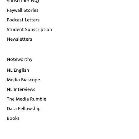
Subscriber FAQ
Paywall Stories
Podcast Letters
Student Subscription
Newsletters
Noteworthy
NL English
Media Biascope
NL Interviews
The Media Rumble
Data Fellowship
Books