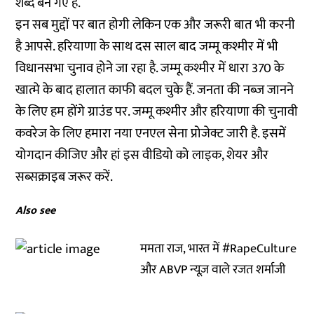
शब्द बन गए हैं.
इन सब मुद्दों पर बात होगी लेकिन एक और जरूरी बात भी करनी
है आपसे. हरियाणा के साथ दस साल बाद जम्मू कश्मीर में भी
विधानसभा चुनाव होने जा रहा है. जम्मू कश्मीर में धारा 370 के
खात्मे के बाद हालात काफी बदल चुके हैं. जनता की नब्ज जानने
के लिए हम होंगे ग्राउंड पर. जम्मू कश्मीर और हरियाणा की चुनावी
कवरेज के लिए हमारा नया एनएल सेना प्रोजेक्ट जारी है. इसमें
योगदान कीजिए
और हां इस वीडियो को लाइक, शेयर और
सब्सक्राइब जरूर करें.
Also see
ममता राज, भारत में #RapeCulture
और ABVP न्यूज़ वाले रजत शर्माजी