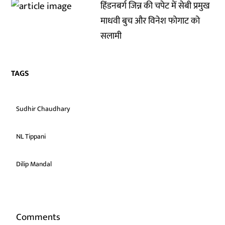
हिंडनबर्ग जिन्न की चपेट में सेबी प्रमुख
माधवी बुच और विनेश फोगाट को
सलामी
TAGS
Sudhir Chaudhary
NL Tippani
Dilip Mandal
Comments