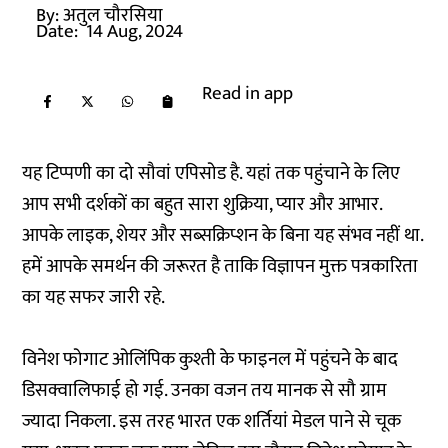
By:
अतुल चौरसिया
Date:
14 Aug, 2024
Read in app
यह टिप्पणी का दो सौवां एपिसोड है. यहां तक पहुंचाने के लिए
आप सभी दर्शकों का बहुत सारा शुक्रिया, प्यार और आभार.
आपके लाइक, शेयर और सब्सक्रिप्शन के बिना यह संभव नहीं था.
हमें आपके समर्थन की जरूरत है ताकि विज्ञापन मुक्त पत्रकारिता
का यह सफर जारी रहे.
विनेश फोगाट ओलिंपिक कुश्ती के फाइनल में पहुंचने के बाद
डिसक्वालिफाई हो गई. उनका वजन तय मानक से सौ ग्राम
ज्यादा निकला. इस तरह भारत एक शर्तियां मेडल पाने से चूक