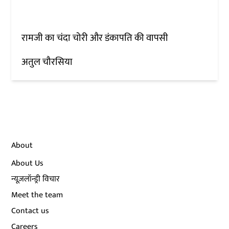
रामजी का चंदा चोरी और डंकापति की वापसी
अतुल चौरसिया
About
About Us
न्यूज़लॉन्ड्री विचार
Meet the team
Contact us
Careers