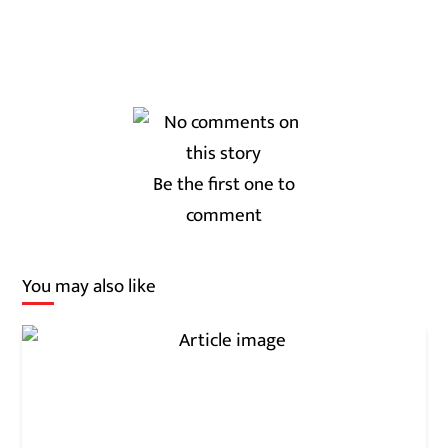
Be the first one to
comment
You may also like