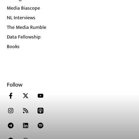
Media Biascope
NL Interviews
The Media Rumble
Data Fellowship
Books
Follow