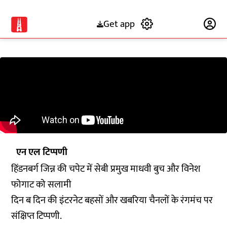
Get app
Subscribe
एन एल टिप्पणी
हिंडनबर्ग जिन्न की चपेट में सेबी प्रमुख माधवी बुच और विनेश
फोगाट को सलामी
दिन ब दिन की इंटरनेट बहसों और खबरिया चैनलों के रंगमंच पर
संक्षिप्त टिप्पणी.