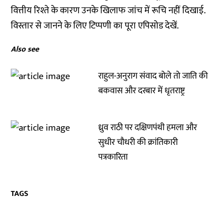
वित्तीय रिश्ते के कारण उनके खिलाफ जांच में रूचि नहीं दिखाई.
विस्तार से जानने के लिए टिप्पणी का पूरा एपिसोड देखें.
Also see
राहुल-अनुराग संवाद बोले तो जाति की
बकवास और दरबार में धृतराष्ट्र
ध्रुव राठी पर दक्षिणपंथी हमला और
सुधीर चौधरी की क्रांतिकारी
पत्रकारिता
TAGS