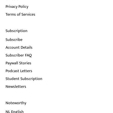
Privacy Policy
Terms of Services
Subscription
Subscribe
Account Details
Subscriber FAQ
Paywall Stories
Podcast Letters
Student Subscription
Newsletters
Noteworthy
NL English