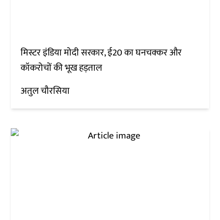
मिस्टर इंडिया मोदी सरकार, ई20 का घनचक्कर और
कॉकरोचों की भूख हड़ताल
अतुल चौरसिया