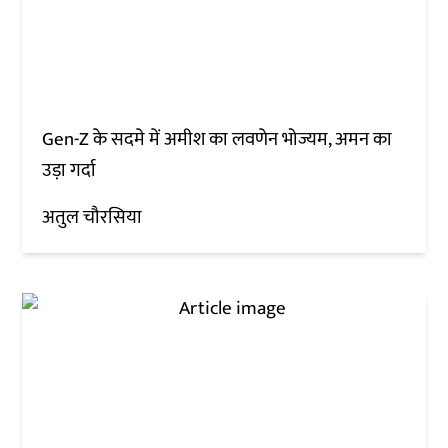
Gen-Z के सदमे में अमीश का लवणेन भोज्यम, अमन का
उड़ा गर्दा
अतुल चौरसिया