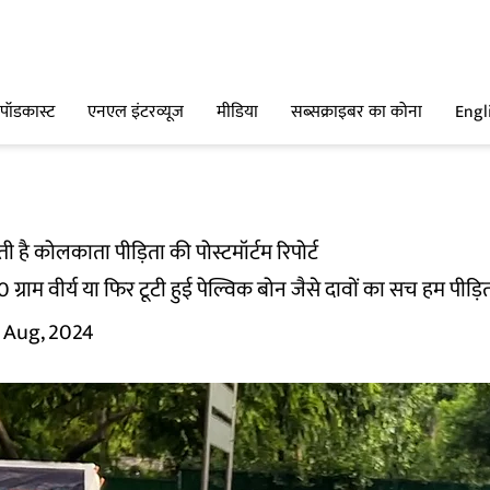
पॉडकास्ट
एनएल इंटरव्यूज
मीडिया
सब्सक्राइबर का कोना
Engl
 है कोलकाता पीड़िता की पोस्टमॉर्टम रिपोर्ट
50 ग्राम वीर्य या फिर टूटी हुई पेल्विक बोन जैसे दावों का सच हम पीड़ित
 Aug, 2024