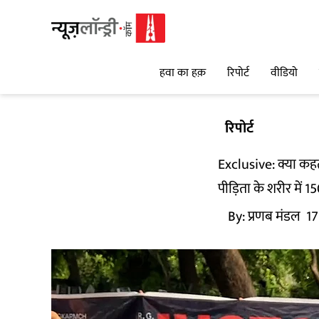
हवा का हक़
रिपोर्ट
वीडियो
रिपोर्ट
Exclusive: क्या कहती
पीड़िता के शरीर में 1
By:
प्रणब मंडल
17