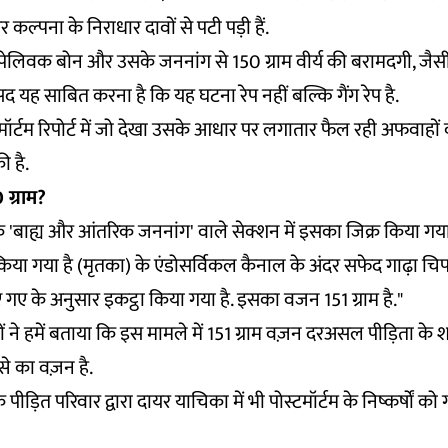
ल्पना के निराधार दावों से पटी पड़ी हैं.
 पेलिवक बोन और उसके जननांग से 150 ग्राम वीर्य की बरामदगी, जैसी
 यह साबित करना है कि यह घटना रेप नहीं बल्कि गैंग रेप है.
पोस्टमॉर्टम रिपोर्ट में जो देखा उसके आधार पर लगातार फैल रही अफवाहों
 है.
 ग्राम?
ट के 'बाह्य और आंतरिक जननांग' वाले सेक्शन में इसका जिक्र किया गया 
िया गया है (मृतका) के एंडोसर्विकल कैनाल के अंदर सफेद गाढ़ा च
 गए के अनुसार इकट्ठा किया गया है. इसका वजन 151 ग्राम है."
्ञों ने हमें बताया कि इस मामले में 151 ग्राम वज़न दरअसल पीड़िता के 
से का वज़न है.
 पीड़ित परिवार द्वारा दायर याचिका में भी पोस्टमॉर्टम के निष्कर्षों क