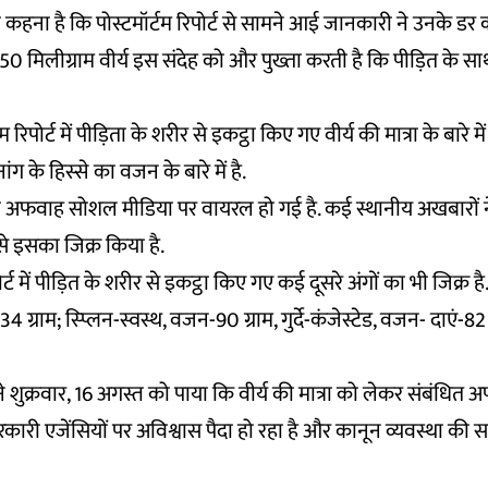
कहना है कि पोस्टमॉर्टम रिपोर्ट से सामने आई जानकारी ने उनके डर
 150 मिलीग्राम वीर्य इस संदेह को और पुख्ता करती है कि पीड़ित के 
रिपोर्ट में पीड़िता के शरीर से इकट्ठा किए गए वीर्य की मात्रा के बारे म
ंग के हिस्से का वजन के बारे में है.
 की अफवाह सोशल मीडिया पर वायरल हो गई है. कई स्थानीय अखबारों ने भ
े इसका जिक्र किया है.
र्ट में पीड़ित के शरीर से इकट्ठा किए गए कई दूसरे अंगों का भी जिक्र ह
34 ग्राम; स्प्लिन-स्वस्थ, वजन-90 ग्राम, गुर्दे-कंजेस्टेड, वजन- दाएं-82 
शुक्रवार, 16 अगस्त को पाया कि वीर्य की मात्रा को लेकर संबंधित
ारी एजेंसियों पर अविश्वास पैदा हो रहा है और कानून व्यवस्था की सम