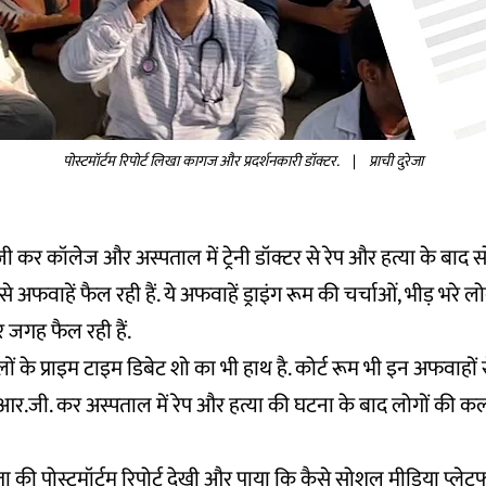
पोस्टमॉर्टम रिपोर्ट लिखा कागज और प्रदर्शनकारी डॉक्टर.
|
प्राची दुरेजा
कर कॉलेज और अस्पताल में ट्रेनी डॉक्टर से रेप और हत्या के बाद
ी से अफवाहें फैल रही हैं. ये अफवाहें ड्राइंग रूम की चर्चाओं, भीड़ भरे ल
र जगह फैल रही हैं.
ं के प्राइम टाइम डिबेट शो का भी हाथ है. कोर्ट रूम भी इन अफवाहों स
 आर.जी. कर अस्पताल में रेप और हत्या की घटना के बाद लोगों की कल्प
ीड़िता की पोस्टमॉर्टम रिपोर्ट देखी और पाया कि कैसे सोशल मीडिया प्लेटफ