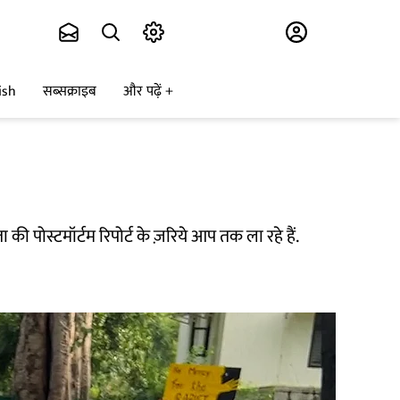
Subscribe
ish
सब्सक्राइब
और पढ़ें
ा की पोस्टमॉर्टम रिपोर्ट के ज़रिये आप तक ला रहे हैं.