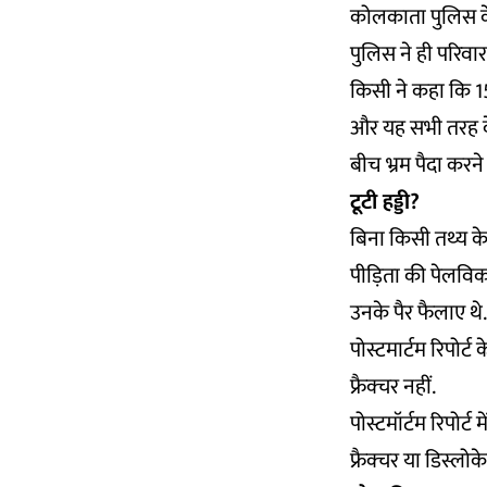
कोलकाता पुलिस के
पुलिस ने ही परिवार
किसी ने कहा कि 150
और यह सभी तरह के म
बीच भ्रम पैदा करने
टूटी हड्डी?
बिना किसी तथ्य के
पीड़िता की पेलविक
उनके पैर फैलाए थे.
पोस्टमार्टम रिपोर्
फ्रैक्चर नहीं.
पोस्टमॉर्टम रिपोर्
फ्रैक्चर या डिस्लोक