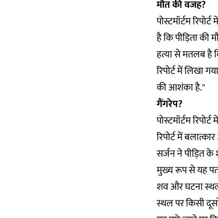
मौत की वजह?
पोस्टमॉर्टम रिपोर
है कि पीड़िता की म
हत्या से मतलब है
रिपोर्ट में लिखा गय
की आशंका है."
गैंगरेप?
पोस्टमॉर्टम रिपोर्ट
रिपोर्ट में बलात्क
सर्जन ने पीड़ित के 
मुख्य रूप से यह पत
शव और घटना स्थल स
स्थल पर किसी दूसर