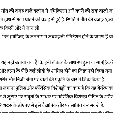
्ट में मौत की वजह वाले क्लॉज में 'चिकित्सा अधिकारी की राय' वाल
ौत हाथ से गला घोंटने की वजह से हुई है. रिपोर्ट में मौत की वजह- ‘हत्य
 कि किसी और ने जान ली.
ा, "उन (पीड़िता) के जननांग में जबरदस्ती पेनिट्रेशन होने के प्रमाण हैं 
 में यह नहीं बताया गया है कि ट्रेनी डॉक्टर के साथ रेप हुआ या सामूहिक र
ार और हत्या के पीछे कई लोगों के शामिल होने का जिक्र नहीं किया गया
शरीर और निजी अंगों पर चोटों की प्रकृति के बारे में जिक्र किया है.
ा लगाना पुलिस और फोरेंसिक विशेषज्ञों का काम है कि यह गैंगरेप का 
े जुटाए गए सबूतों के आधार पर फोरेंसिक विशेषज्ञ पीड़ित के शरी
े शख्स के डीएनए से इसे वैज्ञानिक तौर पर साबित कर सकते हैं.