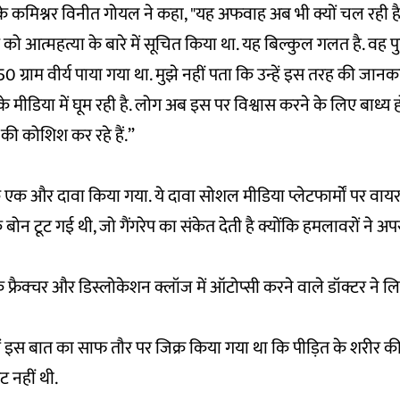
 कमिश्नर विनीत गोयल ने कहा, "यह अफवाह अब भी क्यों चल रही ह
 को आत्महत्या के बारे में सूचित किया था. यह बिल्कुल गलत है. वह प
 ग्राम वीर्य पाया गया था. मुझे नहीं पता कि उन्हें इस तरह की जानक
ीडिया में घूम रही है. लोग अब इस पर विश्वास करने के लिए बाध्य हो रह
 की कोशिश कर रहे हैं.”
 एक और दावा किया गया. ये दावा सोशल मीडिया प्लेटफार्मों पर वाय
 बोन टूट गई थी, जो गैंगरेप का संकेत देती है क्योंकि हमलावरों ने 
ट के फ्रैक्चर और डिस्लोकेशन क्लॉज में ऑटोप्सी करने वाले डॉक्टर ने
ट में इस बात का साफ तौर पर जिक्र किया गया था कि पीड़ित के शरीर की
ेट नहीं थी.