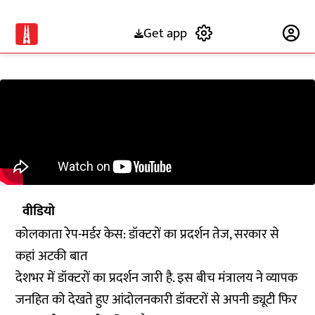
Get app
Subscribe
वीडियो
कोलकाता रेप-मर्डर केस: डॉक्टरों का प्रदर्शन तेज, सरकार से
कहां अटकी बात
देशभर में डॉक्टरों का प्रदर्शन जारी है. इस बीच मंत्रालय ने व्यापक
जनहित को देखते हुए आंदोलनकारी डॉक्टरों से अपनी ड्यूटी फिर