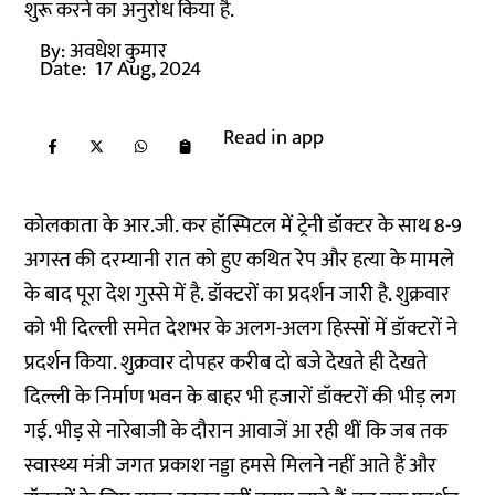
शुरू करने का अनुरोध किया है.
By:
अवधेश कुमार
Date:
17 Aug, 2024
Read in app
कोलकाता के आर.जी. कर हॉस्पिटल में ट्रेनी डॉक्टर के साथ 8-9
अगस्त की दरम्यानी रात को हुए कथित रेप और हत्या के मामले
के बाद पूरा देश गुस्से में है. डॉक्टरों का प्रदर्शन जारी है. शुक्रवार
को भी दिल्ली समेत देशभर के अलग-अलग हिस्सों में डॉक्टरों ने
प्रदर्शन किया. शुक्रवार दोपहर करीब दो बजे देखते ही देखते
दिल्ली के निर्माण भवन के बाहर भी हजारों डॉक्टरों की भीड़ लग
गई. भीड़ से नारेबाजी के दौरान आवाजें आ रही थीं कि जब तक
स्वास्थ्य मंत्री जगत प्रकाश नड्डा हमसे मिलने नहीं आते हैं और