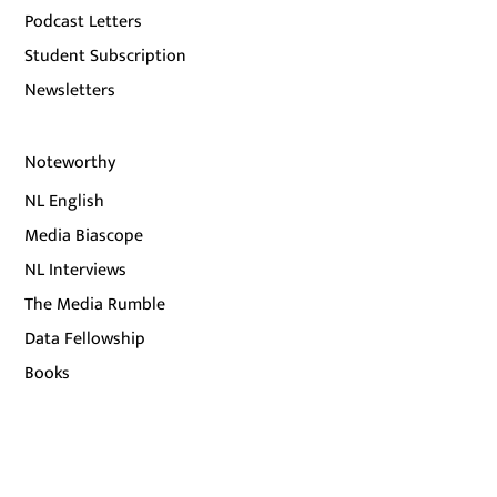
Podcast Letters
Student Subscription
Newsletters
Noteworthy
NL English
Media Biascope
NL Interviews
The Media Rumble
Data Fellowship
Books