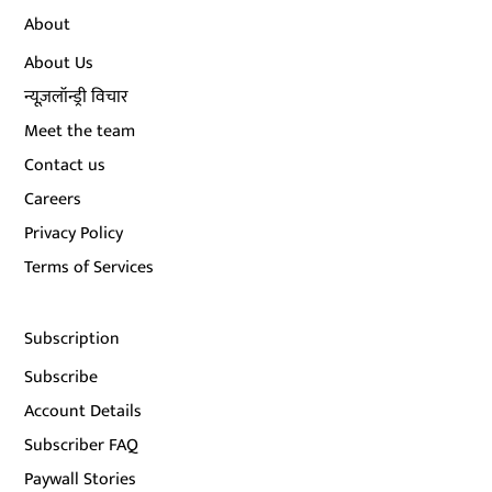
About
About Us
न्यूज़लॉन्ड्री विचार
Meet the team
Contact us
Careers
Privacy Policy
Terms of Services
Subscription
Subscribe
Account Details
Subscriber FAQ
Paywall Stories