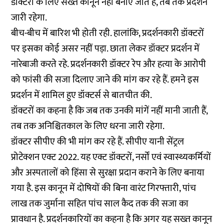
डॉक्टरों के लिए सख्त कानून नहीं बनाए जाते हैं, तब तक प्रदर्शन
जारी रहेगा.
बीच-बीच में बारिश भी होती रही. हालांकि, प्रदर्शनकारी डॉक्टरों
पर इसका कोई असर नहीं पड़ा. छाता लेकर डॉक्टर प्रदर्शन में
नारेबाजी करते रहे. प्रदर्शनकारी डॉक्टर रेप और हत्या के आरोपी
को फांसी की सजा दिलाए जाने की मांग कर रहे हैं. हमने इस
प्रदर्शन में शामिल हुए डॉक्टर्स से बातचीत की.
डॉक्टरों का कहना है कि जब तक उनकी मांगें नहीं मानी जाती हैं,
तब तक अनिश्चितकाल के लिए धरना जारी रहेगा.
डॉक्टर सीपीए की भी मांग कर रहे हैं. सीपीए यानी सेंट्रल
प्रोटेक्शन एक्ट 2022. यह एक्ट डॉक्टरों, नर्सों एवं स्वास्थ्यकर्मियों
और अस्पतालों को हिंसा से सुरक्षा प्रदान कराने के लिए बनाया
गया है. इस कानून में दोषियों की बिना वारंट गिरफ्तारी, पांच
लाख तक जुर्माना सहित पांच साल कैद तक की सजा का
प्रावधान है. प्रदर्शनकारियों का कहना है कि अगर यह सख्त कानून