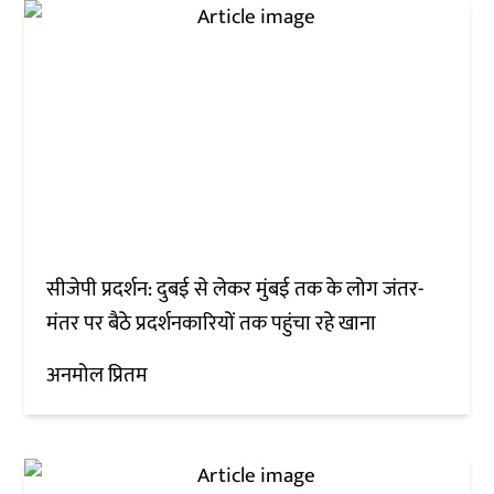
सीजेपी प्रदर्शन: दुबई से लेकर मुंबई तक के लोग जंतर-
मंतर पर बैठे प्रदर्शनकारियों तक पहुंचा रहे खाना
अनमोल प्रितम