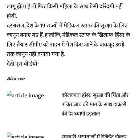
लागू होता है तो फिर किसी महिला के साथ ऐसी दरिंदगी नहीं
होगी.
दरअसल, देश के 19 राज्यों में मेडिकल स्टाफ की सुरक्षा के लिए
कानून बनाए गए हैं. हालांकि, मेडिकल स्टाफ के खिलाफ हिंसा के
लिए तैयार सीपीए को सदन में पेश किए जाने के बावजूद अभी
तक कानून नहीं बनाया गया है.
देखें पूरा वीडियो-
Also see
कोलकाता हॉरर: सुरक्षा की चिंता और
उचित जांच की मांग के साथ डाक्टरों
की देशव्यापी हड़ताल
सरकारी अस्पतालों में रेजिडेंट डॉक्टर