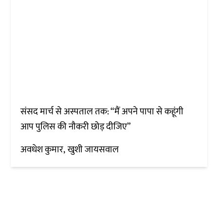
संसद मार्च से अस्पताल तक: “मैं अपने पापा से कहूंगी
आप पुलिस की नौकरी छोड़ दीजिए”
अवधेश कुमार
खुशी जायसवाल