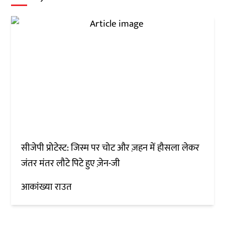
सीजेपी प्रोटेस्ट: जिस्म पर चोट और ज़हन में हौसला लेकर
जंतर मंतर लौटे पिटे हुए ज़ेन-जी
आकांख्या राउत