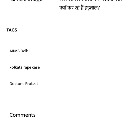
क्यों कर रहे हैं हड़ताल?
TAGS
AIIMS Delhi
kolkata rape case
Doctor's Protest
Comments