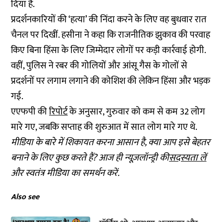
दिया है.
प्रदर्शनकारियों की ‘हत्या’ की निंदा करने के लिए वह बुधवार रात
चैनल पर दिखीं. हसीना ने कहा कि राजनीतिक झुकाव की परवाह
किए बिना हिंसा के लिए जिम्मेदार लोगों पर कड़ी कार्रवाई होगी.
वहीं, पुलिस ने रबर की गोलियों और आंसू गैस के गोलों से
प्रदर्शनों पर लगाम लगाने की कोशिश की लेकिन हिंसा और भड़क
गई.
एएफपी की
रिपोर्ट
के अनुसार, गुरुवार को कम से कम 32 लोग
मारे गए, जबकि सप्ताह की शुरुआत में सात लोग मारे गए थे.
मीडिया के बारे में शिकायत करना आसान है, क्या आप इसे बेहतर
बनाने के लिए कुछ करते हैं? आज ही न्यूज़लॉन्ड्री की
सदस्यता लें
और स्वतंत्र मीडिया का समर्थन करें.
Also see