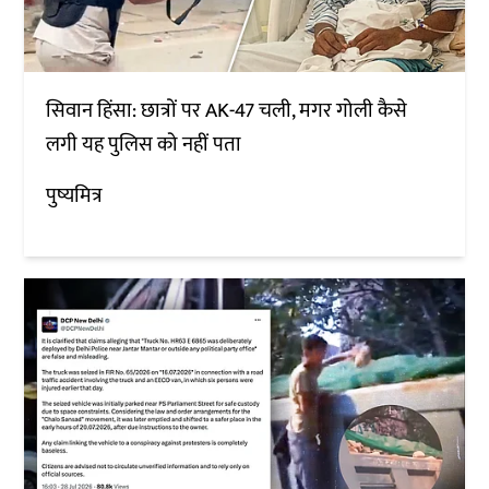
सिवान हिंसा: छात्रों पर AK-47 चली, मगर गोली कैसे
लगी यह पुलिस को नहीं पता
पुष्यमित्र