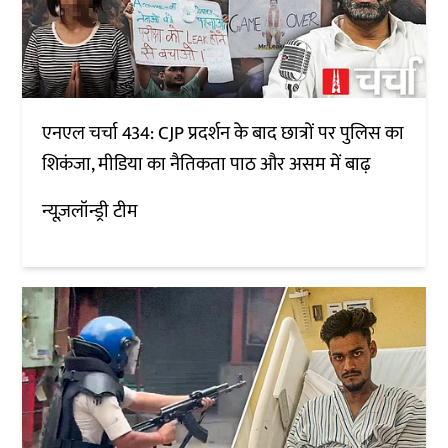
एनएल चर्चा 434: CJP प्रदर्शन के बाद छात्रों पर पुलिस का
शिकंजा, मीडिया का नैतिकता पाठ और असम में बाढ़
न्यूज़लॉन्ड्री टीम