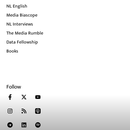
NL English
Media Biascope
NL Interviews
The Media Rumble
Data Fellowship
Books
Follow