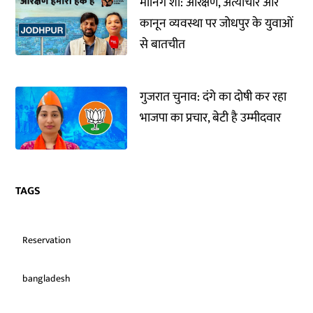
मॉर्निंग शो: आरक्षण, अत्याचार और
कानून व्यवस्था पर जोधपुर के युवाओं
से बातचीत
गुजरात चुनाव: दंगे का दोषी कर रहा
भाजपा का प्रचार, बेटी है उम्मीदवार
TAGS
Reservation
bangladesh