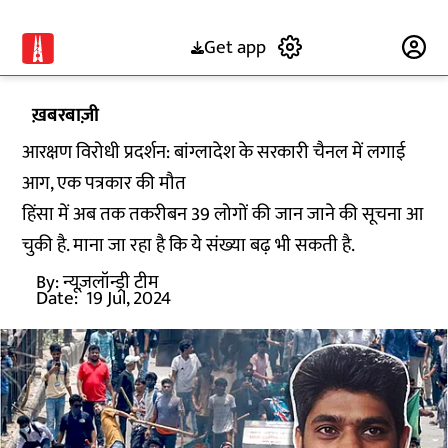
Get app
Subscribe
ख़बरबाज़ी
आरक्षण विरोधी प्रदर्शन: बांग्लादेश के सरकारी चैनल में लगाई
आग, एक पत्रकार की मौत
हिंसा में अब तक तकरीबन 39 लोगों की जान जाने की सूचना आ
चुकी है. माना जा रहा है कि ये संख्या बढ़ भी सकती है.
By:
न्यूज़लॉन्ड्री टीम
Date:
19 Jul, 2024