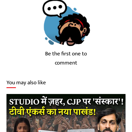
Be the first one to
comment
You may also like