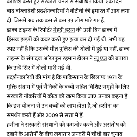
कोशिश करते हुए सरकारी चैनल से संबोधित किया. एक दिन
बाद बांग्लादेशी प्रदर्शनकारियों ने बीटीवी की इमारत में आग लगा
दी. जिसमें अब तक कम से कम 39 लोग मारे गए हैं.
ढाका टाइम्स के रिपोर्टर
मेहदी हसन
की उसी दिन ढाका में
हिंसक झड़पों को कवर करते हुए हत्या कर दी गई थी. अभी यह
स्पष्ट नहीं है कि उसकी मौत पुलिस की गोली में हुई या नहीं. ढाका
टाइम्स के संपादक अरिउफुर रहमान डोलन ने
न्यू एज
को बताया
कि उन्हें सिर में गोली मारी गई थी.
प्रदर्शनकारियों की मांग है कि पाकिस्तान के खिलाफ 1971 के
मुक्ति संग्राम में पूर्व सैनिकों के बच्चों सहित विशिष्ट समूहों के लिए
सरकारी नौकरियों में कोटा को खत्म किया जाए. उनका कहना है
कि इस योजना से उन बच्चों को लाभ होता है, जो हसीना का
समर्थन करते हैं और 2009 से सत्ता में हैं.
हसीना ने सरकारी संस्थानों को कमजोर करने और असंतोष को
दबाने के आरोपों के बीच लगातार जनवरी में चौथी बार चुनाव