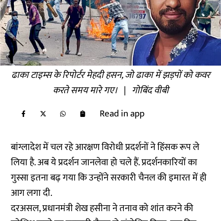
ढाका टाइम्स के रिपोर्टर मेहदी हसन, जो ढाका में झड़पों को कवर
करते समय मारे गए।
|
गोबिंद वीबी
Read in app
बांग्लादेश में चल रहे आरक्षण विरोधी प्रदर्शनों ने हिंसक रूप ले
लिया है. अब ये प्रदर्शन जानलेवा हो चले हैं. प्रदर्शनकारियों का
गुस्सा इतना बढ़ गया कि उन्होंने सरकारी चैनल की इमारत में ही
आग लगा दी.
दरअसल, प्रधानमंत्री शेख हसीना ने तनाव को शांत करने की