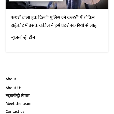
पत्थरों वाला ट्रक दिल्ली पुलिस की कस्टडी में, लेकिन
हाईकोर्ट में उसके वकील ने इसे प्रदर्शनकारियों से जोड़ा
न्यूज़लॉन्ड्री टीम
About
About Us
न्यूज़लॉन्ड्री विचार
Meet the team
Contact us