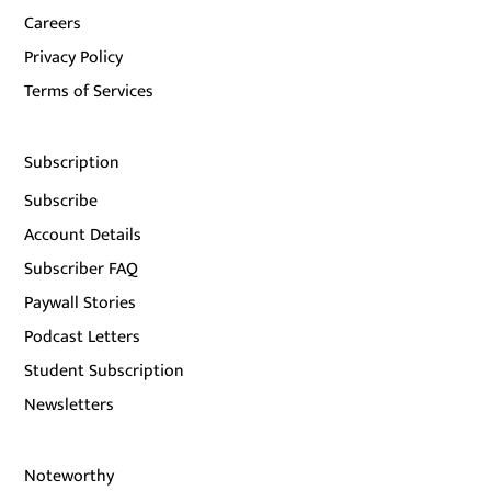
Careers
Privacy Policy
Terms of Services
Subscription
Subscribe
Account Details
Subscriber FAQ
Paywall Stories
Podcast Letters
Student Subscription
Newsletters
Noteworthy