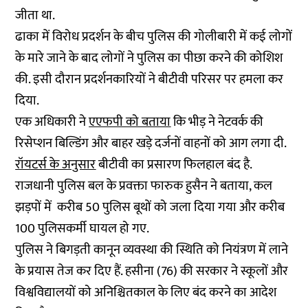
जीता था.
ढाका में विरोध प्रदर्शन के बीच पुलिस की गोलीबारी में कई लोगों
के मारे जाने के बाद लोगों ने पुलिस का पीछा करने की कोशिश
की. इसी दौरान प्रदर्शनकारियों ने बीटीवी परिसर पर हमला कर
दिया.
एक अधिकारी ने
एएफपी को बताया
कि भीड़ ने नेटवर्क की
रिसेप्शन बिल्डिंग और बाहर खड़े दर्जनों वाहनों को आग लगा दी.
रॉयटर्स के अनुसार
बीटीवी का प्रसारण फिलहाल बंद है.
राजधानी पुलिस बल के प्रवक्ता फारुक हुसैन ने बताया, कल
झड़पों में करीब 50 पुलिस बूथों को जला दिया गया और करीब
100 पुलिसकर्मी घायल हो गए.
पुलिस ने बिगड़ती कानून व्यवस्था की स्थिति को नियंत्रण में लाने
के प्रयास तेज कर दिए हैं. हसीना (76) की सरकार ने स्कूलों और
विश्वविद्यालयों को अनिश्चितकाल के लिए बंद करने का आदेश