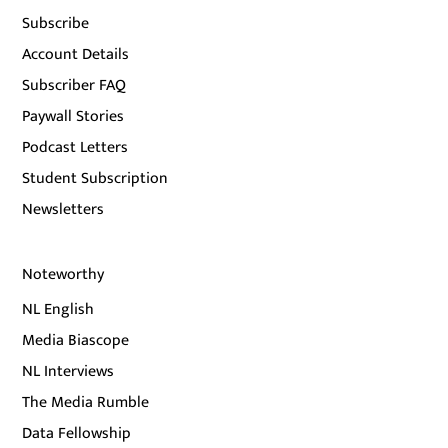
Subscribe
Account Details
Subscriber FAQ
Paywall Stories
Podcast Letters
Student Subscription
Newsletters
Noteworthy
NL English
Media Biascope
NL Interviews
The Media Rumble
Data Fellowship