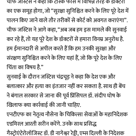
चीफ जस्टिस ने कहा कि टास्क फोर्स में विभिन्न तरह के डॉक्टरों
का एक समूह होगा, जो “सुरक्षा सुनिश्चित करने के लिए पूरे देश में
पालन किए जाने वाले तौर तरीकों से कोर्ट को अवगत कराएंगा”.
चीफ जस्टिस ने आगे कहा, “अब जब हम इस मामले की सुनवाई
कर रहे हैं, तो यह पूरे देश के डॉक्टरों से हमारा विनम्र अनुरोध है.
हम ईमानदारी से अपील करते हैं कि हम उनकी सुरक्षा और
संरक्षण सुनिश्चित करने के लिए यहां हैं, जो कि पूरे देश के लिए
चिंता का विषय है.”
सुनवाई के दौरान जस्टिस चंद्रचूड़ ने कहा कि देश एक और
बलात्कार और हत्या का इंतजार नहीं कर सकता है. साथ ही बेंच
ने बंगाल सरकार से जाना की पूर्व प्रिंसिपल डॉ. संदीप घोष के
खिलाफ क्या कार्रवाई की जानी चाहिए.
एनटीएफ का नेतृत्व नौसेना के चिकित्सा सेवाओं के महानिदेशक
एडमिरल आरती सरीन करेंगे. उनके साथ प्रसिद्ध
गैस्ट्रोएंटेरोलॉजिस्ट डॉ. डी नागेश्वर रेड्डी, एम्स दिल्ली के निदेशक