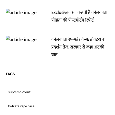
Exclusive: क्या कहती है कोलकाता
पीड़िता की पोस्टमॉर्टम रिपोर्ट
कोलकाता रेप-मर्डर केस: डॉक्टरों का
प्रदर्शन तेज, सरकार से कहां अटकी
बात
TAGS
supreme court
kolkata rape case