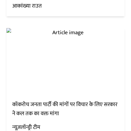
आकांख्या राउत
कॉकरोच जनता पार्टी की मांगों पर विचार के लिए सरकार
ने कल तक का वक्त मांगा
न्यूज़लॉन्ड्री टीम