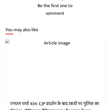
Be the first one to
comment
You may also like
एनएल चर्चा 434: CJP प्रदर्शन के बाद छात्रों पर पुलिस का