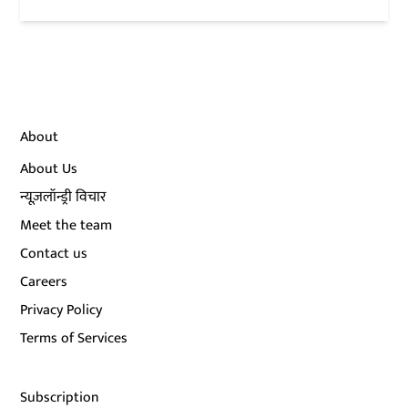
About
About Us
न्यूज़लॉन्ड्री विचार
Meet the team
Contact us
Careers
Privacy Policy
Terms of Services
Subscription