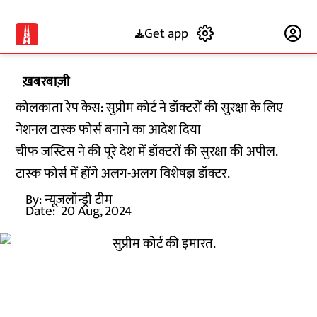
Get app
Subscribe
ख़बरबाज़ी
कोलकाता रेप केस: सुप्रीम कोर्ट ने डॉक्टरों की सुरक्षा के लिए
नेशनल टास्क फोर्स बनाने का आदेश दिया
चीफ जस्टिस ने की पूरे देश में डॉक्टरों की सुरक्षा की अपील.
टास्क फोर्स में होंगे अलग-अलग विशेषज्ञ डॉक्टर.
By:
न्यूज़लॉन्ड्री टीम
Date:
20 Aug, 2024