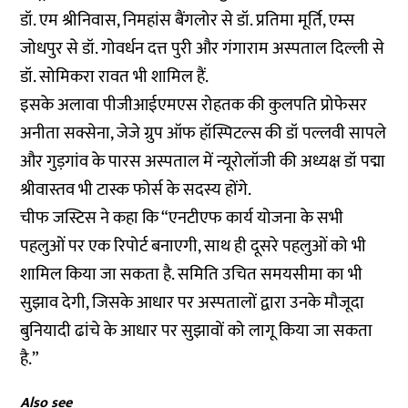
डॉ. एम श्रीनिवास, निमहांस बैंगलोर से डॉ. प्रतिमा मूर्ति, एम्स
जोधपुर से डॉ. गोवर्धन दत्त पुरी और गंगाराम अस्पताल दिल्ली से
डॉ. सोमिकरा रावत भी शामिल हैं.
इसके अलावा पीजीआईएमएस रोहतक की कुलपति प्रोफेसर
अनीता सक्सेना, जेजे ग्रुप ऑफ हॉस्पिटल्स की डॉ पल्लवी सापले
और गुड़गांव के पारस अस्पताल में न्यूरोलॉजी की अध्यक्ष डॉ पद्मा
श्रीवास्तव भी टास्क फोर्स के सदस्य होंगे.
चीफ जस्टिस ने कहा कि “एनटीएफ कार्य योजना के सभी
पहलुओं पर एक रिपोर्ट बनाएगी, साथ ही दूसरे पहलुओं को भी
शामिल किया जा सकता है. समिति उचित समयसीमा का भी
सुझाव देगी, जिसके आधार पर अस्पतालों द्वारा उनके मौजूदा
बुनियादी ढांचे के आधार पर सुझावों को लागू किया जा सकता
है.”
Also see