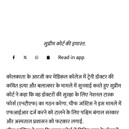
सुप्रीम कोर्ट की इमारत.
Read in app
कोलकाता के आरजी कर मेडिकल कॉलेज में ट्रेनी डॉक्टर की
कथित हत्या और बलात्कार के मामले में सुनवाई करते हुए सुप्रीम
कोर्ट ने कहा कि वह डॉक्टरों की सुरक्षा के लिए नेशनल टास्क
फोर्स (एनटीएफ) का गठन करेगा. चीफ जस्टिस ने इस मामले में
एफआईआर दर्ज करने को टालने के लिए पश्चिम बंगाल सरकार
और अस्पताल प्रशासन को फटकार लगाई.