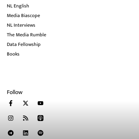
NL English
Media Biascope
NL Interviews
The Media Rumble
Data Fellowship
Books
Follow