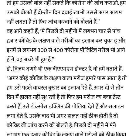
तो हम उसको बोल नहीं सकते कि कोरोना की जांच कराओ. हम
उसको बोलते हैं दो-तीन दिन दवाई खाओ. उससे अगर आराम
नहीं लगता है तो फिर जांच करवाने को बोलते हैं.”
वह आगे कहते हैं, "मैं पिछले दो महीनो में लगभग चार से पांच
हज़ार कोविड के लक्षण वाले मरीजों का इलाज कर चुका हूं और
इनमें से लगभग 300 से 400 कोरोना पॉजिटिव मरीज भी आये
होंगे, वह अच्छे भी हुए हैं.”
डॉ. विजय गणगे भी एक बीएएमएस डॉक्टर हैं. वो हमें बताते हैं,
"अगर कोई कोविड के लक्षण वाला मरीज हमारे पास आता है तो
हम उसे पहले वायरल बुखार का इलाज देते हैं. अगर दो से तीन
दिन में हालत नहीं सुधरती है तो फिर हम मरीज का ब्लड टेस्ट
करते हैं, उसे डॉक्सीसाइक्लिन की गोलियां देते हैं और सलाइन
लगा देते हैं. उसके बाद भी अगर हालत नहीं ठीक होती है तो
कोविड की जांच करने को बोलते हैं. पिछले दो महीने में मैंने
लगभग एक हजार कोविड के लक्षण वाले मरीजों को ठीक किया