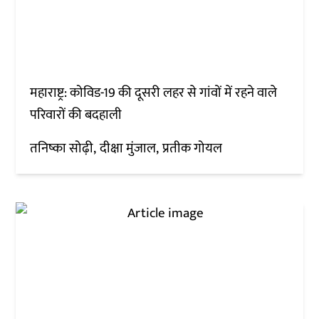
महाराष्ट्र: कोविड-19 की दूसरी लहर से गांवों में रहने वाले
परिवारों की बदहाली
तनिष्का सोढ़ी
दीक्षा मुंजाल
प्रतीक गोयल