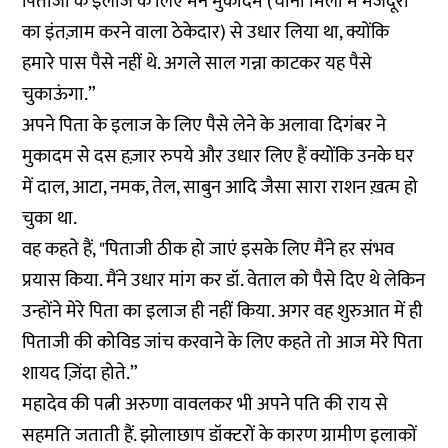
पिताजी के इलाज के लिए मैंने मुकादम (चीनी मिलों में मजदूरों
का इंतज़ाम करने वाला ठेकेदार) से उधार लिया था, क्योंकि
हमारे पास पैसे नहीं थे. अगले साल गन्ना काटकर यह पैसे
चुकाऊंगा.”
अपने पिता के इलाज के लिए पैसे लेने के अलावा दिगंबर ने
मुकादम से दस हज़ार रुपये और उधार लिए हैं क्योंकि उनके घर
में दाल, आटा, नमक, तेल, साबुन आदि जैसा सारा राशन ख़त्म हो
चुका था.
वह कहते हैं, "पिताजी ठीक हो जाएं इसके लिए मैंने हर संभव
प्रयास किया. मैंने उधार मांग कर डॉ. वेताल को पैसे दिए थे लेकिन
उन्होंने मेरे पिता का इलाज ही नहीं किया. अगर वह शुरुआत में ही
पिताजी की कोविड जांच करवाने के लिए कहते तो आज मेरे पिता
शायद ज़िंदा होते.”
महादेव की पत्नी अरुणा वावलकर भी अपने पति की राय से
सहमति जताती हैं. झोलाछाप डॉक्टरों के कारण ग्रामीण इलाकों