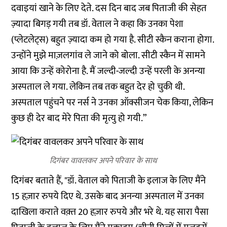
दवाइयां खाने के लिए देते. दस दिन बाद जब पिताजी की सेहत
ज़्यादा बिगड़ गयी तब डॉ. वेताल ने कहा कि उनका पेशा
(प्लेटलेट्स) बहुत ज़्यादा कम हो गया है. सीटी स्कैन कराना होगा.
उन्होंने मुझे माज़लगांव ले जाने को बोला. सीटी स्कैन में सामने
आया कि उन्हें कोरोना है. मैं जल्दी-जल्दी उन्हें परली के अनन्या
अस्पताल ले गया. लेकिन तब तक बहुत देर हो चुकी थी.
अस्पताल पहुंचने पर नर्स ने उनका ऑक्सीजन चेक किया, लेकिन
कुछ ही देर बाद मेरे पिता की मृत्यु हो गयी.”
दिगंबर वावलकर अपने परिवार के साथ
दिगंबर बताते हैं, "डॉ. वेताल को पिताजी के इलाज के लिए मैंने
15 हज़ार रुपये दिए थे. उसके बाद अनन्या अस्पताल में उनका
दाखिला कराते वक़्त 20 हज़ार रुपये और भरे थे. यह सारा पैसा