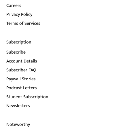
Careers
Privacy Policy
Terms of Services
Subscription
Subscribe
Account Details
Subscriber FAQ
Paywall Stories
Podcast Letters
Student Subscription
Newsletters
Noteworthy