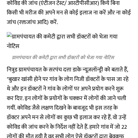
कोविड की जांच (एंटीजन टेस्ट/ आरटीपीसीआर) किये बिना
किसी भी मरीज की अपने मन से कोई इलाज ना करें और ना कोई
जांच (रक्तजांच आदि) करें.
ग्रामपंचायत की कमेटी द्वारा सभी डॉक्टरों को भेजा गया नोटिस
नित्रुड ग्रामपंचायत के सरपंच दत्ता डाके न्यूज़लॉन्ड्री को बताते हैं,
"बुखार खांसी होने पर गांव के लोग निजी डॉक्टरों के पास जा रहे
थे और इन डॉक्टरों ने गांव के लोगों पर अपने प्रयोग करने शुरू
कर दिए. इन लोगों के प्रयोगों के चक्कर में लोगों की जाने चली
गयीं. कोविड जैसे लक्षण दिखने के बावजूद भी इस तरह के
डॉक्टर अपने मन से लोगों का कुछ भी इलाज कर रहे हैं. वो उन्हें
कोविड की जांच करने के निर्देश नहीं देते हैं. हमारे गांव में जो 22
लोगों की मौत हुयी है वह सभी लोग ऐसे डॉक्टरों द्वारा बेवकूफ