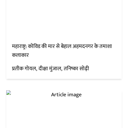
महाराष्ट्र: कोविड की मार से बेहाल अहमदनगर के तमाशा
कलाकार
प्रतीक गोयल
दीक्षा मुंजाल
तनिष्का सोढ़ी