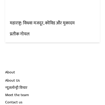
महाराष्ट्र: विधवा मजदूर, कोविड और मुकादम
प्रतीक गोयल
About
About Us
न्यूज़लॉन्ड्री विचार
Meet the team
Contact us