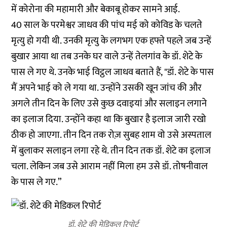
में कोरोना की महामारी और बेकाबू होकर सामने आई.
40 साल के परमेश्वर जाधव की पांच मई को कोविड के चलते
मृत्यु हो गयी थी. उनकी मृत्यु के लगभग एक हफ्ते पहले जब उन्हें
बुखार आया था तब उनके घर वाले उन्हें तेलगांव के डॉ. शेटे के
पास ले गए थे. उनके भाई विट्ठल जाधव बताते हैं, "डॉ. शेटे के पास
मैं अपने भाई को ले गया था. उन्होंने उसकी खून जांच की और
अगले तीन दिन के लिए उसे कुछ दवाइयां और सलाइन लगाने
का इलाज दिया. उन्होंने कहा था कि बुखार है इलाज जारी रखो
ठीक हो जाएगा. तीन दिन तक रोज़ सुबह शाम वो उसे अस्पताल
में बुलाकर सलाइन लगा रहे थे. तीन दिन तक डॉ. शेटे का इलाज
चला. लेकिन जब उसे आराम नहीं मिला हम उसे डॉ. तोषनीवाल
के पास ले गए.”
डॉ. शेटे की मेडिकल रिपोर्ट