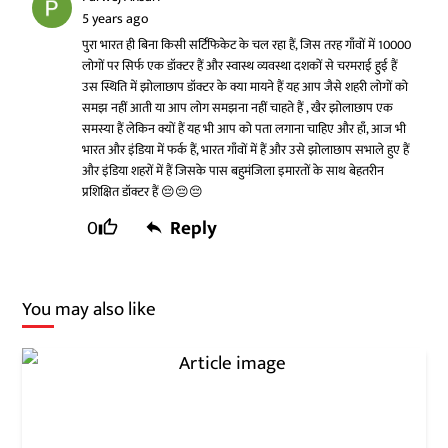
5 years ago
पुरा भारत ही बिना किसी सर्टिफिकेट के चल रहा हैं, जिस तरह गाँवों में 10000
लोगों पर सिर्फ एक डॉक्टर हैं और स्वास्थ व्यवस्था दशकों से चरमराई हुई हैं
उस स्थिति में झोलाछाप डॉक्टर के क्या मायने हैं यह आप जैसे शहरी लोगों को
समझ नहीं आती या आप लोग समझना नहीं चाहते हैं , खैर झोलाछाप एक
समस्या हैं लेकिन क्यों हैं यह भी आप को पता लगाना चाहिए और हाँ, आज भी
भारत और इंडिया में फर्क हैं, भारत गाँवों में हैं और उसे झोलाछाप सभाले हुए हैं
और इंडिया शहरों में हैं जिसके पास बहुमंजिला इमारतों के साथ बेहतरीन
प्रशिक्षित डॉक्टर हैं 😔😔😔
0
Reply
You may also like