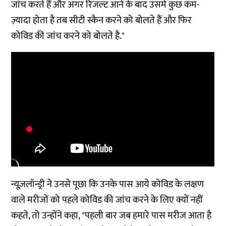
जांच करते हैं और अगर रिजल्ट आने के बाद उसमे कुछ कम-
ज़्यादा होता है तब सीटी स्कैन करने को बोलते हैं और फिर
कोविड की जांच करने को बोलते है."
न्यूज़लॉन्ड्री ने उनसे पूछा कि उनके पास आये कोविड के लक्षण
वाले मरीजों को पहले कोविड की जांच करने के लिए क्यों नहीं
कहते, तो उन्होंने कहा, "पहली बार जब हमारे पास मरीज आता है