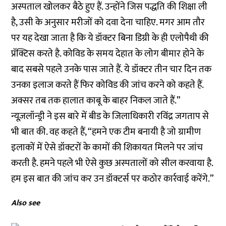
अस्पताल खोलकर बैठे हुए हैं. उन्होंने जिस पद्धति की शिक्षा ली
है, उसी के अनुसार मरीजों को दवा देना चाहिए. मगर आम तौर
पर यह देखा जाता है कि ये डॉक्टर बिना डिग्री के ही एलोपैथी की
प्रॅक्टिस करते है. कोविड के समय देहात के लोग बीमार होने के
बाद सबसे पहले उनके पास जाते हैं. ये डॉक्टर तीन चार दिन तक
उनका इलाज करते हैं फिर कोविड की जांच करने को कहते हैं.
अक्सर तब तक हालात काबू के बाहर निकल जाते हैं.”
न्यूज़लॉन्ड्री ने इस बारे में बीड के जिलाधिकारी रविंद्र जगताप से
भी बात की. वह कहते हैं, “हमने एक टीम बनायी है जो ग्रामीण
इलाकों में ऐसे डॉक्टरों के कामों की शिकायत मिलने पर जांच
करती है. हमने पहले भी ऐसे कुछ अस्पतालों को सील करवाया है.
हम इस बात की जांच कर उन डॉक्टर्स पर कठोर कार्रवाई करेंगे.”
Also see