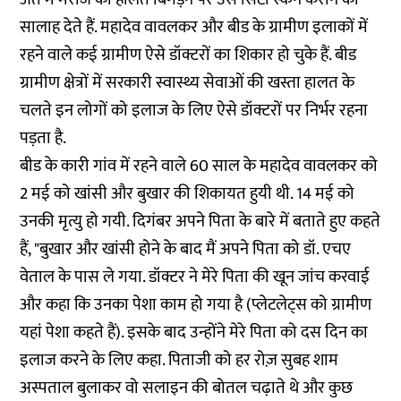
सालाह देते हैं. महादेव वावलकर और बीड के ग्रामीण इलाकों में
रहने वाले कई ग्रामीण ऐसे डॉक्टरों का शिकार हो चुके हैं. बीड
ग्रामीण क्षेत्रों में सरकारी स्वास्थ्य सेवाओं की खस्ता हालत के
चलते इन लोगों को इलाज के लिए ऐसे डॉक्टरों पर निर्भर रहना
पड़ता है.
बीड के कारी गांव में रहने वाले 60 साल के महादेव वावलकर को
2 मई को खांसी और बुखार की शिकायत हुयी थी. 14 मई को
उनकी मृत्यु हो गयी. दिगंबर अपने पिता के बारे में बताते हुए कहते
हैं, "बुखार और खांसी होने के बाद मैं अपने पिता को डॉ. एचए
वेताल के पास ले गया. डॉक्टर ने मेरे पिता की खून जांच करवाई
और कहा कि उनका पेशा काम हो गया है (प्लेटलेट्स को ग्रामीण
यहां पेशा कहते हैं). इसके बाद उन्होंने मेरे पिता को दस दिन का
इलाज करने के लिए कहा. पिताजी को हर रोज़ सुबह शाम
अस्पताल बुलाकर वो सलाइन की बोतल चढ़ाते थे और कुछ