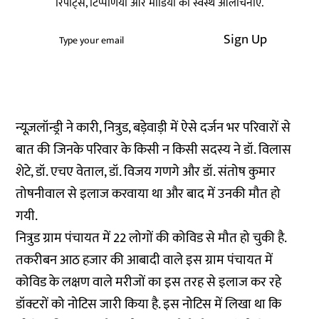
रिपोर्ट्स, टिप्पणियां और मीडिया की स्वस्थ आलोचनाएं.
Sign Up
न्यूज़लॉन्ड्री ने कारी, नित्रुड, बड़ेवाड़ी में ऐसे दर्जन भर परिवारों से
बात की जिनके परिवार के किसी न किसी सदस्य ने डॉ. विलास
शेटे, डॉ. एचए वेताल, डॉ. विजय गणगे और डॉ. संतोष कुमार
तोषनीवाल से इलाज करवाया था और बाद में उनकी मौत हो
गयी.
नित्रुड ग्राम पंचायत में 22 लोगों की कोविड से मौत हो चुकी है.
तकरीबन आठ हजार की आबादी वाले इस ग्राम पंचायत में
कोविड के लक्षण वाले मरीजों का इस तरह से इलाज कर रहे
डॉक्टरों को नोटिस जारी किया है. इस नोटिस में लिखा था कि