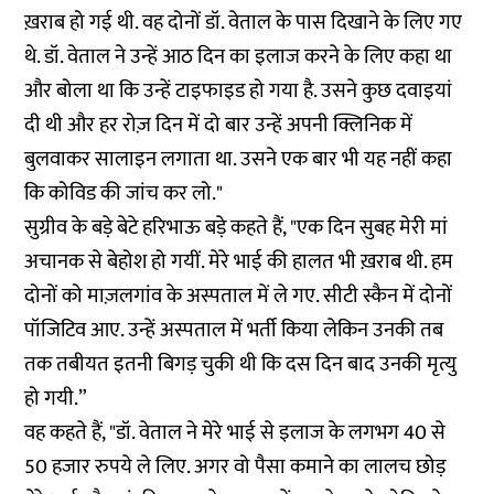
ख़राब हो गई थी. वह दोनों डॉ. वेताल के पास दिखाने के लिए गए
थे. डॉ. वेताल ने उन्हें आठ दिन का इलाज करने के लिए कहा था
और बोला था कि उन्हें टाइफाइड हो गया है. उसने कुछ दवाइयां
दी थी और हर रोज़ दिन में दो बार उन्हें अपनी क्लिनिक में
बुलवाकर सालाइन लगाता था. उसने एक बार भी यह नहीं कहा
कि कोविड की जांच कर लो."
सुग्रीव के बड़े बेटे हरिभाऊ बड़े कहते हैं, "एक दिन सुबह मेरी मां
अचानक से बेहोश हो गयीं. मेरे भाई की हालत भी ख़राब थी. हम
दोनों को माज़लगांव के अस्पताल में ले गए. सीटी स्कैन में दोनों
पॉजिटिव आए. उन्हें अस्पताल में भर्ती किया लेकिन उनकी तब
तक तबीयत इतनी बिगड़ चुकी थी कि दस दिन बाद उनकी मृत्यु
हो गयी.”
वह कहते हैं, "डॉ. वेताल ने मेरे भाई से इलाज के लगभग 40 से
50 हजार रुपये ले लिए. अगर वो पैसा कमाने का लालच छोड़