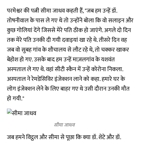
परमेश्वर की पत्नी सीमा जाधव कहती हैं, "जब हम उन्हें डॉ.
तोषनीवाल के पास ले गए थे तो उन्होंने बोला कि वो सलाइन और
कुछ गोलियां देंगे जिससे मेरे पति ठीक हो जाएंगे. अगले दो दिन
तक मेरे पति उनकी दी गयी दवाइयां खा रहे थे. तीसरे दिन वह
जब वो सुबह गांव के शौचालय से लौट रहे थे, तो चक्कर खाकर
बेहोश हो गए. उसके बाद हम उन्हें माज़लगांव के यशवंत
अस्पताल ले गए थे. वहां सीटी स्कैन में उन्हें कोरोना निकला.
अस्पताल ने रेमडेसिविर इंजेक्शन लाने को कहा. हमारे घर के
लोग इंजेक्शन लेने के लिए बाहर गए थे उसी दौरान उनकी मौत
हो गयी."
सीमा जाधव
जब हमने विट्ठल और सीमा से पूछा कि क्या डॉ. शेटे और डॉ.