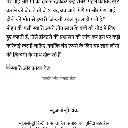
मेरे भाई और मां की हालत देखकर उन्हें सबसे पहले कोविड टेस्ट
कराने को बोलते तो वो शायद बच जाते. मेरी मां और मेरा भाई
दोनों की मौत से हमारी ज़िन्दगी उथल पुथल हो गयी है.”
मोहन की पत्नी स्वाति अपने तीन साल के बच्चे को गोद में लिए
हुए कहती हैं, "ऐसे डॉक्टरों की प्रशासन को जांच कर इन पर कड़ी
कार्रवाई करनी चाहिए, क्योंकि चंद रुपये के लिए यह लोग लोगों
की ज़िन्दगी के साथ खेल रहे हैं.”
स्वाति और उनका बेटा
न्यूज़लॉन्ड्री डाक
न्यूज़लॉन्ड्री हिन्दी के साप्ताहिक संपादकीय, चुनिंदा बेहतरीन