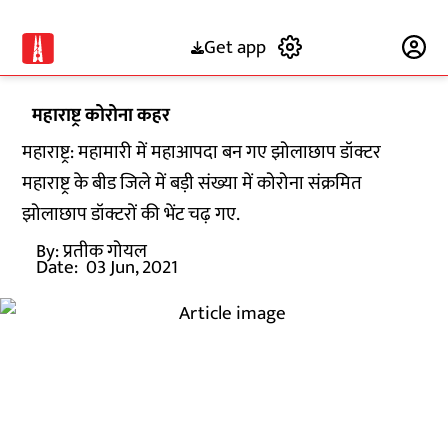
Get app
Subscribe
महाराष्ट्र कोरोना कहर
महाराष्ट्र: महामारी में महाआपदा बन गए झोलाछाप डॉक्टर
महाराष्ट्र के बीड जिले में बड़ी संख्या में कोरोना संक्रमित
झोलाछाप डॉक्टरों की भेंट चढ़ गए.
By:
प्रतीक गोयल
Date:
03 Jun, 2021