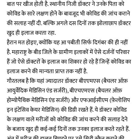
बात पर खीज होती है. स्थानीय निजी डॉक्टर ने उनके पिता को
कोविड के सारे लक्षण होने के बावजूद भी कोविड की जांच कराने
की सलाह नहीं दी. बल्कि अगले दस दिनों तक झोलाछाप डॉक्टर
खुद ही इलाज करता रहा.
हैरान मत होइए, क्योंकि यह आ पबीती सिर्फ दिगंबर की ही नहीं
है. महाराष्ट्र के बीड जिले के ग्रामीण इलाकों में ऐसे दर्जनों परिवार
हैं जो ऐसे डॉक्टरों के इलाज का शिकार हो रहे हैं जिन्हें कोविड का
इलाज करने की मान्यता प्राप्त तक नहीं है.
गौरतलब है कि यहां ज्यादातर डॉक्टर बीएएमएस (बैचलर ऑफ़
आयुर्वेदिक मेडिसिन एंड सर्जरी), बीएचएमएस (बैचलर ऑफ़
होम्योपैथिक मेडिसिन एंड सर्जरी) और एफआईसीएम (फ़ेलोशिप
इन इंटेसिव केयर मेडिसिन) की डिग्री रखते हैं. ये डॉक्टर कोविड
के लक्षण वाले मरीजों को कोविड की जांच करने की सलाह देने
के बजाय खुद ही कई-कई दिनों तक उनका इलाज करते रहते हैं.
अंत में मरीज की हालत बिगड़ने पर उसे सिटी स्कैन कराने की