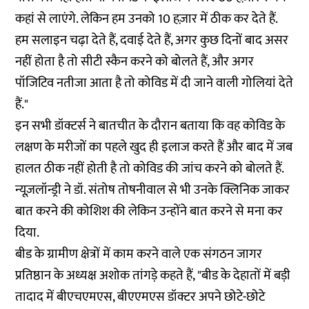
कहां से लाएंगे. लेकिन हम उनको 10 हज़ार में ठीक कर देते हैं.
हम सलाइन चढ़ा देते हैं, दवाई देते हैं, अगर कुछ दिनों बाद असर
नहीं होता है तो सीटी स्कैन करने को बोलते हैं, और अगर
पॉजिटिव नतीजा आता है तो कोविड में दी जाने वाली गोलियां देते
हैं."
इन सभी डॉक्टर्स ने बातचीत के दौरान बताया कि वह कोविड के
लक्षण के मरीजों का पहले खुद ही इलाज करते हैं और बाद में जब
हालत ठीक नहीं होती है तो कोविड की जांच करने को बोलते हैं.
न्यूज़लॉन्ड्री ने डॉ. संतोष तोषनीवाल से भी उनके क्लिनिक जाकर
बात करने की कोशिश की लेकिन उन्होंने बात करने से मना कर
दिया.
बीड के ग्रामीण क्षेत्रों में काम करने वाले एक संगठन जागर
प्रतिष्ठान के अध्यक्ष अशोक तांगड़े कहते हैं, "बीड के देहातों में बड़ी
तादाद में बीएचएमएस, बीएएमएस डॉक्टर अपने छोटे-छोटे