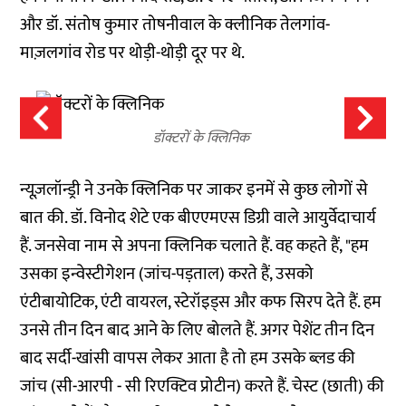
और डॉ. संतोष कुमार तोषनीवाल के क्लीनिक तेलगांव-
माज़लगांव रोड पर थोड़ी-थोड़ी दूर पर थे.
डॉक्टरों के क्लिनिक
न्यूज़लॉन्ड्री ने उनके क्लिनिक पर जाकर इनमें से कुछ लोगों से
बात की. डॉ. विनोद शेटे एक बीएएमएस डिग्री वाले आयुर्वेदाचार्य
हैं. जनसेवा नाम से अपना क्लिनिक चलाते हैं. वह कहते हैं, "हम
उसका इन्वेस्टीगेशन (जांच-पड़ताल) करते हैं, उसको
एंटीबायोटिक, एंटी वायरल, स्टेरॉइड्स और कफ सिरप देते हैं. हम
उनसे तीन दिन बाद आने के लिए बोलते हैं. अगर पेशेंट तीन दिन
बाद सर्दी-खांसी वापस लेकर आता है तो हम उसके ब्लड की
जांच (सी-आरपी - सी रिएक्टिव प्रोटीन) करते हैं. चेस्ट (छाती) की