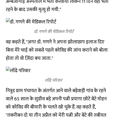
अम्बेजोगाई अस्पताल में भर्ती करवाया लेकिन 11 दिन वहां भर्ती
रहने के बाद उसकी मृत्यु हो गयी."
डॉ. गणगे की मेडिकल रिपोर्ट
वह कहते हैं, "अगर डॉ. गणगे ने अपना झोलाछाप इलाज दिए
बिना मेरे भाई को सबसे पहले कोविड की जांच कराने को बोला
होता तो वो ज़िंदा बच जाता."
लोंढे परिवार
नित्रुड ग्राम पंचायत के अंतर्गत आने वाले बड़ेवाड़ी गांव के रहने
वाले 65 साल के सुग्रीव बड़े अपनी पत्नी प्रयागा छोटे बेटे मोहन
को कोविड की बीमारी के चलते खो चुके हैं. वह कहते हैं,
"तकरीबन दो या तीन अप्रैल को मेरी पत्नी और बेटे की तबीयत