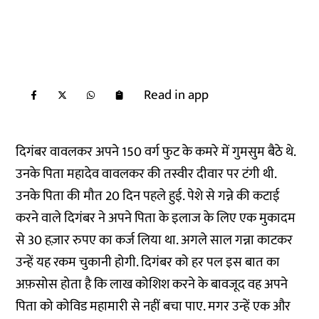
Read in app
दिगंबर वावलकर अपने 150 वर्ग फुट के कमरे में गुमसुम बैठे थे.
उनके पिता महादेव वावलकर की तस्वीर दीवार पर टंगी थी.
उनके पिता की मौत 20 दिन पहले हुई. पेशे से गन्ने की कटाई
करने वाले दिगंबर ने अपने पिता के इलाज के लिए एक मुकादम
से 30 हज़ार रुपए का कर्ज लिया था. अगले साल गन्ना काटकर
उन्हें यह रकम चुकानी होगी. दिगंबर को हर पल इस बात का
अफ़सोस होता है कि लाख कोशिश करने के बावजूद वह अपने
पिता को कोविड महामारी से नहीं बचा पाए. मगर उन्हें एक और