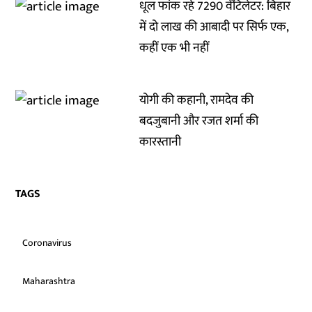
धूल फांक रहे 7290 वेंटिलेटर: बिहार
में दो लाख की आबादी पर सिर्फ एक,
कहीं एक भी नहीं
योगी की कहानी, रामदेव की
बदजुबानी और रजत शर्मा की
कारस्तानी
TAGS
Coronavirus
Maharashtra