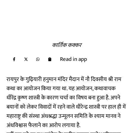
कार्तिक कक्कर
Read in app
रायपुर के गुढ़ियारी हनुमान मंदिर मैदान में नौ दिवसीय श्री राम
कथा का आयोजन किया गया था. यह आयोजन, कथावाचक
धीरेंद्र कृष्ण शास्त्री के कारण चर्चा का विषय बना हुआ है. अपने
बयानों को लेकर विवादों में रहने वाले धीरेन्द्र शास्त्री पर हाल ही में
महाराष्ट्र की संस्था अंधश्रद्धा उन्मूलन समिति के श्याम मानव ने
अंधविश्वास फैलाने का आरोप लगाया है.