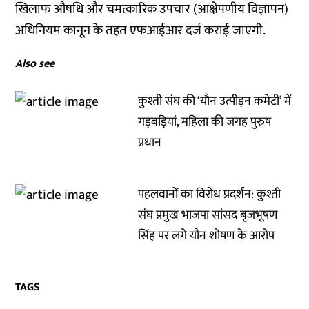
खिलाफ औषधि और चमत्कारिक उपचार (आक्षेपणीय विज्ञापन)
अधिनियम कानून के तहत एफआईआर दर्ज कराई जाएगी.
Also see
कुश्ती संघ की ‘यौन उत्पीड़न कमेटी’ में
गड़बड़ियां, महिला की जगह पुरुष
प्रधान
पहलवानों का विरोध प्रदर्शन: कुश्ती
संघ प्रमुख भाजपा सांसद बृजभूषण
सिंह पर लगे यौन शोषण के आरोप
TAGS