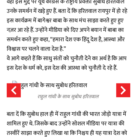
वहीं इस मुद्दे पर यूथ कांग्रेस के राष्ट्रीय प्रवक्ता सुबोध हरितवाल
उनके समर्थन में खड़े हुए हैं. बता दें कि हरितवाल रायपुर में हो रहे
इस कार्यक्रम में बागेश्वर बाबा
के साथ मंच साझा करते हुए हुए
नज़र आ रहे हैं. उन्होंने मीडिया को दिए अपने बयान में बाबा का
समर्थन करते हुए कहा, “हमारा देश एक हिंदू देश है, आस्था और
विश्वास पर चलने वाला देश है.”
वे आगे कहते हैं कि साधु संतों को चुनौती देने का अर्थ है कि आप
इस देश के धर्म को, इस देश की आस्था को चुनौती दे रहे हैं.
राहुल गांधी के साथ सुबोध हरितवाल
बता दें कि सुबोध हाल ही में राहुल गांधी की भारत जोड़ो यात्रा में
शामिल हुए थे. जिसके बाद उन्होंने सोशल मीडिया पर यात्रा की
तस्वीरें साझा करते हुए लिखा था कि निश्चय ही यह यात्रा देश को