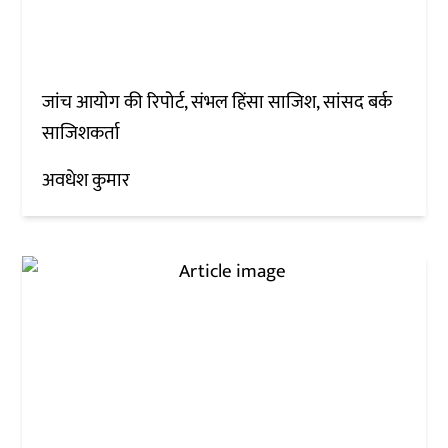
जांच आयोग की रिपोर्ट, संभल हिंसा साजिश, सांसद बर्क
साजिशकर्ता
अवधेश कुमार