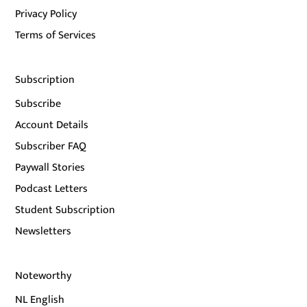
Privacy Policy
Terms of Services
Subscription
Subscribe
Account Details
Subscriber FAQ
Paywall Stories
Podcast Letters
Student Subscription
Newsletters
Noteworthy
NL English