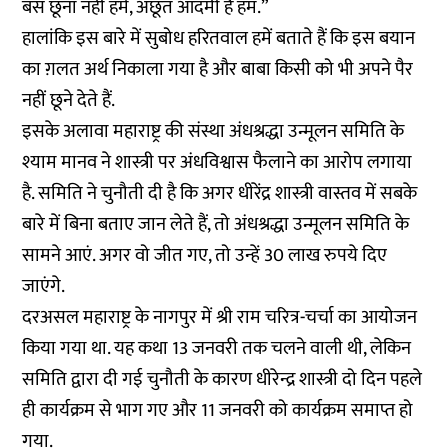
बस छूना नहीं हमें, अछूत आदमी हैं हम.”
हालांकि इस बारे में सुबोध हरितवाल हमें बताते हैं कि इस बयान
का ग़लत अर्थ निकाला गया है और बाबा किसी को भी अपने पैर
नहीं छूने देते हैं.
इसके अलावा महाराष्ट्र की संस्था अंधश्रद्धा उन्मूलन समिति के
श्याम मानव ने शास्त्री पर अंधविश्वास फैलाने का आरोप लगाया
है. समिति ने चुनौती दी है कि अगर धीरेंद्र शास्त्री वास्तव में सबके
बारे में बिना बताए जान लेते हैं, तो अंधश्रद्धा उन्मूलन समिति के
सामने आएं. अगर वो जीत गए, तो उन्हें 30 लाख रुपये दिए
जाएंगे.
दरअसल महाराष्ट्र के नागपुर में श्री राम चरित्र-चर्चा का आयोजन
किया गया था. यह कथा 13 जनवरी तक चलने वाली थी, लेकिन
समिति द्वारा दी गई चुनौती के कारण धीरेन्द्र शास्त्री दो दिन पहले
ही कार्यक्रम से भाग गए और 11 जनवरी को कार्यक्रम समाप्त हो
गया.