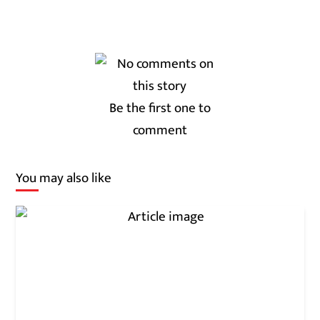
Be the first one to
comment
You may also like