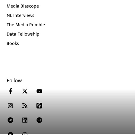
Media Biascope
NL Interviews
The Media Rumble
Data Fellowship
Books
Follow