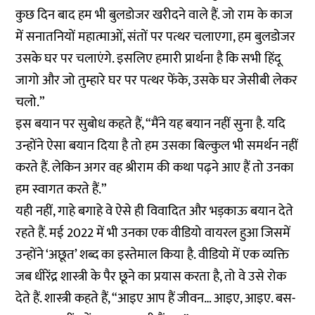
कुछ दिन बाद हम भी बुलडोजर खरीदने वाले हैं. जो राम के काज
में सनातनियों महात्माओं, संतों पर पत्थर चलाएगा, हम बुलडोजर
उसके घर पर चलाएंगे. इसलिए हमारी प्रार्थना है कि सभी हिंदू
जागो और जो तुम्हारे घर पर पत्थर फेंके, उसके घर जेसीबी लेकर
चलो.”
इस बयान पर सुबोध कहते हैं, “मैंने यह बयान नहीं सुना है. यदि
उन्होंने ऐसा बयान दिया है तो हम उसका बिल्कुल भी समर्थन नहीं
करते हैं. लेकिन अगर वह श्रीराम की कथा पढ़ने आए हैं तो उनका
हम स्वागत करते हैं.”
यही नहीं, गाहे बगाहे वे ऐसे ही विवादित और भड़काऊ बयान देते
रहते हैं. मई 2022 में भी उनका एक वीडियो वायरल हुआ जिसमें
उन्होंने ‘अछूत’ शब्द का इस्तेमाल किया है. वीडियो में एक व्यक्ति
जब धीरेंद्र शास्त्री के पैर छूने का प्रयास करता है, तो वे उसे रोक
देते हैं. शास्त्री कहते हैं, “आइए आप हैं जीवन… आइए, आइए. बस-