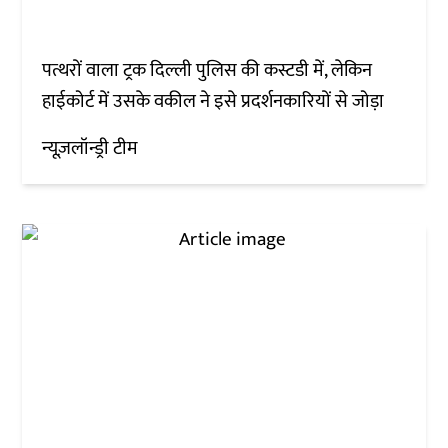
पत्थरों वाला ट्रक दिल्ली पुलिस की कस्टडी में, लेकिन
हाईकोर्ट में उसके वकील ने इसे प्रदर्शनकारियों से जोड़ा
न्यूज़लॉन्ड्री टीम