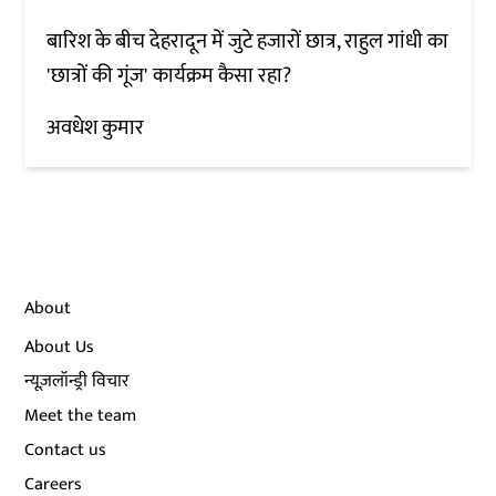
बारिश के बीच देहरादून में जुटे हजारों छात्र, राहुल गांधी का
'छात्रों की गूंज' कार्यक्रम कैसा रहा?
अवधेश कुमार
About
About Us
न्यूज़लॉन्ड्री विचार
Meet the team
Contact us
Careers