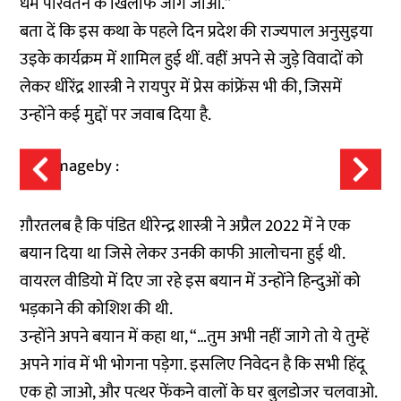
धर्म परिवर्तन के खिलाफ जाग जाओ.”
बता दें कि इस कथा के पहले दिन प्रदेश की राज्यपाल अनुसुइया
उइके कार्यक्रम में शामिल हुई थीं. वहीं अपने से जुड़े विवादों को
लेकर धीरेंद्र शास्त्री ने रायपुर में प्रेस कांफ्रेंस भी की, जिसमें
उन्होंने कई मुद्दों पर जवाब दिया है.
ग़ौरतलब है कि पंडित धीरेन्द्र शास्त्री ने अप्रैल 2022 में ने एक
बयान दिया था जिसे लेकर उनकी काफी आलोचना हुई थी.
वायरल वीडियो में दिए जा रहे इस बयान में उन्होंने हिन्दुओं को
भड़काने की कोशिश की थी.
उन्होंने अपने बयान में कहा था, “…तुम अभी नहीं जागे तो ये तुम्हें
अपने गांव में भी भोगना पड़ेगा. इसलिए निवेदन है कि सभी हिंदू
एक हो जाओ, और पत्थर फेंकने वालों के घर बुलडोजर चलवाओ.