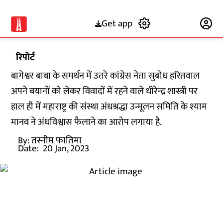
Get app
Subscribe
रिपोर्ट
बागेश्वर बाबा के समर्थन में उतरे कांग्रेस नेता सुबोध हरितवाल
अपने बयानों को लेकर विवादों में रहने वाले धीरेन्द्र शास्त्री पर
हाल ही में महाराष्ट्र की संस्था अंधश्रद्धा उन्मूलन समिति के श्याम
मानव ने अंधविश्वास फैलाने का आरोप लगाया है.
By:
तस्नीम फातिमा
Date:
20 Jan, 2023