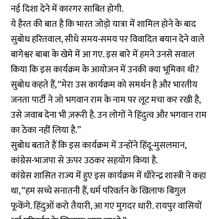
नई दिशा देने में कारगर साबित होगी.
ये हैरत की बात है कि भारत जोड़ो यात्रा में शामिल होने के बाद
सुबोध हरितवाल, सीधे समय-समय पर विवादित बयान देने वाले
बागेश्वर बाबा के खेमे में आ गए. इस बारे में हमने उनसे सवाल
किया कि इस कार्यक्रम के आयोजन में उनकी क्या भूमिका थी?
सुबोध कहते हैं, “मेरा उस कार्यक्रम को समर्थन है और भारतीय
जनता पार्टी ने जो भगवान राम के नाम पर लूट मचा कर रखी है,
उसे जवाब देना भी ज़रूरी है. उन लोगों ने हिंदुत्व और भगवान राम
का ठेका नहीं लिया है.”
सुबोध बताते हैं कि इस कार्यक्रम में उन्होंने हिंदू-मुसलमान,
कांग्रेस-भाजपा से ऊपर उठकर सहयोग किया है.
कांग्रेस शासित राज्य में हुए इस कार्यक्रम में धीरेन्द्र शास्त्री ने कहा
था, “हम सच्चे सनातनी हैं, धर्म परिवर्तन के खिलाफ बिगुल
फूकेंगे. हिंदुओं करो तैयारी, आ गए मुगदर धारी. रायपुर वासियों