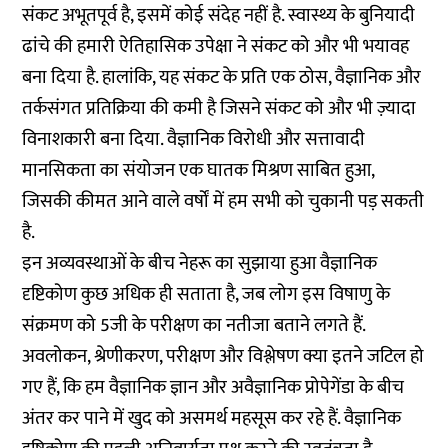
संकट अभूतपूर्व है, इसमें कोई संदेह नहीं है. स्वास्थ्य के बुनियादी
ढांचे की हमारी ऐतिहासिक उपेक्षा ने संकट को और भी भयावह
बना दिया है. हालांकि, यह संकट के प्रति एक ठोस, वैज्ञानिक और
तर्कसंगत प्रतिक्रिया की कमी है जिसने संकट को और भी ज़्यादा
विनाशकारी बना दिया. वैज्ञानिक विरोधी और सत्तावादी
मानसिकता का संयोजन एक घातक मिश्रण साबित हुआ,
जिसकी कीमत आने वाले वर्षों में हम सभी को चुकानी पड़ सकती
है.
इन अव्यवस्थाओं के बीच नेहरू का सुझाया हुआ वैज्ञानिक
दृष्टिकोण कुछ अधिक ही सताता है, जब लोग इस विषाणु के
संक्रमण को 5जी के परीक्षण का नतीजा बताने लगते हैं.
अवलोकन, श्रेणीकरण, परीक्षण और विश्लेषण क्या इतने जटिल हो
गए हैं, कि हम वैज्ञानिक ज्ञान और अवैज्ञानिक प्रोपेगेंडा के बीच
अंतर कर पाने में खुद को असमर्थ महसूस कर रहे हैं. वैज्ञानिक