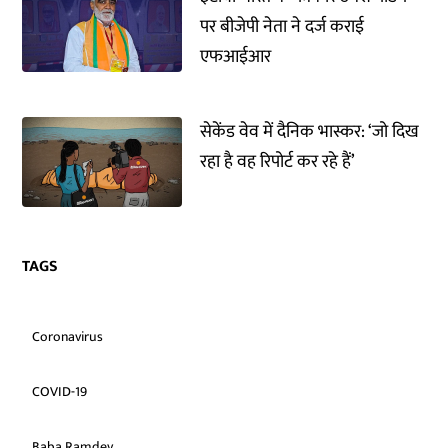
पर बीजेपी नेता ने दर्ज कराई
एफआईआर
सेकेंड वेव में दैनिक भास्कर: ‘जो दिख
रहा है वह रिपोर्ट कर रहे हैं’
TAGS
Coronavirus
COVID-19
Baba Ramdev