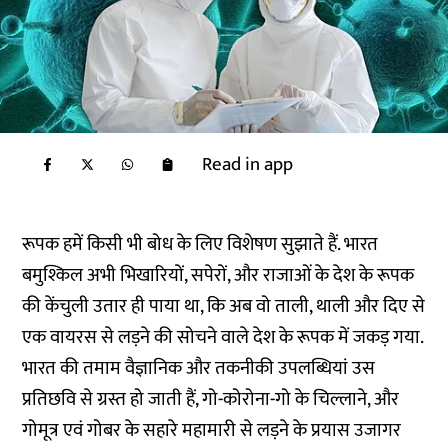
Read in app
रूपक हमें किसी भी बोध के लिए विशेषण सुझाते हैं. भारत
बमुश्किल अभी भिखारियों, सपेरों, और राजाओं के देश के रूपक
की केंचुली उतार ही पाया था, कि अब वो ताली, थाली और दिए से
एक वायरस से लड़ने की सोचने वाले देश के रूपक में जकड़ गया.
भारत की तमाम वैज्ञानिक और तकनीकी उपलब्धियां उस
प्रतिछवि से ग्रस्त हो जाती हैं, गो-कोरोना-गो के चिल्लाने, और
गोमूत्र एवं गोबर के सहारे महामारी से लड़ने के प्रयास उजागर