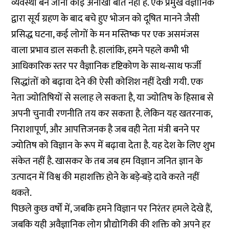
व्यवस्था बन जाना कोई अनोखी बात नहीं है. एक प्रमुख वैज्ञानिक
द्वारा सूर्य ग्रहण के बाद बचे हुए भोजन को दूषित मानने जैसी
प्रसिद्ध घटना, कई लोगों के मन मस्तिष्क पर एक असमंजस
वाला प्रभाव डाल सकती है. हालांकि, हमने पहले कभी भी
आधिकारिक स्तर पर वैज्ञानिक दृष्टिकोण के साथ-साथ फर्जी
सिद्धांतों को बढ़ावा देने की ऐसी कोशिश नहीं देखी गयी. एक
नेता ज्योतिषियों से सलाह ले सकता है, या ज्योतिष के हिसाब से
अपनी चुनावी रणनीति तय कर सकता है. लेकिन यह खतरनाक,
निराशापूर्ण, और आपत्तिजनक है जब वही नेता मंत्री बनने पर
ज्योतिष को विज्ञान के रूप में बढ़ावा देता है. यह देश के लिए शुभ
संकेत नहीं है. खासकर के तब जब हम विज्ञान जनित ज्ञान के
उत्पादन में विश्व की महाशक्ति होने के बड़े-बड़े दावे करते नहीं
थकते.
पिछले कुछ वर्षों में, जबकि हमने विज्ञान पर निरंतर हमले देखे हैं,
जबकि यही अवैज्ञानिक लोग प्रौद्योगिकी की शक्ति को अपने हर