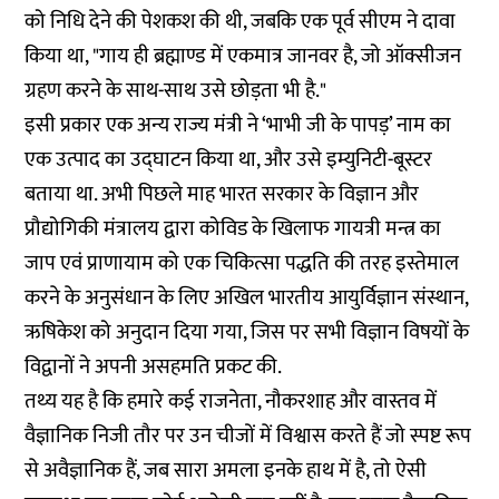
को निधि देने की पेशकश की थी, जबकि एक पूर्व सीएम ने दावा
किया था, "गाय ही ब्रह्माण्ड में एकमात्र जानवर है, जो ऑक्सीजन
ग्रहण करने के साथ-साथ उसे छोड़ता भी है."
इसी प्रकार एक अन्य राज्य मंत्री ने ‘भाभी जी के पापड़’ नाम का
एक उत्पाद का उद्घाटन किया था, और उसे इम्युनिटी-बूस्टर
बताया था. अभी पिछले माह भारत सरकार के विज्ञान और
प्रौद्योगिकी मंत्रालय द्वारा कोविड के खिलाफ गायत्री मन्त्र का
जाप एवं प्राणायाम को एक चिकित्सा पद्धति की तरह इस्तेमाल
करने के अनुसंधान के लिए अखिल भारतीय आयुर्विज्ञान संस्थान,
ऋषिकेश को अनुदान दिया गया, जिस पर सभी विज्ञान विषयों के
विद्वानों ने अपनी असहमति प्रकट की.
तथ्य यह है कि हमारे कई राजनेता, नौकरशाह और वास्तव में
वैज्ञानिक निजी तौर पर उन चीजों में विश्वास करते हैं जो स्पष्ट रूप
से अवैज्ञानिक हैं, जब सारा अमला इनके हाथ में है, तो ऐसी