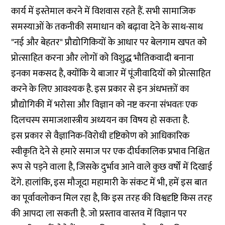
कार्य में इस्तेमाल करने में विशवास रहते हैं. सभी सामाजिक
समस्याओं के तकनीकी समाधान को बढ़ावा देने के साथ-साथ
"नई और बेहतर" प्रौद्योगिकियों के आधार पर बेलगाम खपत को
प्रोत्साहित करना और लोगों को विशुद्ध भौतिकवादी बनाना
इनका मकसद है, क्योंकि ये बाजार में पूंजीवादियों को प्रोत्साहित
करने के लिए आवश्यक है. इस प्रकार से इन अंधभक्तों का
प्रौद्योगिकी में भरोसा और विज्ञान को नष्ट करना संभवतः एक
दिलचस्प समाजशास्त्रीय अध्ययन का विषय हो सकता है.
इस प्रकार से वैज्ञानिक-विरोधी दृष्टिकोण को आधिकारिक
स्वीकृति देने से हमारे समाज पर एक दीर्घकालिक प्रभाव निश्चित
रूप से पड़ने वाला है, जिसके दुर्भाव आने वाले कुछ वर्षों में दिखाई
देंगे. हालांकि, इस मौजूदा महामारी के संकट में भी, हमें इस बात
का पूर्वावलोकन मिल रहा है, कि इस तरह की विश्वदृष्टि किस तरह
की आपदा ला सकती है. जो प्रस्ताव वास्तव में विज्ञान पर