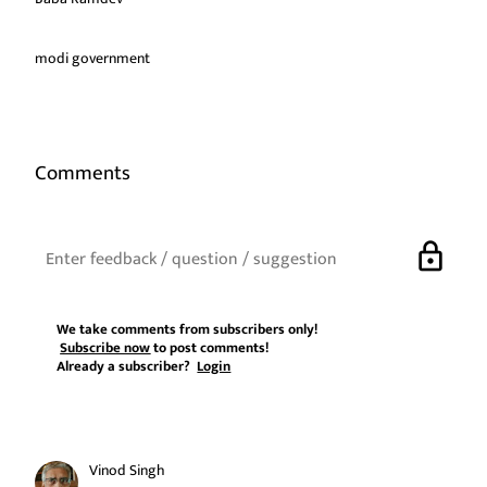
modi government
Comments
lock
We take comments from subscribers only!
Subscribe now
to post comments!
Already a subscriber?
Login
Vinod Singh