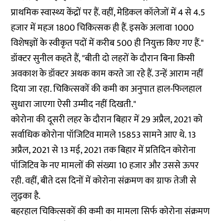
प्राथमिक स्वास्थ्य केंद्रों पर हैं. वहीं, मेडिकल कॉलेजों में 4 से 4.5
हजार में महज 1800 चिकित्सक ही हैं. इसके अलावा 1000
विशेषज्ञों के स्वीकृत पदों में करीब 500 ही नियुक्त किए गए हैं."
डॉक्टर सुनील कहते हैं, "बीती दो लहरों के दौरान बिना किसी
अवकाश के डॉक्टर अथक काम करते जा रहे हैं. उन्हें आराम नहीं
दिया जा रहा. चिकित्सकों की कमी का अनुपात हाल-फिलहाल
सुधारा जाएगा ऐसी उम्मीद नहीं दिखती."
कोरोना की दूसरी लहर के दौरान बिहार में 29 अप्रैल, 2021 को
सर्वाधिक कोरोना पॉजिटिव मामले 15853 सामने आए थे. 13
अप्रैल, 2021 से 13 मई, 2021 तक बिहार में प्रतिदिन कोरोना
पॉजिटिव के नए मामलों की संख्या 10 हजार और उससे ऊपर
रही. वहीं, बीते दस दिनों में कोरोना संक्रमण का ग्राफ तेजी से
लुढ़का है.
बहरहाल चिकित्सकों की कमी का मामला सिर्फ कोरोना संक्रमण