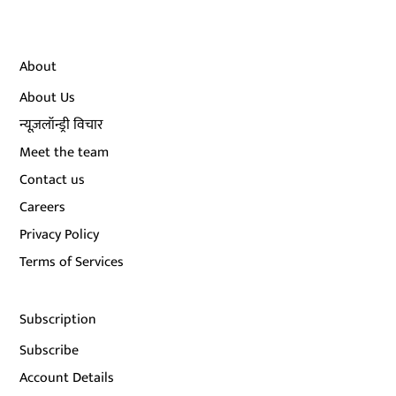
About
About Us
न्यूज़लॉन्ड्री विचार
Meet the team
Contact us
Careers
Privacy Policy
Terms of Services
Subscription
Subscribe
Account Details