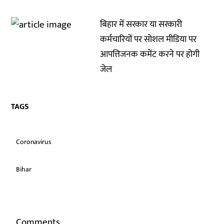
बिहार में सरकार या सरकारी
कर्मचारियों पर सोशल मीडिया पर
आपत्तिजनक कमेंट करने पर होगी
जेल
TAGS
Coronavirus
Bihar
Comments