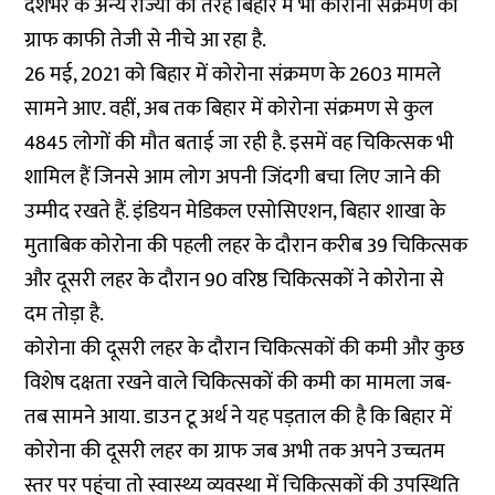
देशभर के अन्य राज्यों की तरह बिहार में भी कोरोना संक्रमण का
ग्राफ काफी तेजी से नीचे आ रहा है.
26 मई, 2021 को बिहार में कोरोना संक्रमण के 2603 मामले
सामने आए. वहीं, अब तक बिहार में कोरोना संक्रमण से कुल
4845 लोगों की मौत बताई जा रही है. इसमें वह चिकित्सक भी
शामिल हैं जिनसे आम लोग अपनी जिंदगी बचा लिए जाने की
उम्मीद रखते हैं. इंडियन मेडिकल एसोसिएशन, बिहार शाखा के
मुताबिक कोरोना की पहली लहर के दौरान करीब 39 चिकित्सक
और दूसरी लहर के दौरान 90 वरिष्ठ चिकित्सकों ने कोरोना से
दम तोड़ा है.
कोरोना की दूसरी लहर के दौरान चिकित्सकों की कमी और कुछ
विशेष दक्षता रखने वाले चिकित्सकों की कमी का मामला जब-
तब सामने आया. डाउन टू अर्थ ने यह पड़ताल की है कि बिहार में
कोरोना की दूसरी लहर का ग्राफ जब अभी तक अपने उच्चतम
स्तर पर पहुंचा तो स्वास्थ्य व्यवस्था में चिकित्सकों की उपस्थिति