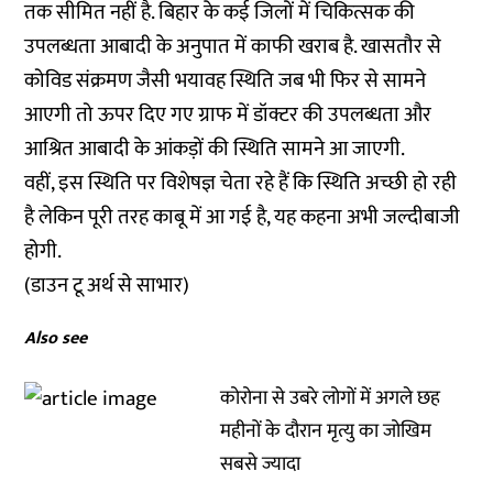
तक सीमित नहीं है. बिहार के कई जिलों में चिकित्सक की
उपलब्धता आबादी के अनुपात में काफी खराब है. खासतौर से
कोविड संक्रमण जैसी भयावह स्थिति जब भी फिर से सामने
आएगी तो ऊपर दिए गए ग्राफ में डॉक्टर की उपलब्धता और
आश्रित आबादी के आंकड़ों की स्थिति सामने आ जाएगी.
वहीं, इस स्थिति पर विशेषज्ञ चेता रहे हैं कि स्थिति अच्छी हो रही
है लेकिन पूरी तरह काबू में आ गई है, यह कहना अभी जल्दीबाजी
होगी.
(डाउन टू अर्थ से साभार)
Also see
कोरोना से उबरे लोगों में अगले छह
महीनों के दौरान मृत्यु का जोखिम
सबसे ज्यादा