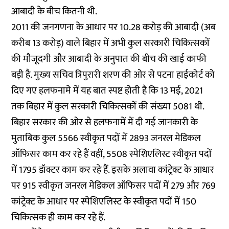
आबादी के बीच कितनी थी.
2011 की जनगणना के आधार पर 10.28 करोड़ की आबादी (अब
करीब 13 करोड़) वाले बिहार में अभी कुल सरकारी चिकित्सकों
की मौजूदगी और आबादी के अनुपात की बीच की खाई काफी
बड़ी है. मुख्य सचिव त्रिपुरारी शरण की ओर से पटना हाईकोर्ट को
दिए गए हलफनामे में यह बात स्पष्ट होती है कि 13 मई, 2021
तक बिहार में कुल सरकारी चिकित्सकों की संख्या 5081 थी.
बिहार सरकार की ओर से हलफनामें में दी गई जानकारी के
मुताबिक कुल 5566 स्वीकृत पदों में 2893 जनरल मेडिकल
ऑफिसर काम कर रहे हैं वहीं, 5508 स्पेशिएलिस्ट स्वीकृत पदों
में 1795 डॉक्टर काम कर रहे हैं. इसके अलावा कांट्रेक्ट के आधार
पर 915 स्वीकृत जनरल मेडिकल ऑफिसर पदों में 279 और 769
कांट्रेक्ट के आधार पर स्पेशिएलिस्ट के स्वीकृत पदों में 150
चिकित्सक ही काम कर रहे हैं.