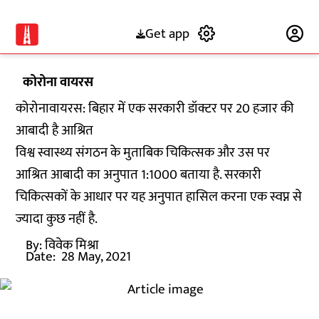
Get app
Subscribe
कोरोना वायरस
कोरोनावायरस: बिहार में एक सरकारी डॉक्टर पर 20 हजार की
आबादी है आश्रित
विश्व स्वास्थ्य संगठन के मुताबिक चिकित्सक और उस पर
आश्रित आबादी का अनुपात 1:1000 बताया है. सरकारी
चिकित्सकों के आधार पर यह अनुपात हासिल करना एक स्वप्न से
ज्यादा कुछ नहीं है.
By:
विवेक मिश्रा
Date:
28 May, 2021