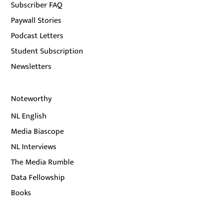
Subscriber FAQ
Paywall Stories
Podcast Letters
Student Subscription
Newsletters
Noteworthy
NL English
Media Biascope
NL Interviews
The Media Rumble
Data Fellowship
Books