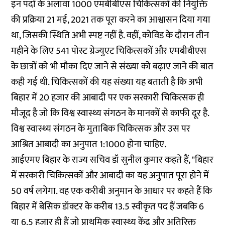
इन पदों के अलावा 1000 एमबीबीएस चिकित्सकों की नियुक्ति
की प्रक्रिया 21 मई, 2021 तक पूरा करने का आश्वासन दिया गया
था, जिसकी स्थिति अभी स्पष्ट नहीं है. वहीं, कोविड के दौरान तीन
महीने के लिए 541 पोस्ट ग्रेज्युएट चिकित्सकों और एमबीबीएस
के छात्रों को भी मौका दिए जाने से संख्या को बढ़ाए जाने की बात
कही गई थी. चिकित्सकों की यह संख्या यह बताती है कि अभी
बिहार में 20 हजार की आबादी पर एक सरकारी चिकित्सक ही
मौजूद है जो कि विश्व स्वास्थ्य संगठन के मानकों से काफी दूर है.
विश्व स्वास्थ्य संगठन के मुताबिक चिकित्सक और उस पर
आश्रित आबादी का अनुपात 1:1000 होना चाहिए.
आईएमए बिहार के राज्य सचिव डॉ सुनील कुमार कहते हैं, "बिहार
में सरकारी चिकित्सकों और आबादी का यह अनुपात पूरा होने में
50 वर्ष लगेगा. वह एक करीबी अनुमान के आधार पर कहते हैं कि
बिहार में बेसिक डॉक्टर के करीब 13.5 स्वीकृत पद हैं जबकि 6
या 6.5 हजार ही हैं जो प्राथमिक स्वास्थ्य केंद्र और अतिरिक्त