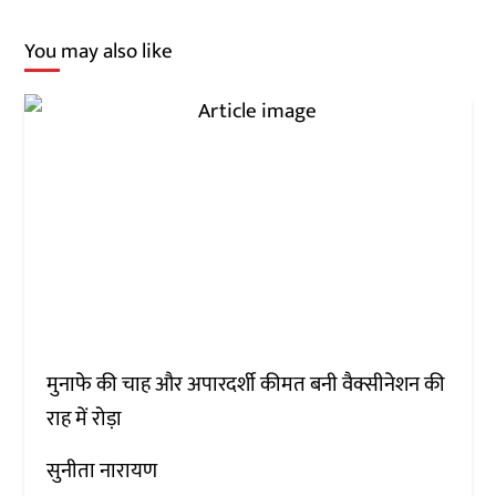
You may also like
मुनाफे की चाह और अपारदर्शी कीमत बनी वैक्सीनेशन की
राह में रोड़ा
सुनीता नारायण