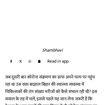
Shambhavi
Read in app
जब दूसरी बार कोरोना संक्रमण का ग्राफ अपने चरम पर पहुंच
रहा था उस वक्त बदहाल बिहार की स्वास्थ्य व्यवस्था में
चिकित्सकों की तंग संख्या मरीजों को कैसे संभाल रही थी? इस
सवाल के तह में चलें, इससे पहले यह जान लेना जरूरी है कि