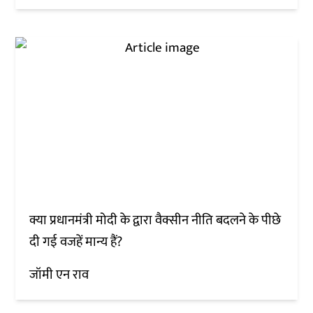
क्या प्रधानमंत्री मोदी के द्वारा वैक्सीन नीति बदलने के पीछे
दी गई वजहें मान्य हैं?
जॉमी एन राव