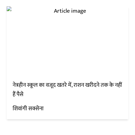
नेत्रहीन स्कूल का वजूद खतरे में, राशन खरीदने तक के नहीं
हैं पैसे
शिवांगी सक्सेना