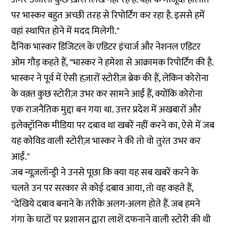
पर भास्कर बहुत अच्छी तरह से रिपोर्टिंग कर रहा है. इससे हमें
वहां स्थापित होने में मदद मिलेगी."
दैनिक भास्कर डिजिटल के एडिटर इंचार्ज और नेशनल एडिटर
ओम गौड़ कहते हैं, "भास्कर ने हमेशा से आक्रामक रिपोर्टिंग की है.
भास्कर ने पूर्व में ऐसी हज़ारों स्टोरीज़ ब्रेक की हैं, लेकिन कोरोना
के वक़्त कुछ स्टोरीज़ उभर कर सामने आईं हैं, क्योंकि कोरोना
एक राजनैतिक मुद्दा बन गया था. उत्तर प्रदेश में अखबारों और
इलेक्ट्रॉनिक मीडिया पर दबाव था खबरें नहीं करने का, ऐसे में जब
यह कोविड वाली स्टोरीज़ भास्कर ने की तो वो तुरंत उभर कर
आईं."
जब न्यूज़लॉन्ड्री ने उनसे पूछा कि क्या यह सब खबरें करने के
चलते उन पर सरकार से कोई दबाव आया, तो वह कहते हैं,
"देखिये दबाव बनाने के तरीके अलग-अलग होते हैं. जब हमने
गंगा के घाटों पर प्रशासन द्वारा लाशें दफनाने वाली स्टोरी की थी