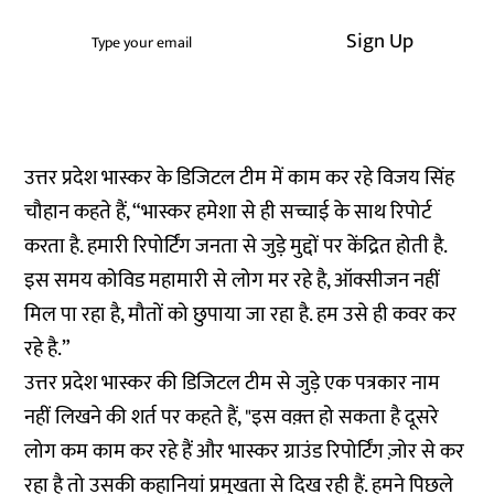
Sign Up
उत्तर प्रदेश भास्कर के डिजिटल टीम में काम कर रहे विजय सिंह
चौहान कहते हैं, “भास्कर हमेशा से ही सच्चाई के साथ रिपोर्ट
करता है. हमारी रिपोर्टिंग जनता से जुड़े मुद्दों पर केंद्रित होती है.
इस समय कोविड महामारी से लोग मर रहे है, ऑक्सीजन नहीं
मिल पा रहा है, मौतों को छुपाया जा रहा है. हम उसे ही कवर कर
रहे है.”
उत्तर प्रदेश भास्कर की डिजिटल टीम से जुड़े एक पत्रकार नाम
नहीं लिखने की शर्त पर कहते हैं, "इस वक़्त हो सकता है दूसरे
लोग कम काम कर रहे हैं और भास्कर ग्राउंड रिपोर्टिंग ज़ोर से कर
रहा है तो उसकी कहानियां प्रमुखता से दिख रही हैं. हमने पिछले