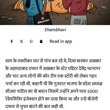
Shambhavi
Read in app
शाम के तकरीबन चार से पांच बज रहे थे, दिव्य भास्कर अखबार
के अहमदाबाद दफ्तर में अख़बार के स्टेट एडिटर देवेंद्र भटनागर
और चार अन्य लोगों की कोर टीम एक स्टोरी को लेकर गहन
चर्चा कर रही थी. कहानी थी कि गुजरात भाजपा के प्रदेश अध्यक्ष
सीआर पाटिल का वो बयान जिसमें उन्होंने अपने पास 5000
रेडेमसिविर इंजेक्शन होने का दावा किया था और उन्हें बीजेपी
दफ्तर से मुफ्त बांटने की बात कही थी.