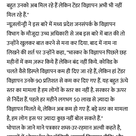
बहुत उनको अब मिल रहे हैं लेकिन टेंडर विज्ञापन अभी भी नहीं
मिल रहे हैं."
न्यूज़लॉन्ड्री ने इस बारे में मध्य प्रदेश जनसंपर्क के विज्ञापन
विभाग के मौजूदा उच्च अधिकारी से जब इस बारे में बात की तो
उन्होंने खुलकर बात करने से मना कर दिया. बाद में नाम ना
लिखने की शर्त पर उन्होंने कहा, "भास्कर के विज्ञापन पिछले छह
महीनों में कम ज़रूर किये हैं लेकिन बंद नहीं किये. कोविड के
चलते वैसे डिस्प्ले विज्ञापन कम ही दिए जा रहे हैं, लेकिन हां टेंडर
विज्ञापन उनके 90 प्रतिशत से कम कर दिए गए हैं. यह बहुत ऊंचे
स्तर का मामला है हम लोगों के स्तर का नहीं है. सरकार के ऊपर
से निर्देश हैं. पहले हर महीने लगभग 50 लाख से ज़्यादा के
विज्ञापन मिलते थे, लेकिन अब कम हो गए हैं. बड़े स्तर का मामला
है, हम लोग इस पर ज़्यादा कुछ नहीं बोल सकते हैं."
भोपाल के जाने माने पत्रकार शम्स-उर-रहमान अल्वी कहते है,