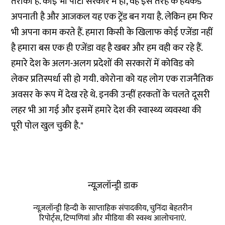
तरीका है. कोई भी पार्टी सरकार में हो, वह इस तरह के हथकंडे
अपनाती है और आजकल यह एक ट्रेंड बन गया है. लेकिन हम फिर
भी अपना काम करते हैं. हमारा किसी के खिलाफ कोई एजेंडा नहीं
है हमारा बस एक ही एजेंडा वह है खबर और हम वही कर रहे हैं.
हमारे देश के अलग-अलग प्रदेशों की सरकारों में कोविड को
लेकर प्रतिस्पर्धा सी हो गयी. कोरोना को यह लोग एक राजनैतिक
अवसर के रूप में देख रहे थे. इनकी उन्हीं हरकतों के चलते दूसरी
लहर भी आ गई और इसमें हमारे देश की स्वास्थ्य व्यवस्था की
पूरी पोल खुल चुकी है."
न्यूज़लॉन्ड्री डाक
न्यूज़लॉन्ड्री हिन्दी के साप्ताहिक संपादकीय, चुनिंदा बेहतरीन
रिपोर्ट्स, टिप्पणियां और मीडिया की स्वस्थ आलोचनाएं.