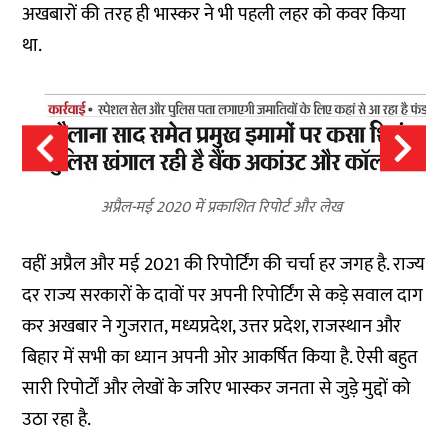
अखबारों की तरह ही भास्कर ने भी पहली लहर को कवर किया
था.
अप्रैल-मई 2020 में प्रकाशित रिपोर्ट और लेख
वहीं अप्रैल और मई 2021 की रिपोर्टिंग की चर्चा हर जगह है. राज्य
दर राज्य सरकारों के दावों पर अपनी रिपोर्टिंग से कड़े सवाल दाग
कर अखबार ने गुजरात, मध्यप्रदेश, उत्तर प्रदेश, राजस्थान और
बिहार में सभी का ध्यान अपनी ओर आकर्षित किया है. ऐसी बहुत
सारी रिपोर्टों और लेखों के जरिए भास्कर जनता से जुड़े मुद्दों को
उठा रहा है.