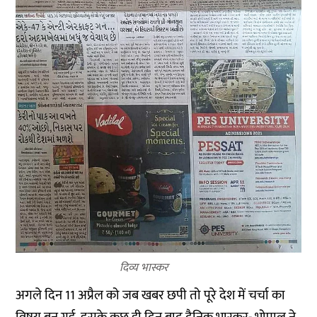
दिव्य भास्कर
अगले दिन 11 अप्रैल को जब खबर छपी तो पूरे देश में चर्चा का