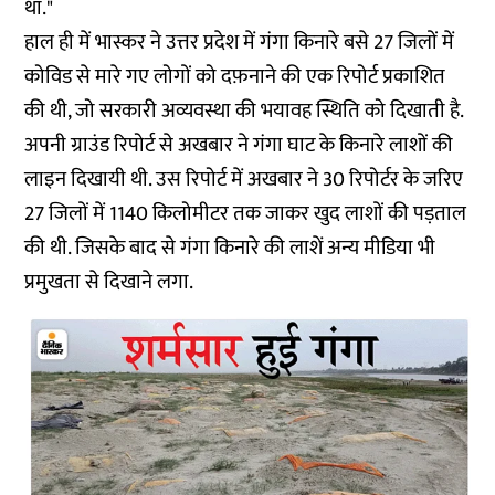
था."
हाल ही में भास्कर ने उत्तर प्रदेश में गंगा किनारे बसे 27 जिलों में
कोविड से मारे गए लोगों को दफ़नाने की एक रिपोर्ट प्रकाशित
की थी, जो सरकारी अव्यवस्था की भयावह स्थिति को दिखाती है.
अपनी ग्राउंड रिपोर्ट से अखबार ने गंगा घाट के किनारे लाशों की
लाइन दिखायी थी. उस रिपोर्ट में अखबार ने 30 रिपोर्टर के जरिए
27 जिलों में 1140 किलोमीटर तक जाकर खुद लाशों की पड़ताल
की थी. जिसके बाद से गंगा किनारे की लाशें अन्य मीडिया भी
प्रमुखता से दिखाने लगा.