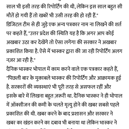
साल भी इसी तरह की रिपोर्टिंग की थी, लेकिन इस साल बहुत सी
मौतें हो गयी हैं तो खबरें भी उसी तरह की हो रही हैं."
डिजिटल टीम से ही जुड़े एक अन्य पत्रकार नाम ना लिखने की शर्त
पर कहते हैं, "उत्तर प्रदेश की स्थिति यह है कि अगर आप कोई
अखबार उठा कर देखेंगे तो ऐसा लगेगा की सरकार ने अखबार
प्रकाशित किया है. ऐसे में भास्कर द्वारा की जा रही रिपोर्टिंग अलग
नज़र आ रही है."
दैनिक भास्कर भोपाल में काम करने वाले एक पत्रकार कहते हैं,
"पिछली बार के मुकाबले भास्कर की रिपोर्टिंग और आक्रामक हुई
है. सरकारों की व्यवस्थाएं भी पूरी तरह से असफल रहीं और
इसके बारे में लिखना बहुत ज़रूरी था. दैनिक भास्कर ने ही भोपाल
में ऑक्सीजन की कमी के चलते मृत्यु होने की खबर सबसे पहले
प्रकाशित की थी. खबर करने के बाद प्रशासन और सरकार ने
खबर का खंडन करने का दबाव भी बनाया था लेकिन भास्कर ने