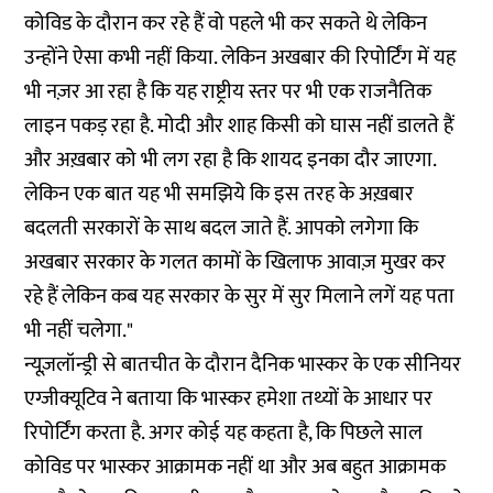
कोविड के दौरान कर रहे हैं वो पहले भी कर सकते थे लेकिन
उन्होंने ऐसा कभी नहीं किया. लेकिन अखबार की रिपोर्टिंग में यह
भी नज़र आ रहा है कि यह राष्ट्रीय स्तर पर भी एक राजनैतिक
लाइन पकड़ रहा है. मोदी और शाह किसी को घास नहीं डालते हैं
और अख़बार को भी लग रहा है कि शायद इनका दौर जाएगा.
लेकिन एक बात यह भी समझिये कि इस तरह के अख़बार
बदलती सरकारों के साथ बदल जाते हैं. आपको लगेगा कि
अखबार सरकार के गलत कामों के खिलाफ आवाज़ मुखर कर
रहे हैं लेकिन कब यह सरकार के सुर में सुर मिलाने लगें यह पता
भी नहीं चलेगा."
न्यूज़लॉन्ड्री से बातचीत के दौरान दैनिक भास्कर के एक सीनियर
एग्जीक्यूटिव ने बताया कि भास्कर हमेशा तथ्यों के आधार पर
रिपोर्टिंग करता है. अगर कोई यह कहता है, कि पिछले साल
कोविड पर भास्कर आक्रामक नहीं था और अब बहुत आक्रामक