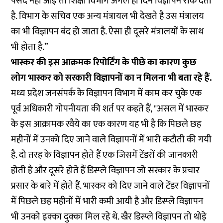
पसंद नहीं आई तो शिक्षा विभाग अगले ही दिन विज्ञापन रोक देता
है. विभाग के सचिव एक अन्य मंत्रायल भी देखते है उस मंत्रालय
का भी विज्ञापन बंद हो जाता है. ऐसा ही दूसरे मंत्रालयों के साथ
भी होता है.”
भास्कर की इस आक्रमक रिपोर्टिंग के पीछे का कारण कुछ
लोग भास्कर को सरकारी विज्ञापनों का न मिलना भी बता रहे हैं.
मध्य प्रदेश जनसंपर्क के विज्ञापन विभाग में काम कर चुके एक
पूर्व अधिकारी गोपनीयता की शर्त पर कहते हैं, "असल में भास्कर
के इस आक्रामक रवैये का एक कारण यह भी है कि पिछले छह
महीनों में उनको दिए जाने वाले विज्ञापनों में भारी कटौती की गयी
है. दो तरह के विज्ञापन होते हैं एक जिसमें टेंडरों की जानकारी
होती है और दूसरे होते हैं डिस्प्ले विज्ञापन जो सरकार के प्रचार
प्रसार के बारे में होते हैं. भास्कर को दिए जाने वाले टेंडर विज्ञापनों
में पिछले छह महीनों में भारी कमी आयी है और डिस्प्ले विज्ञापन
भी उनको इक्का दुक्का मिल रहे थे. खैर डिस्प्ले विज्ञापन तो थोड़े