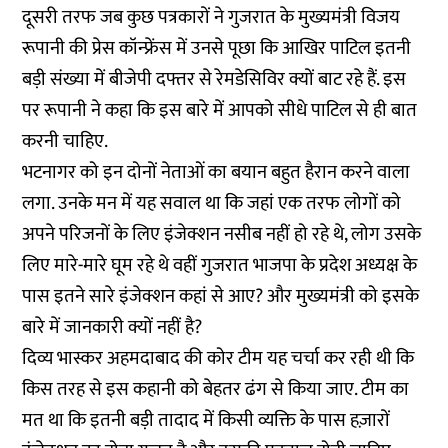
दूसरी तरफ जब कुछ पत्रकारों ने गुजरात के मुख्यमंत्री विजय
रूपानी की प्रेस कॉन्फ्रेंस में उनसे पूछा कि आखिर पाटिल इतनी
बड़ी संख्या में बीजेपी दफ्तर से रेमडेसिविर क्यों बाट रहे हैं. इस
पर रूपानी ने कहा कि इस बारे में आपको सीधे पाटिल से ही बात
करनी चाहिए.
भटनागर को इन दोनों नेताओं का बयान बहुत हैरान करने वाला
लगा. उनके मन में यह सवाल था कि जहां एक तरफ लोगों को
अपने परिजनों के लिए इंजेक्शन नसीब नहीं हो रहे थे, लोग उसके
लिए मारे-मारे घूम रहे थे वहीं गुजरात भाजपा के प्रदेश अध्यक्ष के
पास इतने सारे इंजेक्शन कहां से आए? और मुख्यमंत्री को इसके
बारे में जानकारी क्यों नहीं है?
दिव्य भास्कर अहमदाबाद की कोर टीम यह चर्चा कर रही थी कि
किस तरह से इस कहानी को बेहतर ढंग से किया जाए. टीम का
मत था कि इतनी बड़ी तादाद में किसी व्यक्ति के पास हज़ारों