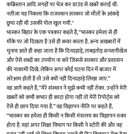
कब्रिस्तान आदि जगहों पर भेज कर ग्राउंड से खबरें कराई थी.
नतीजा यह निकला कि राजस्थान सरकार जो मौतों के आंकड़े
छुपा रही थी उसकी पोल खुल गयी."
भास्कर बिहार के एक पत्रकार कहते है, “भास्कर हमेशा से ही
मौके पर जो दिखता है उसे ही कवर करता है. अन्य अखबारों में
चुनाव आते ही कहा जाता है कि दिनदहाड़े, ताबड़तोड़ सनसनीखेज
और ऐसे शब्दों का उपयोग ना करें जिससे सरकार और प्रशासन
की नाकामी दिखे. लेकिन अगर कोई घटना दिन में बाजार में
सरेआम होती है तो उसे क्यों नहीं दिनदहाड़े लिखा जाए.”
वह आगे कहते है, “मेरे संस्थान ने मुझे कभी नहीं रोका. उन्होंने मेरी
खबरों को कभी कभार ही काटा होगा नहीं तो मेरी रिपोर्ट्स को
ऐसे ही छाप दिया गया है.” वह विज्ञापन नीति पर कहते हैं,
“भास्कर का हमेशा ही किसी न किसी मंत्रालय का विज्ञापन रुका
होता है. यहां अगर शिक्षा विभाग पर किसी ने स्टोरी की और वह