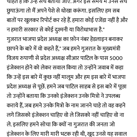
चाहते हैं कि उन्हें सच बताया जाए. अगर इस समय मैं उनसे सच
छुपाऊंगा तो मैं अपने पेशे से धोखा करूंगा. इसलिए हम सब
बातों पर खुलकर रिपोर्ट कर रहे हैं. हमारा कोई एजेंडा नहीं है और
न हमारी सरकार से कोई दुश्मनी या विरोधाभास है."
गुजरात भाजपा प्रदेश अध्यक्ष का फ़ोन नंबर हेडलाइन बनाकर
छापने के बारे में वो कहते हैं," जब हमने गुजरात के मुख्यमंत्री
विजय रुपाणी से प्रदेश अध्यक्ष सीआर पाटिल के पास 5000
इंजेक्शन होने को लेकर सवाल किया तो उन्होंने जवाब में कहा
कि उन्हें इस बारे में कुछ नहीं मालूम और हम इस बारे में भाजपा
प्रदेश अध्यक्ष से पूछें. हमने जब पाटिल साहब से इस बारे में पूछा
तो उन्होंने बताया कि उनको इंजेक्शन उनके मित्रो ने उपलब्ध
कराये हैं, जब हमने उनके मित्रो के नाम जानने चाहे तो वह कहने
लगे जिसको इंजेक्शन चाहिए वो ले जिसको नहीं चाहिए वो ना
ले. इसलिए हमने सोचा कि क्यों ना गुजरात की जनता जो
इंजेक्शन के लिए मारी मारी भटक रही थी, खुद उनसे यह सवाल