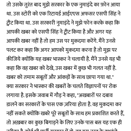
तो उसके तुरंत बाद मुझे सरकार के एक नुमाइंदे का फ़ोन आया
था. उस स्टोरी को एक रिटायर्ड आईएएस अफसर एसपी सिंह ने
ट्वीट किया था. उस सरकारी नुमाइंदे ने मुझे फोन करके कहा कि
आपकी खबर को एसपी सिंह ने ट्वीट किया है और अगर यह
आपकी खबर नहीं है तो हम उस पर मुकदमा करेंगे. मैंने उनसे
पलट कर कहा कि अगर आपको मुकदमा करना है तो मुझ पर
कीजिये क्योंकि यह खबर भास्कर ने चलायी है. मैंने उनसे यह भी
कहा कि वह खबर को देखे, उस खबर में कुछ भी गलत नहीं है.
खबर को तमाम सबूतों और आंकड़ों के साथ छापा गया था."
क्या सरकार ने भास्कर की खबरों के चलते विज्ञापनों पर रोक
लगाया है. इसके जवाब में गौड़ ने कहा, "अखबारों पर दबाव
डालने का सरकारों के पास एक ज़रिया होता है. वह मुकदमा कर
नहीं सकते क्योंकि खबरे पूरे सबूतों के साथ हम प्रकाशित करते हैं,
तो अख़बार का कुछ बिगाड़ने के लिए उनके पास बस यह एक ही