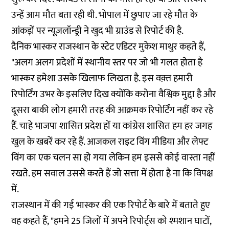
उन्हें आम मौत बता रही थी. भोपाल में छुपाए जा रहे मौत के
आंकड़ों पर न्यूज़लॉन्ड्री ने खुद भी
ग्राउंड से रिपोर्ट
की है.
दैनिक भास्कर राजस्थान के स्टेट एडिटर मुकेश माथुर कहते हैं,
"अलग अलग प्रदेशों में स्थानीय स्तर पर जो भी गलत होता है
भास्कर हमेशा उसके खिलाफ लिखता है. इस वक़्त हमारी
रिपोर्टिंग उभर के इसलिए दिख क्योंकि करोना वैश्विक मुद्दा है और
दूसरा बाकी लोग हमारी तरह की आक्रमक रिपोर्टिंग नहीं कर रहे
हैं. चाहे भाजपा शासित प्रदेश हों या कांग्रेस शासित हम हर जगह
खुल के खबरें कर रहे हैं. आजकल राइट विंग मीडिया और लेफ्ट
विंग का एक चलन सा हो गया लेकिन हम इससे कोई वास्ता नहीं
रखते. हम सवाल उससे करते हैं जो सत्ता में होता है ना कि विपक्ष
में.
राजस्थान में की गई भास्कर की एक रिपोर्ट के बारे में बताते हुए
वह कहते हैं, "हमने 25 जिलों में अपने रिपोर्ट्स को श्मशान घाटों,