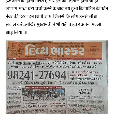
इंजेक्शन का होना गलत है और इसकी पड़ताल होनी चाहिए.
लगभग आधा घंटा चर्चा करने के बाद तय हुआ कि पाटिल के फोन
नंबर की हेडलाइन छापी जाए, जिससे कि लोग उनसे सीधा
सवाल करें. आखिर मुख्यमंत्री ने भी यही कहकर अपना पल्ला
झाड़ लिया था.