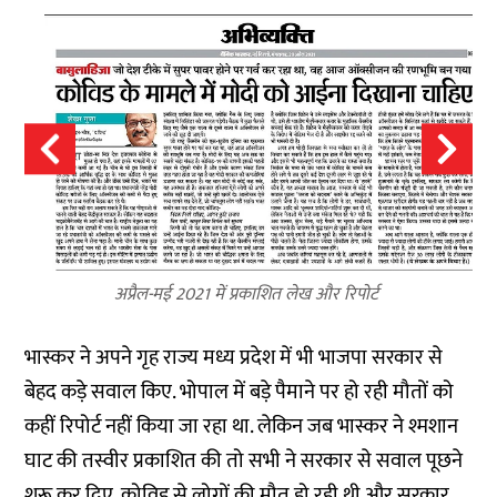
अप्रैल-मई 2021 में प्रकाशित लेख और रिपोर्ट
भास्कर ने अपने गृह राज्य मध्य प्रदेश में भी भाजपा सरकार से
बेहद कड़े सवाल किए. भोपाल में बड़े पैमाने पर हो रही मौतों को
कहीं रिपोर्ट नहीं किया जा रहा था. लेकिन जब भास्कर ने श्मशान
घाट की तस्वीर प्रकाशित की तो सभी ने सरकार से सवाल पूछने
शुरू कर दिए. कोविड से लोगों की मौत हो रही थी और सरकार