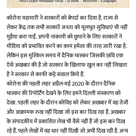
कोरोना महामारी ने सरकारों को बेपर्दा कर दिया है. राज्य से
लेकर केंद्र तक सभी सरकारें जनता को मूलभूत सुविधाएं भी नहीं
मुहैया करा पाईं. अपनी नाकामी को छुपाने के लिए सरकारों ने
मीडिया को प्रभावित करने का काम हमेशा की तरह जारी रखा है.
लेकिन इस मुश्किल समय में दैनिक भास्कर जिसकी छवि एक
ऐसे अखबार की है जो सरकार के खिलाफ खुल कर नहीं लिखता
है ने सरकार से काफी कड़े सवाल किये हैं.
कोरोना की पहली लहर अप्रैल-मई 2020 के दौरान दैनिक
भास्कर की रिपोर्टिंग देखने के लिए हमने दिल्ली संस्करण को
देखा. पहली लहर के दौरान कोविड को लेकर अखबार में वह तेजी
और आक्रामक रुख नहीं दिखा जो इस बार दिख रहा है. अखबार
के संपादकीय में प्रकाशित लेख भी वैसे नहीं हैं जो इस बार दिख
रहे हैं. पहले लेखों में वह धार नहीं दिखी जो अभी दिख रही है. अन्य