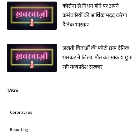
कोरोना से निधन होने पर अपने
कर्मचारियों की आर्थिक मदद करेगा
दैनिक भास्कर
जलती चिताओं की फोटो छाप दैनिक
भास्कर ने लिखा, मौत का आंकड़ा छुपा
रही मध्यप्रदेश सरकार
TAGS
Coronavirus
Reporting