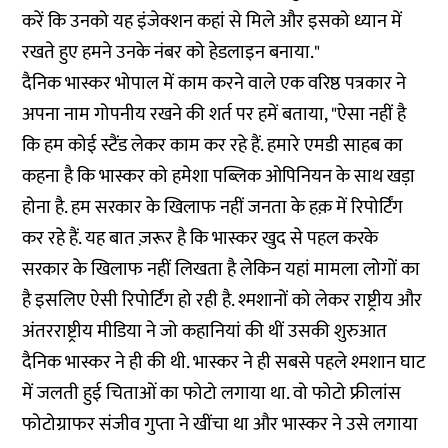
करें कि उनको यह इंजेक्शन कहां से मिले और इसको ध्यान में
रखते हुए हमने उनके नंबर को हेडलाइन बनाया."
दैनिक भास्कर भोपाल में काम करने वाले एक वरिष्ठ पत्रकार ने
अपना नाम गोपनीय रखने की शर्त पर हमें बताया, "ऐसा नहीं है
कि हम कोई स्टैंड लेकर काम कर रहे हैं. हमारे एमडी साहब का
कहना है कि भास्कर को हमेशा पब्लिक ओपिनियन के साथ खड़ा
होना है. हम सरकार के खिलाफ नहीं जनता के हक़ में रिपोर्टिंग
कर रहे हैं. यह बात ज़रूर है कि भास्कर खुद से पहल करके
सरकार के खिलाफ नहीं लिखता है लेकिन यहां मामला लोगों का
है इसलिए ऐसी रिपोर्टिंग हो रही है. श्मशानों को लेकर राष्ट्रीय और
अंतरराष्ट्रीय मीडिया ने जो कहानियां की थीं उसकी शुरुआत
दैनिक भास्कर ने ही की थी. भास्कर ने ही सबसे पहले श्मशान घाट
में जलती हुई चिताओं का फोटो लगाया था. वो फोटो फ्रीलांस
फोटोग्राफर संजीव गुप्ता ने खींचा था और भास्कर ने उसे लगाया