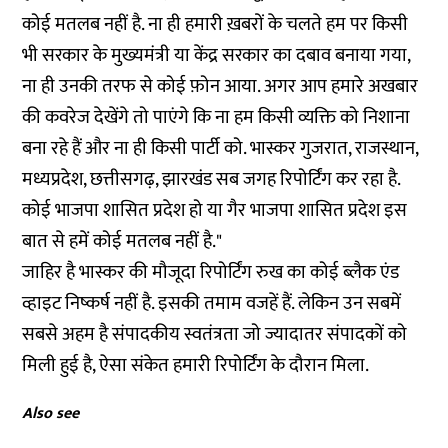
कोई मतलब नहीं है. ना ही हमारी ख़बरों के चलते हम पर किसी
भी सरकार के मुख्यमंत्री या केंद्र सरकार का दबाव बनाया गया,
ना ही उनकी तरफ से कोई फ़ोन आया. अगर आप हमारे अखबार
की कवरेज देखेंगे तो पाएंगे कि ना हम किसी व्यक्ति को निशाना
बना रहे हैं और ना ही किसी पार्टी को. भास्कर गुजरात, राजस्थान,
मध्यप्रदेश, छत्तीसगढ़, झारखंड सब जगह रिपोर्टिंग कर रहा है.
कोई भाजपा शासित प्रदेश हो या गैर भाजपा शासित प्रदेश इस
बात से हमें कोई मतलब नहीं है."
जाहिर है भास्कर की मौजूदा रिपोर्टिंग रुख का कोई ब्लैक एंड
व्हाइट निष्कर्ष नहीं है. इसकी तमाम वजहें हैं. लेकिन उन सबमें
सबसे अहम है संपादकीय स्वतंत्रता जो ज्यादातर संपादकों को
मिली हुई है, ऐसा संकेत हमारी रिपोर्टिंग के दौरान मिला.
Also see