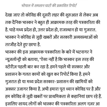
भोपाल में शमशान घाटों की प्रकाशित रिपोर्ट
देखा जाए तो कोविड की दूसरी लहर की शुरुआत से लेकर अब
तक दैनिक भास्कर ने बहुत ही आक्रामक तरह की पत्रकारिता की
है. चाहे मध्य प्रदेश हो, उत्तर प्रदेश हो, राजस्थान हो या गुजरात.
भास्कर ने कोविड से जुड़ी खबरों और सरकारी अव्यवस्थाओं को
तरजीह देते हुए छापा है.
भास्कर की इस आक्रामक पत्रकारिता के बारे में भटनागर ने
न्यूज़लॉन्ड्री को बताया, "ऐसा नहीं है कि भास्कर इस तरह की
स्टोरीज़ पहली बार कर रहा है. हमने पहले भी सरकार और
प्रशासन के गलत कामों को खुल कर रिपोर्ट किया है. हमने
गुजरात हो या मध्य प्रदेश सरकार- प्रशासन की खामियों को
अक्सर उजागर किया है. अभी हमारा पूरा ध्यान कोविड पर है और
हम कोविड से जुडी खबरों पर प्राथमिकता से कहानियां छाप रहे हैं.
इसलिए शायद लोगों को भास्कर की पत्रकारिता अलग नज़र आ