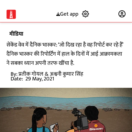
Get app
Subscribe
मीडिया
सेकेंड वेव में दैनिक भास्कर: ‘जो दिख रहा है वह रिपोर्ट कर रहे हैं’
दैनिक भास्कर की रिपोर्टिंग में हाल के दिनों में आई आक्रामकता
ने सबका ध्यान अपनी तरफ खींचा है.
By:
प्रतीक गोयल
& अश्वनी कुमार सिंह
Date:
29 May, 2021