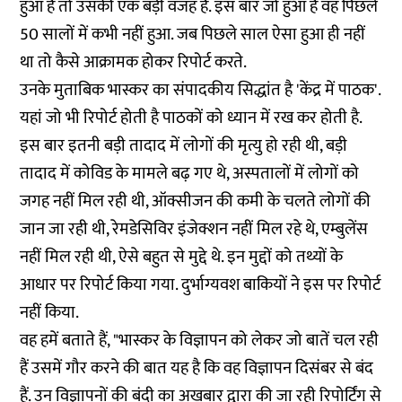
हुआ है तो उसकी एक बड़ी वजह है. इस बार जो हुआ है वह पिछले
50 सालों में कभी नहीं हुआ. जब पिछले साल ऐसा हुआ ही नहीं
था तो कैसे आक्रामक होकर रिपोर्ट करते.
उनके मुताबिक भास्कर का संपादकीय सिद्धांत है 'केंद्र में पाठक'.
यहां जो भी रिपोर्ट होती है पाठकों को ध्यान में रख कर होती है.
इस बार इतनी बड़ी तादाद में लोगों की मृत्यु हो रही थी, बड़ी
तादाद में कोविड के मामले बढ़ गए थे, अस्पतालों में लोगों को
जगह नहीं मिल रही थी, ऑक्सीजन की कमी के चलते लोगों की
जान जा रही थी, रेमडेसिविर इंजेक्शन नहीं मिल रहे थे, एम्बुलेंस
नहीं मिल रही थी, ऐसे बहुत से मुद्दे थे. इन मुद्दों को तथ्यों के
आधार पर रिपोर्ट किया गया. दुर्भाग्यवश बाकियों ने इस पर रिपोर्ट
नहीं किया.
वह हमें बताते हैं, "भास्कर के विज्ञापन को लेकर जो बातें चल रही
हैं उसमें गौर करने की बात यह है कि वह विज्ञापन दिसंबर से बंद
हैं. उन विज्ञापनों की बंदी का अखबार द्वारा की जा रही रिपोर्टिंग से