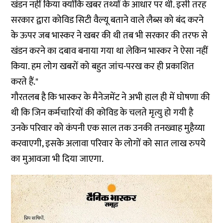
खंडन नहीं किया क्योंकि खबर तथ्यों के आधार पर थी. इसी तरह
सरकार द्वारा कोविड सिटी वैल्यू बताने वाले लैब्स को बंद करने
के ऊपर जब भास्कर ने खबर की थी तब भी सरकार की तरफ से
खंडन करने का दबाव बनाया गया था लेकिन भास्कर ने ऐसा नहीं
किया. हम लोग खबरों को बहुत जांच-परख कर ही प्रकाशित
करते हैं."
गौरतलब है कि भास्कर के मैनेजमेंट ने अभी हाल ही में घोषणा की
थी कि जिन कर्मचारियों की कोविड के चलते मृत्यु हो गयी है
उनके परिवार को कंपनी एक साल तक उनकी तनख्वाह मुहैय्या
करवाएगी, इसके अलावा परिवार के लोगों को सात लाख रुपये
का मुआवजा भी दिया जाएगा.