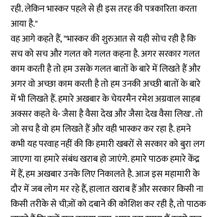
रही. लेकिन भास्कर पहले से ही इस तरह की पत्रकारिता करता
आया है."
वह आगे कहते हैं, "भास्कर की शुरुआत से यही सोच रही है कि
सच को सच और गलत को गलत कहना है. अगर सरकार गलत
काम करती है तो हम उसके गलत बातों के बारे में लिखते हैं और
अगर वो अच्छा काम करती है तो हम उनकी अच्छी बातों के बारे
में भी लिखते हैं. हमारे अखबार के चेयरमैन रमेश अग्रवाल साहब
अक्सर कहते थे- जैसा है वैसा देख और जैसा देख वैसा लिख'. तो
जो सच है वो हम लिखते हैं और वही भास्कर कर रहा है. हमने
कभी यह परवाह नहीं की कि हमारी खबरों से सरकार को बुरा लग
जाएगा या हमारे संबंध खराब हो जाएंगे. हमारे पाठक हमारे केंद्र
में हैं, हम अखबार उनके लिए निकालते है. आज इस महामारी के
दौर में जब लोग मर रहे हैं, हालात खराब हैं और सरकार किसी ना
किसी तरीके से चीज़ों को दबाने की कोशिश कर रही है, तो पाठक