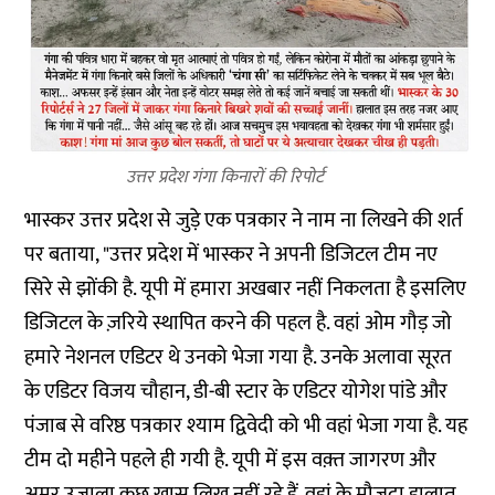
उत्तर प्रदेश गंगा किनारों की रिपोर्ट
भास्कर उत्तर प्रदेश से जुड़े एक पत्रकार ने नाम ना लिखने की शर्त
पर बताया, "उत्तर प्रदेश में भास्कर ने अपनी डिजिटल टीम नए
सिरे से झोंकी है. यूपी में हमारा अखबार नहीं निकलता है इसलिए
डिजिटल के ज़रिये स्थापित करने की पहल है. वहां ओम गौड़ जो
हमारे नेशनल एडिटर थे उनको भेजा गया है. उनके अलावा सूरत
के एडिटर विजय चौहान, डी-बी स्टार के एडिटर योगेश पांडे और
पंजाब से वरिष्ठ पत्रकार श्याम द्विवेदी को भी वहां भेजा गया है. यह
टीम दो महीने पहले ही गयी है. यूपी में इस वक़्त जागरण और
अमर उजाला कुछ ख़ास लिख नहीं रहे हैं. वहां के मौजूदा हालात