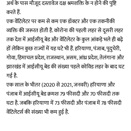
अर्थ के पास मौजूद दस्तावेज दक्ष श्रमशक्ति के न होने की पुष्टि
करते हैं.
एक वेंटिलेटर पर कम से कम एक डॉक्टर और एक तकनीकी
व्यक्ति की जरूरत होती है. कोरोना की पहली लहर से दूसरी लहर
तक देश में आईसीयू बेड और वेंटिलेटर के कुल आंकड़े भले ही बढ़े
हों लेकिन
कुछ राज्यों में यह घटे
भी हैं. हरियाणा, पंजाब, पुदुचेरी,
गोवा, हिमाचल प्रदेश, राजस्थान, असम, आंध्र प्रदेश, तेलंगाना और
झारखंड में आईसीयू बेड की संख्या पहले कोविड लहर के बाद घट
गई है.
एक साल के भीतर (2020 से 2021, जनवरी)
हरियाणा और
पंजाब में आईसीयू बेड क्रमशः 79 फीसदी और 70 फीसदी तक
घटा है. जबकि हरियाणा में 73 फीसदी और पंजाब में 78 फीसदी
वेंटिलेटर्स की संख्या भी कम हुई है.