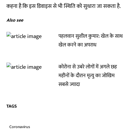
कहना है कि इस डिवाइस से भी स्थिति को सुधारा जा सकता है.
Also see
पहलवान सुशील कुमार: खेल के साथ
खेल करने का अपराध
कोरोना से उबरे लोगों में अगले छह
महीनों के दौरान मृत्यु का जोखिम
सबसे ज्यादा
TAGS
Coronavirus