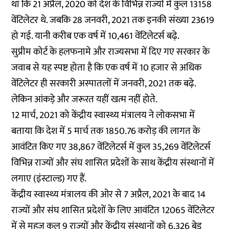
था कि 21 अप्रैल, 2020 को देश के विभिन्न राज्यों में कुल 13158
वेंटिलेटर थे. जबकि 28 जनवरी, 2021 तक इनकी संख्या 23619
हो गई. यानी करीब एक वर्ष में 10,461 वेंटिलेटर्स बढ़े.
सुप्रीम कोर्ट के हलफनामे और राज्यसभा में दिए गए सरकार के
जवाब से यह स्पष्ट होता है कि एक वर्ष में 10 हजार से अधिक
वेंटिलेटर ही सरकारी अस्पातलों में जनवरी, 2021 तक बढ़े.
लेकिन आंकड़े और जरूरत यहीं खत्म नहीं होते.
12 मार्च, 2021 को केंद्रीय स्वास्थ्य मंत्रालय ने लोकसभा में
बताया कि देश में 5 मार्च तक 1850.76 करोड़ की लागत के
आवंटित किए गए 38,867 वेंटिलेटर्स में कुल 35,269 वेंटिलेटर्स
विभिन्न राज्यों और संघ शासित प्रदेशों के साथ केंद्रीय संस्थानों में
लगाए (इंस्टाल्ड) गए हैं.
केंद्रीय स्वास्थ्य मंत्रालय की ओर से 7 अप्रैल, 2021 के बाद 14
राज्यों और संघ शासित प्रदेशों के लिए आवंटित 12065 वेंटिलेटर
में से महज कुल 9 राज्यों और केंद्रीय संस्थानों को 6,326 बेड