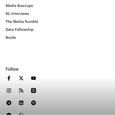
Media Biascope
NL Interviews
The Media Rumble
Data Fellowship
Books
Follow