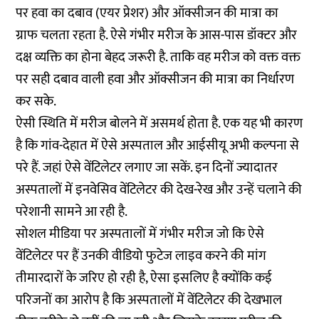
पर हवा का दबाव (एयर प्रेशर) और ऑक्सीजन की मात्रा का
ग्राफ चलता रहता है. ऐसे गंभीर मरीज के आस-पास डॉक्टर और
दक्ष व्यक्ति का होना बेहद जरूरी है. ताकि वह मरीज को वक्त वक्त
पर सही दबाव वाली हवा और ऑक्सीजन की मात्रा का निर्धारण
कर सके.
ऐसी स्थिति में मरीज बोलने में असमर्थ होता है. एक यह भी कारण
है कि गांव-देहात में ऐसे अस्पताल और आईसीयू अभी कल्पना से
परे हैं. जहां ऐसे वेंटिलेटर लगाए जा सकें. इन दिनों ज्यादातर
अस्पतालों में इनवेसिव वेंटिलेटर की देख-रेख और उन्हें चलाने की
परेशानी सामने आ रही है.
सोशल मीडिया पर अस्पतालों में गंभीर मरीज जो कि ऐसे
वेंटिलेटर पर हैं उनकी वीडियो फुटेज लाइव करने की मांग
तीमारदारों के जरिए हो रही है, ऐसा इसलिए है क्योंकि कई
परिजनों का आरोप है कि अस्पतालों में वेंटिलेटर की देखभाल