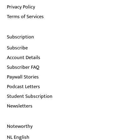
Privacy Policy
Terms of Services
Subscription
Subscribe
Account Details
Subscriber FAQ
Paywall Stories
Podcast Letters
Student Subscription
Newsletters
Noteworthy
NL English