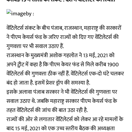
वेंटिलेटर्स संकट के बीच पंजाब, राजस्थान, महाराष्ट्र की सरकारों
ने पीएम केयर्स फंड के जरिए राज्यों को दिए गए वेंटिलेटर्स की
गुणवत्ता पर भी सवाल उठाए हैं.
राजस्थान के मुख्यमंत्री अशोक गहलोत ने 13 मई, 2021 को
अपने
ट्वीट
में कहा है कि पीएम केयर फंड से मिले करीब 1900
वेंटिलेटर्स की गुणवत्ता ठीक नहीं हैं. वेंटिलेटर्स एक-दो घंटे चलकर
बंद हो जाता है. इसमें प्रेशर ड्रॉप की समस्या है.
इसके अलावा पंजाब सरकार ने भी वेंटिलेटर्स की गुणवत्ता पर
सवाल उठाए थे. जबकि महाराष्ट्र सरकार पीएम केयर्स फंड के
तहत वेंटिलेटर्स की जांच की बात उठा रही है.
राज्यों की ओर से लगातार वेंटिलेटर्स को लेकर आ रहे मामलों के
बाद 15 मई, 2021 को एक उच्च स्तरीय बैठक की अध्यक्षता