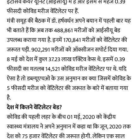
इंटेसिव केयर यूनिट (आईसीयू) में हैं और इसमें से महज 0.39
फीसदी कोविड मरीज वेंटिलेटर पर हैं.
मंत्री समूह की बैठक में डॉ. हर्षवर्धन अपने बयान में पहली बार यह
भी बताते हैं कि अब तक 488,861 मरीजों को आईसीयू बेड
उपलब्ध कराया गया है. इनमें 170,841 मरीजों को वेंटिलेटर की
जरूरत पड़ी. 902,291 मरीजों को ऑक्सीजन सपोर्ट दिया गया.
8 मई को देश में कुल 37.23 लाख एक्टिव केस
थे. इसमें 0.39
फीसदी का मतलब 14,521 कोविड मरीज वेंटिलेटर पर थे. यदि
ऐसा है तो डब्ल्यूएचओ के उस अनुमान का क्या जिसमें कोविड के
5 फीसदी मरीज को वेंटिलेटर की जरूरत के बारे में बताया गया
है.
देश में कितने वेंटिलेटर बेड?
कोविड की पहली लहर के बीच 01 मई, 2020 को केंद्रीय
स्वास्थ्य मंत्रालय ने अपने अनुमान में कहा था कि
जून, 2020 तक
देश को 75 हजार वेंटिलेटर की जरूरत
होगी. लेकिन एक साल