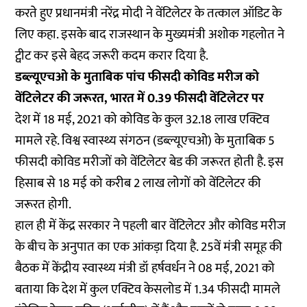
करते हुए प्रधानमंत्री नरेंद्र मोदी ने वेंटिलेटर के
तत्काल ऑडिट के
लिए कहा
. इसके बाद राजस्थान के मुख्यमंत्री अशोक गहलोत ने
ट्वीट कर इसे बेहद जरूरी कदम करार दिया है.
डब्ल्यूएचओ के मुताबिक पांच फीसदी कोविड मरीज को
वेंटिलेटर की जरूरत, भारत में 0.39 फीसदी वेंटिलेटर पर
देश में 18 मई, 2021 को कोविड के कुल 32.18 लाख एक्टिव
मामले रहे. विश्व स्वास्थ्य संगठन
(डब्ल्यूएचओ) के मुताबिक 5
फीसदी कोविड मरीजों को वेंटिलेटर बेड की जरूरत
होती है. इस
हिसाब से 18 मई को करीब 2 लाख लोगों को वेंटिलेटर की
जरूरत होगी.
हाल ही में केंद्र सरकार ने पहली बार वेंटिलेटर और कोविड मरीज
के बीच के अनुपात का एक आंकड़ा दिया है. 25वें मंत्री समूह की
बैठक में
केंद्रीय स्वास्थ्य मंत्री डॉ हर्षवर्धन ने 08 मई, 2021 को
बताया
कि देश में कुल एक्टिव केसलोड में 1.34 फीसदी मामले