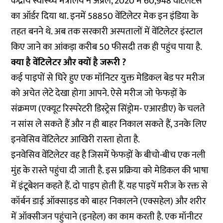
केंद्रीय स्वास्थ्य मंत्रालय ने अप्रैल, 2020 में 60,948 वेंटिलेटर्स
का ऑर्डर दिया था. इनमें 58850 वेंटिलेटर मेक इन इंडिया के
तहत बनने थे. अब तक सरकारी अस्पतालों में वेंटिलेटर इंस्टाल
किए जाने का आंकड़ा करीब 50 फीसदी तक ही पहुंच पाया है.
क्या है वेंटिलेटर और क्यों है जरूरी ?
कई पाइपों से घिरे हुए एक मॉनिटर युक्त मेडिकल बेड पर मरीज
को अचेत लेटे देखा होगा आपने. ऐसे मरीज जो फेफड़ों के
संक्रमण (एक्यूट रिस्परेटरी डिस्ट्रेस सिंड्रोम- एआरडीए) के चलते
न सांस ले सकते हैं और न ही बाहर निकाल सकते हैं, उनके लिए
इनवेसिव वेंटिलेटर आखिरी रास्ता होता है.
इनवेसिव वेंटिलेटर वह है जिसमें फेफड़ों के बीचो-बीच एक नली
मुंह के रास्ते पहुंचा दी जाती है. इस प्रक्रिया को मेडिकल की भाषा
में इंटूबेशन कहते हैं. दो पाइप होती हैं. यह पाइपें मरीज के रक्त से
कॉर्बन डाई ऑक्साइड को बाहर निकालने (एक्सहेल) और शरीर
में ऑक्सीजन पहुंचाने (इनहेल) का काम करती है. एक मॉनीटर