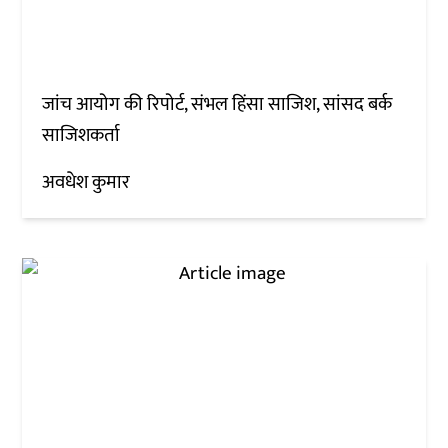
जांच आयोग की रिपोर्ट, संभल हिंसा साजिश, सांसद बर्क
साजिशकर्ता
अवधेश कुमार