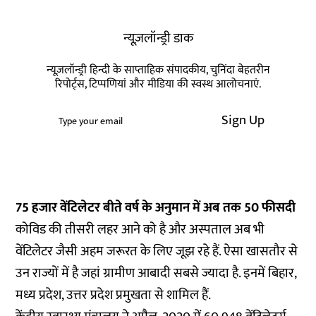
न्यूज़लॉन्ड्री डाक
न्यूज़लॉन्ड्री हिन्दी के साप्ताहिक संपादकीय, चुनिंदा बेहतरीन
रिपोर्ट्स, टिप्पणियां और मीडिया की स्वस्थ आलोचनाएं.
Sign Up
75 हजार वेंटिलेटर बीते वर्ष के अनुमान में अब तक 50 फीसदी
कोविड की तीसरी लहर आने को है और अस्पताल अब भी
वेंटिलेटर जैसी अहम जरूरत के लिए जूझ रहे हैं. ऐसा खासतौर से
उन राज्यों में है जहां ग्रामीण आबादी सबसे ज्यादा है. इनमें बिहार,
मध्य प्रदेश, उत्तर प्रदेश प्रमुखता से शामिल हैं.