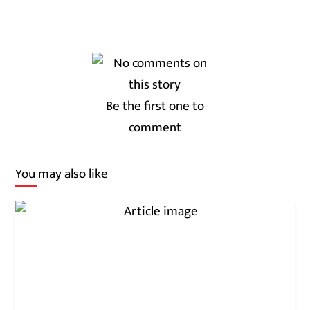
Be the first one to
comment
You may also like