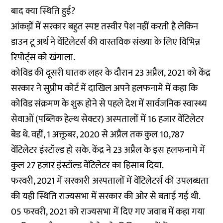
बाद क्या स्थिति हुई?
आंकड़ों में सरकार बहुत स्पष्ट तस्वीर पेश नहीं करती है लेकिन
डाउन टू अर्थ ने वेंटिलेटर्स की वास्तविक संख्या के लिए विभिन्न
रिपोर्ट्स को खंगाला.
कोविड की दूसरी घातक लहर के दौरान 23 अप्रैल, 2021 को केंद्र
सरकार ने
सुप्रीम कोर्ट में दाखिल अपने हलफनामे
में कहा कि
कोविड संक्रमण के शुरू होने से पहले देश में सार्वजनिक स्वास्थ्य
सेवाओं (पब्लिक हेल्थ सेक्टर) अस्पतालों में 16 हजार वेंटिलेटर
बेड थे. वहीं, 1 अक्तूबर, 2020 से अप्रैल तक कुल 10,787
वेंटिलेटर इंस्टॉल्ड हो सके. केंद्र ने 23 अप्रैल के इस हलफनामे में
कुल 27 हजार इंस्टॉल्ड वेंटिलेटर का हिसाब दिया.
फरवरी, 2021 में सरकारी अस्पतालों में वेंटिलेटर्स की उपलब्धता
की यही स्थिति राज्यसभा में सरकार की ओर से बताई गई थी.
05 फरवरी, 2021 को राज्यसभा में दिए गए जवाब
में कहा गया