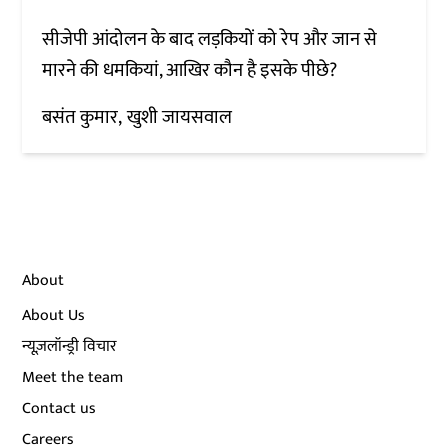
सीजेपी आंदोलन के बाद लड़कियों को रेप और जान से
मारने की धमकियां, आखिर कौन है इसके पीछे?
बसंत कुमार
खुशी जायसवाल
About
About Us
न्यूज़लॉन्ड्री विचार
Meet the team
Contact us
Careers