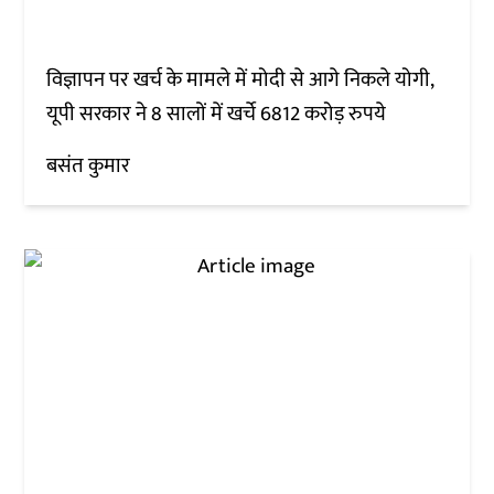
विज्ञापन पर खर्च के मामले में मोदी से आगे निकले योगी,
यूपी सरकार ने 8 सालों में खर्चे 6812 करोड़ रुपये
बसंत कुमार