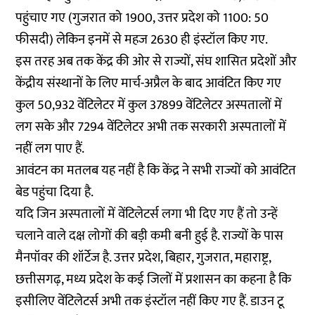
पहुंचाए गए (गुजरात को 1900, उत्तर प्रदेश को 1100: 50
फीसदी) लेकिन इनमें से महज 2630 ही इंस्टॉल किए गए.
इस तरह अब तक केंद्र की ओर से राज्यों, संघ शासित प्रदेशों और
केंद्रीय संस्थानों के लिए मार्च-अप्रैल के बाद आवंटित किए गए
कुल 50,932 वेंटिलेटर में कुल 37899 वेंटिलेटर अस्पतालों में
लग सके और 7294 वेंटिलेटर अभी तक सरकारी अस्पतालों में
नहीं लग पाए हैं.
आवंटन का मतलब यह नहीं है कि केंद्र ने सभी राज्यों को आवंटित
बेड पहुंचा दिया है.
यदि जिन अस्पतालों में वेंटिलेटर्स लगा भी दिए गए हैं तो उन्हें
चलाने वाले दक्ष लोगों की बड़ी कमी बनी हुई है. राज्यों के पास
मैनपॉवर की शॉर्टेज है. उत्तर प्रदेश, बिहार, गुजरात, महाराष्ट्र,
छत्तीसगढ़, मध्य प्रदेश के कई जिलों में प्रशासन का कहना है कि
इसीलिए वेंटिलेटर्स अभी तक इंस्टॉल नहीं किए गए हैं. डाउन टू