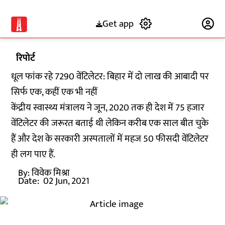
Get app
Subscribe
रिपोर्ट
धूल फांक रहे 7290 वेंटिलेटर: बिहार में दो लाख की आबादी पर
सिर्फ एक, कहीं एक भी नहीं
केंद्रीय स्वास्थ्य मंत्रालय ने जून, 2020 तक ही देश में 75 हजार
वेंटिलेटर की जरूरत बताई थी लेकिन करीब एक साल बीत चुके
हैं और देश के सरकारी अस्पतालों में महज 50 फीसदी वेंटिलेटर
ही लग पाए हैं.
By:
विवेक मिश्रा
Date:
02 Jun, 2021