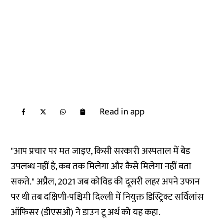
Read in app
"आप प्रचार पर मत जाइए, किसी सरकारी अस्पताल में बेड
उपलब्ध नहीं है, कब तक मिलेगा और कैसे मिलेगा नहीं बता
सकते." अप्रैल, 2021 जब कोविड की दूसरी लहर अपने उफान
पर थी तब दक्षिणी-पश्चिमी दिल्ली में नियुक्त डिस्ट्रिक्ट सर्विलांस
ऑफिसर (डीएसओ) ने डाउन टू अर्थ को यह कहा.