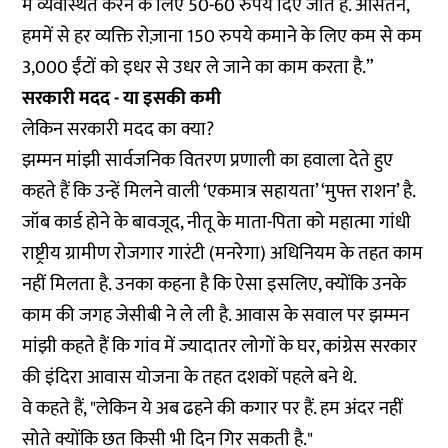
में व्यवस्थित करने के लिए 50-60 रुपये दिए जाते हैं. औसतन,
हममें से हर व्यक्ति रोज़ाना 150 रुपये कमाने के लिए कम से कम
3,000 ईंटों को इधर से उधर ले जाने का काम करता है.”
सरकारी मदद - या इसकी कमी
लेकिन सरकारी मदद का क्या?
झम्मन मांझी सार्वजनिक वितरण प्रणाली का हवाला देते हुए
कहते हैं कि उन्हें मिलने वाली ‘एकमात्र सहायता’ ‘मुफ्त राशन’ है.
जॉब कार्ड होने के बावजूद, नीतू के माता-पिता को महात्मा गांधी
राष्ट्रीय ग्रामीण रोजगार गारंटी (मनरेगा) अधिनियम के तहत काम
नहीं मिलता है. उनका कहना है कि ऐसा इसलिए, क्योंकि उनके
काम की जगह जेसीबी ने ले ली है. आवास के सवाल पर झम्मन
मांझी कहते हैं कि गांव में ज्यादातर लोगों के घर, कांग्रेस सरकार
की इंदिरा आवास योजना के तहत दशकों पहले बने थे.
वे कहते हैं, "लेकिन ये अब ढहने की कगार पर हैं. हम अंदर नहीं
सोते क्योंकि छत किसी भी दिन गिर सकती है."