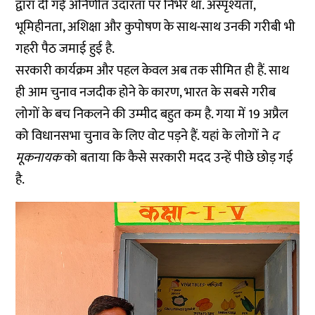
द्वारा दी गई अनिर्णीत उदारता पर निर्भर था. अस्पृश्यता,
भूमिहीनता, अशिक्षा और कुपोषण के साथ-साथ उनकी गरीबी भी
गहरी पैठ जमाई हुई है.
सरकारी कार्यक्रम और पहल केवल अब तक सीमित ही हैं. साथ
ही आम चुनाव नजदीक होने के कारण, भारत के सबसे गरीब
लोगों के बच निकलने की उम्मीद बहुत कम है. गया में 19 अप्रैल
को विधानसभा चुनाव के लिए वोट पड़ने हैं. यहां के लोगों ने
द
मूकनायक
को बताया कि कैसे सरकारी मदद उन्हें पीछे छोड़ गई
है.