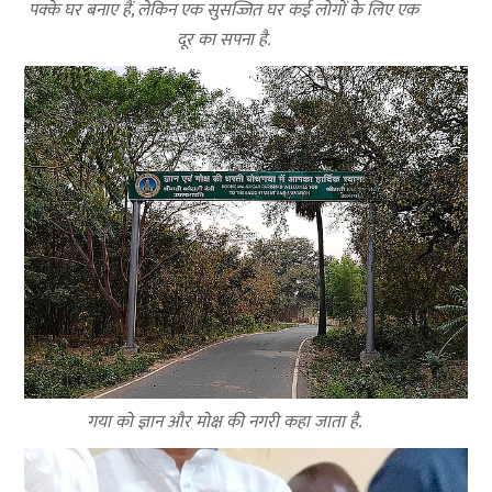
पक्के घर बनाए हैं, लेकिन एक सुसज्जित घर कई लोगों के लिए एक
दूर का सपना है.
गया को ज्ञान और मोक्ष की नगरी कहा जाता है.