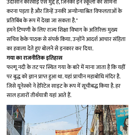
उदासीन कार्रवाई ऐसे मुद्दे हैं, जिनका इन स्कूलों को सामना
करना पड़ता है और जिन्हें उनकी अन्योन्याश्रित विफलताओं के
प्रतिबिंब के रूप में देखा जा सकता है."
हमने टिप्पणी के लिए राज्य शिक्षा विभाग के अतिरिक्त मुख्य
सचिव केके पाठक से संपर्क किया. उन्होंने आदर्श आचार संहिता
का हवाला देते हुए बोलने से इनकार कर दिया.
गया का राजनीतिक इतिहास
फल्गू नदी के तट पर स्थित गया के बारे में माना जाता है कि यहीं
पर बुद्ध को ज्ञान प्राप्त हुआ था. यहां प्राचीन महाबोधि मंदिर है.
जिसे यूनेस्को ने हेरिटेज साइट के रूप में सूचीबद्ध किया है. हर
साल हजारों तीर्थयात्री यहां आते हैं.