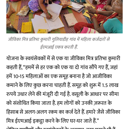
जीविका मित्र प्रतिभा कुमारी गुलियाडीह गांव में महिला कर्जदारों से
ईएमआई एकत्र करती हैं.
योजना के स्वयंसेवकों में से एक या जीविका मित्र प्रतिभा कुमारी
कहती हैं, “हममें से हर एक को एक या दो गांव सौंपे गए हैं, जहां
हमें 10-15 महिलाओं का एक समूह बनाना है जो आजीविका
कमाने के लिए कुछ करना चाहती हैं. समूह को शुरू में 1.5 लाख
रुपये उधार लेने की मंजूरी दी गई है. वसूली के आधार पर सीमा
को संशोधित किया जाता है. हम लोगों को उनकी ज़रूरत के
हिसाब से अलग-अलग रकम का कर्ज देते हैं. हमारे जैसे जीविका
मित्र ईएमआई इकट्ठा करने के लिए घर-घर जाते हैं.”