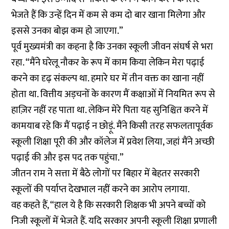
भेजते हैं कि उन्हें दिन में कम से कम दो बार खाना मिलेगा और
इससे उनका बोझ कम हो जाएगा.”
पूर्व मुख्यमंत्री का कहना है कि उनका स्कूली जीवन संघर्ष से भरा
रहा. “मैंने घरेलू नौकर के रूप में काम किया लेकिन मेरा पढ़ाई
करने का दृढ़ संकल्प था. हमारे घर में तीन वक्त का खाना नहीं
होता था. वित्तीय अड़चनों के कारण मैं कक्षाओं में नियमित रूप से
हाज़िर नहीं रह पाता था. लेकिन मेरे पिता यह सुनिश्चित करने में
कामयाब रहे कि मैं पढ़ाई न छोड़ूं. मैंने किसी तरह सफलतापूर्वक
स्कूली शिक्षा पूरी की और कॉलेज में प्रवेश लिया, जहां मैंने अच्छी
पढ़ाई की और इस पद तक पहुंचा.”
जीतन राम ने सत्ता में बैठे लोगों पर बिहार में बेहतर सरकारी
स्कूलों की पर्याप्त देखभाल नहीं करने का आरोप लगाया.
वह कहते हैं, “हाल ये है कि सरकारी शिक्षक भी अपने बच्चों को
निजी स्कूलों में भेजते हैं. यदि सरकार अपनी स्कूली शिक्षा प्रणाली