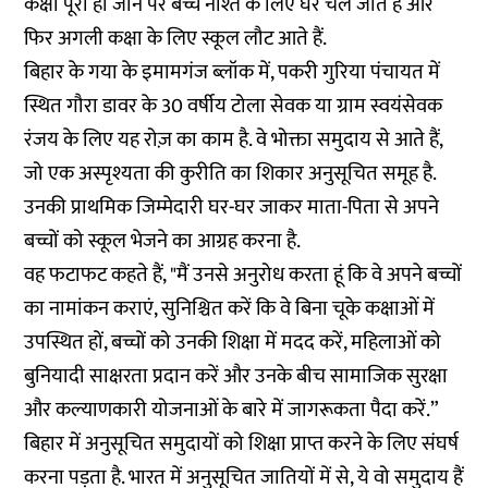
कक्षा पूरी हो जाने पर बच्चे नाश्ते के लिए घर चले जाते हैं और
फिर अगली कक्षा के लिए स्कूल लौट आते हैं.
बिहार के गया के इमामगंज ब्लॉक में, पकरी गुरिया पंचायत में
स्थित गौरा डावर के 30 वर्षीय टोला सेवक या ग्राम स्वयंसेवक
रंजय के लिए यह रोज़ का काम है. वे भोक्ता समुदाय से आते हैं,
जो एक अस्पृश्यता की कुरीति का शिकार अनुसूचित समूह है.
उनकी प्राथमिक जिम्मेदारी घर-घर जाकर माता-पिता से अपने
बच्चों को स्कूल भेजने का आग्रह करना है.
वह फटाफट कहते हैं, "मैं उनसे अनुरोध करता हूं कि वे अपने बच्चों
का नामांकन कराएं, सुनिश्चित करें कि वे बिना चूके कक्षाओं में
उपस्थित हों, बच्चों को उनकी शिक्षा में मदद करें, महिलाओं को
बुनियादी साक्षरता प्रदान करें और उनके बीच सामाजिक सुरक्षा
और कल्याणकारी योजनाओं के बारे में जागरूकता पैदा करें.”
बिहार में अनुसूचित समुदायों को शिक्षा प्राप्त करने के लिए संघर्ष
करना पड़ता है. भारत में अनुसूचित जातियों में से, ये वो समुदाय हैं