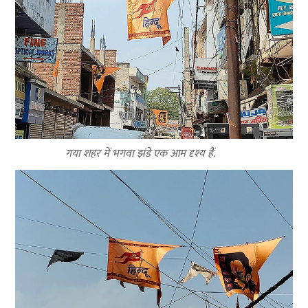
गया शहर में भगवा झंडे एक आम दृश्य हैं.