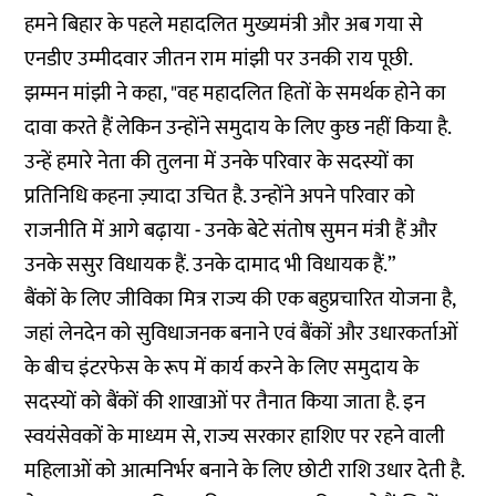
हमने बिहार के पहले महादलित मुख्यमंत्री और अब गया से
एनडीए उम्मीदवार जीतन राम मांझी पर उनकी राय पूछी.
झम्मन मांझी ने कहा, "वह महादलित हितों के समर्थक होने का
दावा करते हैं लेकिन उन्होंने समुदाय के लिए कुछ नहीं किया है.
उन्हें हमारे नेता की तुलना में उनके परिवार के सदस्यों का
प्रतिनिधि कहना ज़्यादा उचित है. उन्होंने अपने परिवार को
राजनीति में आगे बढ़ाया - उनके बेटे संतोष सुमन मंत्री हैं और
उनके ससुर विधायक हैं. उनके दामाद भी विधायक हैं.”
बैंकों के लिए जीविका मित्र राज्य की एक बहुप्रचारित योजना है,
जहां लेनदेन को सुविधाजनक बनाने एवं बैंकों और उधारकर्ताओं
के बीच इंटरफेस के रूप में कार्य करने के लिए समुदाय के
सदस्यों को बैंकों की शाखाओं पर तैनात किया जाता है. इन
स्वयंसेवकों के माध्यम से, राज्य सरकार हाशिए पर रहने वाली
महिलाओं को आत्मनिर्भर बनाने के लिए छोटी राशि उधार देती है.