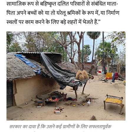
सामाजिक रूप से बहिष्कृत दलित परिवारों से संबंधित माता-
पिता अपने बच्चों को या तो घरेलू श्रमिकों के रूप में, या निर्माण
स्थलों पर काम करने के लिए बड़े शहरों में भेजते हैं.”
सरकार का दावा है कि उसने कई ग्रामीणों के लिए सफलतापूर्वक