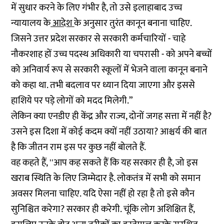
में सुधार करने के लिए गंभीर है, तो उसे इलाहाबाद उच्च
न्यायालय के
आदेश
के अनुसार तुरंत कानून बनाना चाहिए.
जिसने उत्तर प्रदेश सरकार से सरकारी कर्मचारियों - चाहे
नौकरशाह हों उच्च पदस्थ अधिकारी या चपरासी - को अपने बच्चों
को अनिवार्य रूप से सरकारी स्कूलों में भेजने वाला कानून बनाने
को कहा था. तभी बदलाव पर ध्यान दिया जाएगा और इससे
हाशिये पर पड़े लोगों को मदद मिलेगी.”
लेकिन क्या एनडीए ही केंद्र और राज्य, दोनों जगह सत्ता में नहीं है?
उसने इस दिशा में कोई कदम क्यों नहीं उठाया? आश्चर्य की बात
है कि जीतन राम इस पर कुछ नहीं बोलते हैं.
वह कहते हैं, ''आप कह सकते हैं कि यह सरकार ही है, जो इस
खराब स्थिति के लिए जिम्मेदार है. लोकतंत्र में सभी को समान
अवसर मिलना चाहिए. यदि ऐसा नहीं हो रहा है तो इसे कौन
सुनिश्चित करेगा? सरकार ही करेगी. चूंकि लोग अशिक्षित हैं,