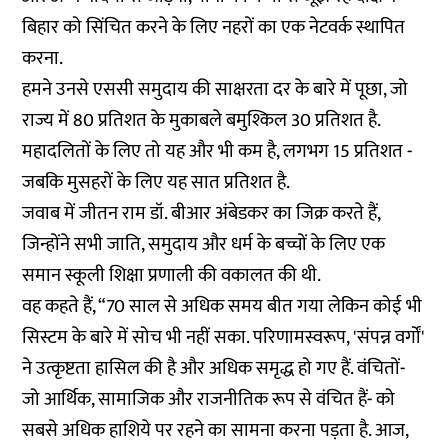
बिहार को सिंचित करने के लिए नहरों का एक नेटवर्क स्थापित
करना.
हमने उनसे एससी समुदाय की साक्षरता दर के बारे में पूछा, जो
राज्य में 80 प्रतिशत के मुकाबले बमुश्किल 30 प्रतिशत है.
महादलितों के लिए तो यह और भी कम है, लगभग 15 प्रतिशत -
जबकि मुसहरों के लिए यह सात प्रतिशत है.
जवाब में जीतन राम डॉ. बीआर अंबेडकर का जिक्र करते हैं,
जिन्होंने सभी जाति, समुदाय और धर्म के बच्चों के लिए एक
समान स्कूली शिक्षा प्रणाली की वकालत की थी.
वह कहते हैं, “70 साल से अधिक समय बीत गया लेकिन कोई भी
सिस्टम के बारे में सोच भी नहीं सका. परिणामस्वरूप, 'संपन्न वर्गों'
ने उत्कृष्टता हासिल की है और अधिक समृद्ध हो गए हैं. वंचितों-
जो आर्थिक, सामाजिक और राजनीतिक रूप से वंचित हैं- को
सबसे अधिक हाशिये पर रहने का सामना करना पड़ता है. आज,