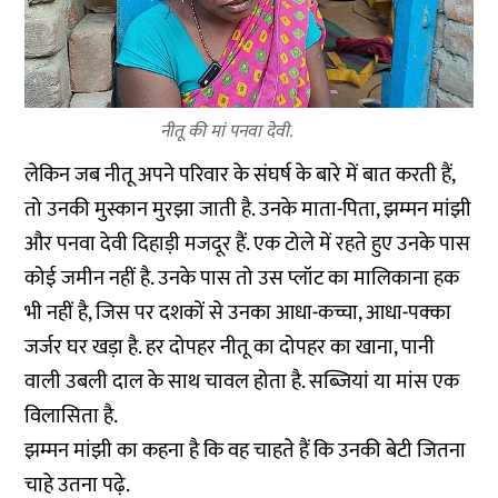
नीतू की मां पनवा देवी.
लेकिन जब नीतू अपने परिवार के संघर्ष के बारे में बात करती हैं,
तो उनकी मुस्कान मुरझा जाती है. उनके माता-पिता, झम्मन मांझी
और पनवा देवी दिहाड़ी मजदूर हैं. एक टोले में रहते हुए उनके पास
कोई जमीन नहीं है. उनके पास तो उस प्लॉट का मालिकाना हक
भी नहीं है, जिस पर दशकों से उनका आधा-कच्चा, आधा-पक्का
जर्जर घर खड़ा है. हर दोपहर नीतू का दोपहर का खाना, पानी
वाली उबली दाल के साथ चावल होता है. सब्जियां या मांस एक
विलासिता है.
झम्मन मांझी का कहना है कि वह चाहते हैं कि उनकी बेटी जितना
चाहे उतना पढ़े.