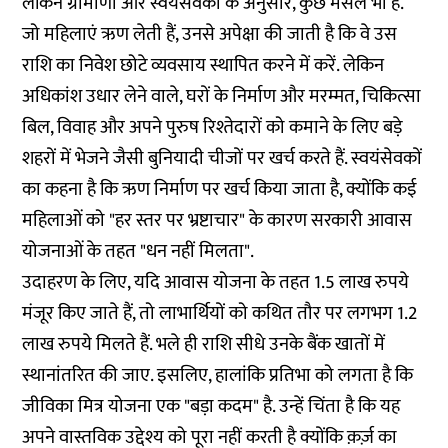
लेकिन ग्रामीणों और स्वयंसेवकों के अनुसार, कुछ मसले भी हैं.
जो महिलाएं ऋण लेती हैं, उनसे अपेक्षा की जाती है कि वे उस
राशि का निवेश छोटे व्यवसाय स्थापित करने में करें. लेकिन
अधिकांश उधार लेने वाले, घरों के निर्माण और मरम्मत, चिकित्सा
बिल, विवाह और अपने पुरुष रिश्तेदारों को कमाने के लिए बड़े
शहरों में भेजने जैसी बुनियादी चीजों पर खर्च करते हैं. स्वयंसेवकों
का कहना है कि ऋण निर्माण पर खर्च किया जाता है, क्योंकि कई
महिलाओं को "हर स्तर पर भ्रष्टाचार" के कारण सरकारी आवास
योजनाओं के तहत "धन नहीं मिलता".
उदाहरण के लिए, यदि आवास योजना के तहत 1.5 लाख रुपये
मंजूर किए जाते हैं, तो लाभार्थियों को कथित तौर पर लगभग 1.2
लाख रुपये मिलते हैं. भले ही राशि सीधे उनके बैंक खातों में
स्थानांतरित की जाए. इसलिए, हालांकि प्रतिभा को लगता है कि
जीविका मित्र योजना एक "बड़ा कदम" है. उन्हें चिंता है कि यह
अपने वास्तविक उद्देश्य को पूरा नहीं करती है क्योंकि क़र्ज़ का