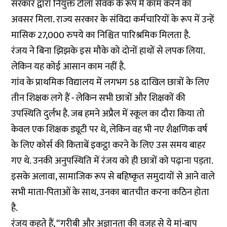
सरकार द्वारा नियुक्त टोला सेवक के रूप में काम करने का
अवसर मिला. राज्य सरकार के संविदा कर्मचारियों के रूप में उन्हें
मासिक 27,000 रुपये का निश्चित पारिश्रमिक मिलता है.
रंजय ने बिना झिझके इस मौके को दोनों हाथों से लपक लिया.
लेकिन यह कोई आसान काम नहीं है.
गांव के प्राथमिक विद्यालय में लगभग 58 दाखिल छात्रों के लिए
तीन शिक्षक लगे हैं - लेकिन सभी छात्रों और शिक्षकों की
उपस्थिति दुर्लभ है. जब हमने अप्रैल में स्कूल का दौरा किया तो
केवल एक शिक्षक ड्यूटी पर थे, लेकिन वह भी नए शैक्षणिक वर्ष
के लिए कोर्स की किताबें इकट्ठा करने के लिए उस समय बाहर
गए थे. उनकी अनुपस्थिति में रंजय को ही छात्रों को पढ़ाना पड़ता.
इसके अलावा, सामाजिक रूप से बहिष्कृत समुदायों से आने वाले
सभी माता-पिताओं के साथ, उनका बातचीत करना कठिन होता
है.
रंजय कहते हैं, “गरीबी और अज्ञानता की वजह से ये मां-बाप