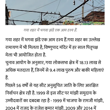
गया शहर में भगवा झंडे एक आम दृश्य हैं.
गया शहर में भगवा झंडे एक आम दृश्य हैं.गया शहर का उल्लेख
रामायण में भी मिलता है, विष्णुपाद मंदिर में हर साल पितृपक्ष
मेला भी आयोजित होता है.
चुनाव आयोग के अनुसार, गया लोकसभा क्षेत्र में 18.13 लाख से
अधिक मतदाता हैं, जिनमें से 9.4 लाख पुरुष और बाकी महिलाएं
हैं.
पिछले 56 वर्षों से यह सीट अनुसूचित जाति के लिए आरक्षित
निर्वाचन क्षेत्र रही है. 1999 से इस सीट पर मांझी समुदाय के
उम्मीदवारों का दबदबा रहा है - 1999 में भाजपा के रामजी मांझी,
2004 में राजद के राजेश कुमार मांझी, 2009 और 2014 में