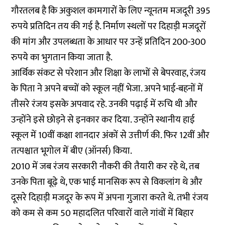
गौरतलब है कि अकुशल कामगारों के लिए न्यूनतम मजदूरी 395
रुपये प्रतिदिन तय की गई है. निर्माण स्थलों पर दिहाड़ी मजदूरों
की मांग और उपलब्धता के आधार पर उन्हें प्रतिदिन 200-300
रुपये का भुगतान किया जाता है.
आर्थिक संकट से परेशान और शिक्षा के लाभों से बेपरवाह, रंजय
के पिता ने अपने बच्चों को स्कूल नहीं भेजा. अपने भाई-बहनों में
तीसरे रंजय इसके अपवाद रहे. उनकी पढ़ाई में रुचि थी और
उन्होंने इसे छोड़ने से इनकार कर दिया. उन्होंने स्थानीय हाई
स्कूल में 10वीं कक्षा शानदार अंकों से उत्तीर्ण की. फिर 12वीं और
तत्पश्चात भूगोल में बीए (ऑनर्स) किया.
2010 में जब रंजय सरकारी नौकरी की तैयारी कर रहे थे, तब
उनके पिता बूढ़े थे, एक भाई मानसिक रूप से विकलांग थे और
दूसरे दिहाड़ी मजदूर के रूप में अपना गुजारा करते थे. तभी रंजय
को कम से कम 50 महादलित परिवारों वाले गांवों में बिहार