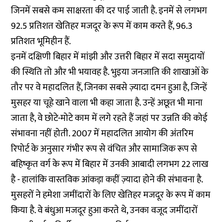
जिनमें सबसे कम साक्षरता की दर पाई जाती है. इनमें से लगभग
92.5 प्रतिशत खेतिहर मजदूर के रूप में काम करते हैं, 96.3
प्रतिशत भूमिहीन हैं.
इनमें दक्षिणी बिहार में मांझी और उत्तरी बिहार में सदा समुदायों
की स्थिति तो और भी भयावह है. भुइया जनजाति की शाखाओं के
तौर पर वे महादलित हैं, जिनका सबसे ज़्यादा दमन हुआ है, जिन्हें
मुसहर या चूहे खाने वाला भी कहा जाता है. उन्हें अछूत भी माना
जाता है, वे छोटे-मोटे काम में लगे रहते हैं जहां पर उन्नति की कोई
संभावना नहीं होती. 2007 में महादलित आयोग की अंतरिम
रिपोर्ट के अनुसार गंभीर रूप से वंचित और सामाजिक रूप से
बहिष्कृत वर्ग के रूप में बिहार में उनकी आबादी लगभग 22 लाख
है - हालांकि वास्तविक आंकड़ा कहीं ज़्यादा होने की संभावना है.
मुसहरों ने हमेशा जमींदारों के लिए खेतिहर मजदूर के रूप में काम
किया है. वे बंधुआ मजदूर हुआ करते थे, उनका वजूद जमींदारों