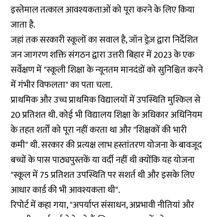
इस्तेमाल तत्काल आवश्यकताओं को पूरा करने के लिए किया
जाता है.
जहां तक सरकारी स्कूलों का सवाल है, जॉन ड्रेज़ द्वारा निर्देशित
जन जागरण शक्ति संगठन द्वारा उत्तरी बिहार में 2023 के एक
सर्वेक्षण में "स्कूली शिक्षा के न्यूनतम मानदंडों को सुनिश्चित करने
में गंभीर विफलता" का पता चला.
प्राथमिक और उच्च प्राथमिक विद्यालयों में उपस्थिति मुश्किल से
20 प्रतिशत थी. कोई भी विद्यालय शिक्षा के अधिकार अधिनियम
के तहत शर्तों को पूरा नहीं करता था और "शिक्षकों की भारी
कमी" थी. सरकार की प्रत्यक्ष लाभ हस्तांतरण योजना के बावजूद
बच्चों के पास पाठ्यपुस्तकें या वर्दी नहीं थी क्योंकि यह योजना
"स्कूल में 75 प्रतिशत उपस्थिति पर सशर्त थी और इसके लिए
आधार कार्ड की भी आवश्यकता थी".
रिपोर्ट में कहा गया, "अपर्याप्त संसाधन, अप्रभावी नीतियां और