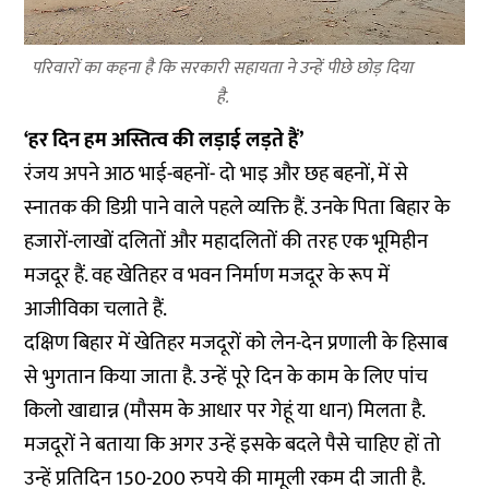
परिवारों का कहना है कि सरकारी सहायता ने उन्हें पीछे छोड़ दिया
है.
‘हर दिन हम अस्तित्व की लड़ाई लड़ते हैं’
रंजय अपने आठ भाई-बहनों- दो भाइ और छह बहनों, में से
स्नातक की डिग्री पाने वाले पहले व्यक्ति हैं. उनके पिता बिहार के
हजारों-लाखों दलितों और महादलितों की तरह एक भूमिहीन
मजदूर हैं. वह खेतिहर व भवन निर्माण मजदूर के रूप में
आजीविका चलाते हैं.
दक्षिण बिहार में खेतिहर मजदूरों को लेन-देन प्रणाली के हिसाब
से भुगतान किया जाता है. उन्हें पूरे दिन के काम के लिए पांच
किलो खाद्यान्न (मौसम के आधार पर गेहूं या धान) मिलता है.
मजदूरों ने बताया कि अगर उन्हें इसके बदले पैसे चाहिए हों तो
उन्हें प्रतिदिन 150-200 रुपये की मामूली रकम दी जाती है.