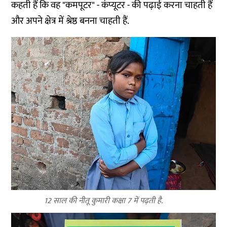
कहती हैं कि वह "कमपूटर" - कंप्यूटर - की पढ़ाई करना चाहती हैं
और अपने क्षेत्र में श्रेष्ठ बनना चाहती हैं.
12 साल की नीतू कुमारी कक्षा 7 में पढ़ती है.