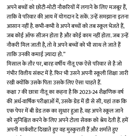
अपने बच्चों को छोटी-मोटी नौकरियों में लगाने के लिए मजबूर हैं,
ताकि वे परिवार की आय में योगदान दे सकें. उन्हें समझाना इतना
आसान नहीं है. कभी-कभी वे अपने बच्चों को तब स्कूल भेजते हैं,
जब कोई ऑफ सीजन होता है और कोई काम नहीं होता. जब उन्हें
नौकरी मिल जाती है, तो वे अपने बच्चों को भी साथ ले जाते हैं
ताकि उनकी कमाई ज़्यादा हो.”
मिसाल के तौर पर, बारह वर्षीय नीतू एक ऐसे परिवार से है जो
गंभीर वित्तीय संकट में है. फिर भी उसने अपनी स्कूली शिक्षा जारी
रखी क्योंकि उसके पिता उसके लिए ऐसा चाहते हैं.
कक्षा 7 की छात्रा नीतू का कहना है कि 2023-24 शैक्षणिक वर्ष
की अर्ध-वार्षिक परीक्षाओं में, उसके ग्रेड में डी से सी, यहां तक कि
एक पेपर में बी ग्रेड तक का सुधार हुआ है. वह अपने स्कूल जाने
को सुनिश्चित करने के लिए अपने टोला सेवक को श्रेय देती हैं. हमें
अपनी मार्कशीट दिखाते हुए वह मुस्कुराती हैं और शर्माते हुए