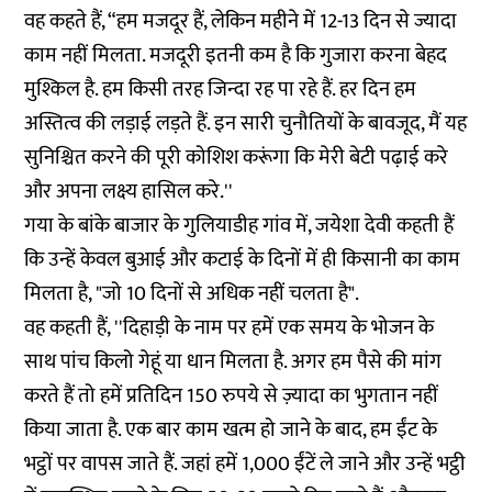
वह कहते हैं, “हम मजदूर हैं, लेकिन महीने में 12-13 दिन से ज्यादा
काम नहीं मिलता. मजदूरी इतनी कम है कि गुजारा करना बेहद
मुश्किल है. हम किसी तरह जिन्दा रह पा रहे हैं. हर दिन हम
अस्तित्व की लड़ाई लड़ते हैं. इन सारी चुनौतियों के बावजूद, मैं यह
सुनिश्चित करने की पूरी कोशिश करूंगा कि मेरी बेटी पढ़ाई करे
और अपना लक्ष्य हासिल करे.''
गया के बांके बाजार के गुलियाडीह गांव में, जयेशा देवी कहती हैं
कि उन्हें केवल बुआई और कटाई के दिनों में ही किसानी का काम
मिलता है, "जो 10 दिनों से अधिक नहीं चलता है".
वह कहती हैं, ''दिहाड़ी के नाम पर हमें एक समय के भोजन के
साथ पांच किलो गेहूं या धान मिलता है. अगर हम पैसे की मांग
करते हैं तो हमें प्रतिदिन 150 रुपये से ज़्यादा का भुगतान नहीं
किया जाता है. एक बार काम खत्म हो जाने के बाद, हम ईंट के
भट्ठों पर वापस जाते हैं. जहां हमें 1,000 ईंटें ले जाने और उन्हें भट्ठी