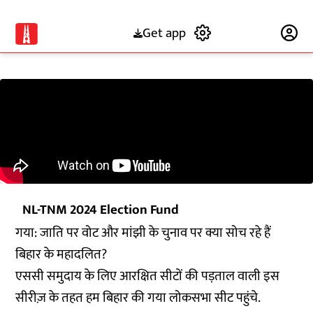
Get app
Subscribe
NL-TNM 2024 Election Fund
गया: जाति पर वोट और मांझी के चुनाव पर क्या सोच रहे हैं
बिहार के महादलित?
एससी समुदाय के लिए आरक्षित सीटों की पड़ताल वाली इस
सीरीज़ के तहत हम बिहार की गया लोकसभा सीट पहुंचे.