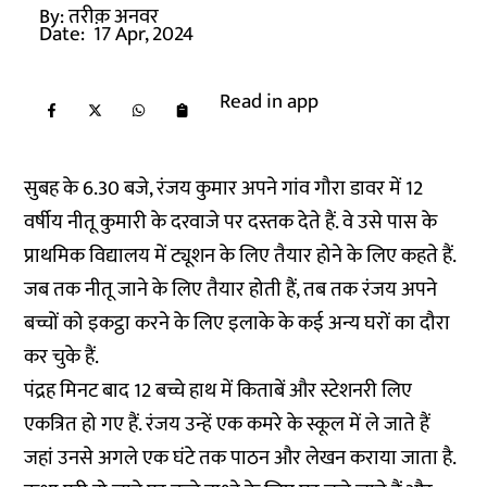
By:
तरीक़ अनवर
Date:
17 Apr, 2024
Read in app
सुबह के 6.30 बजे, रंजय कुमार अपने गांव गौरा डावर में 12
वर्षीय नीतू कुमारी के दरवाजे पर दस्तक देते हैं. वे उसे पास के
प्राथमिक विद्यालय में ट्यूशन के लिए तैयार होने के लिए कहते हैं.
जब तक नीतू जाने के लिए तैयार होती हैं, तब तक रंजय अपने
बच्चों को इकट्ठा करने के लिए इलाके के कई अन्य घरों का दौरा
कर चुके हैं.
पंद्रह मिनट बाद 12 बच्चे हाथ में किताबें और स्टेशनरी लिए
एकत्रित हो गए हैं. रंजय उन्हें एक कमरे के स्कूल में ले जाते हैं
जहां उनसे अगले एक घंटे तक पाठन और लेखन कराया जाता है.