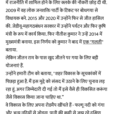
में राजनीति में शामिल होने के लिए क्लर्क की नौकरी छोड़ दी थी.
2009 में वह लोक जनशक्ति पार्टी के टिकट पर बोधगया से
विधायक बने. 2015 और 2020 में उन्होंने फिर से जीत हासिल
की. जेडीयू-महागठबंधन सरकार में उन्होंने पर्यटन और फिर कृषि
मंत्री के रूप में कार्य किया. फिर नीतीश कुमार ने उन्हें 2014 में
मुख्यमंत्री बनाया. इस निर्णय को कुमार ने बाद में
एक "गलती
"
बताया.
लेकिन जीतन राम के पास खुद जीतने पर गया के लिए बड़ी
योजनाएं हैं.
उन्होंने हमारी टीम को बताया, ''शहर विकास के सूचकांकों में
पिछड़ा हुआ है. मैं इस मुद्दे को संसद में उठाने के लिए चुनाव लड़
रहा हूं. अगर जिम्मेदारी दी गई तो मैं इसे वैसे ही विकसित करूंगा
जैसे विकास किया जाना चाहिए था.”
वे विकास के लिए अपना रोडमैप खींचते हैं - फल्गू नदी को गंगा
और अन्य नदियों से जोड़ना, पानी की कमी से जूझ रहे दक्षिण