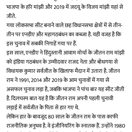
भाजपा के हरि मांझी और 2019 में जदयू के विजय मांझी यहां से
जीते.
गया लोकसभा सीट बनाने वाले छह विधानसभा क्षेत्रों में से तीन-
तीन पर एनडीए और महागठबंधन का कब्जा है. यही वजह है कि
इस चुनाव में सबकी निगाहें गया पर हैं.
इस साल, एनडीए ने हिंदुस्तानी आवाम मोर्चा के जीतन राम मांझी
को इंडिया गठबंधन के उम्मीदवार राजद नेता और बोधगया से
विधायक कुमार सर्वजीत के खिलाफ मैदान में उतारा है. जीतन
राम ने 1991, 2014 और 2019 के आम चुनावों में गया से
असफल चुनाव लड़ा है, जबकि भाजपा ने पांच बार यह सीट जीती
है. दिलचस्प बात यह है कि जीतन राम अपनी पहली चुनावी
लड़ाई में सर्वजीत के पिता से हार गए थे.
लेकिन हार के बावजूद 80 साल के जीतन राम के पास काफी
राजनीतिक अनुभव है. वे इंजीनियरिंग के स्नातक हैं. उन्होंने 1980