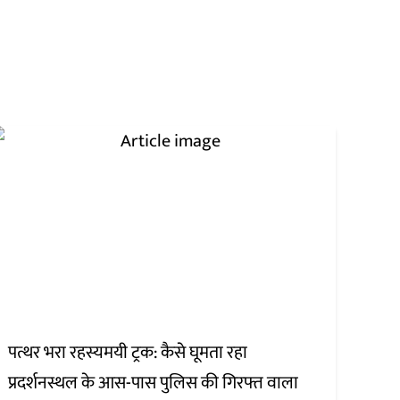
पत्थर भरा रहस्यमयी ट्रक: कैसे घूमता रहा
प्रदर्शनस्थल के आस-पास पुलिस की गिरफ्त वाला