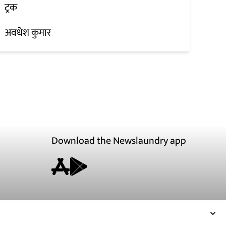
ट्रक
अवधेश कुमार
Download the Newslaundry app