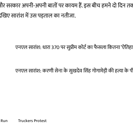
र्टर्स और सरकार अपनी-अपनी बातों पर कायम हैं. इस बीच हमने दो दि
देखिए सारांश में उस पड़ताल का नतीजा.
एनएल सारांश: धारा 370 पर सुप्रीम कोर्ट का फैसला कितना ‘ऐति
एनएल सारांश: करणी सेना के सुखदेव सिंह गोगामेड़ी की हत्या के 
d Run
Truckers Protest