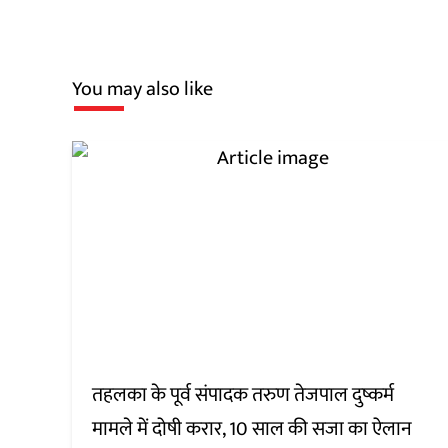
You may also like
तहलका के पूर्व संपादक तरुण तेजपाल दुष्कर्म
मामले में दोषी करार, 10 साल की सजा का ऐलान