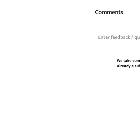
Comments
We take com
Already a su