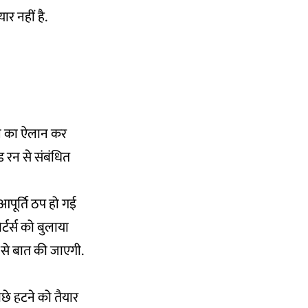
र नहीं है.
ताल का ऐलान कर
 रन से संबंधित
 आपूर्ति ठप हो गई
टर्स को बुलाया
्स से बात की जाएगी.
छे हटने को तैयार