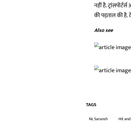
नहीं है. ट्रांसपो
की पड़ताल की है. 
Also see
TAGS
NL Saransh
Hit an