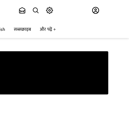
Subscribe
ish
सब्सक्राइब
और पढ़ें