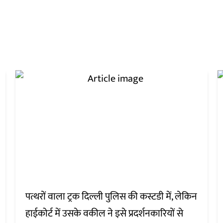
पत्थरों वाला ट्रक दिल्ली पुलिस की कस्टडी में, लेकिन
हाईकोर्ट में उसके वकील ने इसे प्रदर्शनकारियों से