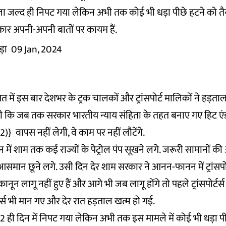
मला जल्द ही निपट गया लेकिन अभी तक कोई भी धड़ा पीछे हटने को तैया
सरकार अपनी-अपनी बातों पर कायम हैं.
़ा
09 Jan, 2024
में इस बार देशभर के ट्रक चालकों और ट्रांसपोर्ट मालिकों ने हड़
थी कि जब तक सरकार भारतीय न्याय संहिता के तहत बनाए गए हिट एंड
)} वापस नहीं लेगी, वे काम पर नहीं लौटेंगे.
न में शाम तक कई राज्यों के पेट्रोल पंप सूखने लगे. जरूरी सामानों की
समान छूने लगे. उसी दिन देर शाम सरकार ने आनन-फानन में ट्रांसपोर्
न लागू नहीं हुए हैं और आगे भी जब लागू होंगे तो पहले ट्रांसपोर्टर
्टर्स भी मान गए और देर रात हड़ताल खत्म हो गई.
 2 ही दिन में निपट गया लेकिन अभी तक इस मामले में कोई भी धड़ा पी