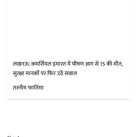
लखनऊ: कमर्शियल इमारत में भीषण आग से 15 की मौत,
सुरक्षा मानकों पर फिर उठे सवाल
तस्नीम फातिमा