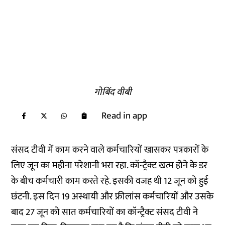
गोबिंद वीबी
Read in app
संसद टीवी में काम करने वाले कर्मचारियों खासकर पत्रकारों के
लिए जून का महीना परेशानी भरा रहा. कॉन्ट्रैक्ट खत्म होने के डर
के बीच कर्मचारी काम करते रहे. इसकी वजह थी 12 जून को हुई
छंटनी. इस दिन 19 अस्थायी और फ्रीलांस कर्मचारियों और उसके
बाद 27 जून को सात कर्मचारियों का कॉन्ट्रैक्ट संसद टीवी ने