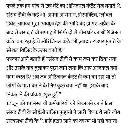
पहले तक हम पांच से छह घंटे का ओरिजनल कंटेंट रोज़ बनाते थे.
संसद टीवी के कई शो- अपना आसमान, प्रोस्पेक्टिव, ग्लोबल
डिबेट, आपका मुद्दा, आवाज़ देश की आदि बंद हो गए. अप्रैल के
बाद से संसद टीवी सप्ताह में सिर्फ दो से तीन घंटे का ओरिजिनल
कंटेंट बना रहा है. ये ओरिजिनल कंटेंट भी ज़्यादातर उपराष्ट्रपति के
स्पेशल विजिट के ऊपर बनते हैं.’’
पत्रकार आगे बताते हैं, ‘‘संसद टीवी में काम कम कर दिया गया
और उसके बाद बुलाकर पूछा जाने लगा कि आप आजकल क्या
काम करते हैं? अब जब ओरिजनल कंटेंट ही कम बन रहा था तो
लोगों के पास बताने के लिए कुछ बचा नहीं था. इसके बाद
निकालने की प्रक्रिया शुरू हुई.’’
12 जून को 19 अस्थायी कर्मचारियों को निकालने का नोटिस
संसद टीवी के सीईओ राजित पुन्हानी ने जारी किया. ये सारे लोग
राज्यसभा टीवी के थे. इन्हें हटाए जाने का कारण भी नहीं बताया