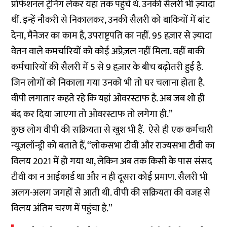
प्रोफेशनल ट्रेनिंग लेकर यहां तक पहुंचे थे. उनकी सैलरी भी ज़्यादा
थीं. इन्हें नौकरी से निकालकर, उनकी सैलरी को बाकियों में बांट
देना, मैनेजर का काम है, उपराष्ट्रपति का नहीं. 95 हज़ार से ज़्यादा
वेतन वाले कमर्चारियों को कोई अप्रेज़ल नहीं मिला. वहीं बाकी
कर्मचारियों की सैलरी में 5 से 9 हज़ार के बीच बढ़ोतरी हुई है.
जिन लोगों को निकाला गया उनको भी तो घर चलाना होता है.
वीपी लगातार कहते रहे कि यहां ओवरस्टाफ है. अब जब शो ही
बंद कर दिया जाएगा तो ओवरस्टाफ तो लगेगा ही.”
कुछ लोग वीपी की सक्रियता से खुश भी हैं. ऐसे ही एक कर्मचारी
न्यूज़लॉन्ड्री को बताते हैं, ‘‘लोकसभा टीवी और राज्यसभा टीवी का
विलय 2021 में हो गया था, लेकिन अब तक किसी के पास संसद
टीवी का न आईकार्ड था और न ही दूसरा कोई प्रमाण. सैलरी भी
अलग-अलग जगहों से आती थी. वीपी की सक्रियता की वजह से
विलय अंतिम चरण में पहुंचा है.’’