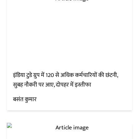
इंडिया टुडे ग्रुप में 120 से अधिक कर्मचारियों की छंटनी,
सुबह नौकरी पर आए, दोपहर में इस्तीफा
बसंत कुमार