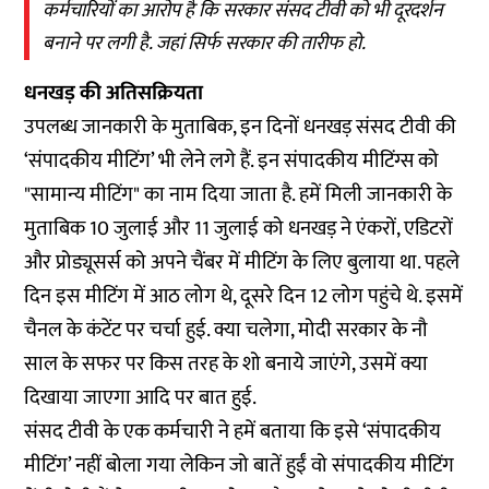
कर्मचारियों का आरोप है कि सरकार संसद टीवी को भी दूरदर्शन
बनाने पर लगी है. जहां सिर्फ सरकार की तारीफ हो.
धनखड़ की अतिसक्रियता
उपलब्ध जानकारी के मुताबिक, इन दिनों धनखड़ संसद टीवी की
‘संपादकीय मीटिंग’ भी लेने लगे हैं. इन संपादकीय मीटिंग्स को
"सामान्य मीटिंग" का नाम दिया जाता है. हमें मिली जानकारी के
मुताबिक 10 जुलाई और 11 जुलाई को धनखड़ ने एंकरों, एडिटरों
और प्रोड्यूसर्स को अपने चैंबर में मीटिंग के लिए बुलाया था. पहले
दिन इस मीटिंग में आठ लोग थे, दूसरे दिन 12 लोग पहुंचे थे. इसमें
चैनल के कंटेंट पर चर्चा हुई. क्या चलेगा, मोदी सरकार के नौ
साल के सफर पर किस तरह के शो बनाये जाएंगे, उसमें क्या
दिखाया जाएगा आदि पर बात हुई.
संसद टीवी के एक कर्मचारी ने हमें बताया कि इसे ‘संपादकीय
मीटिंग’ नहीं बोला गया लेकिन जो बातें हुईं वो संपादकीय मीटिंग