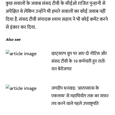
कुछ सवालों के जवाब संसद टीवी के सीईओ राजित पुन्हानी से
अपेक्षित थे लेकिन उन्होंने भी हमारे सवालों का कोई जवाब नहीं
दिया है. संसद टीवी संपादक श्याम सहाय ने भी कोई कमेंट करने
से इंकार कर दिया.
Also see
व्हाट्सएप ग्रुप पर आए दो नोटिस और
संसद टीवी के 19 कर्मचारी हुए रातों-
रात बेरोजगार
जगदीप धनखड़: 'आरएसएस के
एकलव्य' से महाभियोग तक का सफ़र
तय करने वाले पहले उपराष्ट्रपति