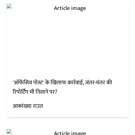
'ऑफेंसिव पोस्ट' के खिलाफ कार्रवाई, जंतर-मंतर की
रिपोर्टिंग भी निशाने पर?
आकांख्या राउत