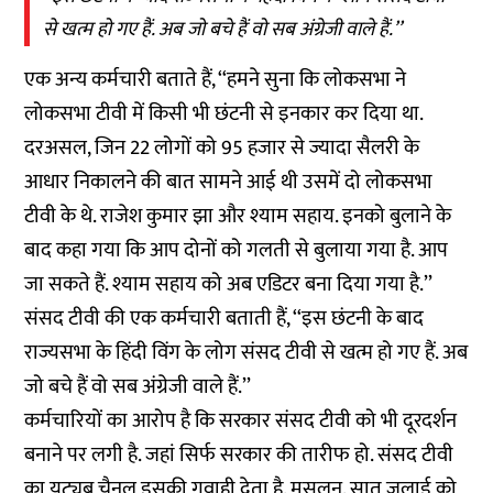
से खत्म हो गए हैं. अब जो बचे हैं वो सब अंग्रेजी वाले हैं.’’
एक अन्य कर्मचारी बताते हैं, ‘‘हमने सुना कि लोकसभा ने
लोकसभा टीवी में किसी भी छंटनी से इनकार कर दिया था.
दरअसल, जिन 22 लोगों को 95 हजार से ज्यादा सैलरी के
आधार निकालने की बात सामने आई थी उसमें दो लोकसभा
टीवी के थे. राजेश कुमार झा और श्याम सहाय. इनको बुलाने के
बाद कहा गया कि आप दोनों को गलती से बुलाया गया है. आप
जा सकते हैं. श्याम सहाय को अब एडिटर बना दिया गया है.’’
संसद टीवी की एक कर्मचारी बताती हैं, ‘‘इस छंटनी के बाद
राज्यसभा के हिंदी विंग के लोग संसद टीवी से खत्म हो गए हैं. अब
जो बचे हैं वो सब अंग्रेजी वाले हैं.’’
कर्मचारियों का आरोप है कि सरकार संसद टीवी को भी दूरदर्शन
बनाने पर लगी है. जहां सिर्फ सरकार की तारीफ हो. संसद टीवी
का यूट्यूब चैनल इसकी गवाही देता है. मसलन, सात जुलाई को