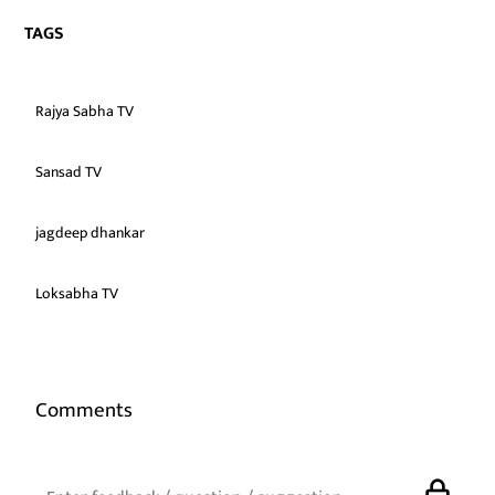
TAGS
Rajya Sabha TV
Sansad TV
jagdeep dhankar
Loksabha TV
Comments