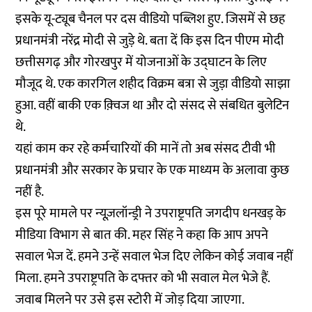
इसके यू-ट्यूब चैनल पर दस वीडियो पब्लिश हुए. जिसमें से छह
प्रधानमंत्री नरेंद्र मोदी से जुड़े थे. बता दें कि इस दिन पीएम मोदी
छत्तीसगढ़ और गोरखपुर में योजनाओं के उद्घाटन के लिए
मौजूद थे. एक कारगिल शहीद विक्रम बत्रा से जुड़ा वीडियो साझा
हुआ. वहीं बाकी एक क़्विज था और दो संसद से संबधित बुलेटिन
थे.
यहां काम कर रहे कर्मचारियों की मानें तो अब संसद टीवी भी
प्रधानमंत्री और सरकार के प्रचार के एक माध्यम के अलावा कुछ
नहीं है.
इस पूरे मामले पर न्यूज़लॉन्ड्री ने उपराष्ट्रपति जगदीप धनखड़ के
मीडिया विभाग से बात की. महर सिंह ने कहा कि आप अपने
सवाल भेज दें. हमने उन्हें सवाल भेज दिए लेकिन कोई जवाब नहीं
मिला. हमने उपराष्ट्रपति के दफ्तर को भी सवाल मेल भेजे हैं.
जवाब मिलने पर उसे इस स्टोरी में जोड़ दिया जाएगा.