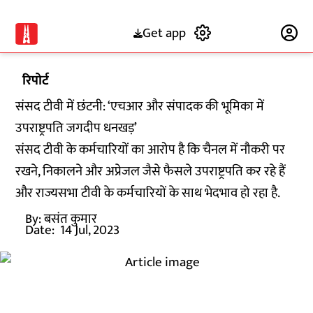
Get app
Subscribe
रिपोर्ट
संसद टीवी में छंटनी: ‘एचआर और संपादक की भूमिका में
उपराष्ट्रपति जगदीप धनखड़’
संसद टीवी के कर्मचारियों का आरोप है कि चैनल में नौकरी पर
रखने, निकालने और अप्रेजल जैसे फैसले उपराष्ट्रपति कर रहे हैं
और राज्यसभा टीवी के कर्मचारियों के साथ भेदभाव हो रहा है.
By:
बसंत कुमार
Date:
14 Jul, 2023