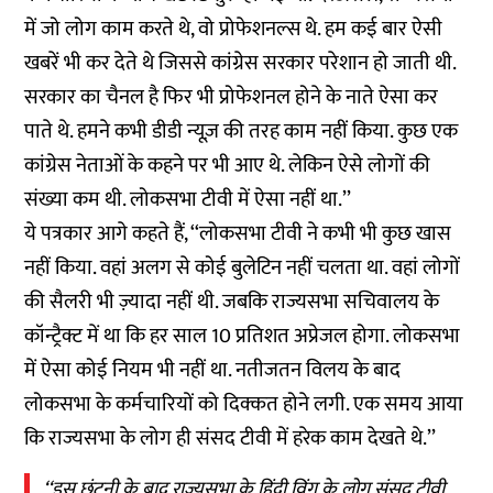
में जो लोग काम करते थे, वो प्रोफेशनल्स थे. हम कई बार ऐसी
खबरें भी कर देते थे जिससे कांग्रेस सरकार परेशान हो जाती थी.
सरकार का चैनल है फिर भी प्रोफेशनल होने के नाते ऐसा कर
पाते थे. हमने कभी डीडी न्यूज़ की तरह काम नहीं किया. कुछ एक
कांग्रेस नेताओं के कहने पर भी आए थे. लेकिन ऐसे लोगों की
संख्या कम थी. लोकसभा टीवी में ऐसा नहीं था.’’
ये पत्रकार आगे कहते हैं, ‘‘लोकसभा टीवी ने कभी भी कुछ खास
नहीं किया. वहां अलग से कोई बुलेटिन नहीं चलता था. वहां लोगों
की सैलरी भी ज़्यादा नहीं थी. जबकि राज्यसभा सचिवालय के
कॉन्ट्रैक्ट में था कि हर साल 10 प्रतिशत अप्रेजल होगा. लोकसभा
में ऐसा कोई नियम भी नहीं था. नतीजतन विलय के बाद
लोकसभा के कर्मचारियों को दिक्कत होने लगी. एक समय आया
कि राज्यसभा के लोग ही संसद टीवी में हरेक काम देखते थे.’’
‘‘इस छंटनी के बाद राज्यसभा के हिंदी विंग के लोग संसद टीवी