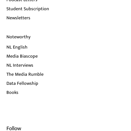
Student Subscription
Newsletters
Noteworthy
NL English
Media Biascope
NL Interviews
The Media Rumble
Data Fellowship
Books
Follow