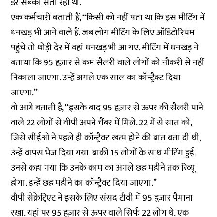
डर सबको सता रहा था.
एक कर्मचारी बताती हैं, ‘‘किसी को नहीं पता था कि इस मीटिंग में
धनखड़ भी आने वाले हैं. जब लोग मीटिंग के लिए ऑडिटोरियम
पहुंचे तो थोड़ी देर में वहां धनखड़ भी आ गए. मीटिंग में धनखड़ ने
बताया कि 95 हज़ार से कम सैलरी वाले लोगों को नौकरी से नहीं
निकाला जाएगा. उन्हें अगले एक साल का कॉन्ट्रैक्ट दिया
जाएगा.’’
वो आगे बताती हैं, ‘‘इसके बाद 95 हज़ार से ऊपर की सैलरी पाने
वाले 22 लोगों से वीपी अपने चैंबर में मिले. 22 में से सात को,
जिसे सीईओ ने पहले ही कॉन्ट्रैक्ट खत्म होने की बात बता दी थी,
उन्हें वापस भेज दिया गया. बाकी 15 लोगों के साथ मीटिंग हुई.
उनसे कहा गया कि उनके काम का अगले छह महीने तक रिव्यू
होगा. इन्हें छह महीने का कॉन्ट्रैक्ट दिया जाएगा.’’
वीपी सेक्रेट्रिएट ने इसके लिए संसद टीवी में 95 हज़ार पैमाना
रखा. यहां पर 95 हज़ार से ऊपर वाले सिर्फ 22 लोग थे. एक