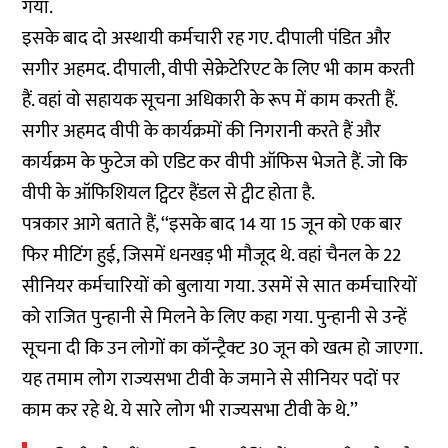
गया.
इसके बाद दो अस्थायी कर्मचारी रह गए. दीपाली पंडित और
सगीर अहमद. दीपाली, वीपी सेक्रेटेरिएट के लिए भी काम करती
हैं. वहां वो सहायक सूचना अधिकारी के रूप में काम करती हैं.
सगीर अहमद वीपी के कार्यक्रमों की निगरानी करते हैं और
कार्यक्रम के फुटेज को एडिट कर वीपी ऑफिस भेजते हैं. जो कि
वीपी के ऑफिशियल ट्विटर हैंडल से ट्वीट होता है.
पत्रकार आगे बताते हैं, ‘‘इसके बाद 14 या 15 जून को एक बार
फिर मीटिंग हुई, जिसमें धनखड़ भी मौजूद थे. वहां चैनल के 22
सीनियर कर्मचारियों को बुलाया गया. उसमें से सात कर्मचारियों
को राजित पुन्हानी से मिलने के लिए कहा गया. पुन्हानी से उन्हें
सूचना दी कि उन लोगों का कॉन्ट्रैक्ट 30 जून को खत्म हो जाएगा.
यह तमाम लोग राज्यसभा टीवी के जमाने से सीनियर पदों पर
काम कर रहे थे. ये सारे लोग भी राज्यसभा टीवी के थे.’’