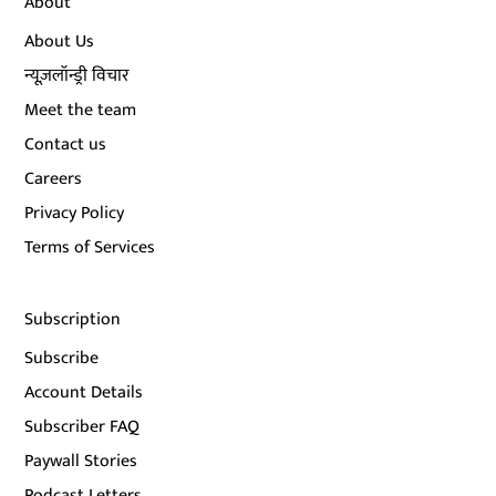
About
About Us
न्यूज़लॉन्ड्री विचार
Meet the team
Contact us
Careers
Privacy Policy
Terms of Services
Subscription
Subscribe
Account Details
Subscriber FAQ
Paywall Stories
Podcast Letters