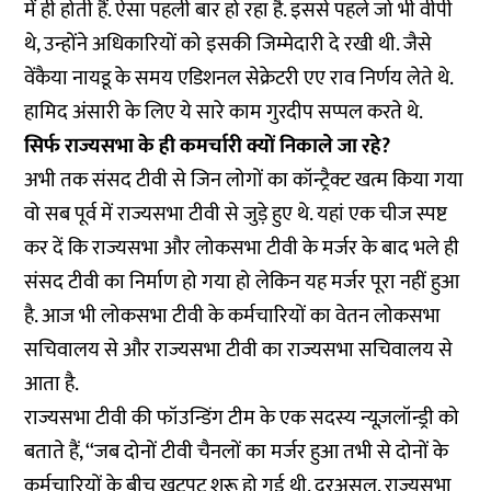
में ही होती हैं. ऐसा पहली बार हो रहा है. इससे पहले जो भी वीपी
थे, उन्होंने अधिकारियों को इसकी जिम्मेदारी दे रखी थी. जैसे
वेंकैया नायडू के समय एडिशनल सेक्रेटरी एए राव निर्णय लेते थे.
हामिद अंसारी के लिए ये सारे काम गुरदीप सप्पल करते थे.
सिर्फ राज्यसभा के ही कमर्चारी क्यों निकाले जा रहे?
अभी तक संसद टीवी से जिन लोगों का कॉन्ट्रैक्ट खत्म किया गया
वो सब पूर्व में राज्यसभा टीवी से जुड़े हुए थे. यहां एक चीज स्पष्ट
कर दें कि राज्यसभा और लोकसभा टीवी के मर्जर के बाद भले ही
संसद टीवी का निर्माण हो गया हो लेकिन यह मर्जर पूरा नहीं हुआ
है. आज भी लोकसभा टीवी के कर्मचारियों का वेतन लोकसभा
सचिवालय से और राज्यसभा टीवी का राज्यसभा सचिवालय से
आता है.
राज्यसभा टीवी की फॉउन्डिंग टीम के एक सदस्य न्यूज़लॉन्ड्री को
बताते हैं, ‘‘जब दोनों टीवी चैनलों का मर्जर हुआ तभी से दोनों के
कर्मचारियों के बीच खटपट शुरू हो गई थी. दरअसल, राज्यसभा