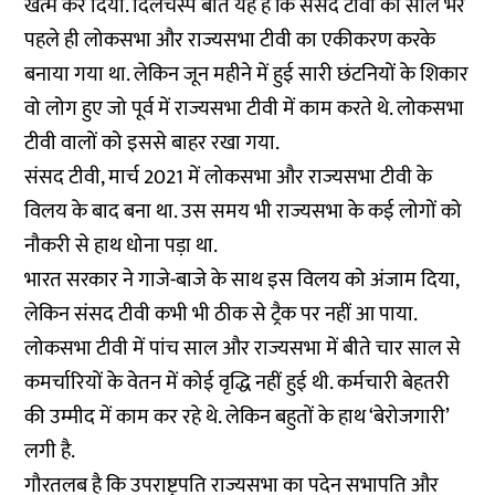
खत्म कर दिया. दिलचस्प बात यह है कि संसद टीवी को साल भर
पहले ही लोकसभा और राज्यसभा टीवी का एकीकरण करके
बनाया गया था. लेकिन जून महीने में हुई सारी छंटनियों के शिकार
वो लोग हुए जो पूर्व में राज्यसभा टीवी में काम करते थे. लोकसभा
टीवी वालों को इससे बाहर रखा गया.
संसद टीवी, मार्च 2021 में लोकसभा और राज्यसभा टीवी के
विलय के बाद बना था. उस समय भी राज्यसभा के कई लोगों को
नौकरी से हाथ धोना पड़ा था.
भारत सरकार ने गाजे-बाजे के साथ इस विलय को अंजाम दिया,
लेकिन संसद टीवी कभी भी ठीक से ट्रैक पर नहीं आ पाया.
लोकसभा टीवी में पांच साल और राज्यसभा में बीते चार साल से
कमर्चारियों के वेतन में कोई वृद्धि नहीं हुई थी. कर्मचारी बेहतरी
की उम्मीद में काम कर रहे थे. लेकिन बहुतों के हाथ ‘बेरोजगारी’
लगी है.
गौरतलब है कि उपराष्ट्रपति राज्यसभा का पदेन सभापति और