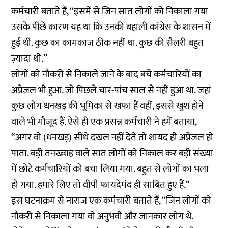
कर्मचारी बताते हैं, ‘‘इसमें से जिन सात लोगों को निकाला गया
उसके पीछे कारण यह था कि उनकी बहाली कांग्रेस के शासन में
हुई थी. कुछ का कामकाज ठीक नहीं था. कुछ की सैलरी बहुत
ज़्यादा थी.’’
लोगों को नौकरी से निकाले जाने के बाद बचे कर्मचारियों का
अप्रेजल भी हुआ. जो पिछले चार-पांच साल से नहीं हुआ था. जहां
कुछ लोग धनखड़ की भूमिका से खफा हैं वहीं, इससे खुश होने
वाले भी मौजूद हैं. ऐसे ही एक प्रसन्न कर्मचारी ने हमें बताया,
“अगर वो (धनखड़) सीधे दखल नहीं देते तो शायद ही अप्रेजल हो
पाता. बड़ी तनख्वाह वाले सात लोगों को निकाल कर बड़ी संख्या
में छोटे कर्मचारियों को बचा लिया गया. बहुत से लोगों का भला
हो गया. हमारे लिए तो वीपी फायदेमंद ही साबित हुए हैं.”
इस घटनाक्रम से नाराज एक कर्मचारी बताते हैं, ‘‘जिन लोगों को
नौकरी से निकाला गया वो अनुभवी और जानकार लोग थे.