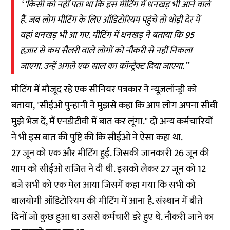
‘
‘किसी को नहीं पता था कि इस मीटिंग में धनखड़ भी आने वाले
हैं. जब लोग मीटिंग के लिए ऑडिटोरियम पहुंचे तो थोड़ी देर में
वहां धनखड़ भी आ गए. मीटिंग में धनखड़ ने बताया कि 95
हज़ार से कम सैलरी वाले लोगों को नौकरी से नहीं निकला
जाएगा. उन्हें अगले एक साल का कॉन्ट्रैक्ट दिया जाएगा.’’
मीटिंग में मौजूद रहे एक सीनियर पत्रकार ने न्यूज़लॉन्ड्री को
बताया, "सीईओ पुन्हानी ने मुझसे कहा कि आप लोग अपना सीवी
मुझे भेज दें, मैं एनडीटीवी में बात कर लूंगा." दो अन्य कर्मचारियों
ने भी इस बात की पुष्टि की कि सीईओ ने ऐसा कहा था.
27 जून को एक और मीटिंग हुई. जिसकी जानकारी 26 जून की
शाम को सीईओ राजित ने दी थी. इसको लेकर 27 जून को 12
बजे सभी को एक मेल आया जिसमें कहा गया कि सभी को
बालयोगी ऑडिटोरियम की मीटिंग में आना है. संस्थान में बीते
दिनों जो कुछ हुआ था उससे कर्मचारी डरे हुए थे. नौकरी जाने का