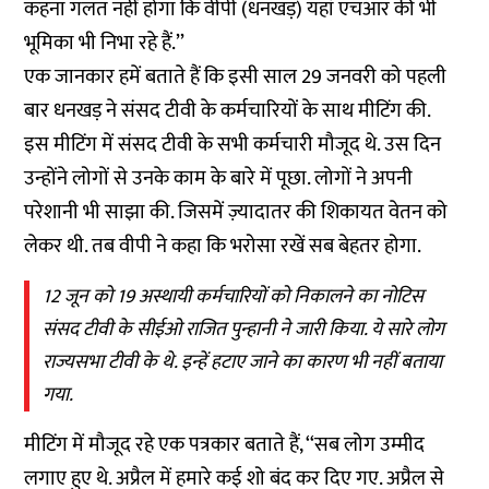
कहना गलत नहीं होगा कि वीपी (धनखड़) यहां एचआर की भी
भूमिका भी निभा रहे हैं.’’
एक जानकार हमें बताते हैं कि इसी साल 29 जनवरी को पहली
बार धनखड़ ने संसद टीवी के कर्मचारियों के साथ मीटिंग की.
इस मीटिंग में संसद टीवी के सभी कर्मचारी मौजूद थे. उस दिन
उन्होंने लोगों से उनके काम के बारे में पूछा. लोगों ने अपनी
परेशानी भी साझा की. जिसमें ज़्यादातर की शिकायत वेतन को
लेकर थी. तब वीपी ने कहा कि भरोसा रखें सब बेहतर होगा.
12 जून को 19 अस्थायी कर्मचारियों को निकालने का नोटिस
संसद टीवी के सीईओ राजित पुन्हानी ने जारी किया. ये सारे लोग
राज्यसभा टीवी के थे. इन्हें हटाए जाने का कारण भी नहीं बताया
गया.
मीटिंग में मौजूद रहे एक पत्रकार बताते हैं, ‘‘सब लोग उम्मीद
लगाए हुए थे. अप्रैल में हमारे कई शो बंद कर दिए गए. अप्रैल से