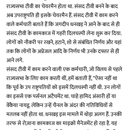
राज्यसभा टीवी का चेयरमैन होता था. संसद टीवी बनने के बाद
अब उपराष्ट्रपति ही इसके चेयरमैन हैं. संसद टीवी में काम करने
वाले कर्मचारी बताते हैं कि जगदीप धनखड़ ने आने के बाद से ही
संसद टीवी के कामकाज में गहरी दिलचस्पी लेना शुरू कर दिया.
लोगों को नौकरी पर रखने, हटाने, शो से संबंधित निर्णय और यहां
तक कि लोगों के अप्रेजल आदि के निर्णय भी उनके दफ्तर से ही
आने लगे.
संसद टीवी में काम करने वाली एक कर्मचारी, जो विलय से पहले
राज्यसभा के लिए काम करती थीं, हमें बताती हैं, ‘‘ऐसा नहीं था
कि पूर्व के उप राष्ट्रपतियों को इसमें दिलचस्पी नहीं थी. उन लोगों
का इससे एक पर्सनल अटैचमेंट था. चाहे हामिद अंसारी हों या
वेंकैया नायडू. लेकिन उन्हें चैनल के अंदर की गतिविधियों से
मतलब नहीं होता था. धनखड़ इस मामले में थोड़ा अलग हैं. उनकी
तरफ से रोज़ाना कामकाज का माइक्रो मैनेजमेंट हो रहा है. यह