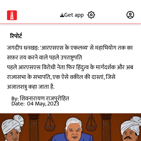
Get app
Subscribe
रिपोर्ट
जगदीप धनखड़: 'आरएसएस के एकलव्य' से महाभियोग तक का
सफ़र तय करने वाले पहले उपराष्ट्रपति
पहले आरएसएस विरोधी नेता फिर हिंदुत्व के मार्गदर्शक और अब
राज्यसभा के सभापति, एक ऐसे वकील की दास्तां, जिसे
अजातशत्रु कहा जाता है.
By:
शिवनारायण राजपुरोहित
Date:
04 May, 2023