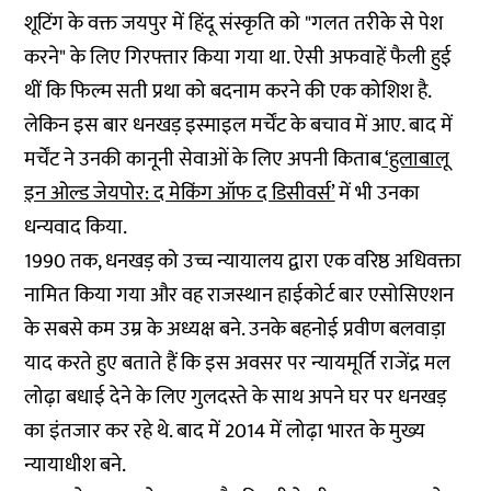
शूटिंग के वक्त जयपुर में हिंदू संस्कृति को "गलत तरीके से पेश
करने" के लिए गिरफ्तार किया गया था. ऐसी अफवाहें फैली हुई
थीं कि फिल्म सती प्रथा को बदनाम करने की एक कोशिश है.
लेकिन इस बार धनखड़ इस्माइल मर्चेंट के बचाव में आए. बाद में
मर्चेंट ने उनकी कानूनी सेवाओं के लिए अपनी किताब
‘हुलाबालू
इन ओल्ड जेयपोर: द मेकिंग ऑफ द डिसीवर्स’
में भी उनका
धन्यवाद किया.
1990 तक, धनखड़ को उच्च न्यायालय द्वारा एक वरिष्ठ अधिवक्ता
नामित किया गया और वह राजस्थान हाईकोर्ट बार एसोसिएशन
के सबसे कम उम्र के अध्यक्ष बने. उनके बहनोई प्रवीण बलवाड़ा
याद करते हुए बताते हैं कि इस अवसर पर न्यायमूर्ति राजेंद्र मल
लोढ़ा बधाई देने के लिए गुलदस्ते के साथ अपने घर पर धनखड़
का इंतजार कर रहे थे. बाद में 2014 में लोढ़ा भारत के मुख्य
न्यायाधीश बने.