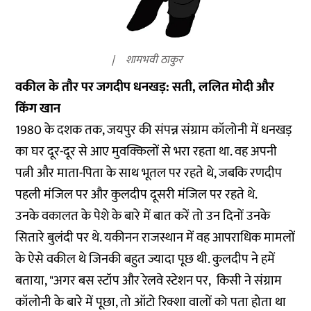
शामभवी ठाकुर
वकील के तौर पर जगदीप धनखड़: सती, ललित मोदी और
किंग खान
1980 के दशक तक, जयपुर की संपन्न संग्राम कॉलोनी में धनखड़
का घर दूर-दूर से आए मुवक्किलों से भरा रहता था. वह अपनी
पत्नी और माता-पिता के साथ भूतल पर रहते थे, जबकि रणदीप
पहली मंजिल पर और कुलदीप दूसरी मंजिल पर रहते थे.
उनके वकालत के पेशे के बारे में बात करें तो उन दिनों उनके
सितारे बुलंदी पर थे. यकीनन राजस्थान में वह आपराधिक मामलों
के ऐसे वकील थे जिनकी बहुत ज्यादा पूछ थी. कुलदीप ने हमें
बताया, "अगर बस स्टॉप और रेलवे स्टेशन पर, किसी ने संग्राम
कॉलोनी के बारे में पूछा, तो ऑटो रिक्शा वालों को पता होता था