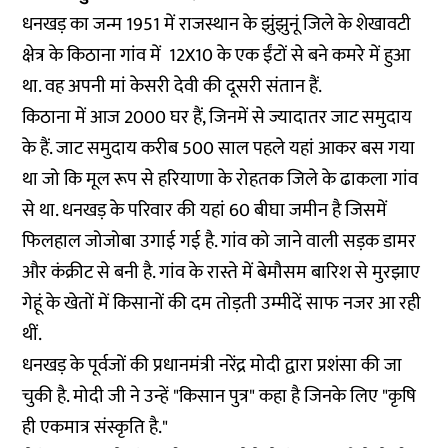
धनखड़ का जन्म 1951 में राजस्थान के झुंझुनूं जिले के शेखावटी
क्षेत्र के किठाना गांव में 12X10 के एक ईंटों से बने कमरे में हुआ
था. वह अपनी मां केसरी देवी की दूसरी संतान हैं.
किठाना में आज 2000 घर हैं, जिनमें से ज्यादातर जाट समुदाय
के हैं. जाट समुदाय करीब 500 साल पहले यहां आकर बस गया
था जो कि मूल रूप से हरियाणा के रोहतक जिले के ढाकला गांव
से था. धनखड़ के परिवार की यहां 60 बीघा जमीन है जिसमें
फिलहाल जोजोबा उगाई गई है. गांव को जाने वाली सड़क डामर
और कंक्रीट से बनी है. गांव के रास्ते में बेमौसम बारिश से मुरझाए
गेहूं के खेतों में किसानों की दम तोड़ती उम्मीदें साफ नजर आ रही
थीं.
धनखड़ के पूर्वजों की प्रधानमंत्री नरेंद्र मोदी द्वारा प्रशंसा की जा
चुकी है. मोदी जी ने उन्हें "किसान पुत्र" कहा है जिनके लिए "कृषि
ही एकमात्र संस्कृति है."