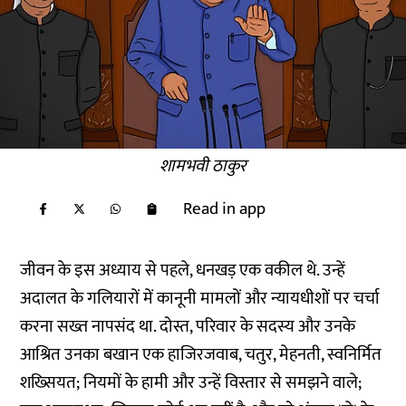
शामभवी ठाकुर
Read in app
जीवन के इस अध्याय से पहले, धनखड़ एक वकील थे. उन्हें
अदालत के गलियारों में कानूनी मामलों और न्यायधीशों पर चर्चा
करना सख्त नापसंद था. दोस्त, परिवार के सदस्य और उनके
आश्रित उनका बखान एक हाजिरजवाब, चतुर, मेहनती, स्वनिर्मित
शख्सियत; नियमों के हामी और उन्हें विस्तार से समझने वाले;