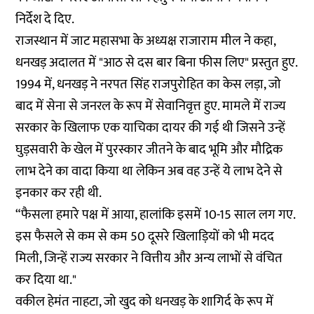
निर्देश दे दिए.
राजस्थान में जाट महासभा के अध्यक्ष राजाराम मील ने कहा,
धनखड़ अदालत में "आठ से दस बार बिना फीस लिए" प्रस्तुत हुए.
1994 में, धनखड़ ने नरपत सिंह राजपुरोहित का केस लड़ा, जो
बाद में सेना से जनरल के रूप में सेवानिवृत्त हुए. मामले में राज्य
सरकार के खिलाफ एक याचिका दायर की गई थी जिसने उन्हें
घुड़सवारी के खेल में पुरस्कार जीतने के बाद भूमि और मौद्रिक
लाभ देने का वादा किया था लेकिन अब वह उन्हें ये लाभ देने से
इनकार कर रही थी.
“फैसला हमारे पक्ष में आया, हालांकि इसमें 10-15 साल लग गए.
इस फैसले से कम से कम 50 दूसरे खिलाड़ियों को भी मदद
मिली, जिन्हें राज्य सरकार ने वित्तीय और अन्य लाभों से वंचित
कर दिया था."
वकील हेमंत नाहटा, जो खुद को धनखड़ के शागिर्द के रूप में