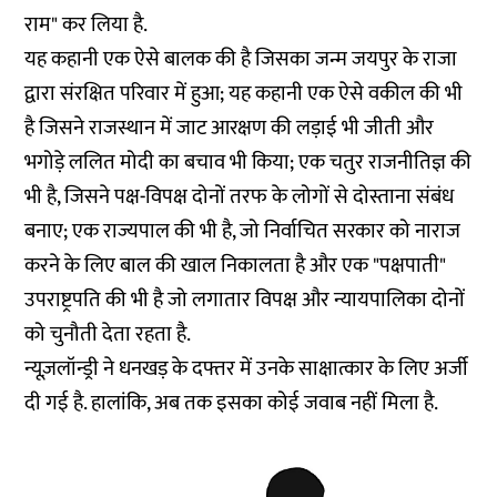
राम" कर लिया है.
यह कहानी एक ऐसे बालक की है जिसका जन्म जयपुर के राजा
द्वारा संरक्षित परिवार में हुआ; यह कहानी एक ऐसे वकील की भी
है जिसने राजस्थान में जाट आरक्षण की लड़ाई भी जीती और
भगोड़े ललित मोदी का बचाव भी किया; एक चतुर राजनीतिज्ञ की
भी है, जिसने पक्ष-विपक्ष दोनों तरफ के लोगों से दोस्ताना संबंध
बनाए; एक राज्यपाल की भी है, जो निर्वाचित सरकार को नाराज
करने के लिए बाल की खाल निकालता है और एक "पक्षपाती"
उपराष्ट्रपति की भी है जो लगातार विपक्ष और न्यायपालिका दोनों
को चुनौती देता रहता है.
न्यूज़लॉन्ड्री ने धनखड़ के दफ्तर में उनके साक्षात्कार के लिए अर्जी
दी गई है. हालांकि, अब तक इसका कोई जवाब नहीं मिला है.