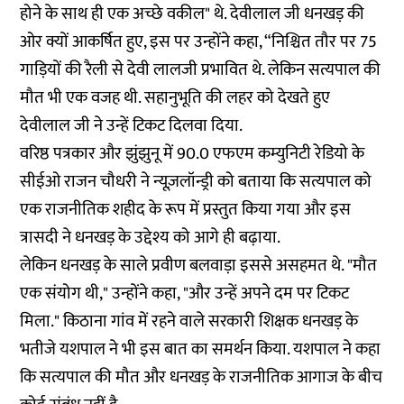
होने के साथ ही एक अच्छे वकील" थे. देवीलाल जी धनखड़ की
ओर क्यों आकर्षित हुए, इस पर उन्होंने कहा, “निश्चित तौर पर 75
गाड़ियों की रैली से देवी लालजी प्रभावित थे. लेकिन सत्यपाल की
मौत भी एक वजह थी. सहानुभूति की लहर को देखते हुए
देवीलाल जी ने उन्हें टिकट दिलवा दिया.
वरिष्ठ पत्रकार और झुंझुनू में 90.0 एफएम कम्युनिटी रेडियो के
सीईओ राजन चौधरी ने न्यूज़लॉन्ड्री को बताया कि सत्यपाल को
एक राजनीतिक शहीद के रूप में प्रस्तुत किया गया और इस
त्रासदी ने धनखड़ के उद्देश्य को आगे ही बढ़ाया.
लेकिन धनखड़ के साले प्रवीण बलवाड़ा इससे असहमत थे. "मौत
एक संयोग थी," उन्होंने कहा, "और उन्हें अपने दम पर टिकट
मिला." किठाना गांव में रहने वाले सरकारी शिक्षक धनखड़ के
भतीजे यशपाल ने भी इस बात का समर्थन किया. यशपाल ने कहा
कि सत्यपाल की मौत और धनखड़ के राजनीतिक आगाज के बीच