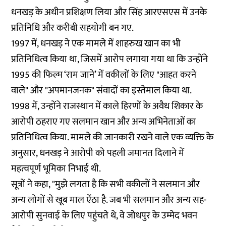
धनखड़ के अधीन प्रशिक्षण लिया और सिंह आरएसएस में उनके
प्रतिनिधि और करीबी सहयोगी बन गए.
1997 में, धनखड़ ने एक मामले में शाहरुख खान का भी
प्रतिनिधित्व किया था, जिसमें आरोप लगाया गया था कि उन्होंने
1995 की फिल्म ‘राम जाने’ में वकीलों के लिए "आहत करने
वाले" और "अपमानजनक" संवादों का इस्तेमाल किया था.
1998 में, उन्होंने राजस्थान में काले हिरणों के अवैध शिकार के
आरोपी ठहराए गए सलमान खान और अन्य अभिनेताओं का
प्रतिनिधित्व किया. मामले की जानकारी रखने वाले एक व्यक्ति के
अनुसार, धनखड़ ने आरोपी को पहली जमानत दिलाने में
महत्वपूर्ण भूमिका निभाई थी.
सूत्रों ने कहा, "मुझे लगता है कि सभी वकीलों ने सलमान और
अन्य लोगों से खूब माल ऐंठा है. जब भी सलमान और अन्य सह-
आरोपी सुनवाई के लिए पहुंचते थे, वे जोधपुर के उम्मेद भवन