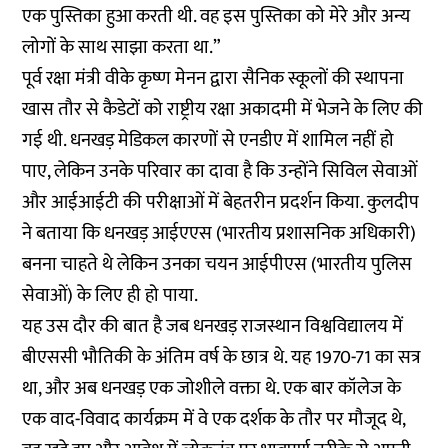
एक पुस्तिका हुआ करती थी. वह इस पुस्तिका को मेरे और अन्य
लोगों के साथ साझा करता था.”
पूर्व रक्षा मंत्री वीके कृष्ण मेनन द्वारा सैनिक स्कूलों की स्थापना
खास तौर से कैडेटों को राष्ट्रीय रक्षा अकादमी में भेजने के लिए की
गई थी. धनखड़ मेडिकल कारणों से एनडीए में शामिल नहीं हो
पाए, लेकिन उनके परिवार का दावा है कि उन्होंने सिविल सेवाओं
और आईआईटी की परीक्षाओं में बेहतरीन प्रदर्शन किया. कुलदीप
ने बताया कि धनखड़ आईएएस (भारतीय प्रशासनिक अधिकारी)
बनना चाहते थे लेकिन उनका चयन आईपीएस (भारतीय पुलिस
सेवाओं) के लिए ही हो पाया.
यह उस दौर की बात है जब धनखड़ राजस्थान विश्वविद्यालय में
बीएससी भौतिकी के अंतिम वर्ष के छात्र थे. यह 1970-71 का सत्र
था, और अब धनखड़ एक जोशीले वक्ता थे. एक बार कॉलेज के
एक वाद-विवाद कार्यक्रम में वे एक दर्शक के तौर पर मौजूद थे,