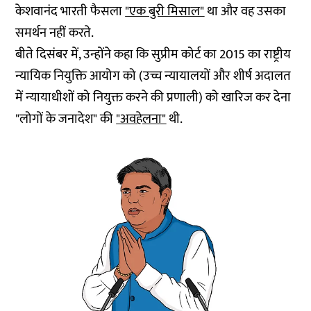
केशवानंद भारती फैसला
"एक बुरी मिसाल"
था और वह उसका
समर्थन नहीं करते.
बीते दिसंबर में, उन्होंने कहा कि सुप्रीम कोर्ट का 2015 का राष्ट्रीय
न्यायिक नियुक्ति आयोग को (उच्च न्यायालयों और शीर्ष अदालत
में न्यायाधीशों को नियुक्त करने की प्रणाली) को खारिज कर देना
"लोगों के जनादेश" की
"अवहेलना"
थी.