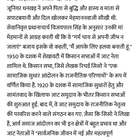
जूनियर धनखड़ ने अपने पिता से बुद्धि और हास्य व माता से
सपाटबयानी और दिल खोलकर मेहमाननवाजी सीखी थी.
सेवानिवृत्त प्रधानाचार्य विजयपाल सिंह के अनुसार उनकी मां
मेहमानों से आग्रह करती थीं कि वे "गर्म चाय से अपनी जीभ न
जलाएं" बजाय इसके वो कहतीं, "मैं आपके लिए हलवा बनाती हूं."
1950 के दशक में शेखावटी में किसान सभाओं में जाट नेता
शामिल थे. किसान सभा, जिसे लेखक रिचर्ड सिसो ने "एक
सामाजिक सुधार आंदोलन के राजनीतिक परिणामों" के रूप में
वर्णित किया है. 1920 के दशक में सामाजिक सुधारों हेतु और
सामंतवाद के खिलाफ जाट समुदाय के भीतर किसान सभाओं
की शुरुआत हुई. बाद में, वे जाट समुदाय के राजनीतिक नेतृत्व
की परवरिश करने वाले संगठन बन गए. जैसा कि सिसो ने लिखा
है, आर्य समाज आंदोलन का भी इन क्षेत्रों में बहुत प्रभाव था और
जाट नेताओं ने "सार्वजनिक जीवन में नई और महत्वपूर्ण