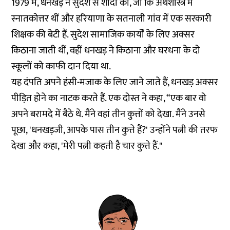
1979 में, धनखड़ ने सुदेश से शादी की, जो कि अर्थशास्त्र में
स्नातकोत्तर थीं और हरियाणा के सतनाली गांव में एक सरकारी
शिक्षक की बेटी हैं. सुदेश सामाजिक कार्यों के लिए अक्सर
किठाना जाती थीं, वहीं धनखड़ ने किठाना और घरधना के दो
स्कूलों को काफी दान दिया था.
यह दंपति अपने हंसी-मजाक के लिए जाने जाते हैं, धनखड़ अक्सर
पीड़ित होने का नाटक करते हैं. एक दोस्त ने कहा, “एक बार वो
अपने बरामदे में बैठे थे. मैंने वहां तीन कुत्तों को देखा. मैंने उनसे
पूछा, 'धनखड़जी, आपके पास तीन कुत्ते हैं?' उन्होंने पत्नी की तरफ
देखा और कहा, 'मेरी पत्नी कहती है चार कुत्ते हैं."