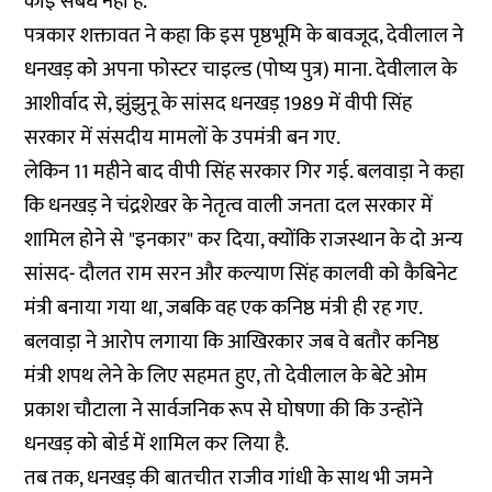
कोई संबंध नहीं है.
पत्रकार शक्तावत ने कहा कि इस पृष्ठभूमि के बावजूद, देवीलाल ने
धनखड़ को अपना फोस्टर चाइल्ड (पोष्य पुत्र) माना. देवीलाल के
आशीर्वाद से, झुंझुनू के सांसद धनखड़ 1989 में वीपी सिंह
सरकार में संसदीय मामलों के उपमंत्री बन गए.
लेकिन 11 महीने बाद वीपी सिंह सरकार गिर गई. बलवाड़ा ने कहा
कि धनखड़ ने चंद्रशेखर के नेतृत्व वाली जनता दल सरकार में
शामिल होने से "इनकार" कर दिया, क्योंकि राजस्थान के दो अन्य
सांसद- दौलत राम सरन और कल्याण सिंह कालवी को कैबिनेट
मंत्री बनाया गया था, जबकि वह एक कनिष्ठ मंत्री ही रह गए.
बलवाड़ा ने आरोप लगाया कि आखिरकार जब वे बतौर कनिष्ठ
मंत्री शपथ लेने के लिए सहमत हुए, तो देवीलाल के बेटे ओम
प्रकाश चौटाला ने सार्वजनिक रूप से घोषणा की कि उन्होंने
धनखड़ को बोर्ड में शामिल कर लिया है.
तब तक, धनखड़ की बातचीत राजीव गांधी के साथ भी जमने