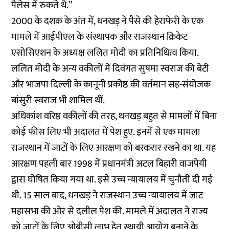
पैलेस में रुकते थे.”
2000 के दशक के अंत में, धनखड़ ने पैसे की हेराफेरी के एक
मामले में आईपीएल के संस्थापक और राजस्थान क्रिकेट
एसोसिएशन के अध्यक्ष ललित मोदी का प्रतिनिधित्व किया.
ललित मोदी के अन्य वकीलों में दिवंगत सुषमा स्वराज की बेटी
और भाजपा दिल्ली के कानूनी प्रकोष्ठ की वर्तमान सह-संयोजक
बांसुरी स्वराज भी शामिल थीं.
अधिकांश वरिष्ठ वकीलों की तरह, धनखड़ बहुत से मामलों में बिना
कोई फीस लिए भी अदालत में पेश हुए. इनमें से एक मामला
राजस्थान में जाटों के लिए आरक्षण को बरकरार रखने का था. यह
आरक्षण पहली बार 1998 में प्रधानमंत्री अटल बिहारी वाजपेयी
द्वारा घोषित किया गया था. इसे उच्च न्यायालय में चुनौती दी गई
थी. 15 साल बाद, धनखड़ ने राजस्थान उच्च न्यायालय में जाट
महासभा की ओर से दलील पेश की. मामले में अदालत ने राज्य
को जाटों के लिए ओबीसी लाभ हेतु स्थायी आयोग बनाने के