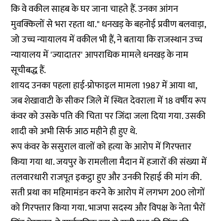
कि वे वकील साहब के घर जाना चाहते हैं. उनका आंगन
मुवक्किलों से भरा रहता था." धनखड़ के बहनोई प्रवीण बलवाड़ा,
जो उच्च न्यायालय में वकील भी हैं, ने बताया कि राजस्थान उच्च
न्यायालय में 'ज्यादातर' आपराधिक मामले धनखड़ के नाम
सूचीबद्ध हैं.
शायद उनका पहला हाई-प्रोफाइल मामला 1987 में आया था,
जब शेखावाटी के सीकर जिले में स्थित देवराला में 18 वर्षीय रूप
कंवर को उसके पति की चिता पर जिंदा जला दिया गया. उसकी
शादी को अभी सिर्फ आठ महीने ही हुए थे.
रूप कंवर के ससुराल वालों को हत्या के आरोप में गिरफ्तार
किया गया था. जयपुर के रामलीला मैदान में हजारों की संख्या में
तलवारधारी राजपूत इकट्ठा हुए और उनकी रिहाई की मांग की.
सती प्रथा का महिमामंडन करने के आरोप में लगभग 200 लोगों
को गिरफ्तार किया गया. भाजपा सदस्य और विपक्ष के नेता भैरों