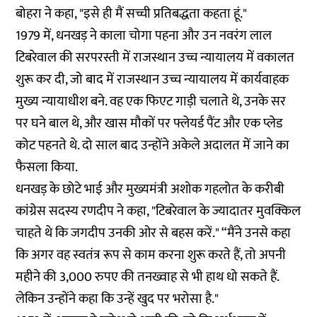
बोहरा ने कहा, "इसे ही मैं सच्ची प्रतिबद्धता कहता हूं."
1979 में, धनखड़ ने काला चोगा पहना और उन नवरंग लाल
टिबरेवाल की सरपरस्ती में राजस्थान उच्च न्यायालय में वकालत
शुरू कर दी, जो बाद में राजस्थान उच्च न्यायालय में कार्यवाहक
मुख्य न्यायाधीश बने. वह एक फिएट गाड़ी चलाते थे, उनके सर
पर घने बाल थे, और खास मौकों पर फ्लेयर्ड पैंट और एक प्लेड
कोट पहनते थे. दो साल बाद उन्होंने अकेले अदालत में जाने का
फैसला किया.
धनखड़ के छोटे भाई और मुख्यमंत्री अशोक गहलोत के करीबी
कांग्रेस सदस्य रणदीप ने कहा, "टिबरेवाल के ज्यादातर मुवक्किल
चाहते थे कि जगदीप उनकी ओर से बहस करें." “मैंने उनसे कहा
कि अगर वह स्वतंत्र रूप से काम करना शुरू करते हैं, तो अपनी
महीने की 3,000 रुपए की तनख्वाह से भी हाथ धो सकते हैं.
लेकिन उन्होंने कहा कि उन्हें खुद पर भरोसा है."