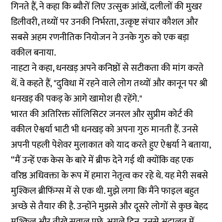
गिनते हैं, ने कहा कि ब्यौरों लिए उत्सुक आंखें, दलीलों की मुखर
डिलीवरी, तथ्यों पर उनकी निर्भरता, उत्कृष्ट संचार कौशल और
सबसे अहम रणनीतिक नियोजन ने उनके गुरु को एक बड़ा
वकील बनाया.
नाहटा ने कहा, धनखड़ अपने कनिष्ठों से सटीकता की मांग करते
थें. वे कहते हैं, "दुविधा में रहने वाले लोग तथ्यों और कानून पर श्री
धनखड़ की पकड़ के आगे खामोश ही रहेंगे."
भारत की अतिरिक्त सॉलिसिटर जनरल और सुप्रीम कोर्ट की
वकील ऐश्वर्या भाटी भी धनखड़ को अपना गुरु मानती हैं. उनसे
अपनी पहली पेशेवर मुलाकात को याद करते हुए ऐश्वर्या ने बताया,
“मैं उन्हें एक केस के बारे में ब्रीफ देने गई थी क्योंकि वह एक
वरिष्ठ अधिवक्ता के रूप में हमारा नेतृत्व कर रहे थे. यह मेरी सबसे
मुश्किल ब्रीफिंग्स में से एक थी. मुझे लगा कि मैंने फाइल बहुत
अच्छे से तैयार की है. उन्होंने मुझसे और दूसरे लोगों से कुछ बेहद
मुश्किल और तीखे सवाल पूछे. अगले दिन, उनसे अदालत में