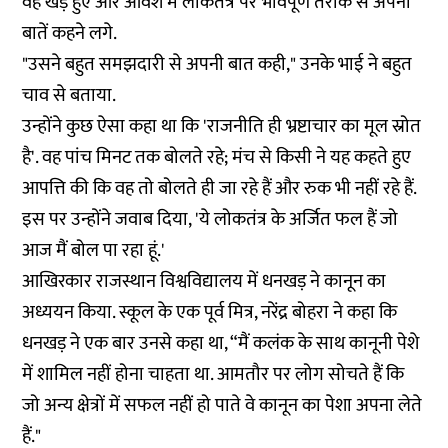
वह खड़े हुए और आवेश में लोकतंत्र पर भावपूर्ण तरीके से अपनी
बातें कहने लगे.
"उसने बहुत समझदारी से अपनी बात कही," उनके भाई ने बहुत
चाव से बताया.
उन्होंने कुछ ऐसा कहा था कि 'राजनीति ही भ्रष्टाचार का मूल स्रोत
है'. वह पांच मिनट तक बोलते रहे; मंच से किसी ने यह कहते हुए
आपत्ति की कि वह तो बोलते ही जा रहे हैं और रुक भी नहीं रहे हैं.
इस पर उन्होंने जवाब दिया, 'ये लोकतंत्र के अर्जित फल हैं जो
आज मैं बोल पा रहा हूं.'
आखिरकार राजस्थान विश्वविद्यालय में धनखड़ ने कानून का
अध्ययन किया. स्कूल के एक पूर्व मित्र, नरेंद्र बोहरा ने कहा कि
धनखड़ ने एक बार उनसे कहा था, “मैं कलंक के साथ कानूनी पेशे
में शामिल नहीं होना चाहता था. आमतौर पर लोग सोचते हैं कि
जो अन्य क्षेत्रों में सफल नहीं हो पाते वे कानून का पेशा अपना लेते
हैं."