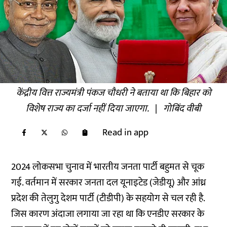
केंद्रीय वित्त राज्यमंत्री पंकज चौधरी ने बताया था कि बिहार को
विशेष राज्य का दर्जा नहीं दिया जाएगा.
|
गोबिंद वीबी
Read in app
2024 लोकसभा चुनाव में भारतीय जनता पार्टी बहुमत से चूक
गई. वर्तमान में सरकार जनता दल यूनाइटेड (जेडीयू) और आंध्र
प्रदेश की तेलुगु देशम पार्टी (टीडीपी) के सहयोग से चल रही है.
जिस कारण अंदाजा लगाया जा रहा था कि एनडीए सरकार के