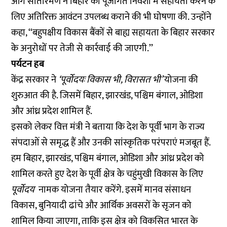
आगे सीतारमण ने बिहार को पूंजीगत निवेशों में सहायता करने के
लिए अतिरिक्त आवंटन उपलब्ध कराने की भी घोषणा की. उन्होंने
कहा, ‘‘बहुपक्षीय विकास बैंकों से बाह्य सहायता के बिहार सरकार
के अनुरोधों पर तेजी से कार्रवाई की जाएगी.’’
पर्यटन हब
केंद्र सरकार ने
‘पूर्वोदयः विकास भी, विरासत भी’
योजना की
शुरुआत की है. जिसमें बिहार, झारखंड, पश्चिम बंगाल, ओडिशा
और आंध्र प्रदेश शामिल हैं.
इसको लेकर वित्त मंत्री ने बताया कि देश के पूर्वी भाग के राज्य
संपदाओं से समृद्ध हैं और उनकी सांस्कृतिक परंपराएं मजबूत हैं.
हम बिहार, झारखंड, पश्चिम बंगाल, ओडिशा और आंध्र प्रदेश को
शामिल करते हुए देश के पूर्वी क्षेत्र के चहुंमुखी विकास के लिए
पूर्वोदय
नामक योजना तैयार करेंगे. इसमें मानव संसाधन
विकास, बुनियादी ढांचे और आर्थिक अवसरों के सृजन को
शामिल किया जाएगा, ताकि इस क्षेत्र को विकसित भारत के