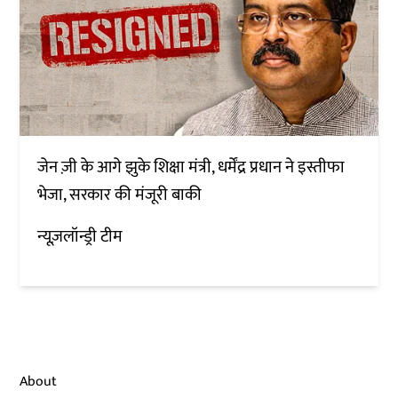
जेन ज़ी के आगे झुके शिक्षा मंत्री, धर्मेंद्र प्रधान ने इस्तीफा
भेजा, सरकार की मंजूरी बाकी
न्यूज़लॉन्ड्री टीम
About