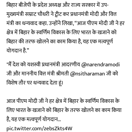
बिहार बीजेपी के प्रदेश अध्यक्ष और राज्य सरकार में उप-
मुख्यमंत्री सम्राट चौधरी ने ट्वीट कर प्रधानमंत्री मोदी और वित्त
मंत्री का धन्यवाद कहा. उन्होंने लिखा, “आज पीएम मोदी जी ने हर
क्षेत्र में बिहार के स्वर्णिम विकास के लिए भारत के खजाने को
बिहार की तरफ खोलने का काम किया है, यह एक मत्वपूर्ण
योगदान है.”
"मैं देश को यशस्वी प्रधानमंत्री आदरणीय
@narendramodi
जी और माननीय वित्त मंत्री श्रीमती
@nsitharaman
जी को
विशेष तौर पर धन्यवाद देता हूं।
आज पीएम मोदी जी ने हर क्षेत्र में बिहार के स्वर्णिम विकास के
लिए भारत के खजाने को बिहार के तरफ खोलने का काम किया
है, यह एक मत्वपूर्ण योगदान…
pic.twitter.com/zebsZkts4W