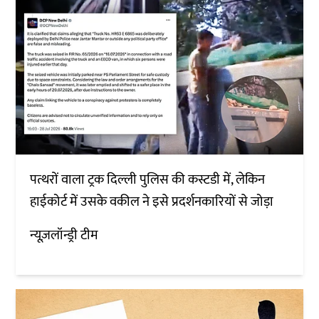
पत्थरों वाला ट्रक दिल्ली पुलिस की कस्टडी में, लेकिन
हाईकोर्ट में उसके वकील ने इसे प्रदर्शनकारियों से जोड़ा
न्यूज़लॉन्ड्री टीम