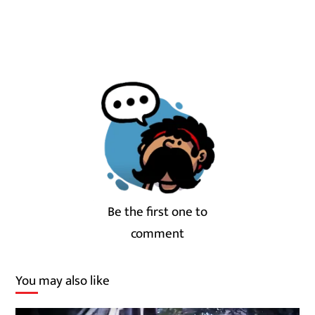
Be the first one to
comment
You may also like