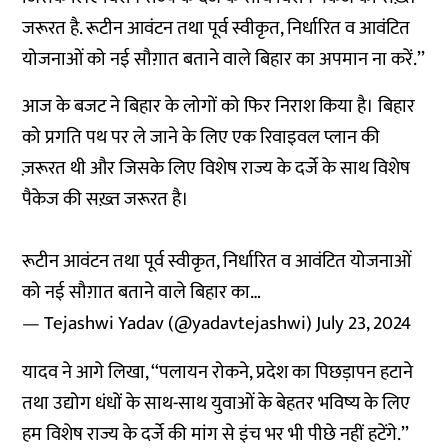
जरूरत है. रूटीन आवंटन तथा पूर्व स्वीकृत, निर्धारित व आवंटित
योजनाओं को नई सौग़ात बताने वाले बिहार का अपमान ना करें.’’
आज के बजट ने बिहार के लोगों को फिर निराश किया है। बिहार
को प्रगति पथ पर ले जाने के लिए एक रिवाइवल प्लान की
ज़रूरत थी और जिसके लिए विशेष राज्य के दर्जे के साथ विशेष
पैकेज की सख़्त जरूरत है।
रूटीन आवंटन तथा पूर्व स्वीकृत, निर्धारित व आवंटित योजनाओं
को नई सौग़ात बताने वाले बिहार का…
— Tejashwi Yadav (@yadavtejashwi)
July 23, 2024
यादव ने आगे लिखा, ‘‘पलायन रोकने, प्रदेश का पिछड़ापन हटाने
तथा उद्योग धंधों के साथ-साथ युवाओं के बेहतर भविष्य के लिए
हम विशेष राज्य के दर्जे की मांग से इंच भर भी पीछे नहीं हटेंगे.’’