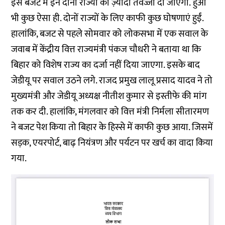
इस बजट में इन दोनों राज्यों को ज़्यादा तवज्जो दी जाएगी. हुआ
भी कुछ ऐसा ही. दोनों राज्यों के लिए काफी कुछ घोषणाएं हुईं.
हालांकि, बजट से पहले सोमवार को लोकसभा में एक सवाल के
जवाब में केंद्रीय वित्त राज्यमंत्री पंकज चौधरी ने बताया था कि
बिहार को विशेष राज्य का दर्जा नहीं दिया जाएगा. इसके बाद
जेडीयू पर सवाल उठने लगे. राजद प्रमुख लालू प्रसाद यादव ने तो
मुख्यमंत्री और जेडीयू अध्यक्ष नीतीश कुमार से इस्तीफे की मांग
तक कर दी. हालांकि, मंगलवार को वित्त मंत्री निर्मला सीतारमण
ने बजट पेश किया तो बिहार के हिस्से में काफी कुछ आया. जिसमें
सड़क, एयरपोर्ट, बाढ़ नियंत्रण और पर्यटन पर खर्च का वादा किया
गया.