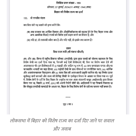
लोकसभा में बिहार को विशेष राज्य का दर्जा दिए जाने पर सवाल
और जवाब