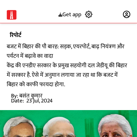
Get app
Subscribe
रिपोर्ट
बजट में बिहार की पौ बारह: सड़क, एयरपोर्ट, बाढ़ नियंत्रण और
पर्यटन में बढ़ावे का वादा
केंद्र की एनडीए सरकार के प्रमुख सहयोगी दल जेडीयू की बिहार
में सरकार है. ऐसे में अनुमान लगाया जा रहा था कि बजट में
बिहार को काफी फायदा होगा.
By:
बसंत कुमार
Date:
23 Jul, 2024