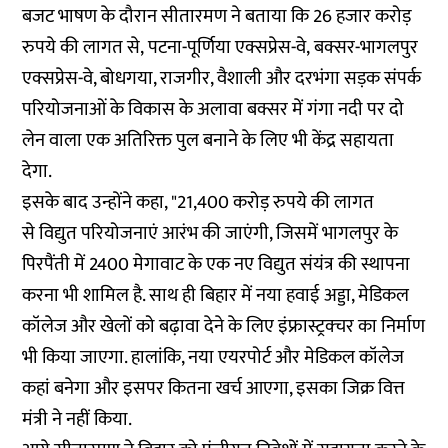
बजट भाषण के दौरान सीतारमण ने बताया कि 26 हजार करोड़
रुपये की लागत से, पटना-पूर्णिया एक्सप्रेस-वे, बक्सर-भागलपुर
एक्सप्रेस-वे, बोधगया, राजगीर, वैशाली और दरभंगा सड़क संपर्क
परियोजनाओं के विकास के अलावा बक्सर में गंगा नदी पर दो
लेन वाला एक अतिरिक्त पुल बनाने के लिए भी केंद्र सहायता
देगा.
इसके बाद उन्होंने कहा, "21,400 करोड़ रुपये की लागत
से विद्युत परियोजनाएं आरंभ की जाएंगी, जिसमें भागलपुर के
पिरपैंती में 2400 मेगावाट के एक नए विद्युत संयंत्र की स्थापना
करना भी शामिल है. साथ ही बिहार में नया हवाई अड्डा, मेडिकल
कॉलेज और खेलों को बढ़ावा देने के लिए इंफ्रास्ट्रक्चर का निर्माण
भी किया जाएगा. हालांकि, नया एयरपोर्ट और मेडिकल कॉलेज
कहां बनेगा और इसपर कितना खर्च आएगा, इसका जिक्र वित्त
मंत्री ने नहीं किया.