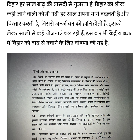
बिहार हर साल बाढ़ की त्रासदी से गुजरता है. बिहार का शोक
कही जाने वाली कोसी नदी हर साल अपना मार्ग बदलती है और
विस्तार करती है, जिससे जनजीवन को हानि होती है. इसको
लेकर सालों से कई योजनाएं चल रही हैं. इस बार भी केंद्रीय बजट
में बिहार को बाढ़ से बचाने के लिए घोषणा की गई है.