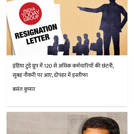
इंडिया टुडे ग्रुप में 120 से अधिक कर्मचारियों की छंटनी,
सुबह नौकरी पर आए, दोपहर में इस्तीफा
बसंत कुमार