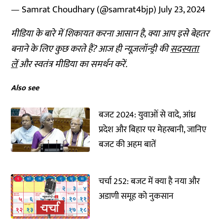
— Samrat Choudhary (@samrat4bjp)
July 23, 2024
मीडिया के बारे में शिकायत करना आसान है, क्या आप इसे बेहतर
बनाने के लिए कुछ करते हैं? आज ही न्यूज़लॉन्ड्री की
सदस्यता
लें
और स्वतंत्र मीडिया का समर्थन करें.
Also see
बजट 2024: युवाओं से वादे, आंध्र
प्रदेश और बिहार पर मेहरबानी, जानिए
बजट की अहम बातें
चर्चा 252: बजट में क्या है नया और
अडाणी समूह को नुकसान