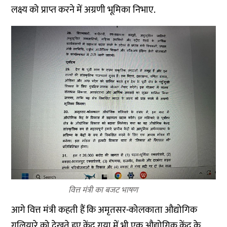
लक्ष्य को प्राप्त करने में अग्रणी भूमिका निभाए.
वित्त मंत्री का बजट भाषण
आगे वित्त मंत्री कहती हैं कि अमृतसर-कोलकाता औद्योगिक
गलियारे को देखते हुए केंद्र गया में भी एक औद्योगिक केंद्र के