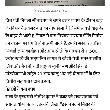
वित्त मंत्री का बजट भाषण
वित्त मंत्री निर्मला सीतारमण ने अपने बजट भाषण के दौरान कहा
कि बिहार ने अक्सर बाढ़ का ताप झेला है. जिसमें से कई बाढ़ देश
के बाहर से आती हैं. नेपाल में बाढ़ नियंत्रण संरचनाओं के निर्माण
की योजना पर प्रगति होना अभी बाकी है. हमारी सरकार, त्वरित
सिंचाई लाभ कार्यक्रम और अन्य स्रोतों के माध्यम से 11,500
करोड़ रुपये की अनुमानित लागत से कोसी-मेची अंतर-राज्यीय
लिंक और बैराजों, नदी प्रदूषण न्यूनीकरण और सिंचाई
परियोजनाओं सहित 20 अन्य चालू और नई योजनाओं के लिए
वित्तीय सहायता प्रदान करेगी.
नेताओं ने क्या कहा
राज्य के मुख्यमंत्री नीतीश कुमार ने बजट को सकारात्मक एवं
स्वागत योग्य बताया. उन्होंने लिखा, ‘‘इस बजट में बिहार की