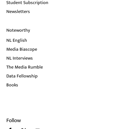
Student Subscription
Newsletters
Noteworthy
NL English
Media Biascope
NL Interviews
The Media Rumble
Data Fellowship
Books
Follow