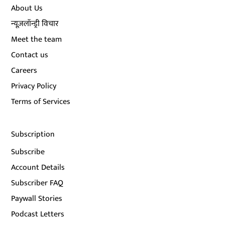
About Us
न्यूज़लॉन्ड्री विचार
Meet the team
Contact us
Careers
Privacy Policy
Terms of Services
Subscription
Subscribe
Account Details
Subscriber FAQ
Paywall Stories
Podcast Letters