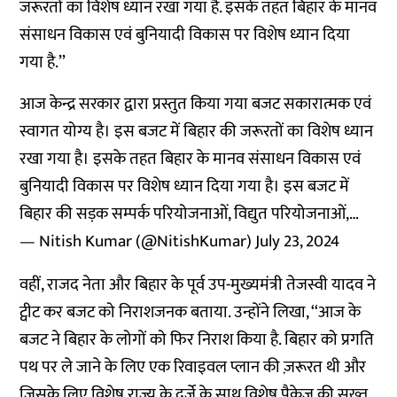
जरूरतों का विशेष ध्यान रखा गया है. इसके तहत बिहार के मानव
संसाधन विकास एवं बुनियादी विकास पर विशेष ध्यान दिया
गया है.’’
आज केन्द्र सरकार द्वारा प्रस्तुत किया गया बजट सकारात्मक एवं
स्वागत योग्य है। इस बजट में बिहार की जरूरतों का विशेष ध्यान
रखा गया है। इसके तहत बिहार के मानव संसाधन विकास एवं
बुनियादी विकास पर विशेष ध्यान दिया गया है। इस बजट में
बिहार की सड़क सम्पर्क परियोजनाओं, विद्युत परियोजनाओं,…
— Nitish Kumar (@NitishKumar)
July 23, 2024
वहीं, राजद नेता और बिहार के पूर्व उप-मुख्यमंत्री तेजस्वी यादव ने
ट्वीट कर बजट को निराशजनक बताया. उन्होंने लिखा, ‘‘आज के
बजट ने बिहार के लोगों को फिर निराश किया है. बिहार को प्रगति
पथ पर ले जाने के लिए एक रिवाइवल प्लान की ज़रूरत थी और
जिसके लिए विशेष राज्य के दर्जे के साथ विशेष पैकेज की सख़्त