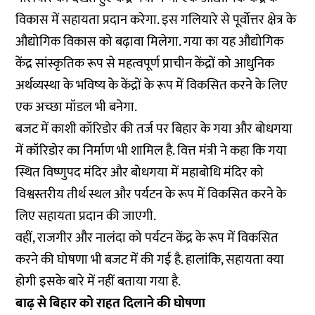
विकास में सहायता प्रदान करेगा. इस गलियारे से पूर्वोत्तर क्षेत्र के
औद्योगिक विकास को बढ़ावा मिलेगा. गया का यह औद्योगिक
केंद्र सांस्कृतिक रूप से महत्वपूर्ण प्राचीन केंद्रों को आधुनिक
अर्थव्यस्था के भविष्य के केंद्रों के रूप में विकसित करने के लिए
एक अच्छा मॉडल भी बनेगा.
बजट में काशी कॉरिडोर की तर्ज पर बिहार के गया और बोधगया
में कॉरिडोर का निर्माण भी शामिल है. वित्त मंत्री ने कहा कि गया
स्थित विष्णुपद मंदिर और बोधगया में महाबोधि मंदिर को
विश्वस्तरीय तीर्थ स्थल और पर्यटन के रूप में विकसित करने के
लिए सहायता प्रदान की जाएगी.
वहीं, राजगीर और नालंदा को पर्यटन केंद्र के रूप में विकसित
करने की घोषणा भी बजट में की गई है. हालांकि, सहायता क्या
होगी इसके बारे में नहीं बताया गया है.
बाढ़ से बिहार को राहत दिलाने की घोषणा