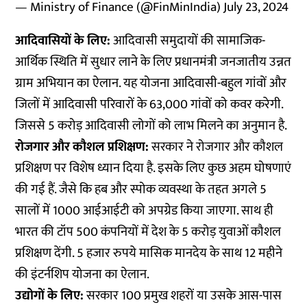
— Ministry of Finance (@FinMinIndia)
July 23, 2024
आदिवासियों के लिए:
आदिवासी समुदायों की सामाजिक-
आर्थिक स्थिति में सुधार लाने के लिए प्रधानमंत्री जनजातीय उन्नत
ग्राम अभियान का ऐलान. यह योजना आदिवासी-बहुल गांवों और
जिलों में आदिवासी परिवारों के 63,000 गांवों को कवर करेगी.
जिससे 5 करोड़ आदिवासी लोगों को लाभ मिलने का अनुमान है.
रोजगार और कौशल प्रशिक्षण:
सरकार ने रोजगार और कौशल
प्रशिक्षण पर विशेष ध्यान दिया है. इसके लिए कुछ अहम घोषणाएं
की गई हैं. जैसे कि हब और स्पोक व्यवस्था के तहत अगले 5
सालों में 1000 आईआईटी को अपग्रेड किया जाएगा. साथ ही
भारत की टॉप 500 कंपनियों में देश के 5 करोड़ युवाओं कौशल
प्रशिक्षण देंगी. 5 हजार रुपये मासिक मानदेय के साथ 12 महीने
की इंटर्नशिप योजना का ऐलान.
उद्योगों के लिए:
सरकार 100 प्रमुख शहरों या उसके आस-पास