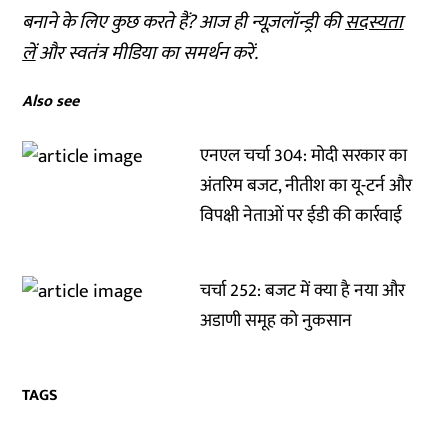
बनाने के लिए कुछ करते हैं? आज ही न्यूज़लॉन्ड्री की
सदस्यता
लें
और स्वतंत्र मीडिया का समर्थन करें.
Also see
एनएल चर्चा 304: मोदी सरकार का
अंतरिम बजट, नीतीश का यू-टर्न और
विपक्षी नेताओं पर ईडी की कार्रवाई
चर्चा 252: बजट में क्या है नया और
अडाणी समूह को नुकसान
TAGS