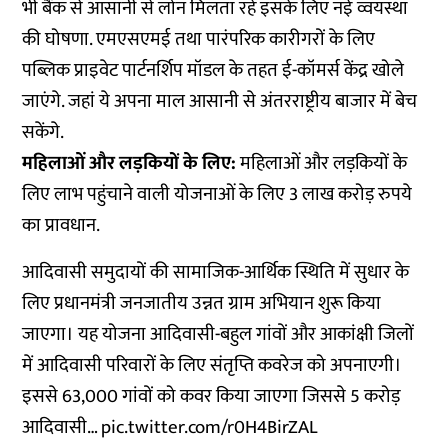
भी बैंक से आसानी से लोन मिलता रहे इसके लिए नई व्वयस्था
की घोषणा. एमएसएमई तथा पारंपरिक कारीगरों के लिए
पब्लिक प्राइवेट पार्टनर्शिप मॉडल के तहत ई-कॉमर्स केंद्र खोले
जाएंगे. जहां ये अपना माल आसानी से अंतरराष्ट्रीय बाजार में बेच
सकेंगे.
महिलाओं और लड़कियों के लिए:
महिलाओं और लड़कियों के
लिए लाभ पहुंचाने वाली योजनाओं के लिए 3 लाख करोड़ रुपये
का प्रावधान.
आदिवासी समुदायों की सामाजिक-आर्थिक स्थिति में सुधार के
लिए प्रधानमंत्री जनजातीय उन्नत ग्राम अभियान शुरू किया
जाएगा। यह योजना आदिवासी-बहुल गांवों और आकांक्षी जिलों
में आदिवासी परिवारों के लिए संतृप्ति कवरेज को अपनाएगी।
इससे 63,000 गांवों को कवर किया जाएगा जिससे 5 करोड़
आदिवासी…
pic.twitter.com/r0H4BirZAL