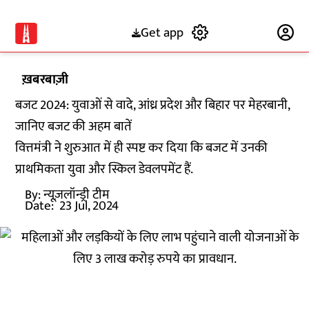
Get app
Subscribe
ख़बरबाज़ी
बजट 2024: युवाओं से वादे, आंध्र प्रदेश और बिहार पर मेहरबानी,
जानिए बजट की अहम बातें
वित्तमंत्री ने शुरुआत में ही स्पष्ट कर दिया कि बजट में उनकी
प्राथमिकता युवा और स्किल डेवलपमेंट हैं.
By:
न्यूज़लॉन्ड्री टीम
Date:
23 Jul, 2024