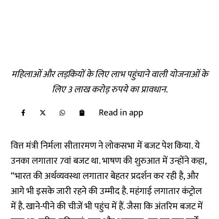
महिलाओं और लड़कियों के लिए लाभ पहुंचाने वाली योजनाओं के
लिए 3 लाख करोड़ रुपये का प्रावधान.
Read in app
वित्त मंत्री निर्मला सीतारमण ने लोकसभा में बजट पेश किया. ये
उनका लगातार 7वां बजट था. भाषण की शुरुआत में उन्होंने कहा,
“भारत की अर्थव्यवस्था लगातार बेहतर प्रदर्शन कर रही है, और
आगे भी इसके जारी रहने की उम्मीद है. महंगाई लगातार कंट्रोल
में है. खाने-पीने की चीजें भी पहुंच में हैं. जैसा कि अंतरिम बजट में