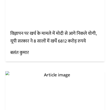
विज्ञापन पर खर्च के मामले में मोदी से आगे निकले योगी,
यूपी सरकार ने 8 सालों में खर्चे 6812 करोड़ रुपये
बसंत कुमार