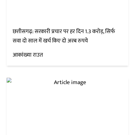
छत्तीसगढ़: सरकारी प्रचार पर हर दिन 1.3 करोड़, सिर्फ
सवा दो साल में खर्च किए दो अरब रुपये
आकांख्या राउत