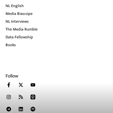
NL English
Media Biascope
NL Interviews
The Media Rumble
Data Fellowship
Books
Follow