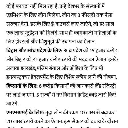
कोई फायदा नहीं मिल रहा है, उन्हें देशभर के संस्थानों में
एडमिशन के लिए लोन मिलेगा. लोन का 3 फीसदी तक पैसा
सरकार देगी. इसके लिए ई-वाउचर्स लाए जाएंगे, जो हर साल
एक लाख स्टूडेंट्स को मिलेंगे. साथ ही कामकाजी महिलाओं के
लिए होस्टलों और शिशुगृहों की स्थापना का ऐलान.
बिहार और आंध्र प्रदेश के लिए:
आंध्र प्रदेश को 15 हजार करोड़
और बिहार को 41 हजार करोड़ रुपये की मदद का ऐलान. इनके
अलावा झारखंड, पश्चिम बंगाल और ओडिशा के लिए भी
इन्फ्रास्ट्रक्चर डेवलपमेंट के लिए विशेष स्कीम लाने की घोषणा.
किसानों के लिए:
6 करोड़ किसानों की जानकारी लैंड रजिस्ट्री
पर लाई जाएगी. 5 राज्यों में नए किसान क्रेडिट कार्ड जारी किए
जाएंगे.
एमएसएमई के लिए:
मुद्रा लोन की रकम 10 लाख से बढ़ाकर
20 लाख रुपये करने का ऐलान. इस सेक्टर को दबाव के दौरान