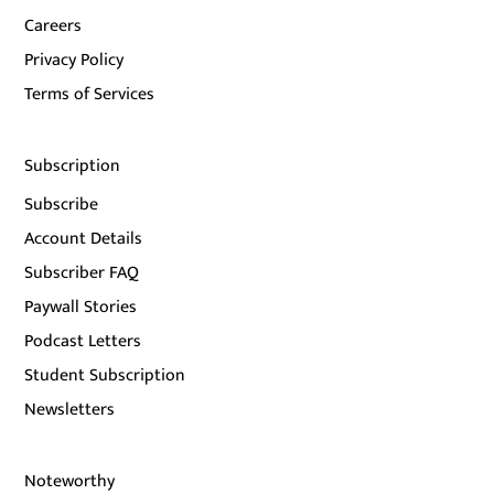
Careers
Privacy Policy
Terms of Services
Subscription
Subscribe
Account Details
Subscriber FAQ
Paywall Stories
Podcast Letters
Student Subscription
Newsletters
Noteworthy