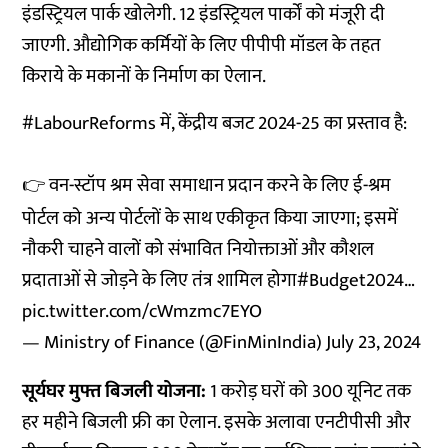
इंडस्ट्रियल पार्क खोलेगी. 12 इंडस्ट्रियल पार्कों को मंजूरी दी
जाएगी. औद्योगिक कर्मियों के लिए पीपीपी मॉडल के तहत
किराये के मकानों के निर्माण का ऐलान.
#LabourReforms
में, केंद्रीय बजट 2024-25 का प्रस्ताव है:
👉 वन-स्टॉप श्रम सेवा समाधान प्रदान करने के लिए ई-श्रम
पोर्टल को अन्य पोर्टलों के साथ एकीकृत किया जाएगा; इसमें
नौकरी चाहने वालों को संभावित नियोक्ताओं और कौशल
प्रदाताओं से जोड़ने के लिए तंत्र शामिल होगा
#Budget2024
…
pic.twitter.com/cWmzmc7EYO
— Ministry of Finance (@FinMinIndia)
July 23, 2024
सूर्यघर मुफ्त बिजली योजना:
1 करोड़ घरों को 300 यूनिट तक
हर महीने बिजली फ्री का ऐलान. इसके अलावा एनटीपीसी और