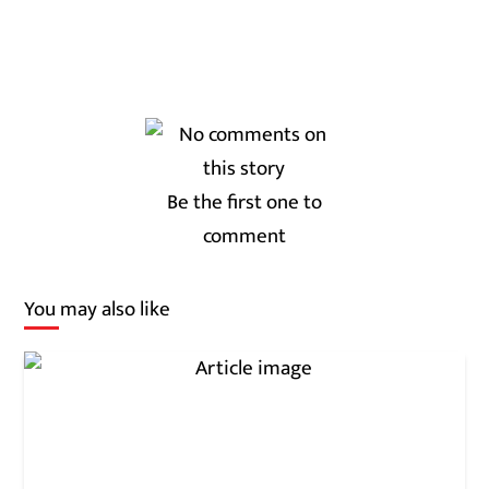
Be the first one to
comment
You may also like