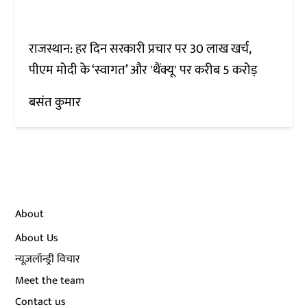
राजस्थान: हर दिन सरकारी प्रचार पर 30 लाख खर्च,
पीएम मोदी के ‘स्वागत’ और 'थैंक्यू' पर करीब 5 करोड़
बसंत कुमार
About
About Us
न्यूज़लॉन्ड्री विचार
Meet the team
Contact us