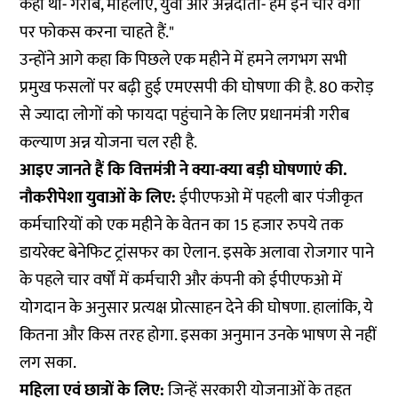
कहा था- गरीब, महिलाएं, युवा और अन्नदाता- हम इन चार वर्गों
पर फोकस करना चाहते हैं."
उन्होंने आगे कहा कि पिछले एक महीने में हमने लगभग सभी
प्रमुख फसलों पर बढ़ी हुई एमएसपी की घोषणा की है. 80 करोड़
से ज्यादा लोगों को फायदा पहुंचाने के लिए प्रधानमंत्री गरीब
कल्याण अन्न योजना चल रही है.
आइए जानते हैं कि वित्तमंत्री ने क्या-क्या बड़ी घोषणाएं की.
नौकरीपेशा युवाओं के लिए:
ईपीएफओ में पहली बार पंजीकृत
कर्मचारियों को एक महीने के वेतन का 15 हजार रुपये तक
डायरेक्ट बेनेफिट ट्रांसफर का ऐलान. इसके अलावा रोजगार पाने
के पहले चार वर्षों में कर्मचारी और कंपनी को ईपीएफओ में
योगदान के अनुसार प्रत्यक्ष प्रोत्साहन देने की घोषणा. हालांकि, ये
कितना और किस तरह होगा. इसका अनुमान उनके भाषण से नहीं
लग सका.
महिला एवं छात्रों के लिए:
जिन्हें सरकारी योजनाओं के तहत