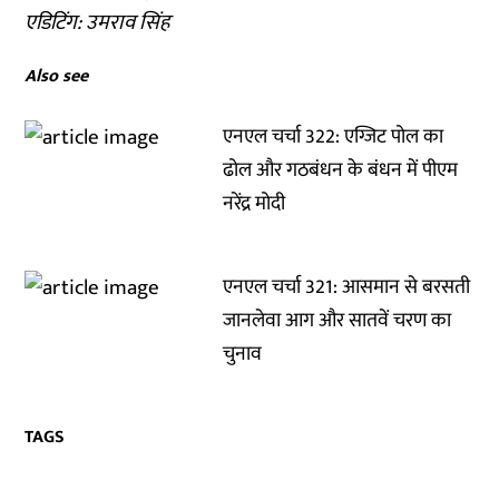
एडिटिंग: उमराव सिंह
Also see
एनएल चर्चा 322: एग्जिट पोल का
ढोल और गठबंधन के बंधन में पीएम
नरेंद्र मोदी
एनएल चर्चा 321: आसमान से बरसती
जानलेवा आग और सातवें चरण का
चुनाव
TAGS