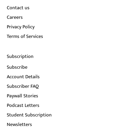
Contact us
Careers
Privacy Policy
Terms of Services
Subscription
Subscribe
Account Details
Subscriber FAQ
Paywall Stories
Podcast Letters
Student Subscription
Newsletters