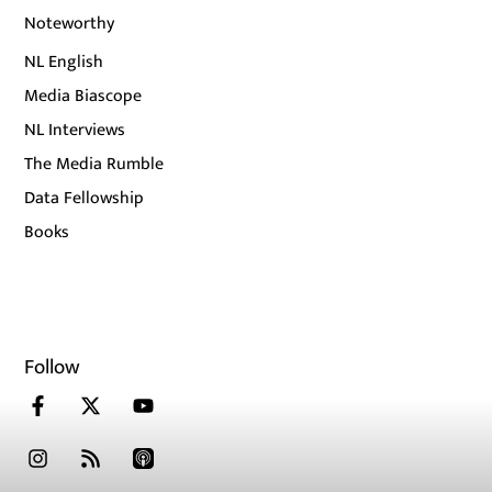
Noteworthy
NL English
Media Biascope
NL Interviews
The Media Rumble
Data Fellowship
Books
Follow