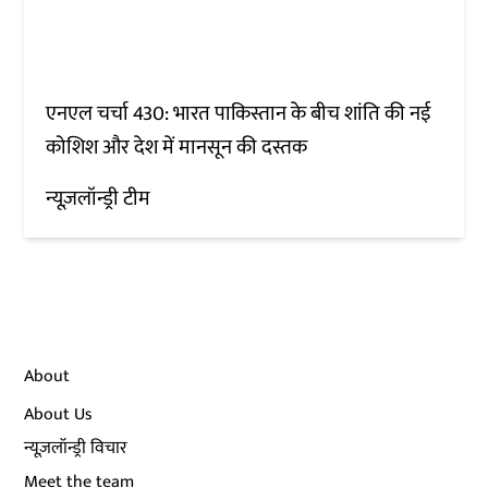
एनएल चर्चा 430: भारत पाकिस्तान के बीच शांति की नई
कोशिश और देश में मानसून की दस्तक
न्यूज़लॉन्ड्री टीम
About
About Us
न्यूज़लॉन्ड्री विचार
Meet the team