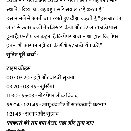
2023 में केवल 2 और 2022 में केवल 1 छात्र ने यह कीर्तिमान
स्थापित किया था. यह बहुत सारे सवाल खड़े करता है.”
इस मामले में अपनी बात रखते हुए दीक्षा कहती हैं, “इस बार 23
लाख से ऊपर बच्चों ने रजिस्टर किया और 22 लाख बच्चे पास
हुआ हैं. एनटीए का कहना है कि पेपर आसान था. हालांकि, पेपर
इतना भी आसान नहीं था कि सीधे 67 बच्चे टॉप करें.”
सुनिए पूरी चर्चा -
टाइम कोड्स
00 - 03:20 - इंट्रो और जरूरी सूचना
03:20 - 08:45 - सुर्खियां
11:30 - 56:03 - नीट पेपर लीक विवाद
56:04 - 1:21:45 - जम्मू-कश्मीर में आतंकवादी घटनाएं
1:21:45 - सलाह और सुझाव
पत्रकारों की राय क्या देखा, पढ़ा और सुना जाए