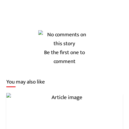
Be the first one to
comment
You may also like