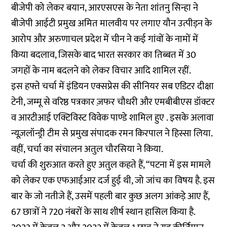
बीजेपी को लेकर बयान, आरएसएस के नेता शांतनु सिन्हा ने
बीजेपी आईटी प्रमुख अमित मालवीय पर लगाए यौन उत्पीड़न के
आरोप और अरुणाचल प्रदेश में चीन ने कई गांवों के नामों में
किया बदलाव, जिसके बाद भारत सरकार का तिब्बत में 30
जगहों के नाम बदलने को लेकर विचार आदि शामिल रहीं.
इस हफ्ते चर्चा में इंडियन एक्सप्रेस की सीनियर सब एडिटर दीक्षा
टेनी, जम्मू से वरिष्ठ पत्रकार ज़फर चौधरी और एमबीबीएस डॉक्टर
व आरटीआई एक्टिविस्ट विवेक पाण्डे शामिल हुए . इसके अलावा
न्यूज़लॉन्ड्री टीम से प्रमुख संपादक रमन किरपाल ने हिस्सा लिया.
वहीं, चर्चा का संचालन अतुल चौरसिया ने किया.
चर्चा की शुरुआत करते हुए अतुल कहते हैं, “पटना में इस मामले
को लेकर एक एफआईआर दर्ज हुई थी, जो जांच का विषय है. इस
बार के जो नतीजे हैं, उसमें पहली बार कुछ अलग आंकड़े आए हैं,
67 छात्रों ने 720 नंबरों के साथ शीर्ष स्थान हासिल किया है.