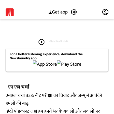
Get app
Subscribe
play_circle
-
NaN:NaN:NaN
For a better listening experience, download the
Newslaundry app
एन एल चर्चा
एनएल चर्चा 323: नीट परीक्षा का विवाद और जम्मू में आतंकी
हमलों की बाढ़
हिंदी पॉडकास्ट जहां हम हफ्ते भर के बवालों और सवालों पर