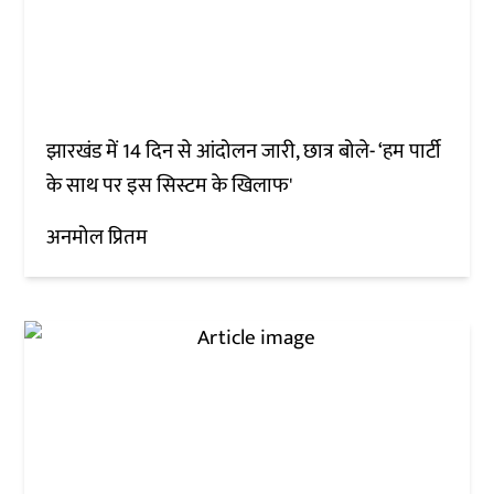
झारखंड में 14 दिन से आंदोलन जारी, छात्र बोले- ‘हम पार्टी
के साथ पर इस सिस्टम के खिलाफ'
अनमोल प्रितम