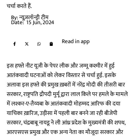
चर्चा करते हैं.
By:
न्यूज़लॉन्ड्री टीम
Date:
15 Jun, 2024
Read in app
इस हफ्ते नीट यूजी के पेपर लीक और जम्मू कश्मीर में हुई
आतंकवादी घटनाओं को लेकर विस्तार से चर्चा हुई. इसके
अलावा इस हफ्ते की प्रमुख ख़बरों में नरेंद्र मोदी की तीसरी बार
सरकार, राष्ट्रपति द्रौपदी मुर्मू द्वारा लाल किले पर हमले के मामले
में लश्कर-ए-तैय्यबा के आतंकवादी मोहम्मद आरिफ की दया
याचिका ख़ारिज, उड़ीसा में पहली बार बनने जा रही बीजेपी
सरकार, चंद्रबाबू नायडू ने ली आंध्र प्रदेश के मुख्यमंत्री की शपथ,
आरएसएस प्रमुख और एक अन्य नेता का मौजूदा सरकार और