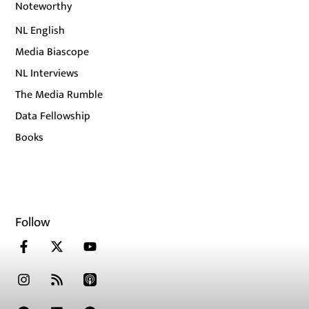
Noteworthy
NL English
Media Biascope
NL Interviews
The Media Rumble
Data Fellowship
Books
Follow