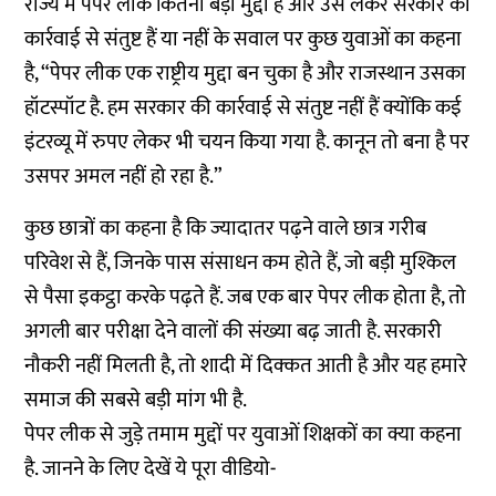
राज्य में पेपर लीक कितना बड़ा मुद्दा है और उसे लेकर सरकार की
कार्रवाई से संतुष्ट हैं या नहीं के सवाल पर कुछ युवाओं का कहना
है, “पेपर लीक एक राष्ट्रीय मुद्दा बन चुका है और राजस्थान उसका
हॉटस्पॉट है. हम सरकार की कार्रवाई से संतुष्ट नहीं हैं क्योंकि कई
इंटरव्यू में रुपए लेकर भी चयन किया गया है. कानून तो बना है पर
उसपर अमल नहीं हो रहा है.”
कुछ छात्रों का कहना है कि ज्यादातर पढ़ने वाले छात्र गरीब
परिवेश से हैं, जिनके पास संसाधन कम होते हैं, जो बड़ी मुश्किल
से पैसा इकट्ठा करके पढ़ते हैं. जब एक बार पेपर लीक होता है, तो
अगली बार परीक्षा देने वालों की संख्या बढ़ जाती है. सरकारी
नौकरी नहीं मिलती है, तो शादी में दिक्कत आती है और यह हमारे
समाज की सबसे बड़ी मांग भी है.
पेपर लीक से जुड़े तमाम मुद्दों पर युवाओं शिक्षकों का क्या कहना
है. जानने के लिए देखें ये पूरा वीडियो-