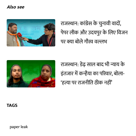
Also see
राजस्थान: कांग्रेस के चुनावी वादों,
पेपर लीक और उदयपुर के लिए विजन
पर क्या बोले गौरव वल्लभ
राजस्थान: डेढ़ साल बाद भी न्याय के
इंतजार में कन्हैया का परिवार, बोला-
‘हत्या पर राजनीति ठीक नहीं’
TAGS
paper leak