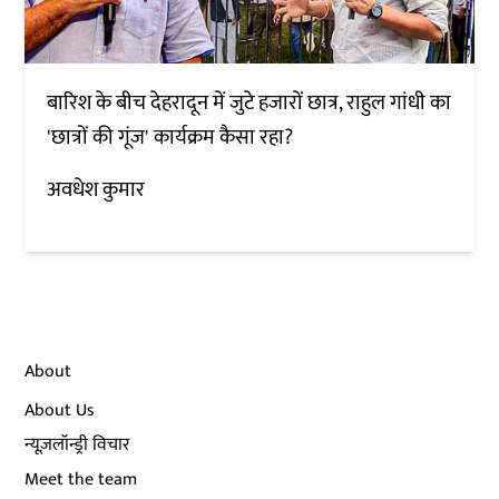
बारिश के बीच देहरादून में जुटे हजारों छात्र, राहुल गांधी का
'छात्रों की गूंज' कार्यक्रम कैसा रहा?
अवधेश कुमार
About
About Us
न्यूज़लॉन्ड्री विचार
Meet the team