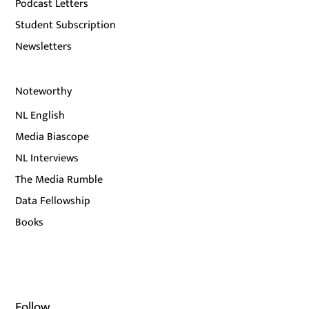
Podcast Letters
Student Subscription
Newsletters
Noteworthy
NL English
Media Biascope
NL Interviews
The Media Rumble
Data Fellowship
Books
Follow