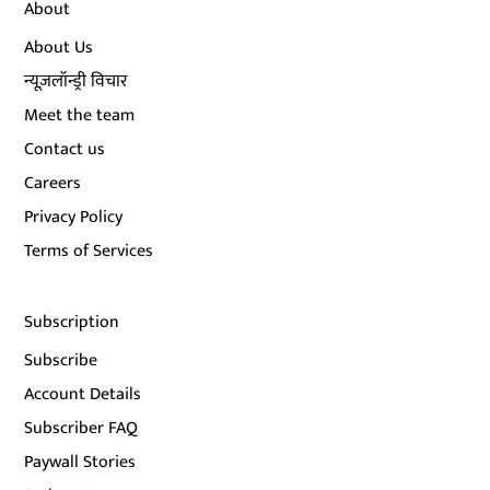
About
About Us
न्यूज़लॉन्ड्री विचार
Meet the team
Contact us
Careers
Privacy Policy
Terms of Services
Subscription
Subscribe
Account Details
Subscriber FAQ
Paywall Stories