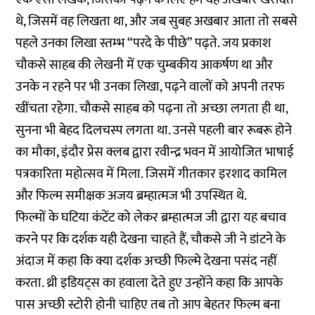
थे, जिसमें वह लिखता था, और जब सुबह अखबार आता तो सबसे
पहले उनका लिखा स्तम्भ “परदे के पीछे” पढ़ते. जय प्रकाश
चौकसे साहब की लेखनी में एक चुम्बकीय आकर्षण था और
उनके न रहने पर भी उनका लिखा, पढ़ने वालों को अपनी तरफ
खींचता रहेगा. चौकसे साहब को पढ़ना तो अच्छा लगता ही था,
सुनना भी बेहद दिलचस्प लगता था. उनसे पहली बार रूबरू होने
का मौका, इंदौर प्रेस क्लब द्वारा रवीन्द्र भवन में आयोजित भाषाई
पत्रकारिता महोत्सव में मिला. जिसमें गीतकार इरशाद कामिल
और फिल्म समीक्षक अजय ब्रम्हात्मज भी उपस्थित थे.
फिल्मों के घटिया कंटेंट को लेकर ब्रम्हात्मज जी द्वारा यह बचाव
करने पर कि दर्शक यही देखना चाहते हैं, चौकसे जी ने डांटने के
अंदाज में कहा कि क्या दर्शक अच्छी फिल्मे देखना पसंद नहीं
करता. थ्री इडियट्स का हवाला देते हुए उन्होंने कहा कि आपके
पास अच्छी स्टोरी होनी चाहिए तब तो आप बेहतर फिल्म बना