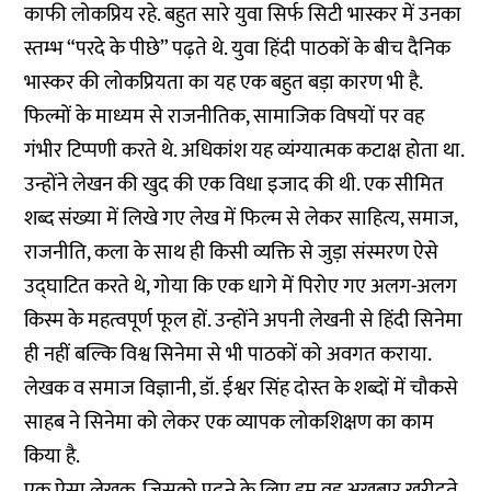
काफी लोकप्रिय रहे. बहुत सारे युवा सिर्फ सिटी भास्कर में उनका
स्तम्भ “परदे के पीछे” पढ़ते थे. युवा हिंदी पाठकों के बीच दैनिक
भास्कर की लोकप्रियता का यह एक बहुत बड़ा कारण भी है.
फिल्मों के माध्यम से राजनीतिक, सामाजिक विषयों पर वह
गंभीर टिप्पणी करते थे. अधिकांश यह व्यंग्यात्मक कटाक्ष होता था.
उन्होंने लेखन की खुद की एक विधा इजाद की थी. एक सीमित
शब्द संख्या में लिखे गए लेख में फिल्म से लेकर साहित्य, समाज,
राजनीति, कला के साथ ही किसी व्यक्ति से जुड़ा संस्मरण ऐसे
उद्घाटित करते थे, गोया कि एक धागे में पिरोए गए अलग-अलग
किस्म के महत्वपूर्ण फूल हों. उन्होंने अपनी लेखनी से हिंदी सिनेमा
ही नहीं बल्कि विश्व सिनेमा से भी पाठकों को अवगत कराया.
लेखक व समाज विज्ञानी, डॉ. ईश्वर सिंह दोस्त के शब्दों में चौकसे
साहब ने सिनेमा को लेकर एक व्यापक लोकशिक्षण का काम
किया है.
एक ऐसा लेखक, जिसको पढ़ने के लिए हम वह अखबार खरीदते