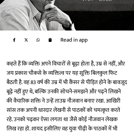
Read in app
कहते हैं कि व्यक्ति अपने विचारों से बूढ़ा होता है, उम्र से नहीं, और
जय प्रकाश चौकसे के व्यक्तित्व पर यह सूक्ति बिलकुल फिट
बैठती है. वह 83 वर्ष की उम्र में भी कैंसर से पीड़ित होने के बावजूद
बूढ़े नहीं हुए थे, बल्कि उनकी सोचने-समझने और पढ़ने लिखने
की वैचारिक शक्ति ने उन्हें ताउम्र नौजवान बनाए रखा. आखिरी
सांस तक अपनी धारदार लेखनी से पाठकों को चमत्कृत करते
रहे. उनको पढ़कर ऐसा लगता था जैसे कोई नौजवान लेखक
लिख रहा हो. शायद इसीलिए वह युवा पीढ़ी के पाठकों में भी