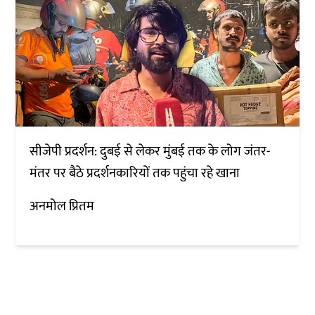
सीजेपी प्रदर्शन: दुबई से लेकर मुंबई तक के लोग जंतर-
मंतर पर बैठे प्रदर्शनकारियों तक पहुंचा रहे खाना
अनमोल प्रितम