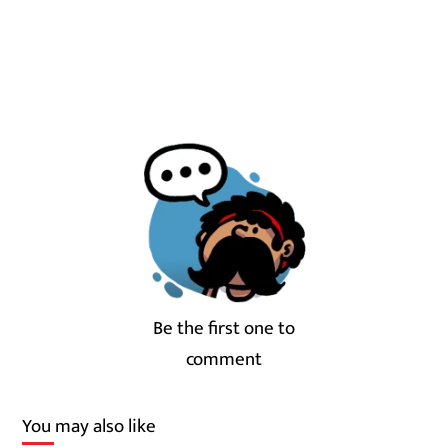
Be the first one to
comment
You may also like