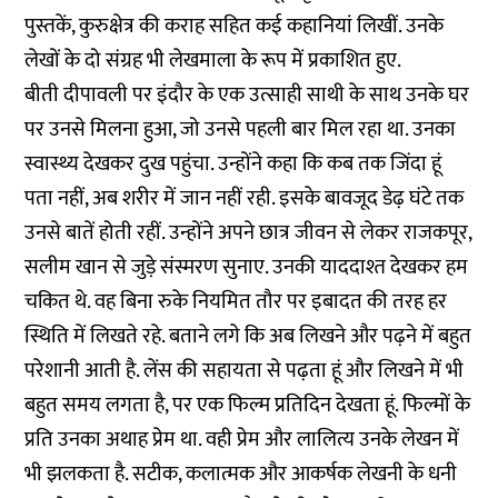
पुस्तकें, कुरुक्षेत्र की कराह सहित कई कहानियां लिखीं. उनके
लेखों के दो संग्रह भी लेखमाला के रूप में प्रकाशित हुए.
बीती दीपावली पर इंदौर के एक उत्साही साथी के साथ उनके घर
पर उनसे मिलना हुआ, जो उनसे पहली बार मिल रहा था. उनका
स्वास्थ्य देखकर दुख पहुंचा. उन्होंने कहा कि कब तक जिंदा हूं
पता नहीं, अब शरीर में जान नहीं रही. इसके बावजूद डेढ़ घंटे तक
उनसे बातें होती रहीं. उन्होंने अपने छात्र जीवन से लेकर राजकपूर,
सलीम खान से जुड़े संस्मरण सुनाए. उनकी याददाश्त देखकर हम
चकित थे. वह बिना रुके नियमित तौर पर इबादत की तरह हर
स्थिति में लिखते रहे. बताने लगे कि अब लिखने और पढ़ने में बहुत
परेशानी आती है. लेंस की सहायता से पढ़ता हूं और लिखने में भी
बहुत समय लगता है, पर एक फिल्म प्रतिदिन देखता हूं. फिल्मों के
प्रति उनका अथाह प्रेम था. वही प्रेम और लालित्य उनके लेखन में
भी झलकता है. सटीक, कलात्मक और आकर्षक लेखनी के धनी