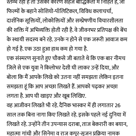
स्तम्भ रहा है तो उसका कारण सहज बौद्धिकता में निहित है, जो
फिल्मों के बहाने सोशियो-पॉलिटिकल, विविध कलाचर्चा,
दार्शनिक सूक्तियों, लोकोक्तियों और सम्प्रेषणीय विचारशीलता
की शक्ति में अभिव्यक्ति होती रही है. वे जीवनभर प्रतिपक्ष की बेंच
के स्थायी सदस्य बने रहे. उनके न होने से एक जरूरी आवाज कम
हो गई है. एक उठा हुआ हाथ कम हो गया है.
एक संस्मरण सुनाते हुए चौकसे जी बताते थे कि एक बार नीमच
जिले से एक युवा ने किलोभर देशी घी लाकर उन्हें दिया, और
बोला कि मैं आपके लिखे को उतना नहीं समझता लेकिन इतना
समझता हूं कि आप अच्छा लिखते हैं. आपको पढ़कर अच्छा
लगता है. आप घी खाइए और खूब लिखिए.
वह आजीवन लिखते भी रहे. दैनिक भास्कर में ही लगातार 26
साल तक बिना नागा किए लिखते रहे. इसके पहले नई दुनिया में
लिखते रहे. उन्होंने तीन उपन्यास दराबा, ताज बेकरारी का बयान,
महात्मा गांधी और सिनेमा व राज कपूर-सृजन प्रक्रिया नामक