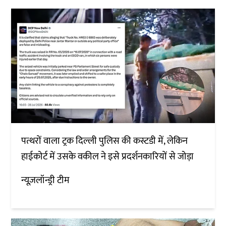
पत्थरों वाला ट्रक दिल्ली पुलिस की कस्टडी में, लेकिन
हाईकोर्ट में उसके वकील ने इसे प्रदर्शनकारियों से जोड़ा
न्यूज़लॉन्ड्री टीम