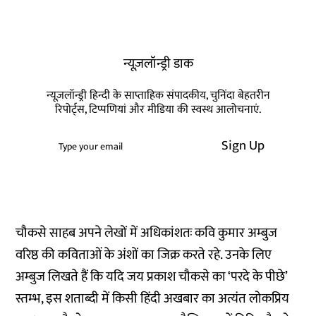
न्यूज़लॉन्ड्री डाक
न्यूज़लॉन्ड्री हिन्दी के साप्ताहिक संपादकीय, चुनिंदा बेहतरीन
रिपोर्ट्स, टिप्पणियां और मीडिया की स्वस्थ आलोचनाएं.
Sign Up
चौकसे साहब अपने लेखों में अधिकांशतः कवि कुमार अम्बुज
वरिष्ठ की कविताओं के अंशों का जिक्र करते रहे. उनके लिए
अम्बुज लिखते हैं कि यदि जय प्रकाश चौकसे का ‘परदे के पीछे’
स्तम्भ, इस शताब्दी में किसी हिंदी अखबार का अत्यंत लोकप्रिय