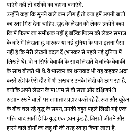
पाएंगे नहीं तो दर्शकों का बहाना बनाएंगे.
उन्होंने कहा कि सुनने वाले कम लोग हैं तो क्या हमें अपनी बातों
का स्तर गिरा देना चाहिए. खुद के लेखन को लेकर उन्होंने कहा
कि मैं फिल्म का समीक्षक नहीं हूं बल्कि फिल्म को लेकर समाज
के बारे में लिखता हूं. भास्कर या नई दुनिया के पास इतना पैसा
नहीं है कि मेरी लेखनी बदल दें (भास्कर से पहले नई दुनिया में
लिखते थे). वो न सिर्फ बेबाकी के साथ लिखते थे बल्कि बेबाकी
के साथ बोलते भी थे. वे भास्कर का धन्यवाद भी यह कहकर अदा
करते रहे कि ऐसे दौर में भी अखबार उनके लिखे को छाप रहा है,
क्योंकि अपने लेखन के माध्यम से वो सत्ता और दक्षिणपंथी
रुझान रखने वालों पर लगातार प्रहार करते रहे हैं. रूस और यूक्रेन
के बीच चल रहे युद्ध के समय, उनकी बहुत पहले लिखी गई एक
पंक्ति याद आती है कि युद्ध एक हवन कुंड है, जिसमें जीतने और
हारने वाले दोनों का लहू घी की तरह स्वाहा किया जाता है.