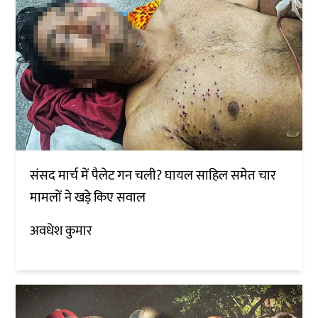
संसद मार्च में पैलेट गन चली? घायल साहिल समेत चार
मामलों ने खड़े किए सवाल
अवधेश कुमार