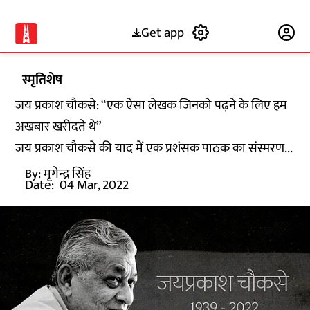
Get app
Subscribe
स्मृतिशेष
जय प्रकाश चौकसे: “एक ऐसा लेखक जिनको पढ़ने के लिए हम
अखबार खरीदते थे”
जय प्रकाश चौकसे की याद में एक प्रशंसक पाठक का संस्मरण...
By:
मृगेन्द्र सिंह
Date:
04 Mar, 2022