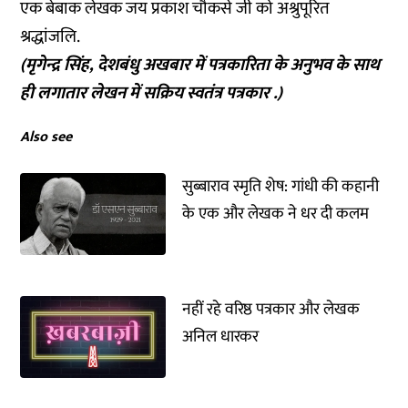
एक बेबाक लेखक जय प्रकाश चौकसे जी को अश्रुपूरित
श्रद्धांजलि.
(मृगेन्द्र सिंह, देशबंधु अखबार में पत्रकारिता के अनुभव के साथ
ही लगातार लेखन में सक्रिय स्वतंत्र पत्रकार .)
Also see
सुब्बाराव स्मृति शेष: गांधी की कहानी
के एक और लेखक ने धर दी कलम
नहीं रहे वरिष्ठ पत्रकार और लेखक
अनिल धारकर