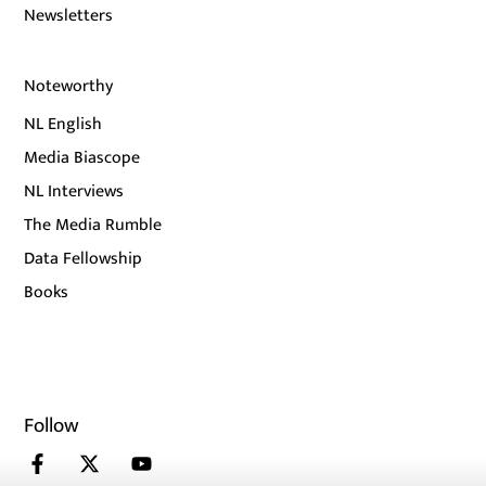
Newsletters
Noteworthy
NL English
Media Biascope
NL Interviews
The Media Rumble
Data Fellowship
Books
Follow