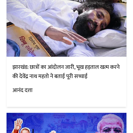
झारखंड: छात्रों का आंदोलन जारी, भूख हड़ताल खत्म करने
की देवेंद्र नाथ महतो ने बताई पूरी सच्चाई
आनंद दत्ता