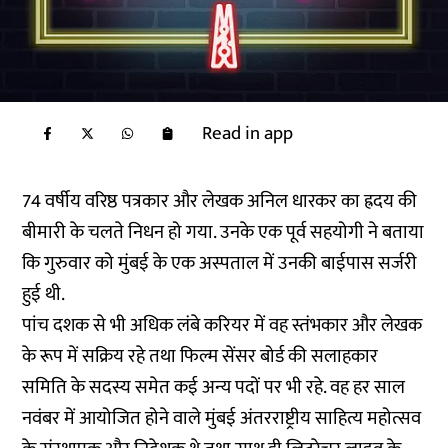
Read in app
74 वर्षीय वरिष्ठ पत्रकार और लेखक अनिल धारकर का ह्रदय की
बीमारी के चलते निधन हो गया. उनके एक पूर्व सहयोगी ने बताया
कि गुरुवार को मुंबई के एक अस्पताल में उनकी बाईपास सर्जरी
हुई थी.
पांच दशक से भी अधिक लंबे करियर में वह स्तंभकार और लेखक
के रूप में सक्रिय रहे तथा फिल्म सेंसर बोर्ड की सलाहकार
समिति के सदस्य समेत कई अन्य पदों पर भी रहे. वह हर साल
नवंबर में आयोजित होने वाले मुंबई अंतरराष्ट्रीय साहित्य महोत्सव