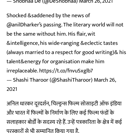
— Shobhaa De (@DeShobhaa)
March 26, 2021
Shocked &saddened by the news of
@anilDharker
’s passing. The literary world will not
be the same without him. His flair, wit
&intelligence, his wide-ranging &eclectic tastes
(always married to a respect for good writing)& his
talent&energy for organisation make him
irreplaceable.
https://t.co/fnvuSxglb7
— Shashi Tharoor (@ShashiTharoor)
March 26,
2021
अनिल धारकर दूरदर्शन, चिल्ड्रन्स फिल्म सोसाइटी ऑफ इंडिया
और भारत में फिल्मों के निर्माण के लिए कई फिल्म फंडों के
सलाहकार बोर्डों के सदस्य रहे हैं. उन्हें पत्रकारिता के क्षेत्र में कई
पुरस्कारों से भी सम्मानित किया गया है.