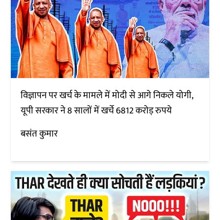
विज्ञापन पर खर्च के मामले में मोदी से आगे निकले योगी,
यूपी सरकार ने 8 सालों में खर्चे 6812 करोड़ रुपये
बसंत कुमार