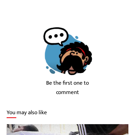
Be the first one to
comment
You may also like