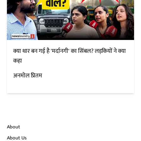
क्या थार बन गई है 'मर्दानगी' का सिंबल? लड़कियों ने क्या
कहा
अनमोल प्रितम
About
About Us