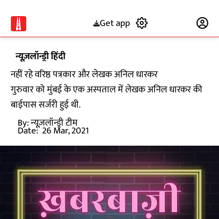
Get app
Subscribe
न्यूज़लॉन्ड्री हिंदी
नहीं रहे वरिष्ठ पत्रकार और लेखक अनिल धारकर
गुरुवार को मुंबई के एक अस्पताल में लेखक अनिल धारकर की
बाईपास सर्जरी हुई थी.
By:
न्यूज़लॉन्ड्री टीम
Date:
26 Mar, 2021