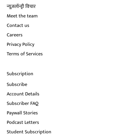
न्यूज़लॉन्ड्री विचार
Meet the team
Contact us
Careers
Privacy Policy
Terms of Services
Subscription
Subscribe
Account Details
Subscriber FAQ
Paywall Stories
Podcast Letters
Student Subscription