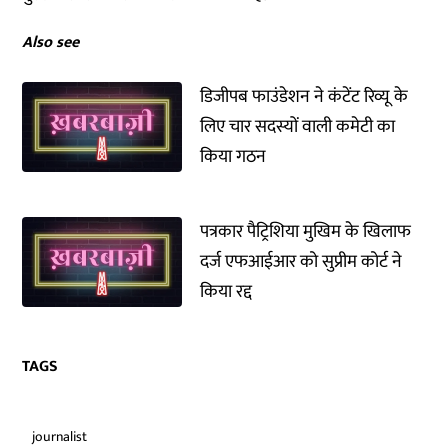
Also see
डिजीपब फाउंडेशन ने कंटेंट रिव्यू के
लिए चार सदस्यों वाली कमेटी का
किया गठन
पत्रकार पैट्रिशिया मुखिम के खिलाफ
दर्ज एफआईआर को सुप्रीम कोर्ट ने
किया रद्द
TAGS
journalist