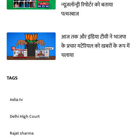
न्यूज़लॉन्ड्री रिपोर्टर को बताया
पत्थरबाज
आज तक और इंडिया टीवी ने भाजपा
के प्रचार मटेरियल को खबरों के रूप में
चलाया
TAGS
india tv
Delhi High Court
Rajat sharma