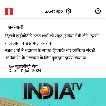
Get app
Subscribe
ख़बरबाज़ी
दिल्ली हाईकोर्ट से रजत शर्मा को राहत, इंडिया टीवी जैसे दिखने
वाले लोगो के इस्तेमाल पर रोक
रजत शर्मा ने अदालत के समक्ष "ट्रेडमार्क और व्यक्तित्व संबंधी
अधिकारों" के उल्लंघन के लिए मुकदमा दायर किया था.
By:
न्यूज़लॉन्ड्री टीम
Date:
11 Jun, 2024