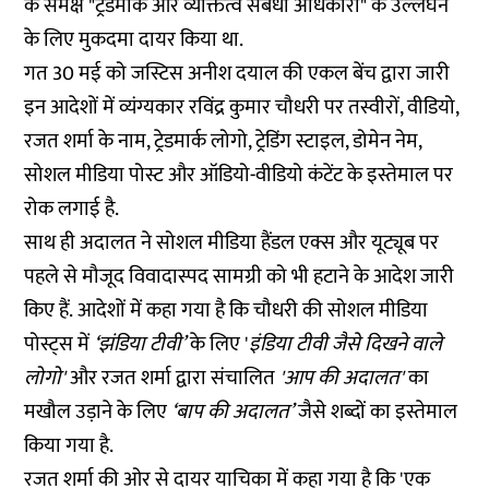
के समक्ष "ट्रेडमार्क और व्यक्तित्व संबंधी अधिकारों" के उल्लंघन
के लिए मुकदमा दायर किया था.
गत 30 मई को जस्टिस अनीश दयाल की एकल बेंच द्वारा जारी
इन आदेशों में व्यंग्यकार रविंद्र कुमार चौधरी पर तस्वीरों, वीडियो,
रजत शर्मा के नाम, ट्रेडमार्क लोगो, ट्रेडिंग स्टाइल, डोमेन नेम,
सोशल मीडिया पोस्ट और ऑडियो-वीडियो कंटेंट के इस्तेमाल पर
रोक लगाई है.
साथ ही अदालत ने सोशल मीडिया हैंडल एक्स और यूट्यूब पर
पहले से मौजूद विवादास्पद सामग्री को भी हटाने के आदेश जारी
किए हैं. आदेशों में कहा गया है कि चौधरी की सोशल मीडिया
पोस्ट्स में
‘झंडिया टीवी’
के लिए '
इंडिया टीवी जैसे दिखने वाले
लोगो'
और रजत शर्मा द्वारा संचालित
'आप की अदालत'
का
मखौल उड़ाने के लिए
‘बाप की अदालत’
जैसे शब्दों का इस्तेमाल
किया गया है.
रजत शर्मा की ओर से दायर याचिका में कहा गया है कि 'एक