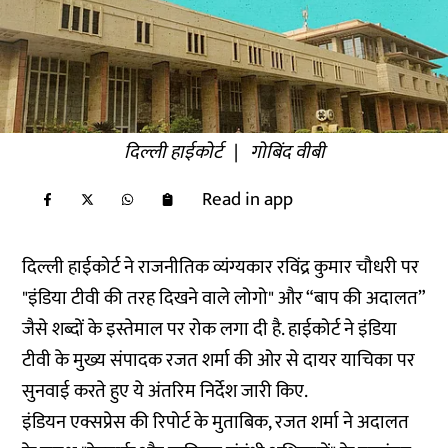
दिल्ली हाईकोर्ट
|
गोबिंद वीबी
Read in app
दिल्ली हाईकोर्ट ने राजनीतिक व्यंग्यकार रविंद्र कुमार चौधरी पर
"इंडिया टीवी की तरह दिखने वाले लोगो" और “बाप की अदालत”
जैसे शब्दों के इस्तेमाल पर रोक लगा दी है. हाईकोर्ट ने इंडिया
टीवी के मुख्य संपादक रजत शर्मा की ओर से दायर याचिका पर
सुनवाई करते हुए ये अंतरिम निर्देश जारी किए.
इंडियन एक्सप्रेस की
रिपोर्ट
के मुताबिक, रजत शर्मा ने अदालत