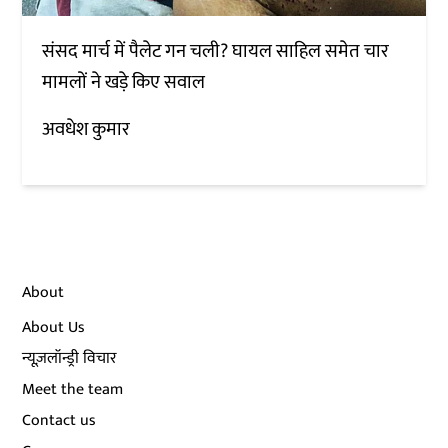
संसद मार्च में पैलेट गन चली? घायल साहिल समेत चार
मामलों ने खड़े किए सवाल
अवधेश कुमार
About
About Us
न्यूज़लॉन्ड्री विचार
Meet the team
Contact us