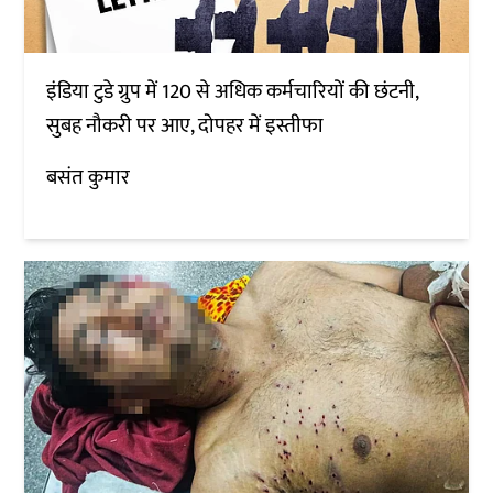
इंडिया टुडे ग्रुप में 120 से अधिक कर्मचारियों की छंटनी,
सुबह नौकरी पर आए, दोपहर में इस्तीफा
बसंत कुमार