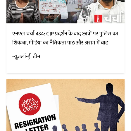
एनएल चर्चा 434: CJP प्रदर्शन के बाद छात्रों पर पुलिस का
शिकंजा, मीडिया का नैतिकता पाठ और असम में बाढ़
न्यूज़लॉन्ड्री टीम