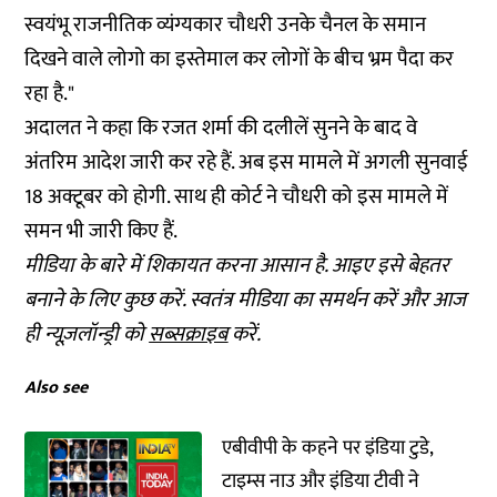
स्वयंभू राजनीतिक व्यंग्यकार चौधरी उनके चैनल के समान
दिखने वाले लोगो का इस्तेमाल कर लोगों के बीच भ्रम पैदा कर
रहा है."
अदालत ने कहा कि रजत शर्मा की दलीलें सुनने के बाद वे
अंतरिम आदेश जारी कर रहे हैं. अब इस मामले में अगली सुनवाई
18 अक्टूबर को होगी. साथ ही कोर्ट ने चौधरी को इस मामले में
समन भी जारी किए हैं.
मीडिया के बारे में शिकायत करना आसान है. आइए इसे बेहतर
बनाने के लिए कुछ करें. स्वतंत्र मीडिया का समर्थन करें और आज
ही न्यूज़लॉन्ड्री को
सब्सक्राइब
करें.
Also see
एबीवीपी के कहने पर इंडिया टुडे,
टाइम्स नाउ और इंडिया टीवी ने