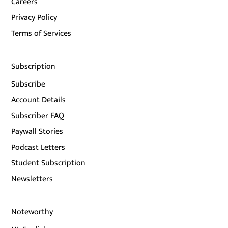
Careers
Privacy Policy
Terms of Services
Subscription
Subscribe
Account Details
Subscriber FAQ
Paywall Stories
Podcast Letters
Student Subscription
Newsletters
Noteworthy