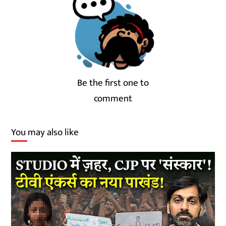
Be the first one to
comment
You may also like