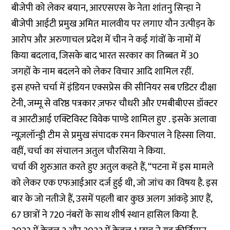
बीजेपी को लेकर बयान, आरएसएस के नेता शांतनु सिन्हा ने
बीजेपी आईटी प्रमुख अमित मालवीय पर लगाए यौन उत्पीड़न के
आरोप और अरुणाचल प्रदेश में चीन ने कई गांवों के नामों में
किया बदलाव, जिसके बाद भारत सरकार का तिब्बत में 30
जगहों के नाम बदलने को लेकर विचार आदि शामिल रहीं.
इस हफ्ते चर्चा में इंडियन एक्सप्रेस की सीनियर सब एडिटर दीक्षा
टेनी, जम्मू से वरिष्ठ पत्रकार ज़फर चौधरी और एमबीबीएस डॉक्टर
व आरटीआई एक्टिविस्ट विवेक पाण्डे शामिल हुए . इसके अलावा
न्यूज़लॉन्ड्री टीम से प्रमुख संपादक रमन किरपाल ने हिस्सा लिया.
वहीं, चर्चा का संचालन अतुल चौरसिया ने किया.
चर्चा की शुरुआत करते हुए अतुल कहते हैं, “पटना में इस मामले
को लेकर एक एफआईआर दर्ज हुई थी, जो जांच का विषय है. इस
बार के जो नतीजे हैं, उसमें पहली बार कुछ अलग आंकड़े आए हैं,
67 छात्रों ने 720 नंबरों के साथ शीर्ष स्थान हासिल किया है.