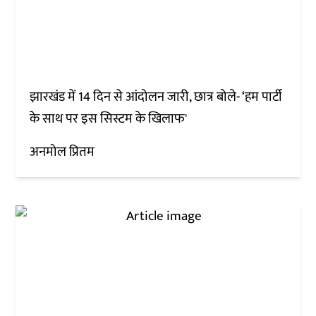
झारखंड में 14 दिन से आंदोलन जारी, छात्र बोले- ‘हम पार्टी
के साथ पर इस सिस्टम के खिलाफ'
अनमोल प्रितम