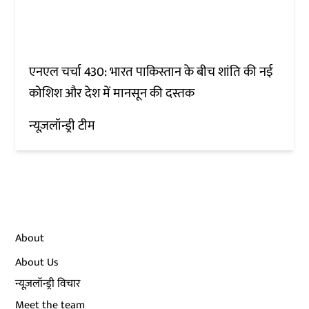
एनएल चर्चा 430: भारत पाकिस्तान के बीच शांति की नई
कोशिश और देश में मानसून की दस्तक
न्यूज़लॉन्ड्री टीम
About
About Us
न्यूज़लॉन्ड्री विचार
Meet the team