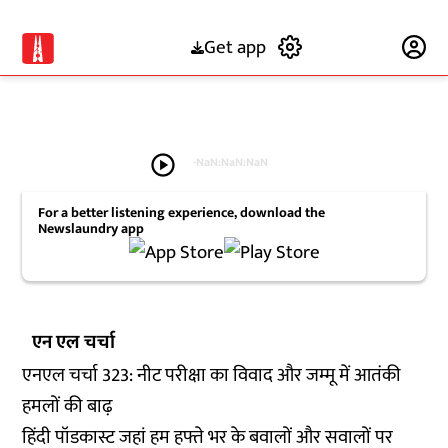
Get app
Subscribe
play_circle
-
NaN:NaN:NaN
For a better listening experience, download the
Newslaundry app
एन एल चर्चा
एनएल चर्चा 323: नीट परीक्षा का विवाद और जम्मू में आतंकी
हमलों की बाढ़
हिंदी पॉडकास्ट जहां हम हफ्ते भर के बवालों और सवालों पर