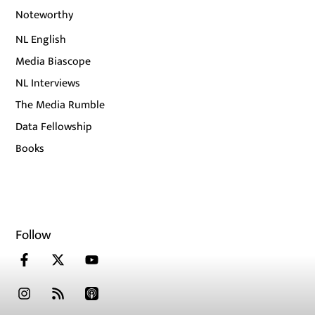
Noteworthy
NL English
Media Biascope
NL Interviews
The Media Rumble
Data Fellowship
Books
Follow