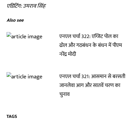
एडिटिंग: उमराव सिंह
Also see
एनएल चर्चा 322: एग्जिट पोल का
ढोल और गठबंधन के बंधन में पीएम
नरेंद्र मोदी
एनएल चर्चा 321: आसमान से बरसती
जानलेवा आग और सातवें चरण का
चुनाव
TAGS