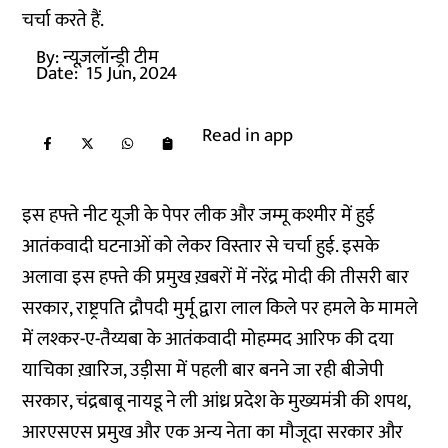
चर्चा करते हैं.
By:
न्यूज़लॉन्ड्री टीम
Date:
15 Jun, 2024
Read in app
इस हफ्ते नीट यूजी के पेपर लीक और जम्मू कश्मीर में हुई
आतंकवादी घटनाओं को लेकर विस्तार से चर्चा हुई. इसके
अलावा इस हफ्ते की प्रमुख ख़बरों में नरेंद्र मोदी की तीसरी बार
सरकार, राष्ट्रपति द्रौपदी मुर्मू द्वारा लाल किले पर हमले के मामले
में लश्कर-ए-तैय्यबा के आतंकवादी मोहम्मद आरिफ की दया
याचिका ख़ारिज, उड़ीसा में पहली बार बनने जा रही बीजेपी
सरकार, चंद्रबाबू नायडू ने ली आंध्र प्रदेश के मुख्यमंत्री की शपथ,
आरएसएस प्रमुख और एक अन्य नेता का मौजूदा सरकार और