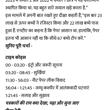
2023 में केवल 2 और 2022 में केवल 1 छात्र ने यह कीर्तिमान
स्थापित किया था. यह बहुत सारे सवाल खड़े करता है.”
इस मामले में अपनी बात रखते हुए दीक्षा कहती हैं, “इस बार 23
लाख से ऊपर बच्चों ने रजिस्टर किया और 22 लाख बच्चे पास
हुआ हैं. एनटीए का कहना है कि पेपर आसान था. हालांकि, पेपर
इतना भी आसान नहीं था कि सीधे 67 बच्चे टॉप करें.”
सुनिए पूरी चर्चा -
टाइम कोड्स
00 - 03:20 - इंट्रो और जरूरी सूचना
03:20 - 08:45 - सुर्खियां
11:30 - 56:03 - नीट पेपर लीक विवाद
56:04 - 1:21:45 - जम्मू-कश्मीर में आतंकवादी घटनाएं
1:21:45 - सलाह और सुझाव
पत्रकारों की राय क्या देखा, पढ़ा और सुना जाए