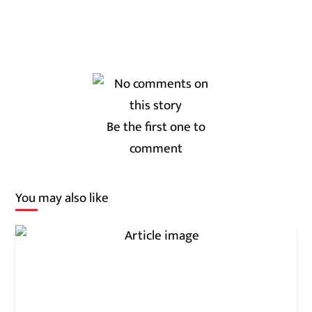
Be the first one to
comment
You may also like