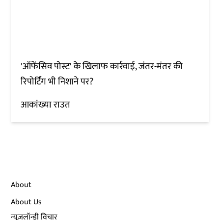
'ऑफेंसिव पोस्ट' के खिलाफ कार्रवाई, जंतर-मंतर की
रिपोर्टिंग भी निशाने पर?
आकांख्या राउत
About
About Us
न्यूज़लॉन्ड्री विचार