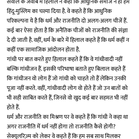
सवाल के जवाब में हिलाल ने कहा कि आधुनिक समाज ने ही हमें
हिंदू-मुस्लिम का चश्मा दिया है. वे कहते हैं कि आधुनिक
परिकल्पना ये है कि धर्म और राजनीति दो अलग-अलग चीजें हैं.
कई बार ऐसा होता है कि अनैतिक चीजों को राजनीति की संज्ञा
दे दी जाती है. वहीं, धर्म के बारे में हिलाल कहते हैं कि धर्म कहीं न
कहीं एक सामाजिक आंदोलन होता है.
गांधी पर बात करते हुए हिलाल कहते हैं कि वे गांधीवादी नहीं
बल्कि गांधीजन हैं. इसकी परिभाषा बताते हुए बिलाल कहते हैं
कि गांधीजन वो लोग हैं जो गांधी को चाहते तो हैं लेकिन उनकी
पूजा नहीं करते. वहीं, गांधीवादी लोग वो होते हैं जो उन बातों को
भी सही साबित करते हैं, जिनसे वो खुद कई बार सहमत भी नहीं
होते हैं.
धर्म और राजनीति का मिश्रण पर वे कहते हैं कि गांधी ने कहा था
अगर राजनीति में धर्म नहीं होगा तो राजनीति कैसे होगी?
सेक्युलरिज़्म को लेकर वे कहते हैं कि हम सब साथ मिलकर