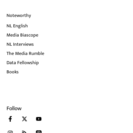
Noteworthy
NL English
Media Biascope
NL Interviews
The Media Rumble
Data Fellowship
Books
Follow