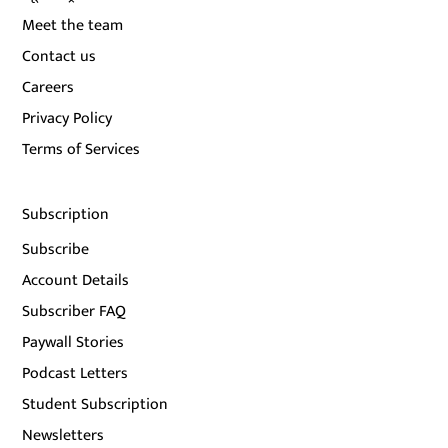
Meet the team
Contact us
Careers
Privacy Policy
Terms of Services
Subscription
Subscribe
Account Details
Subscriber FAQ
Paywall Stories
Podcast Letters
Student Subscription
Newsletters