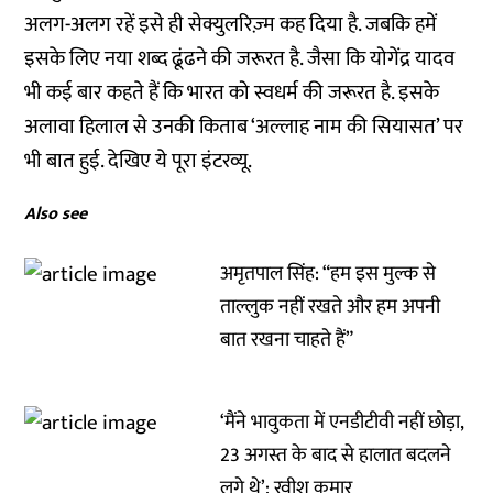
अलग-अलग रहें इसे ही सेक्युलरिज़्म कह दिया है. जबकि हमें
इसके लिए नया शब्द ढूंढने की जरूरत है. जैसा कि योगेंद्र यादव
भी कई बार कहते हैं कि भारत को स्वधर्म की जरूरत है. इसके
अलावा हिलाल से उनकी किताब ‘अल्लाह नाम की सियासत’ पर
भी बात हुई. देखिए ये पूरा इंटरव्यू.
Also see
अमृतपाल सिंह: “हम इस मुल्क से
ताल्लुक नहीं रखते और हम अपनी
बात रखना चाहते हैं”
‘मैंने भावुकता में एनडीटीवी नहीं छोड़ा,
23 अगस्त के बाद से हालात बदलने
लगे थे’: रवीश कुमार