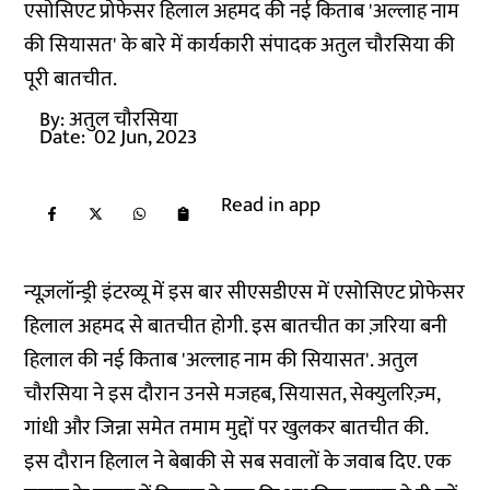
एसोसिएट प्रोफेसर हिलाल अहमद की नई किताब 'अल्लाह नाम
की सियासत' के बारे में कार्यकारी संपादक अतुल चौरसिया की
पूरी बातचीत.
By:
अतुल चौरसिया
Date:
02 Jun, 2023
Read in app
न्यूज़लॉन्ड्री इंटरव्यू में इस बार सीएसडीएस में एसोसिएट प्रोफेसर
हिलाल अहमद से बातचीत होगी. इस बातचीत का ज़रिया बनी
हिलाल की नई किताब 'अल्लाह नाम की सियासत'. अतुल
चौरसिया ने इस दौरान उनसे मजहब, सियासत, सेक्युलरिज़्म,
गांधी और जिन्ना समेत तमाम मुद्दों पर खुलकर बातचीत की.
इस दौरान हिलाल ने बेबाकी से सब सवालों के जवाब दिए. एक