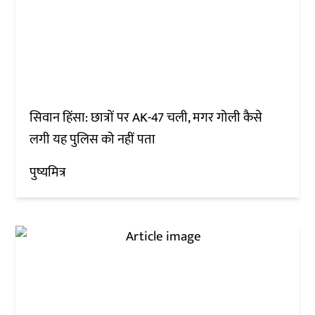
सिवान हिंसा: छात्रों पर AK-47 चली, मगर गोली कैसे
लगी यह पुलिस को नहीं पता
पुष्यमित्र