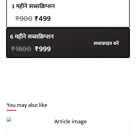
3 महीने सब्सक्रिप्शन
सब्सक्राइब करें
₹900
₹499
6 महीने सब्सक्रिप्शन
सब्सक्राइब करें
₹1800
₹999
You may also like