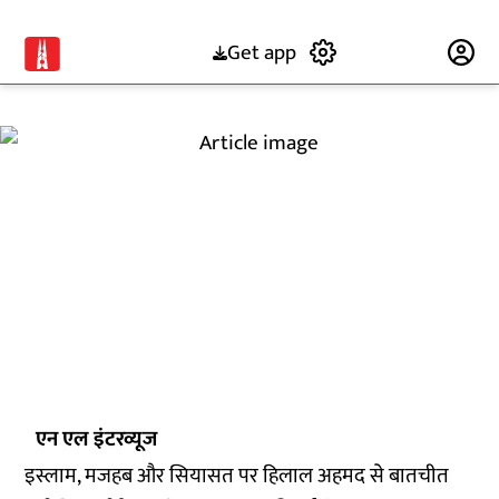
Get app
Subscribe
एन एल इंटरव्यूज
इस्लाम, मजहब और सियासत पर हिलाल अहमद से बातचीत