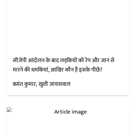
सीजेपी आंदोलन के बाद लड़कियों को रेप और जान से
मारने की धमकियां, आखिर कौन है इसके पीछे?
बसंत कुमार
खुशी जायसवाल