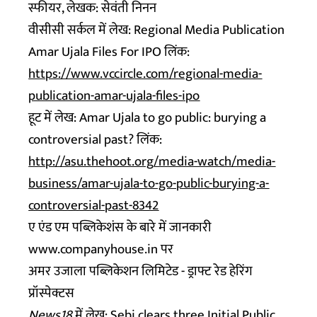
स्फीयर, लेखक: सेवंती निनन
वीसीसी सर्कल में लेख: Regional Media Publication
Amar Ujala Files For IPO लिंक:
https://www.vccircle.com/regional-media-
publication-amar-ujala-files-ipo
हूट में लेख: Amar Ujala to go public: burying a
controversial past? लिंक:
http://asu.thehoot.org/media-watch/media-
business/amar-ujala-to-go-public-burying-a-
controversial-past-8342
ए एंड एम पब्लिकेशंस के बारे में जानकारी
www.companyhouse.in पर
अमर उजाला पब्लिकेशन लिमिटेड - ड्राफ्ट रेड हेरिंग
प्रॉस्पेक्टस
News18
में लेख: Sebi clears three Initial Public