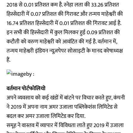
2018 से 0.01 प्रतिशत कम है. स्नेहा लता की 33.26 प्रतिशत
हिस्सेदारी में 0.07 प्रतिशत की गिरावट और तन्मय माहेश्वरी की
16.74 प्रतिशत हिस्सेदारी में 0.01 प्रतिशत की गिरावट आई है.
इन सभी की हिस्सेदारी में कुल मिलकर हुई 0.09 प्रतिशत की
कटौती को वरुण माहेश्वरी को आवंटित की गई है. वर्तमान में,
तन्मय माहेश्वरी इंडियन न्यूज़पेपर सोसाइटी के मानद कोषाध्यक्ष
हैं.
वर्तमान पोर्टफोलियो
अपने व्यवसाय को कई खंडों में बांटने पर विचार करते हुए, कंपनी
ने 2019 में अपना नाम अमर उजाला पब्लिकेशंस लिमिटेड से
बदल कर अमर उजाला लिमिटेड कर दिया.
समूह ने वास्तव में व्यापार में विविधता लाते हुए 2019 में उजाला