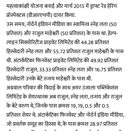
महत्वाकांक्षी योजना बनाई और मार्च 2015 में ड्राफ्ट रेड हेरिंग
प्रॉस्पेक्टस (डीआरएचपी) दायर किया.
उस समय, नॉर्दर्न इंडियन मीडिया का स्वामित्व स्नेह लता (50
प्रतिशत) और राजुल माहेश्वरी (50 प्रतिशत) के पास था. हेल्प-
लाइन सिक्योरिटीज प्राइवेट लिमिटेड की 44.28 प्रतिशत
हिस्सेदारी स्नेह लता और 55.72 प्रतिशत राजुल माहेश्वरी के पास
थी. अंटार्कटिका फिनवेस्ट प्राइवेट लिमिटेड की 49.92 प्रतिशत
हिस्सेदारी राजुल, 33.33 प्रतिशत स्नेह लता और 16.75 प्रतिशत
हिस्सेदारी उनके बेटे तन्मय माहेश्वरी के पास थी.
अग्रवाल परिवार की विदाई के साथ अमर उजाला पब्लिकेशंस
लिमिटेड के शेयरधारक अब राजुल, स्नेह लता, तन्मय और राजुल
के बेटे वरुण थे, जिनके पास क्रमशः 19, 19, 0.5 और 0.5
प्रतिशत शेयर थे. अंटार्कटिका फिनवेस्ट और नॉर्दर्न इंडिया मीडिया,
जो प्रवर्तक समूह का हिस्सा थे, के पास क्रमशः 28.97 प्रतिशत