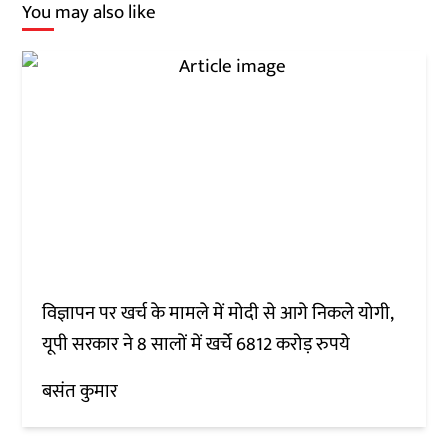
You may also like
विज्ञापन पर खर्च के मामले में मोदी से आगे निकले योगी,
यूपी सरकार ने 8 सालों में खर्चे 6812 करोड़ रुपये
बसंत कुमार