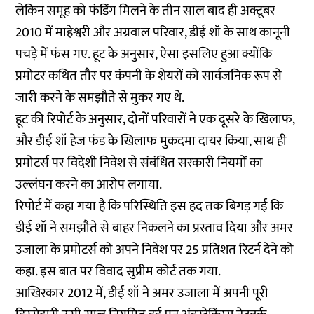
लेकिन समूह को फंडिंग मिलने के तीन साल बाद ही अक्टूबर
2010 में माहेश्वरी और अग्रवाल परिवार, डीई शॉ के साथ कानूनी
पचड़े में फंस गए. हूट के अनुसार, ऐसा इसलिए हुआ क्योंकि
प्रमोटर कथित तौर पर कंपनी के शेयरों को सार्वजनिक रूप से
जारी करने के समझौते से मुकर गए थे.
हूट की रिपोर्ट के अनुसार, दोनों परिवारों ने एक दूसरे के खिलाफ,
और डीई शॉ हेज फंड के खिलाफ मुकदमा दायर किया, साथ ही
प्रमोटर्स पर विदेशी निवेश से संबंधित सरकारी नियमों का
उल्लंघन करने का आरोप लगाया.
रिपोर्ट में कहा गया है कि परिस्थिति इस हद तक बिगड़ गई कि
डीई शॉ ने समझौते से बाहर निकलने का प्रस्ताव दिया और अमर
उजाला के प्रमोटर्स को अपने निवेश पर 25 प्रतिशत रिटर्न देने को
कहा. इस बात पर विवाद सुप्रीम कोर्ट तक गया.
आखिरकार 2012 में, डीई शॉ ने अमर उजाला में अपनी पूरी