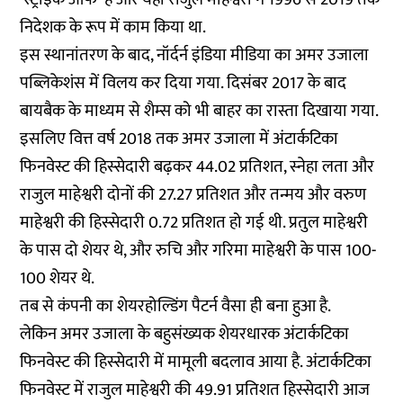
निदेशक के रूप में काम किया था.
इस स्थानांतरण के बाद, नॉर्दर्न इंडिया मीडिया का अमर उजाला
पब्लिकेशंस में विलय कर दिया गया. दिसंबर 2017 के बाद
बायबैक के माध्यम से शैम्स को भी बाहर का रास्ता दिखाया गया.
इसलिए वित्त वर्ष 2018 तक अमर उजाला में अंटार्कटिका
फिनवेस्ट की हिस्सेदारी बढ़कर 44.02 प्रतिशत, स्नेहा लता और
राजुल माहेश्वरी दोनों की 27.27 प्रतिशत और तन्मय और वरुण
माहेश्वरी की हिस्सेदारी 0.72 प्रतिशत हो गई थी. प्रतुल माहेश्वरी
के पास दो शेयर थे, और रुचि और गरिमा माहेश्वरी के पास 100-
100 शेयर थे.
तब से कंपनी का शेयरहोल्डिंग पैटर्न वैसा ही बना हुआ है.
लेकिन अमर उजाला के बहुसंख्यक शेयरधारक अंटार्कटिका
फिनवेस्ट की हिस्सेदारी में मामूली बदलाव आया है. अंटार्कटिका
फिनवेस्ट में राजुल माहेश्वरी की 49.91 प्रतिशत हिस्सेदारी आज