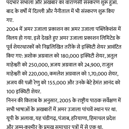
पदभार संभाला और अखबार का वाराणसी संस्करण शुरू हुआ.
बाद के वर्षों में दिल्ली और नैनीताल में भी संस्करण शुरू किए
गए.
2004 में अमर उजाला प्रकाशन का अमर उजाला पब्लिकेशंस में
विलय हो गया. इसे देखते हुए अमर उजाला प्रकाशन लिमिटेड के
पूर्व शेयरधारकों को निम्नलिखित तरीके से इक्विटी शेयर आवंटित
किए गए: अशोक अग्रवाल को 180,000 इक्विटी शेयर, अतुल
माहेश्वरी को 250,000, अजय अग्रवाल को 24,900, राजुल
माहेश्वरी को 220,000, कमलेश अग्रवाल को 1,70,000 शेयर,
अजय की पत्नी रेणु को 155,000 और उनके बेटे हेमंत आनंद को
100 इक्विटी शेयर.
निनन की किताब के अनुसार, 2005 के राष्ट्रीय पाठक सर्वेक्षण में
सभी भाषाओं के अखबारों में अमर उजाला पांचवें स्थान पर था.
यूपी के अलावा, यह चंडीगढ़, पंजाब, हरियाणा, हिमाचल प्रदेश
और जम्मू-कश्मीर के प्रमुख समाचार पत्रों में से एक था.