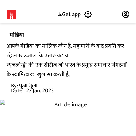
Get app
Subscribe
मीडिया
आपके मीडिया का मालिक कौन है: महामारी के बाद प्रगति कर
रहे अमर उजाला के उतार-चढ़ाव
न्यूज़लॉन्ड्री की एक सीरीज़ जो भारत के प्रमुख समाचार संगठनों
के स्वामित्व का खुलासा करती है.
By:
पूजा भूला
Date:
27 Jan, 2023