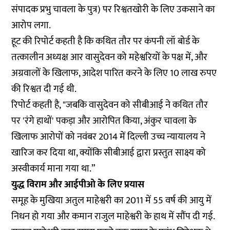
संपादक प्रभु चावला के पुत्र) पर रिश्वतखोरी के लिए उकसाने का
आरोप लगा.
हूट की रिपोर्ट कहती है कि कथित तौर पर कंपनी लॉ बोर्ड के
तत्कालीन अध्यक्ष आर वासुदेवन को महेश्वरियों के पक्ष में, और
अग्रवालों के खिलाफ, आदेश पारित करने के लिए 10 लाख रुपए
की रिश्वत दी गई थी.
रिपोर्ट कहती है, "जबकि वासुदेवन को सीबीआई ने कथित तौर
पर 'रंगे हाथों' पकड़ा और आरोपित किया, अंकुर चावला के
खिलाफ आरोपों को नवंबर 2014 में दिल्ली उच्च न्यायालय ने
खारिज कर दिया था, क्योंकि सीबीआई द्वारा प्रस्तुत साक्ष्य को
अस्वीकार्य माना गया था.”
युद्ध विराम और आईपीओ के लिए प्रयास
समूह के मुखिया अतुल माहेश्वरी का 2011 में 55 वर्ष की आयु में
निधन हो गया और कमान राजुल माहेश्वरी के हाथ में सौंप दी गई.