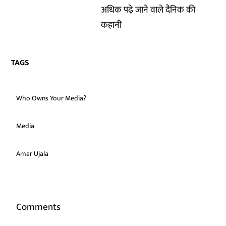
अधिक पढ़े जाने वाले दैनिक की
कहानी
TAGS
Who Owns Your Media?
Media
Amar Ujala
Comments