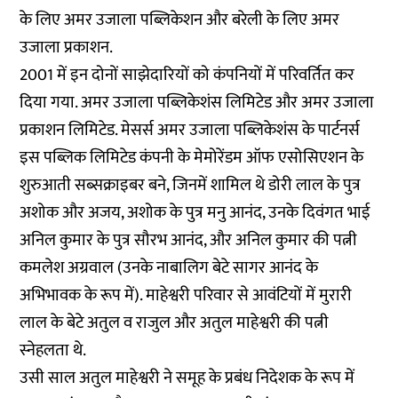
के लिए अमर उजाला पब्लिकेशन और बरेली के लिए अमर
उजाला प्रकाशन.
2001 में इन दोनों साझेदारियों को कंपनियों में परिवर्तित कर
दिया गया. अमर उजाला पब्लिकेशंस लिमिटेड और अमर उजाला
प्रकाशन लिमिटेड. मेसर्स अमर उजाला पब्लिकेशंस के पार्टनर्स
इस पब्लिक लिमिटेड कंपनी के मेमोरेंडम ऑफ एसोसिएशन के
शुरुआती सब्सक्राइबर बने, जिनमें शामिल थे डोरी लाल के पुत्र
अशोक और अजय, अशोक के पुत्र मनु आनंद, उनके दिवंगत भाई
अनिल कुमार के पुत्र सौरभ आनंद, और अनिल कुमार की पत्नी
कमलेश अग्रवाल (उनके नाबालिग बेटे सागर आनंद के
अभिभावक के रूप में). माहेश्वरी परिवार से आवंटियों में मुरारी
लाल के बेटे अतुल व राजुल और अतुल माहेश्वरी की पत्नी
स्नेहलता थे.
उसी साल अतुल माहेश्वरी ने समूह के प्रबंध निदेशक के रूप में