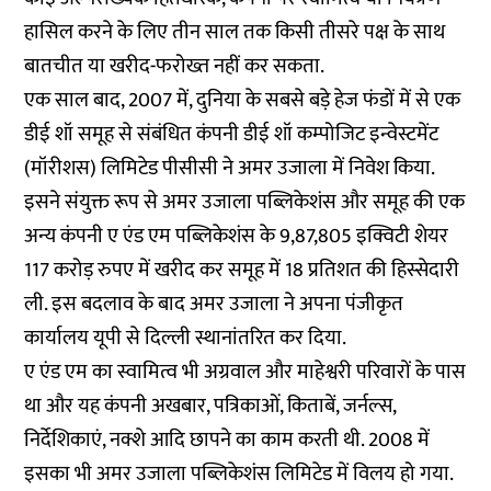
हासिल करने के लिए तीन साल तक किसी तीसरे पक्ष के साथ
बातचीत या खरीद-फरोख्त नहीं कर सकता.
एक साल बाद, 2007 में, दुनिया के सबसे बड़े हेज फंडों में से एक
डीई शॉ समूह से संबंधित कंपनी डीई शॉ कम्पोजिट इन्वेस्टमेंट
(मॉरीशस) लिमिटेड पीसीसी ने अमर उजाला में निवेश किया.
इसने संयुक्त रूप से अमर उजाला पब्लिकेशंस और समूह की एक
अन्य कंपनी ए एंड एम पब्लिकेशंस के 9,87,805 इक्विटी शेयर
117 करोड़ रुपए में खरीद कर समूह में 18 प्रतिशत की हिस्सेदारी
ली. इस बदलाव के बाद अमर उजाला ने अपना पंजीकृत
कार्यालय यूपी से दिल्ली स्थानांतरित कर दिया.
ए एंड एम का स्वामित्व भी अग्रवाल और माहेश्वरी परिवारों के पास
था और यह कंपनी अखबार, पत्रिकाओं, किताबें, जर्नल्स,
निर्देशिकाएं, नक्शे आदि छापने का काम करती थी. 2008 में
इसका भी अमर उजाला पब्लिकेशंस लिमिटेड में विलय हो गया.