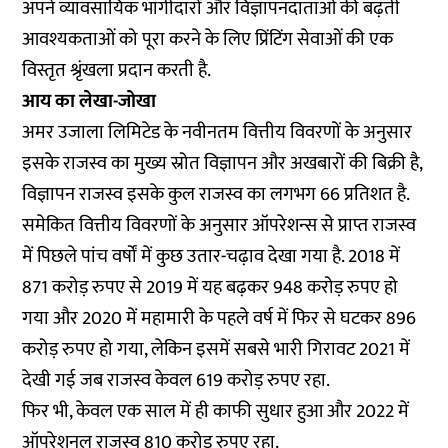
अपने व्यावसायिक भागीदारों और विज्ञापनदाताओं की बढ़ती
आवश्यकताओं को पूरा करने के लिए प्रिंटिंग सेवाओं की एक
विस्तृत श्रृंखला प्रदान करती है.
आय का लेखा-जोखा
अमर उजाला लिमिटेड के नवीनतम वित्तीय विवरणों के अनुसार
इसके राजस्व का मुख्य स्रोत विज्ञापन और अखबारों की बिक्री है,
विज्ञापन राजस्व इसके कुल राजस्व का लगभग 66 प्रतिशत है.
समेकित वित्तीय विवरणों के अनुसार ऑपरेशन्स से प्राप्त राजस्व
में पिछले पांच वर्षों में कुछ उतार-चढ़ाव देखा गया है. 2018 में
871 करोड़ रुपए से 2019 में यह बढ़कर 948 करोड़ रुपए हो
गया और 2020 में महामारी के पहले वर्ष में फिर से घटकर 896
करोड़ रुपए हो गया, लेकिन इसमें सबसे भारी गिरावट 2021 में
देखी गई जब राजस्व केवल 619 करोड़ रुपए रहा.
फिर भी, केवल एक साल में ही काफी सुधार हुआ और 2022 में
ऑपरेशनल राजस्व 810 करोड़ रुपए रहा.