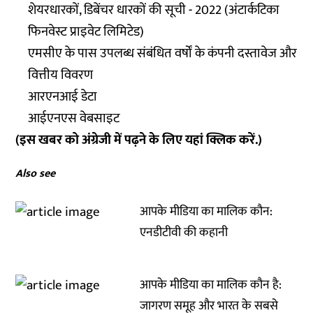
शेयरधारकों, डिबेंचर धारकों की सूची - 2022 (अंटार्कटिका
फिनवेस्ट प्राइवेट लिमिटेड)
एमसीए के पास उपलब्ध संबंधित वर्षों के कंपनी दस्तावेज और
वित्तीय विवरण
आरएनआई डेटा
आईएनएस वेबसाइट
(इस खबर को अंग्रेजी में पढ़ने के लिए यहां
क्लिक
करें.)
Also see
आपके मीडिया का मालिक कौन:
एनडीटीवी की कहानी
आपके मीडिया का मालिक कौन है:
जागरण समूह और भारत के सबसे