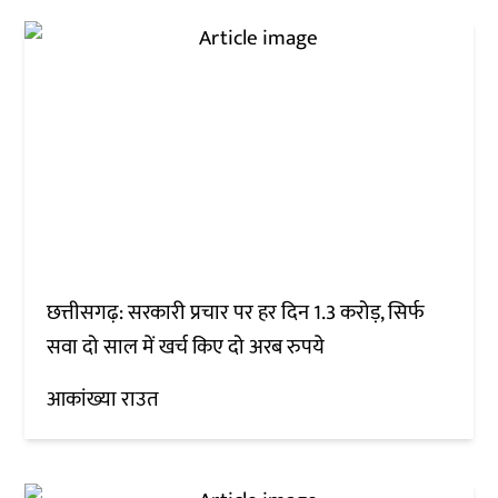
छत्तीसगढ़: सरकारी प्रचार पर हर दिन 1.3 करोड़, सिर्फ
सवा दो साल में खर्च किए दो अरब रुपये
आकांख्या राउत