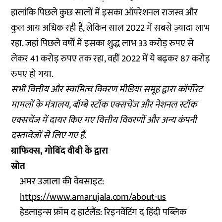
हालांकि पिछले कुछ सालों में इसका ऑपरेशनल राजस्व और
कुल आय अधिक रही है, लेकिन साल 2022 में सबसे ज़्यादा लाभ
रहा. जहां पिछले वर्षों में इसका शुद्ध लाभ 33 करोड़ रुपए से
लेकर 41 करोड़ रुपए तक रहा, वहीं 2022 में ये बढ़कर 87 करोड़
रुपए हो गया.
सभी वित्तीय और स्वामित्व विवरण मीडिया समूह द्वारा कॉर्पोरेट
मामलों के मंत्रालय, बॉम्बे स्टॉक एक्सचेंज और नेशनल स्टॉक
एक्सचेंज में दायर किए गए वित्तीय विवरणों और अन्य कंपनी
दस्तावेजों से लिए गए हैं.
ग्राफिक्स, गोबिंद वीबी के द्वारा
स्रोत
अमर उजाला की वेबसाइट:
https://www.amarujala.com/about-us
हेडलाइन्स फ्रॉम द हार्टलैंड: रिइनवेंटिंग द हिंदी पब्लिक