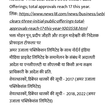
Offerings; total approvals reach 17 this year.
लिंक
:
https://www.news18.com/news/business/sebi
clears-three-initial-public-offerings-total-
approvals-reach-17-this-year-1003558.html
भक्त मोहन पुन, प्रदीप जौहरी और राजुल माहेश्वरी की निदेशक
प्रोफाइल टॉफलर पर
अमर उजाला पब्लिकेशन लिमिटेड के साथ नॉर्दर्न इंडिया
मीडिया प्राइवेट लिमिटेड के समामेलन के संबंध में अदालती
आदेश या एनसीएलटी या सीएलबी या किसी अन्य सक्षम
प्राधिकारी के आदेश की प्रति.
शेयरधारकों, डिबेंचर धारकों की सूची - 2017 (अमर उजाला
पब्लिकेशंस लिमिटेड)
शेयरधारकों, डिबेंचर धारकों की सूची - 2018, 2022 (अमर
उजाला पब्लिकेशंस लिमिटेड)