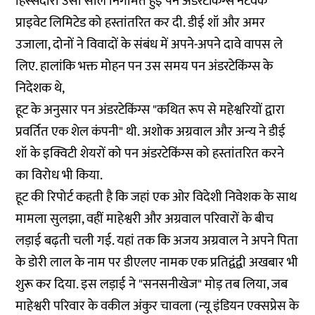
हिस्सेदारी उसी साल निगमित हुई पन अंडरटेकिंग्स नेटवर्क
प्राइवेट लिमिटेड को हस्तांतरित कर दी. डीई शॉ और अमर
उजाला, दोनों ने विवादों के संबंध में अपने-अपने दावे वापस ले
लिए. हालांकि भक्त मोहन पन उस समय पन अंडरटेकिंग्स के
निदेशक थे,
हूट के अनुसार पन अंडरटेकिंग्स "कथित रूप से महेश्वरियों द्वारा
प्रवर्तित एक शेल कंपनी" थी. अशोक अग्रवाल और अन्य ने डीई
शॉ के इक्विटी शेयरों को पन अंडरटेकिंग्स को हस्तांतरित करने
का विरोध भी किया.
हूट की रिपोर्ट कहती है कि जहां एक ओर विदेशी निवेशक के साथ
मामला सुलझा, वहीं माहेश्वरी और अग्रवाल परिवारों के बीच
लड़ाई बढ़ती चली गई. यहां तक कि अजय अग्रवाल ने अपने पिता
के डोरी लाल के नाम पर डीएलए नामक एक प्रतिद्वंद्वी अखबार भी
शुरू कर दिया. इस लड़ाई ने "सनसनीखेज" मोड़ तब लिया, जब
माहेश्वरी परिवार के वकील अंकुर चावला (न्यू इंडियन एक्सप्रेस के