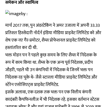
समेकन और स्वामित्व
मार्च 2017 तक, पुन अंडरटेकिंग ने अमर उजाला में अपनी 33.33
प्रतिशत हिस्सेदारी नॉर्दर्न इंडिया मीडिया प्राइवेट लिमिटेड को और
शेष एक नए गैर-प्रमोटर, शैम्स प्रोफेशनल प्राइवेट लिमिटेड को
हस्तांतरित कर दी थी.
भक्त मोहन पन ने पहले कुछ समय के लिए शैम्स में निदेशक के
रूप में काम किया था. शैम्स के एक अन्य पूर्व निदेशक, प्रदीप
जौहरी, पहले भी उन कंपनियों में निदेशक थे जिनमें भक्त पन
निदेशक रह चुके थे- जैसे स्टारला मीडिया प्राइवेट लिमिटेड और
स्टेरेन एसोसिएट्स प्राइवेट लिमिटेड.
इसके अलावा, एक दशक तक भक्त पन एक वित्तीय कंपनी
कादंबरी कैपफिनलीज में भी निदेशक रहे. इसका वर्तमान स्टेटस
'स्ट्राइक ऑफ' है और यहां राजुल माहेश्वरी ने 1996 से 2019 तक