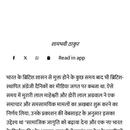
शामभवी ठाकुर
Read in app
भारत के ब्रिटिश शासन से मुक्त होने के कुछ समय बाद भी ब्रिटिश-
स्थापित अंग्रेजी दैनिकों का मीडिया जगत पर कब्जा था. ऐसे
समय में मुरारी लाल माहेश्वरी और डोरी लाल अग्रवाल ने एक
समाचार और समसामयिक मामलों का अखबार शुरू करने का
निर्णय लिया. उनके प्रकाशन की वेबसाइट के अनुसार इसका
उद्देश्य था "सामाजिक जागृति को बढ़ावा देना और एक नए भारत