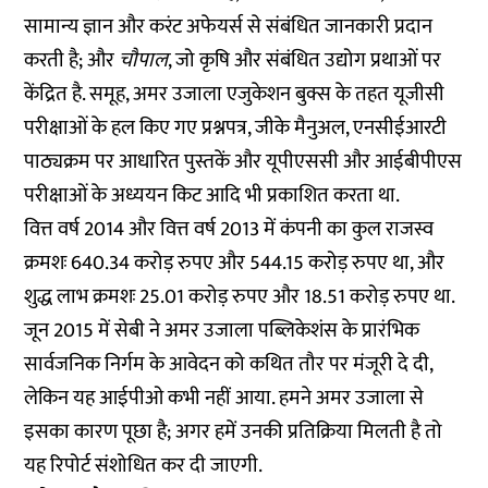
सामान्य ज्ञान और करंट अफेयर्स से संबंधित जानकारी प्रदान
करती है; और
चौपाल
, जो कृषि और संबंधित उद्योग प्रथाओं पर
केंद्रित है. समूह, अमर उजाला एजुकेशन बुक्स के तहत यूजीसी
परीक्षाओं के हल किए गए प्रश्नपत्र, जीके मैनुअल, एनसीईआरटी
पाठ्यक्रम पर आधारित पुस्तकें और यूपीएससी और आईबीपीएस
परीक्षाओं के अध्ययन किट आदि भी प्रकाशित करता था.
वित्त वर्ष 2014 और वित्त वर्ष 2013 में कंपनी का कुल राजस्व
क्रमशः 640.34 करोड़ रुपए और 544.15 करोड़ रुपए था, और
शुद्ध लाभ क्रमशः 25.01 करोड़ रुपए और 18.51 करोड़ रुपए था.
जून 2015 में सेबी ने अमर उजाला पब्लिकेशंस के प्रारंभिक
सार्वजनिक निर्गम के आवेदन को कथित तौर पर मंजूरी दे दी,
लेकिन यह आईपीओ कभी नहीं आया. हमने अमर उजाला से
इसका कारण पूछा है; अगर हमें उनकी प्रतिक्रिया मिलती है तो
यह रिपोर्ट संशोधित कर दी जाएगी.