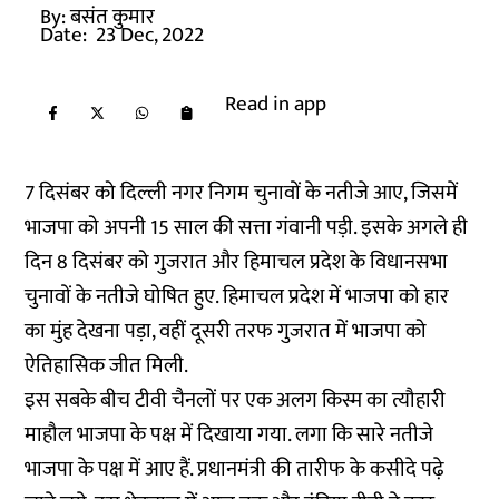
By:
बसंत कुमार
Date:
23 Dec, 2022
Read in app
7 दिसंबर को दिल्ली नगर निगम चुनावों के नतीजे आए, जिसमें
भाजपा को अपनी 15 साल की सत्ता गंवानी पड़ी. इसके अगले ही
दिन 8 दिसंबर को गुजरात और हिमाचल प्रदेश के विधानसभा
चुनावों के नतीजे घोषित हुए. हिमाचल प्रदेश में भाजपा को हार
का मुंह देखना पड़ा, वहीं दूसरी तरफ गुजरात में भाजपा को
ऐतिहासिक जीत मिली.
इस सबके बीच टीवी चैनलों पर एक अलग किस्म का त्यौहारी
माहौल भाजपा के पक्ष में दिखाया गया. लगा कि सारे नतीजे
भाजपा के पक्ष में आए हैं. प्रधानमंत्री की तारीफ के कसीदे पढ़े