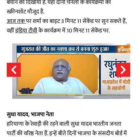
बयान को दिखाया है. यहां दोनों चैनलों के कार्यक्रमों का
स्क्रीनशॉट मौजूद है.
आज तक
पर शर्मा का बाइट 3 मिनट 11 सेकेंड पर सुन सकते हैं,
वहीं
इंडिया टीवी
के कार्यक्रम में 10 मिनट 11 सेकेंड पर.
सुधा यादव, भाजपा नेता
हरियाणा के रेवाड़ी की रहने वाली सुधा यादव भारतीय जनता
पार्टी की वरिष्ठ नेता हैं. इन्हें बीते दिनों भाजपा के संसदीय बोर्ड में