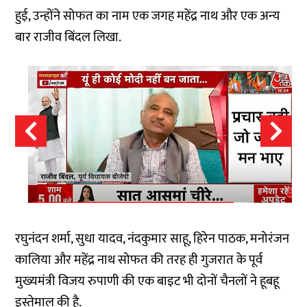
हुई, उन्होंने सोफत का नाम एक जगह महेंद्र नाथ और एक अन्य
बार राजीव बिंदल लिखा.
रघुनंदन शर्मा, सुधा यादव, नंदकुमार साहू, हिरेन पाठक, मनोरंजन
कालिया और महेंद्र नाथ सोफत की तरह ही गुजरात के पूर्व
मुख्यमंत्री विजय रुपाणी की एक बाइट भी दोनों चैनलों ने हूबहू
इस्तेमाल की है.