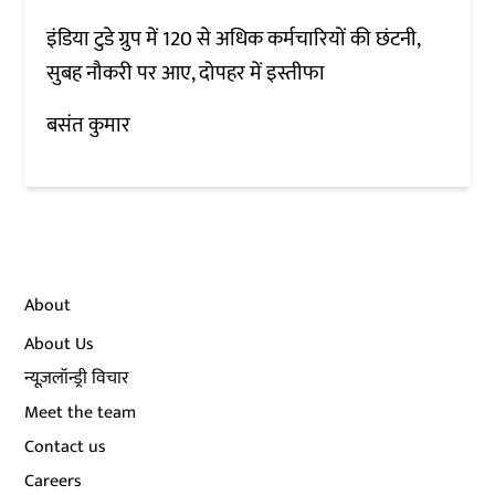
इंडिया टुडे ग्रुप में 120 से अधिक कर्मचारियों की छंटनी,
सुबह नौकरी पर आए, दोपहर में इस्तीफा
बसंत कुमार
About
About Us
न्यूज़लॉन्ड्री विचार
Meet the team
Contact us
Careers