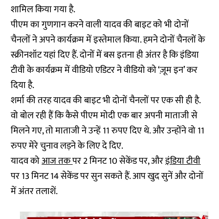
शामिल किया गया है.
पीएम का गुणगान करने वाली यादव की बाइट को भी दोनों
चैनलों ने अपने कार्यक्रम में इस्तेमाल किया. हमने दोनों चैनलों के
स्क्रीनशॉट यहां दिए हैं. दोनों में बस इतना ही अंतर है कि इंडिया
टीवी के कार्यक्रम में वीडियो एडिटर ने वीडियो को ‘ज़ूम इन’ कर
दिया है.
शर्मा की तरह यादव की बाइट भी दोनों चैनलों पर एक सी ही है.
वो बोल रही हैं कि कैसे पीएम मोदी एक बार अपनी माताजी से
मिलने गए, तो माताजी ने उन्हें 11 रुपए दिए थे. और उन्होंने वो 11
रुपए मेरे चुनाव लड़ने के लिए दे दिए.
यादव को
आज तक
पर 2 मिनट 10 सेकेंड पर, और
इंडिया टीवी
पर 13 मिनट 14 सेकेंड पर सुन सकते हैं. आप खुद सुनें और दोनों
में अंतर तलाशें.