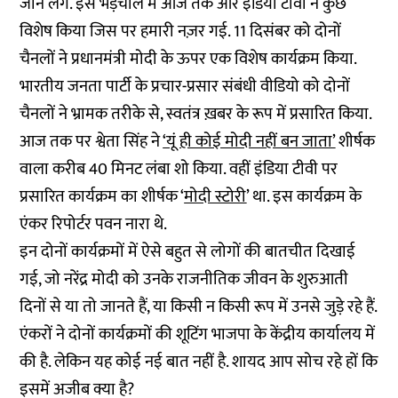
जाने लगे. इस भेड़चाल में आज तक और इंडिया टीवी ने कुछ
विशेष किया जिस पर हमारी नज़र गई. 11 दिसंबर को दोनों
चैनलों ने प्रधानमंत्री मोदी के ऊपर एक विशेष कार्यक्रम किया.
भारतीय जनता पार्टी के प्रचार-प्रसार संबंधी वीडियो को दोनों
चैनलों ने भ्रामक तरीके से, स्वतंत्र ख़बर के रूप में प्रसारित किया.
आज तक पर श्वेता सिंह ने
‘यूं ही कोई मोदी नहीं बन जाता’
शीर्षक
वाला करीब 40 मिनट लंबा शो किया. वहीं इंडिया टीवी पर
प्रसारित कार्यक्रम का शीर्षक ‘
मोदी स्टोरी
’ था. इस कार्यक्रम के
एंकर रिपोर्टर पवन नारा थे.
इन दोनों कार्यक्रमों में ऐसे बहुत से लोगों की बातचीत दिखाई
गई, जो नरेंद्र मोदी को उनके राजनीतिक जीवन के शुरुआती
दिनों से या तो जानते हैं, या किसी न किसी रूप में उनसे जुड़े रहे हैं.
एंकरों ने दोनों कार्यक्रमों की शूटिंग भाजपा के केंद्रीय कार्यालय में
की है. लेकिन यह कोई नई बात नहीं है. शायद आप सोच रहे हों कि
इसमें अजीब क्या है?