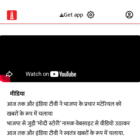
Get app
Subscribe
मीडिया
आज तक और इंडिया टीवी ने भाजपा के प्रचार मटेरियल को
खबरों के रूप में चलाया
भाजपा से जुड़ी ‘मोदी स्टोरी’ नामक वेबसाइट से वीडियो उठाकर
आज तक और इंडिया टीवी ने स्वतंत्र खबरों के रूप में चलाया.