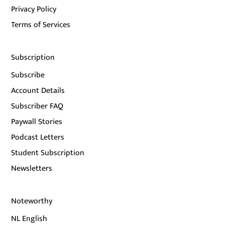
Privacy Policy
Terms of Services
Subscription
Subscribe
Account Details
Subscriber FAQ
Paywall Stories
Podcast Letters
Student Subscription
Newsletters
Noteworthy
NL English