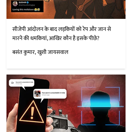
सीजेपी आंदोलन के बाद लड़कियों को रेप और जान से
मारने की धमकियां, आखिर कौन है इसके पीछे?
बसंत कुमार
खुशी जायसवाल