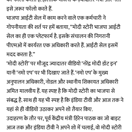
इसे ज़रूर फॉलो करते हैं.
भाजपा आईटी सेल में काम करने वाले एक कर्मचारी ने
गोपनीयता की शर्त पर हमें बताया, ‘‘मोदी स्टोरी भाजपा आईटी
सेल का ही एक प्लेटफार्म है. इसके संचालन की निगरानी
पीएमओ में कार्यरत एक अधिकारी करते हैं. आईटी सेल इसमें
मदद करता है.’’
‘मोदी स्टोरी’ पर मौजूद ज्यादातर वीडियो ‘नरेंद्र मोदी डॉट इन’
यानी ‘नमो एप’ पर भी दिखाए जाते हैं. ‘नमो एप’ के मुख्य
अनुपालन अधिकारी, नोडल और स्थानीय शिकायत अधिकारी
अमित मालवीय हैं. यह स्पष्ट है कि मोदी स्टोरी का भाजपा से
संबद्ध है. साथ ही यह भी स्पष्ट है कि इंडिया टीवी और आज तक ने
यहां से ही वीडियो उठाकर अपने शो तैयार किए.
उदाहरण के तौर पर, पूर्व केंद्रीय मंत्री हिरेन पाठक का जो बाइट
आज तक और इंडिया टीवी ने अपने शो में चलाई, वो मोदी स्टोरी