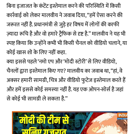
बिना इजाजत के कंटेंट इस्तेमाल करने की परिस्थिति में किसी
कार्रवाई को लेकर मालवीय ने जवाब दिया, “हमें ऐसा करने की
जरूरत नहीं है. प्रधानमंत्री से जुड़े हर विषय में लोगों की काफी
ज़्यादा रूचि है और वो हमारे ट्रैफिक से दृष्ट है.” मालवीय ने यह भी
स्पष्ट किया कि उन्होंने कभी भी किसी चैनल को वीडियो चलाने, या
कोई खास शो के लिए नहीं कहा.
क्या इससे पहले ‘नमो एप और ‘मोदी स्टोरी’ से लिए वीडियो,
चैनलों द्वारा इस्तेमाल किए गए? मालवीय का जवाब था, “हां, वे
अक्सर हमारी सामग्री, चित्र और वीडियो फुटेज इस्तेमाल करते हैं
और हमें इससे कोई समस्या नहीं है. यह एक ओपन-सोर्स है जहां
से कोई भी सामग्री ले सकता है.’’