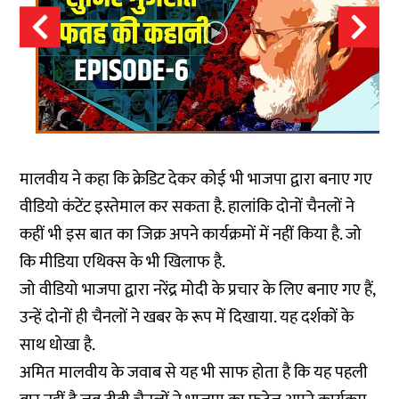
मालवीय ने कहा कि क्रेडिट देकर कोई भी भाजपा द्वारा बनाए गए
वीडियो कंटेंट इस्तेमाल कर सकता है. हालांकि दोनों चैनलों ने
कहीं भी इस बात का जिक्र अपने कार्यक्रमों में नहीं किया है. जो
कि मीडिया एथिक्स के भी खिलाफ है.
जो वीडियो भाजपा द्वारा नरेंद्र मोदी के प्रचार के लिए बनाए गए हैं,
उन्हें दोनों ही चैनलों ने खबर के रूप में दिखाया. यह दर्शकों के
साथ धोखा है.
अमित मालवीय के जवाब से यह भी साफ होता है कि यह पहली