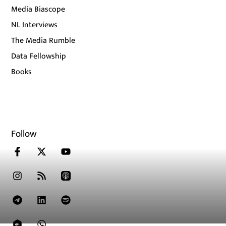
Media Biascope
NL Interviews
The Media Rumble
Data Fellowship
Books
Follow