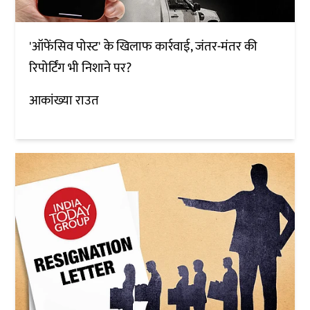
'ऑफेंसिव पोस्ट' के खिलाफ कार्रवाई, जंतर-मंतर की
रिपोर्टिंग भी निशाने पर?
आकांख्या राउत