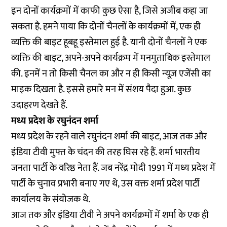
इन दोनों कार्यक्रमों में काफी कुछ ऐसा है, जिसे अजीब कहा जा
सकता है. हमने पाया कि दोनों चैनलों के कार्यक्रमों में, एक ही
व्यक्ति की बाइट हूबहू इस्तेमाल हुई है. यानी दोनों चैनलों ने एक
व्यक्ति की बाइट, अपने-अपने कार्यक्रम में मनमुताबिक इस्तेमाल
की. इनमें न तो किसी चैनल का और न ही किसी न्यूज़ एजेंसी का
माइक दिखता है. इससे हमारे मन में संशय पैदा हुआ. कुछ
उदाहरण देखते हैं.
मध्य प्रदेश के रघुनंदन शर्मा
मध्य प्रदेश के रहने वाले रघुनंदन शर्मा की बाइट, आज तक और
इंडिया टीवी मुफ्त के चंदन की तरह घिस रहे हैं. शर्मा भारतीय
जनता पार्टी के वरिष्ठ नेता हैं. जब नरेंद्र मोदी 1991 में मध्य प्रदेश में
पार्टी के चुनाव प्रभारी बनाए गए थे, उस वक्त शर्मा प्रदेश पार्टी
कार्यालय के संयोजक थे.
आज तक और इंडिया टीवी ने अपने कार्यक्रमों में शर्मा के एक ही