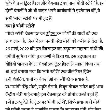
चुके थे. इस ट्विटर हैंडल और वेबसाइट का नाम ‘मोदी स्टोरी’ है. इन
दोनों चैनलों ने जो भी बाइट अपने कार्यक्रमों में इस्तेमाल कीं, वे
सभी ‘मोदी स्टोरी’ पर मौजूद हैं.
क्या है ‘मोदी स्टोरी’
‘मोदी स्टोरी’ वेबसाइट का
उद्देश्य
उन लोगों की यादों को एक
साथ लाना है, जिन्होंने प्रधानमंत्री नरेंद्र मोदी को करीब से देखा है.
26 मार्च, 2022 को इस वेबसाइट का उद्घाटन महात्मा गांधी की
प्रपौत्री सुमित्रा गांधी कुलकर्णी ने किया था. इस उद्घाटन का
वीडियो भाजपा के आधिकारिक
ट्विटर हैंडल
से साझा किया गया
था. वहां बताया गया कि ‘नमो स्टोरी’ एक वॉलंटियर ड्रिवेन
इनीशिएटिव, यानी कार्यकर्ताओं का स्वैच्छिक प्रयास है.
प्रधानमंत्री
नरेंद्र मोदी
,
स्मृति ईरानी
,
पियूष गोयल
समेत कई अन्य
केंद्रीय मंत्री गाहे-बगाहे इस वेबसाइट को प्रोमोट करते रहते हैं,
इसे इंटरव्यू देते हैं. ट्विटर पर ‘मोदी स्टोरी’, सिर्फ प्रधानमंत्री मोदी
को फॉलो करता है. हालांकि भाजपा के ज़्यादातर मंत्री और नेता