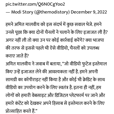
pic.twitter.com/Q6N0CgYoo2
— Modi Story (@themodistory)
December 9, 2022
हमने अमित मालवीय को इस संदर्भ में कुछ सवाल भेजे. हमने
उनसे पूछा कि क्या दोनों चैनलों ने चलाने के लिए इजाजत ली है?
अगर नहीं ली तो क्या उन पर कोई कार्रवाई करेंगे? क्या भाजपा
की तरफ से इससे पहले भी ऐसे वीडियो, चैनलों को उपलब्ध
कराए जाते हैं?
अमित मालवीय ने जवाब में बताया, ‘‘जो वीडियो फुटेज इस्तेमाल
किए उन्हें इजाजत लेने की आवश्यकता नहीं है. हमने अपनी
सामग्री का कॉपीराइट नहीं किया है और कोई भी क्रेडिट के साथ
वीडियो का उपयोग करने के लिए स्वतंत्र है. इतना ही नहीं, हम
लोगों को हमारी वेबसाइट और डिजिटल प्लेटफार्म पर जाने और
हमारे कंटेंट को देखकर अपने हिसाब से इस्तेमाल करने के लिए
प्रोत्साहित करते हैं.”