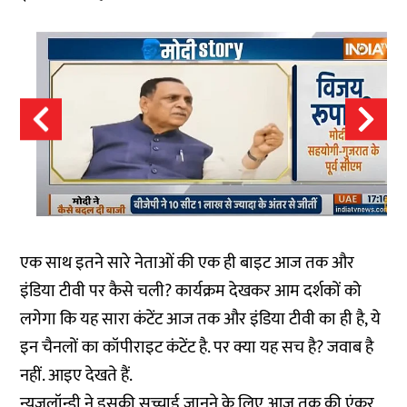
एक साथ इतने सारे नेताओं की एक ही बाइट आज तक और
इंडिया टीवी पर कैसे चली? कार्यक्रम देखकर आम दर्शकों को
लगेगा कि यह सारा कंटेंट आज तक और इंडिया टीवी का ही है, ये
इन चैनलों का कॉपीराइट कंटेंट है. पर क्या यह सच है? जवाब है
नहीं. आइए देखते हैं.
न्यूज़लॉन्ड्री ने इसकी सच्चाई जानने के लिए आज तक की एंकर