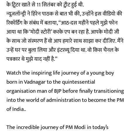
के ट्विटर खाते से 11 सितंबर को ट्वीट हुई थी.
न्यूज़लॉन्ड्री ने हिरेन पाठक से बात भी की, उन्होंने इस वीडियो की
रिकॉर्डिंग के संबंध में बताया, ‘‘आठ-दस महीने पहले मुझे फोन
आया था कि ‘मोदी स्टोरी’ करके एप बन रहा है. आपके मोदी जी
के साथ जो संस्मरण हैं वो आप हमारे साथ साझा कर दीजिए. मैंने
उन्हें घर पर बुला लिया और इंटरव्यू दिया था. वो किस चैनल के
पत्रकार थे मुझे याद नहीं है.’’
Watch the inspiring life journey of a young boy
born in Vadnagar to the quintessential
organisation man of BJP before finally transitioning
into the world of administration to become the PM
of India..
The incredible journey of PM Modi in today’s