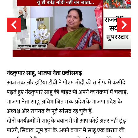
नंदकुमार साहू, भाजपा नेता छत्तीसगढ़
आज तक और इंडिया टीवी ने पीएम मोदी की तारीफ में कसीदे
पढ़ते हुए नंदकुमार साहू की बाइट भी अपने कार्यक्रमों में चलाई.
भाजपा नेता साहू, अविभाजित मध्य प्रदेश के भाजपा प्रदेश के
अध्यक्ष और रायगढ़ के पूर्व सांसद रह चुके हैं.
दोनों कार्यक्रमों में साहू के बयान में भी आप कोई अंतर नहीं ढूंढ़
पाएंगे, सिवाय ‘ज़ूम इन’ के. अपने बयान में साहू एक बारात की