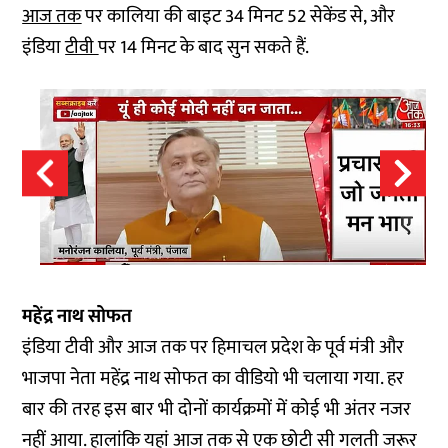
आज तक
पर कालिया की बाइट 34 मिनट 52 सेकेंड से, और
इंडिया
टीवी
पर 14 मिनट के बाद सुन सकते हैं.
महेंद्र नाथ सोफत
इंडिया टीवी और आज तक पर हिमाचल प्रदेश के पूर्व मंत्री और
भाजपा नेता महेंद्र नाथ सोफत का वीडियो भी चलाया गया. हर
बार की तरह इस बार भी दोनों कार्यक्रमों में कोई भी अंतर नजर
नहीं आया. हालांकि यहां आज तक से एक छोटी सी गलती जरूर