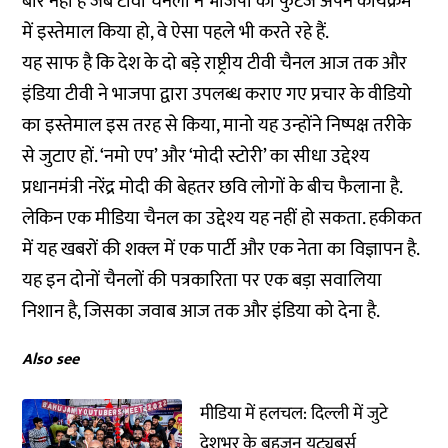
बार नहीं है जब टीवी चैनलों ने भाजपा का फुटेज अपने कार्यक्रम
में इस्तेमाल किया हो, वे ऐसा पहले भी करते रहे हैं.
यह साफ है कि देश के दो बड़े राष्ट्रीय टीवी चैनल आज तक और
इंडिया टीवी ने भाजपा द्वारा उपलब्ध कराए गए प्रचार के वीडियो
का इस्तेमाल इस तरह से किया, मानो यह उन्होंने निष्पक्ष तरीके
से जुटाए हों. ‘नमो एप’ और ‘मोदी स्टोरी’ का सीधा उद्देश्य
प्रधानमंत्री नरेंद्र मोदी की बेहतर छवि लोगों के बीच फैलाना है.
लेकिन एक मीडिया चैनल का उद्देश्य यह नहीं हो सकता. हकीकत
में यह खबरों की शक्ल में एक पार्टी और एक नेता का विज्ञापन है.
यह इन दोनों चैनलों की पत्रकारिता पर एक बड़ा सवालिया
निशान है, जिसका जवाब आज तक और इंडिया को देना है.
Also see
मीडिया में हलचल: दिल्ली में जुटे
देशभर के बहुजन यूट्यूबर्स