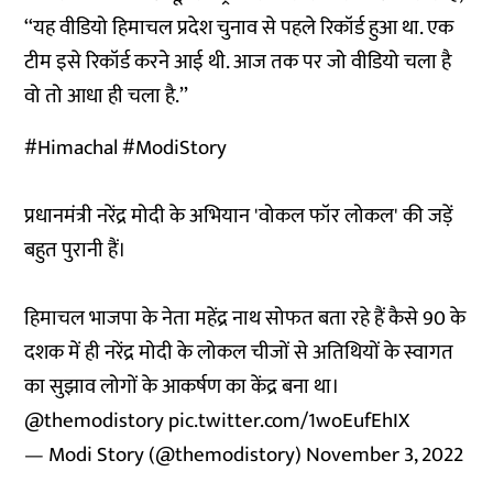
‘‘यह वीडियो हिमाचल प्रदेश चुनाव से पहले रिकॉर्ड हुआ था. एक
टीम इसे रिकॉर्ड करने आई थी. आज तक पर जो वीडियो चला है
वो तो आधा ही चला है.’’
#Himachal
#ModiStory
प्रधानमंत्री नरेंद्र मोदी के अभियान 'वोकल फॉर लोकल' की जड़ें
बहुत पुरानी हैं।
हिमाचल भाजपा के नेता महेंद्र नाथ सोफत बता रहे हैं कैसे 90 के
दशक में ही नरेंद्र मोदी के लोकल चीजों से अतिथियों के स्वागत
का सुझाव लोगों के आकर्षण का केंद्र बना था।
@themodistory
pic.twitter.com/1woEufEhIX
— Modi Story (@themodistory)
November 3, 2022