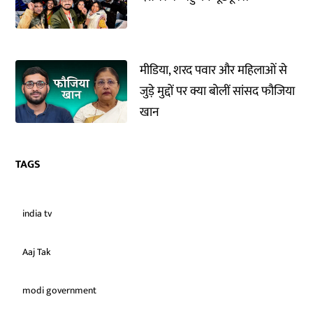
मीडिया, शरद पवार और महिलाओं से
जुड़े मुद्दों पर क्या बोलीं सांसद फौजिया
खान
TAGS
india tv
Aaj Tak
modi government