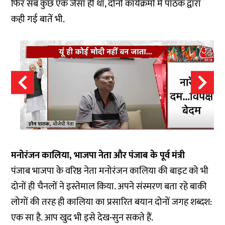
फिर सब कुछ एक जैसा ही था, दोनों कार्यक्रमों में पाठक द्वारा
कही गई बातें भी.
मनोरंजन कालिया, भाजपा नेता और पंजाब के पूर्व मंत्री
पंजाब भाजपा के वरिष्ठ नेता मनोरंजन कालिया की बाइट को भी
दोनों ही चैनलों ने इस्तेमाल किया. अपने संस्मरण बता रहे बाकी
लोगों की तरह ही कालिया का प्रसारित बयान दोनों जगह शब्दश:
एक सा है. आप खुद भी इसे देख-सुन सकते हैं.