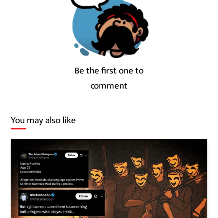
Be the first one to
comment
You may also like