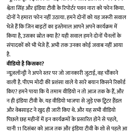
श्वेता सिंह और इंडिया टीवी के रिपोर्टर पवन नारा को फोन किया.
दोनों ने हमारा फोन नहीं उठाया. हमने दोनों को यह जरूरी सवाल
भेजे हैं कि जिन बाइटों का इस्तेमाल आपने अपने कार्यक्रम में
किया है, उसका स्रोत क्या है? यही सवाल हमने दोनों चैनलों के
संपादकों को भी भेजे हैं. अभी तक उनका कोई जवाब नहीं आया
है.
वीडियो है किसका?
न्यूज़लॉन्ड्री ने अपने स्तर पर जो जानकारी जुटाई, वह चौंकाने
वाली है. पीएम मोदी की प्रशंसा वाले ये सारे बयान किसने रिकॉर्ड
किए? हमने पाया कि ये तमाम वीडियो न तो आज तक के हैं, और
न ही इंडिया टीवी के. यह वीडियो भाजपा से जुड़े एक ट्विटर हैंडल
और वेबसाइट ने खुद ही जारी किए थे. और यह सभी वीडियो
पिछले छह महीनों में इन कार्यक्रमों के प्रसारित होने से पहले,
यानी 11 दिसंबर को आज तक और इंडिया टीवी के शो से पहले आ