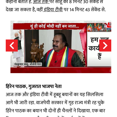
कहानी बताते हैं.
आज तक
पर साहू को 8 मिनट 30 सेकेंड से
देखा जा सकता है, वहीं
इंडिया टीवी
पर 14 मिनट 43 सेकेंड से.
हिरेन पाठक, गुजरात भाजपा नेता
आज तक और इंडिया टीवी में हूबहू बयानों का यह सिलसिला
आगे भी जारी रहा. वाजपेयी सरकार में गृह राज्य मंत्री रह चुके
हिरेन पाठक का बयान भी दोनों ही चैनलों ने दिखाया. एक बार