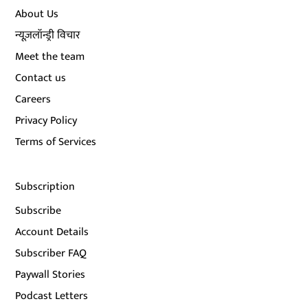
About Us
न्यूज़लॉन्ड्री विचार
Meet the team
Contact us
Careers
Privacy Policy
Terms of Services
Subscription
Subscribe
Account Details
Subscriber FAQ
Paywall Stories
Podcast Letters