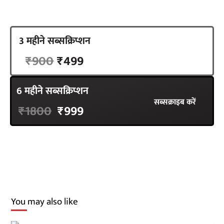
3 महीने सब्सक्रिप्शन
सब्सक्राइब करें
₹900
₹499
6 महीने सब्सक्रिप्शन
सब्सक्राइब करें
₹1800
₹999
You may also like