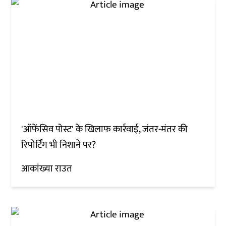
'ऑफेंसिव पोस्ट' के खिलाफ कार्रवाई, जंतर-मंतर की
रिपोर्टिंग भी निशाने पर?
आकांख्या राउत