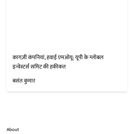
कागज़ी कंपनियां, हवाई एमओयू: यूपी के ग्लोबल
इन्वेस्टर्स समिट की हकीकत
बसंत कुमार
About