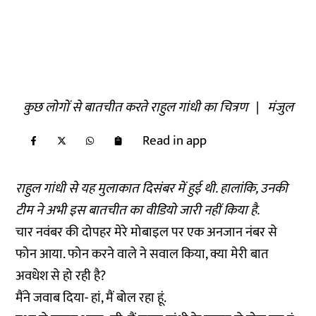
कुछ लोगों से बातचीत करते राहुल गांधी का चित्रण
|
मंजुल
Read in app
राहुल गांधी से यह मुलाकात दिसंबर में हुई थी. हालांकि, उनकी
टीम ने अभी इस बातचीत का वीडियो जारी नहीं किया है.
चार नवंबर की दोपहर मेरे मोबाइल पर एक अनजान नंबर से
फोन आया. फोन करने वाले ने सवाल किया, क्या मेरी बात
अवधेश से हो रही है?
मैंने जवाब दिया- हां, मैं बोल रहा हूं.