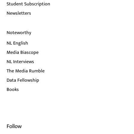
Student Subscription
Newsletters
Noteworthy
NL English
Media Biascope
NL Interviews
The Media Rumble
Data Fellowship
Books
Follow