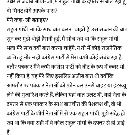
उधर से जवाब आया- जी, मैं राहुल गांधी के दफ्तर से बोल रहा हूं,
दो मिनट होंगे आपके पास?
मैंने कहा- जी बताइए?
राहुल गांधी आपके साथ बात करना चाहते हैं. उस सज्जन की बात
सुन कर मुझे थोड़ी हैरानी हुई, मैं सोच रहा था कि राहुल गांधी
भला मेरे साथ क्यों बात करना चाहेंगे. न तो मैं कोई राजनैतिक
व्यक्ति हू्ं और न ही कांग्रेस पार्टी से मेरा कभी कोई संबंध रहा है.
बतौर पत्रकार मैंने कभी कांग्रेस पार्टी को बीट के रूप में कवर भी
नहीं किया है. यह मेरे लिए इसलिए अजीब बात थी क्योंकि
आमतौर पर पत्रकार नेताओं को फ़ोन कर उनसे बाइट या इंटरव्यू
लेने की गुजारिश करते हैं, लेकिन यहां बात उलट थी. यहां नेता के
दफ्तर से एक पत्रकार के साथ बातचीत की पेशकश थी, वो भी
कांग्रेस पार्टी के शीर्ष नेताओं में से एक राहुल गांधी. मुझे संदेह हो
रहा था कि क्या सही में ये कॉल राहुल गांधी के दफ्तर से ही आई
है.