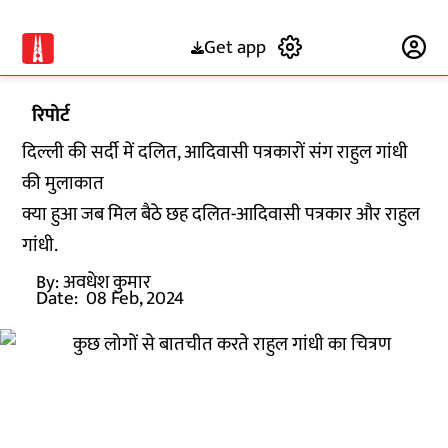
Get app
Subscribe
रिपोर्ट
दिल्ली की सर्दी में दलित, आदिवासी पत्रकारों संग राहुल गांधी
की मुलाकात
क्या हुआ जब मिल बैठे छह दलित-आदिवासी पत्रकार और राहुल
गांधी.
By:
अवधेश कुमार
Date:
08 Feb, 2024