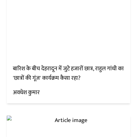
बारिश के बीच देहरादून में जुटे हजारों छात्र, राहुल गांधी का
'छात्रों की गूंज' कार्यक्रम कैसा रहा?
अवधेश कुमार