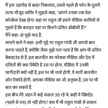
मैं इस उहापोह से बाहर निकलता, उससे पहले ही फोन के दूसरी
तरफ मौजूद व्यक्ति ने मुझसे कहा, "आपने उनका एक
प्रेस
कॉन्फ्रेंस
देखा होगा जहां पर राहुल जी हमारे मीडिया साथियों से
पूछते हैं कि बताइए यहां पर कितने दलित ओबीसी हैं?"
मैंने कहा- हां मुझे याद है.
सामने वाले ने कहा- इसी मुद्दे पर राहुल गांधी जी आपसे बात
करना चाहते हैं, क्योंकि जैसा मुझे पता चला है कि आप भी दलित
बैकग्राउंड से हैं. इस बातचीत का फोकस मीडिया और देश में
दलितों की क्या स्थिति है उस पर होगा. मीडिया में उनकी
भागीदारी क्यों नहीं है, इस पर भी चर्चा होगी. ये सारी बातचीत
ऑन रिकॉर्ड होगी. आपका मीडिया का जो अनुभव है, उस पर भी
बात कर सकते हैं.
इस बीच मेरे ज़हन में कई सवाल उठ रहे थे. कहीं ये स्क्रिप्टेड
(पहले से तय) तो नहीं होगा? क्या मैं भी राहुल गांधी से सवाल