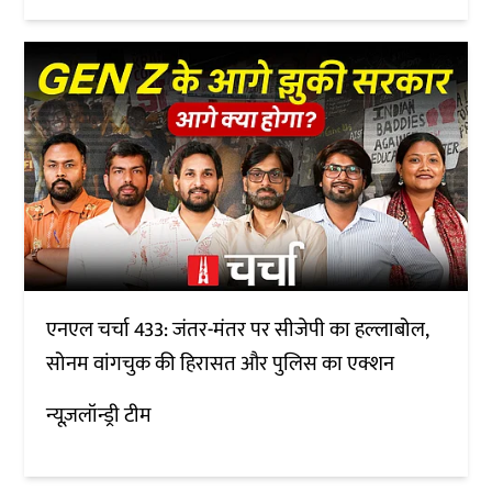
एनएल चर्चा 433: जंतर-मंतर पर सीजेपी का हल्लाबोल,
सोनम वांगचुक की हिरासत और पुलिस का एक्शन
न्यूज़लॉन्ड्री टीम