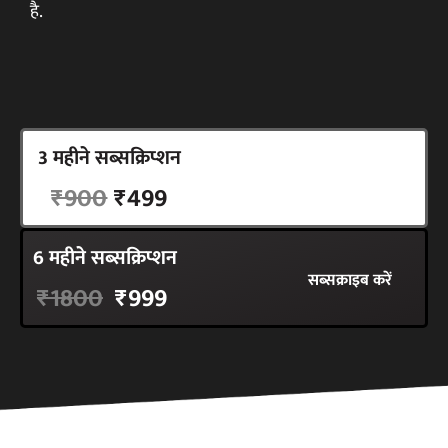
है.
3 महीने सब्सक्रिप्शन
सब्सक्राइब करें
₹900
₹499
6 महीने सब्सक्रिप्शन
सब्सक्राइब करें
₹1800
₹999