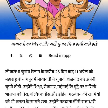
मायावती का चित्रण और पार्टी चुनाव चिन्ह हाथी वाले झंडे
Read in app
लोकसभा चुनाव ऐलान के करीब 26 दिन बाद 11 अप्रैल को
महाराष्ट्र के नागपुर में मायावती ने चुनावी शंखनाद कर अपनी
चुप्पी तोड़ी. उन्होंने शिक्षा, रोजगार, महंगाई के मुद्दे पर न सिर्फ
भाजपा को घेरा, बल्कि कांग्रेस और इंडिया गठबंधन की खामियों
को भी जनता के सामने रखा. उन्होंने मतदाताओं से सत्ताधारी