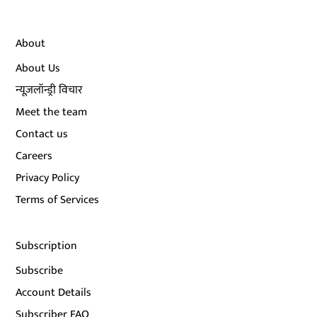
About
About Us
न्यूज़लॉन्ड्री विचार
Meet the team
Contact us
Careers
Privacy Policy
Terms of Services
Subscription
Subscribe
Account Details
Subscriber FAQ