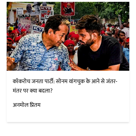
कॉकरोच जनता पार्टी: सोनम वांगचुक के आने से जंतर-
मंतर पर क्या बदला?
अनमोल प्रितम