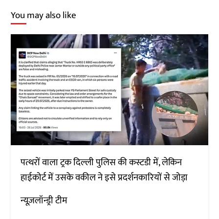
You may also like
पत्थरों वाला ट्रक दिल्ली पुलिस की कस्टडी में, लेकिन
हाईकोर्ट में उसके वकील ने इसे प्रदर्शनकारियों से जोड़ा
न्यूज़लॉन्ड्री टीम