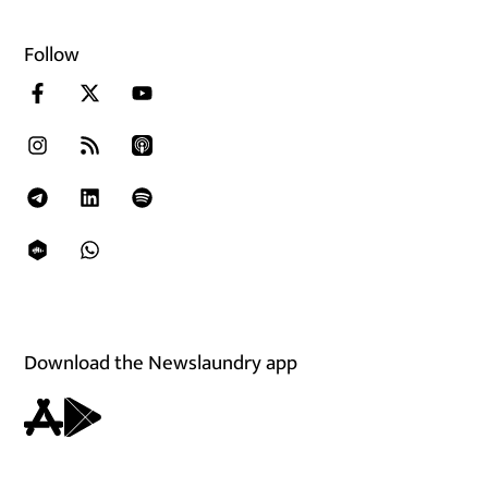
Follow
Download the Newslaundry app