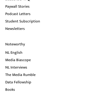
Paywall Stories
Podcast Letters
Student Subscription
Newsletters
Noteworthy
NL English
Media Biascope
NL Interviews
The Media Rumble
Data Fellowship
Books