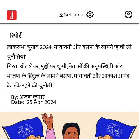
Get app
Subscribe
रिपोर्ट
लोकसभा चुनाव 2024: मायावती और बसपा के सामने 'हाथी सी
चुनौतियां'
गिरता वोट शेयर, मुद्दों पर चुप्पी, नेताओं की अनुपस्थिती और
भाजपा के हिंदुत्व के सामने बसपा, मायावती और आकाश आनंद
के टिके रहने की चुनौती.
By:
अरुण कुमार
Date:
25 Apr, 2024