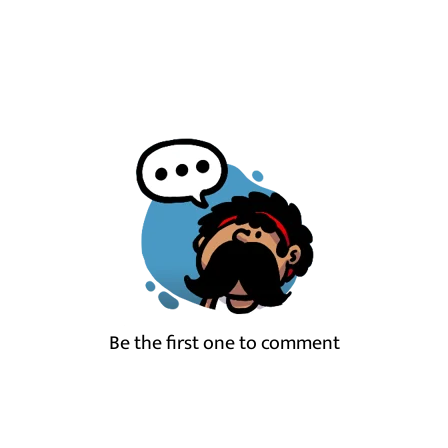
Be the first one to comment