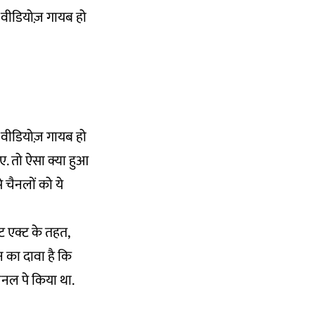
र वीडियोज़ गायब हो
र वीडियोज़ गायब हो
ए. तो ऐसा क्या हुआ
चैनलों को ये
 एक्ट के तहत,
 का दावा है कि
ैनल पे किया था.