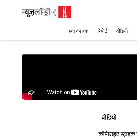
हवा का हक़
रिपोर्ट
वीडियो
वीडियो
कॉपीराइट स्ट्राइक 