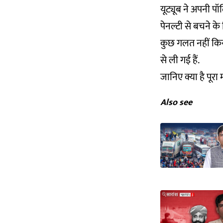
यूट्यूब ने अपनी प
पेनल्टी से बचने के
कुछ गलत नहीं किया
से ली गई हैं.
जानिए क्या है पूरा
Also see