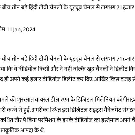
े बीच तीन बड़े हिंदी टीवी चैनलों के यूट्यूब चैनल से लगभग 71 हजा
 टीम
11 Jan, 2024
े बीच तीन बड़े हिंदी टीवी चैनलों के यूट्यूब चैनल से लगभग 71 हजा
या कि ये वीडियोज किसी और ने नहीं बल्कि खुद चैनलों ने डिलीट कि
खुद ही अपने कई हजार वीडियोज़ डिलीट कर दिए. आखिर किस वजह से 
.
मामले की शुरुआत वायरल डीआरएम के डिजिटल मिलेनियम कॉपीराइट
री करने से हुई. अमरीका स्थित इस डिजिटल राइट्स मैनेजमेंट संगठन
े कथित तौर पे बिना परमिशन के इनके वीडियोज का इस्तेमाल अपने च
 प्राकृतिक आपदा के थे.