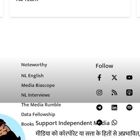
Noteworthy
Follow
NL English
Media Biascope
NL Interviews
The Media Rumble
Data Fellowship
Support Independent Media
Books
मीडिया को कॉरपोरेट या सत्ता के हितों से अप्रभाव