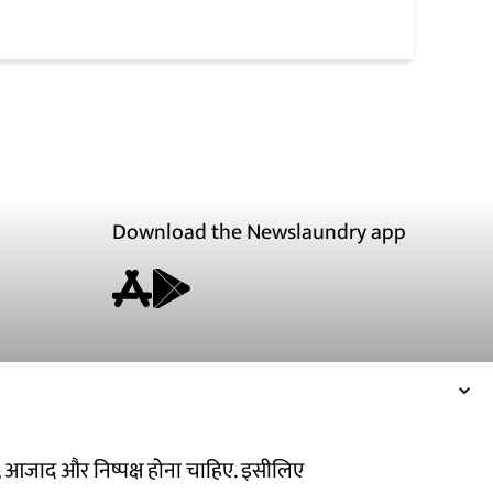
Download the Newslaundry app
ित, आजाद और निष्पक्ष होना चाहिए. इसीलिए