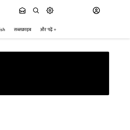
Subscribe
ish
सब्सक्राइब
और पढ़ें