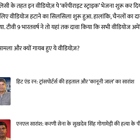
ॉलिसी के तहत इन वीडियोज़ पे ‘कॉपीराइट स्ट्राइक’ भेजना शुरू कर 
 लिए वीडियोज हटाने का सिलसिला शुरू हुआ. हालांकि, चैनलों का दावा 
. टीवी 9 भारतवर्ष ने तो यहां तक दावा किया कि सभी वीडियोज अमेर
 मामला और क्यों गायब हुए ये वीडियोज़?
हिट एंड रन: ट्रांसपोर्टर्स की हड़ताल और ‘कानूनी जाल’ का सारांश
एनएल सारांश: करणी सेना के सुखदेव सिंह गोगामेड़ी की हत्या के 