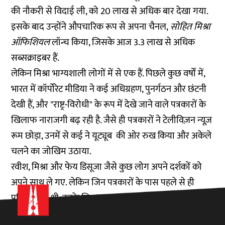
की नौकरी से विदाई ली, को
20 लाख
से अधिक बार देखा गया.
इसके बाद उन्होंने औपचारिक रूप से अपना चैनल,
सोहित मिश्रा
ऑफिशियल
लॉन्च किया, जिसके आज 3.3 लाख से अधिक
सब्सक्राइबर हैं.
लेकिन मिश्रा भाग्यशाली लोगों में से एक हैं. पिछले कुछ वर्षों में,
भारत में कॉर्पोरेट मीडिया ने कई अधिग्रहण, पुनर्गठन और छंटनी
देखी हैं, और "राष्ट्र-विरोधी" के रूप में देखे जाने वाले पत्रकारों के
खिलाफ नाराजगी बढ़ रही है. जैसे ही पत्रकारों ने टेलीविज़न न्यूज़
रूम छोड़ा, उनमें से कई ने यूट्यूब की ओर रुख किया और अकेले
चलने का जोखिम उठाया.
रवीश, मिश्रा और फेय डिसूजा जैसे कुछ लोग अपने दर्शकों को
अपने साथ ले गए. लेकिन जिन पत्रकारों के पास पहले से ही
प्रसिद्धि नहीं थी, उनके लिए यूट्यूब पर शुरुआत करना कठिन रहा
है.