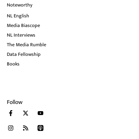
Noteworthy
NL English
Media Biascope
NL Interviews
The Media Rumble
Data Fellowship
Books
Follow