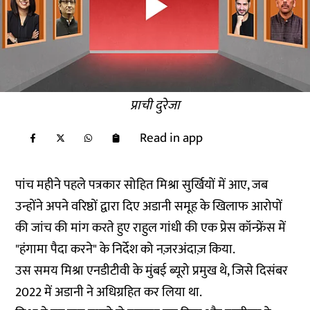
प्राची दुरेजा
Read in app
पांच महीने पहले पत्रकार सोहित मिश्रा
सुर्खियों
में आए, जब
उन्होंने अपने वरिष्ठों द्वारा दिए अडानी समूह के खिलाफ आरोपों
की जांच की मांग करते हुए राहुल गांधी की एक प्रेस कॉन्फ्रेंस में
"हंगामा पैदा करने" के निर्देश को नज़रअंदाज़ किया.
उस समय मिश्रा एनडीटीवी के मुंबई ब्यूरो प्रमुख थे, जिसे दिसंबर
2022 में अडानी ने अधिग्रहित कर लिया था.