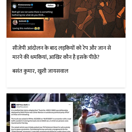
सीजेपी आंदोलन के बाद लड़कियों को रेप और जान से
मारने की धमकियां, आखिर कौन है इसके पीछे?
बसंत कुमार
खुशी जायसवाल