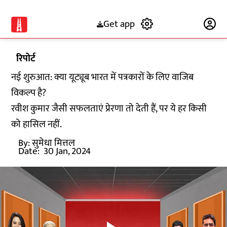
Get app
Subscribe
रिपोर्ट
नई शुरुआत: क्या यूट्यूब भारत में पत्रकारों के लिए वाजिब
विकल्प है?
रवीश कुमार जैसी सफलताएं प्रेरणा तो देती हैं, पर ये हर किसी
को हासिल नहीं.
By:
सुमेधा मित्तल
Date:
30 Jan, 2024