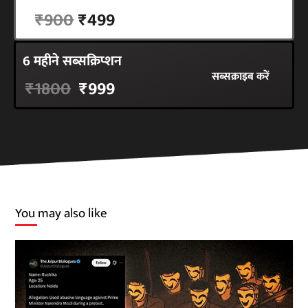
सब्सक्राइब करें
₹900
₹499
6 महीने सब्सक्रिप्शन
सब्सक्राइब करें
₹1800
₹999
You may also like