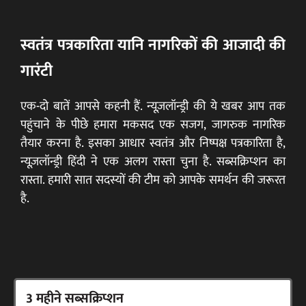
स्वतंत्र पत्रकारिता यानि नागरिकों की आजादी की
गारंटी
एक-दो बातें आपसे कहनी हैं. न्यूज़लॉन्ड्री की ये खबर आप तक
पहुंचाने के पीछे हमारा मकसद एक सजग, जागरुक नागरिक
तैयार करना है. इसका आधार स्वतंत्र और निष्पक्ष पत्रकारिता है,
न्यूज़लॉन्ड्री हिंदी ने एक अलग रास्ता चुना है. सब्सक्रिप्शन का
रास्ता. हमारी सात सदस्यों की टीम को आपके समर्थन की जरूरत
है.
3 महीने सब्सक्रिप्शन