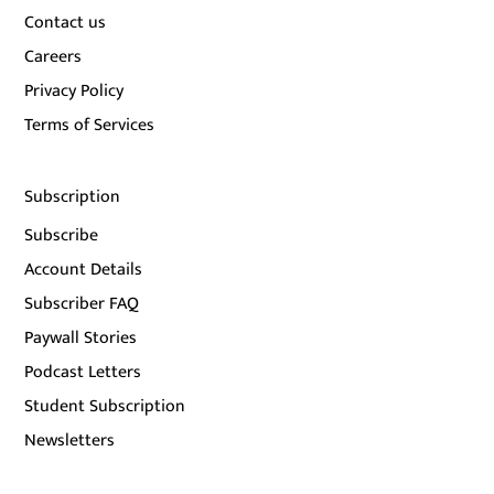
Contact us
Careers
Privacy Policy
Terms of Services
Subscription
Subscribe
Account Details
Subscriber FAQ
Paywall Stories
Podcast Letters
Student Subscription
Newsletters