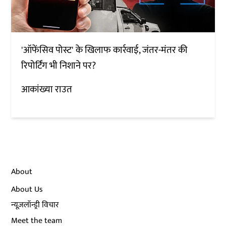
'ऑफेंसिव पोस्ट' के खिलाफ कार्रवाई, जंतर-मंतर की
रिपोर्टिंग भी निशाने पर?
आकांख्या राउत
About
About Us
न्यूज़लॉन्ड्री विचार
Meet the team