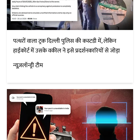
पत्थरों वाला ट्रक दिल्ली पुलिस की कस्टडी में, लेकिन
हाईकोर्ट में उसके वकील ने इसे प्रदर्शनकारियों से जोड़ा
न्यूज़लॉन्ड्री टीम