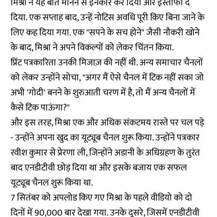
मिश्रा ने यह बात मानने से इनकार कर दिया और इस्तीफा दे
दिया. एक सप्ताह बाद, उन्हें नोटिस अवधि पूरी किए बिना जाने के
लिए कह दिया गया. एक "सपने के सच होने" जैसी नौकरी खोने
के बाद, मिश्रा ने अपने विकल्पों को लेकर चिंतन किया.
प्रिंट पत्रकारिता उनकी मिजाज़ की नहीं थी. अन्य समाचार चैनलों
को लेकर उन्होंने सोचा, "अगर मैं ऐसे चैनल में टिक नहीं सका जो
अभी 'गोदी' बनने के शुरुआती चरण में है, तो मैं अन्य चैनलों में
कैसे टिक पाऊंगा?"
और इस तरह, मिश्रा एक और अधिक संकटमय रास्ते पर चल पड़े
- उन्होंने अपना खुद का यूट्यूब चैनल शुरू किया. उन्होंने पत्रकार
रवीश कुमार से प्रेरणा ली, जिन्होंने अडानी के अधिग्रहण के तुरंत
बाद
एनडीटीवी छोड़ दिया
था और इसके बजाय एक सफल
यूट्यूब चैनल शुरू किया था.
7 सितंबर को अपलोड किए गए मिश्रा के
पहले वीडियो
को दो
दिनों में 90,000 बार देखा गया. उनके दूसरे, जिसमें एनडीटीवी