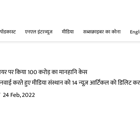
पॉडकास्ट
एनएल इंटरव्यूज
मीडिया
सब्सक्राइबर का कोना
Engl
वायर पर किया 100 करोड़ का मानहानि केस
सुनवाई करते हुए मीडिया संस्थान को 14 न्यूज़ आर्टिकल को डिलिट कर
म
24 Feb, 2022