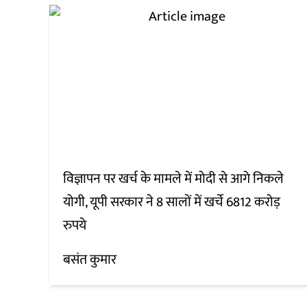
विज्ञापन पर खर्च के मामले में मोदी से आगे निकले
योगी, यूपी सरकार ने 8 सालों में खर्चे 6812 करोड़
रुपये
बसंत कुमार