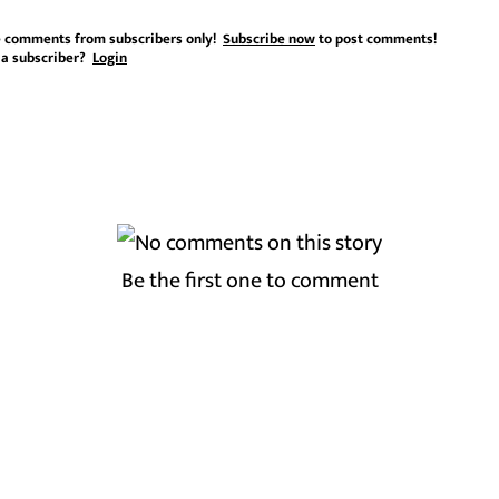
 comments from subscribers only!
Subscribe now
to post comments!
 a subscriber?
Login
Be the first one to comment