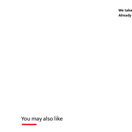
We take
Already
You may also like