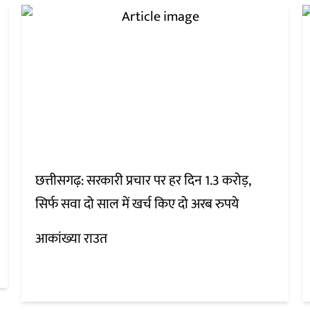
छत्तीसगढ़: सरकारी प्रचार पर हर दिन 1.3 करोड़,
सिर्फ सवा दो साल में खर्च किए दो अरब रुपये
आकांख्या राउत