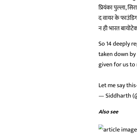
प्रियंका पुल्ला, 
द वायर के फाउंडिग
न ही भारत बायोटे
So 14 deeply r
taken down by 
given for us to
Let me say this
— Siddharth (
Also see