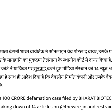
िर्माता कंपनी भारत बायोटेक ने ऑनलाइन वेब पोर्टल द वायर, उसके 
के मानहानि का मुकदमा तेलंगाना के स्थानीय कोर्ट में दायर किया है.
ीय कोर्ट ने याचिका पर
सुनवाई
करते हुए मीडिया संस्थान को 14 न्यूज़
ा है साथ ही आदेश दिया है कि वैक्सीन निर्मात कंपनी और उसके वैक
े.
a 100 CRORE defamation case filed by BHARAT BIOTEC
taking down of 14 articles on
@thewire_in
and restrai