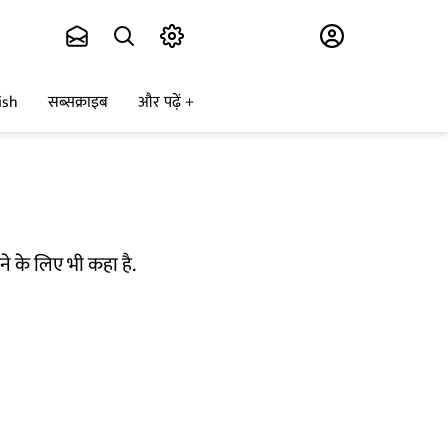
Subscribe
ish
सब्सक्राइब
और पढ़ें
ने के लिए भी कहा है.