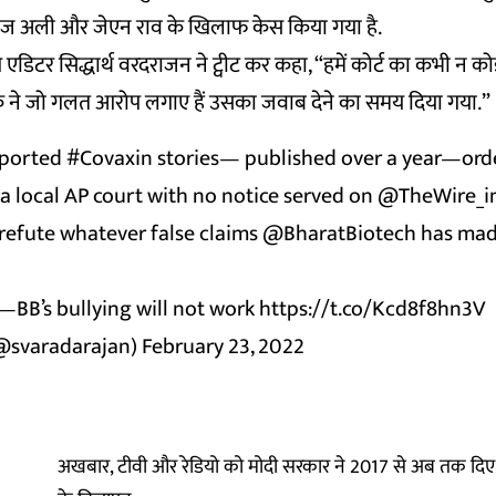
सिराज अली और जेएन राव के खिलाफ केस किया गया है.
 एडिटर सिद्धार्थ वरदराजन ने ट्वीट कर कहा, “हमें कोर्ट का कभी न
क ने जो गलत आरोप लगाए हैं उसका जवाब देने का समय दिया गया.”
eported
#Covaxin
stories— published over a year—ord
a local AP court with no notice served on
@TheWire_i
 refute whatever false claims
@BharatBiotech
has made
—BB’s bullying will not work
https://t.co/Kcd8f8hn3V
@svaradarajan)
February 23, 2022
अखबार, टीवी और रेडियो को मोदी सरकार ने 2017 से अब तक दिए