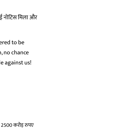
 कोई नोटिस मिला और
ered to be
n
, no chance
 against us!
 2500 करोड़ रुपए