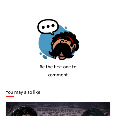
Be the first one to
comment
You may also like