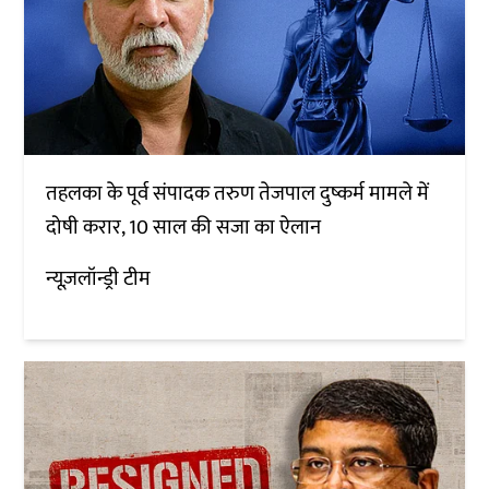
तहलका के पूर्व संपादक तरुण तेजपाल दुष्कर्म मामले में
दोषी करार, 10 साल की सजा का ऐलान
न्यूज़लॉन्ड्री टीम