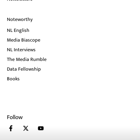
Noteworthy
NL English
Media Biascope
NL Interviews
The Media Rumble
Data Fellowship
Books
Follow