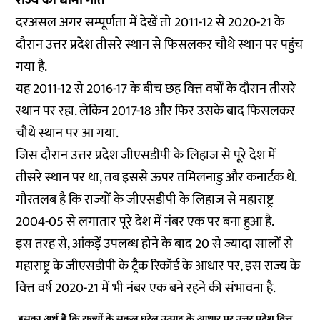
राज्य
की
धीमी
गति
दरअसल अगर सम्पूर्णता में देखें तो 2011-12 से 2020-21 के
दौरान उत्तर प्रदेश तीसरे स्थान से फिसलकर चौथे स्थान पर पहुंच
गया है.
यह 2011-12 से 2016-17 के बीच छह वित्त वर्षों के दौरान तीसरे
स्थान पर रहा. लेकिन 2017-18 और फिर उसके बाद फिसलकर
चौथे स्थान पर आ गया.
जिस दौरान उत्तर प्रदेश जीएसडीपी के लिहाज से पूरे देश में
तीसरे स्थान पर था, तब इससे ऊपर तमिलनाडु और कनार्टक थे.
गौरतलब है कि राज्यों के जीएसडीपी के लिहाज से महाराष्ट्र
2004-05 से लगातार पूरे देश में नंबर एक पर बना हुआ है.
इस तरह से, आंकड़ें उपलब्ध होने के बाद 20 से ज्यादा सालों से
महाराष्ट्र के जीएसडीपी के ट्रैक रिकॉर्ड के आधार पर, इस राज्य के
वित्त वर्ष 2020-21 में भी नंबर एक बने रहने की संभावना है.