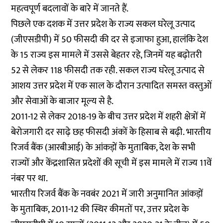
महत्वपूर्ण बदलावों के बारे में जानते हैं.
पिछले एक दशक में उत्तर प्रदेश के राज्य सकल घरेलू उत्पाद
(जीएसडीपी) में 50 फीसदी की दर से इजाफा हुआ, हालंकि देश
के 15 राज्य इस मामले में उससे बेहतर रहे, जिनमें यह बढ़ोतरी
52 से लेकर 118 फीसदी तक रही. सकल राज्य घरेलू उत्पाद से
आशय उत्तर प्रदेश में एक साल के दौरान उत्पादित समस्त वस्तुओं
और सेवाओं के बाजार मूल्य से है.
2011-12 से लेकर 2018-19 के बीच उत्तर प्रदेश में शहरी क्षेत्रों में
बेरोजगारी दर साढ़े छह फीसदी अंकों के हिसाब से बढ़ी. भारतीय
रिजर्व बैंक (आरबीआई) के आंकड़ों के मुताबिक, देश के सभी
राज्यों और केंद्रशासित प्रदेशों की सूची में इस मामले में राज्य 11वें
नंबर पर था.
भारतीय रिजर्व बैंक के नवबंर 2021 में जारी अनुमानित आंकड़ों
के मुताबिक, 2011-12 की स्थिर कीमतों पर, उत्तर प्रदेश के