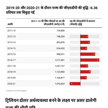
ट्रिलियन
डॉलर
अर्थव्यवस्था
बनने
के
लक्ष्य
पर
असर
डालेगी