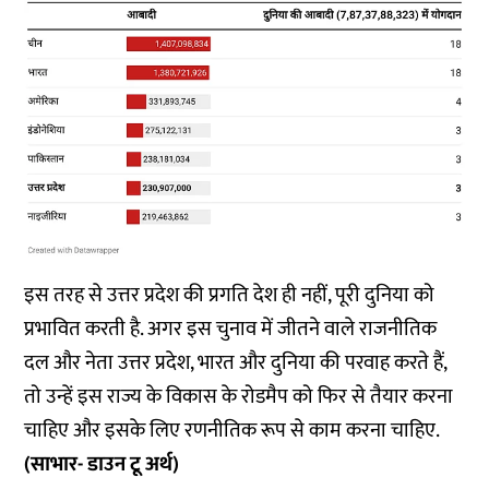
इस तरह से उत्तर प्रदेश की प्रगति देश ही नहीं, पूरी दुनिया को
प्रभावित करती है. अगर इस चुनाव में जीतने वाले राजनीतिक
दल और नेता उत्तर प्रदेश, भारत और दुनिया की परवाह करते हैं,
तो उन्हें इस राज्य के विकास के रोडमैप को फिर से तैयार करना
चाहिए और इसके लिए रणनीतिक रूप से काम करना चाहिए.
(साभार- डाउन टू अर्थ)