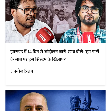
झारखंड में 14 दिन से आंदोलन जारी, छात्र बोले- ‘हम पार्टी
के साथ पर इस सिस्टम के खिलाफ'
अनमोल प्रितम