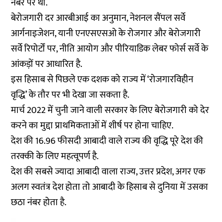
नंबर पर था.
बेरोजगारी दर आरबीआई का अनुमान, नेशनल सैंपल सर्वे
आर्गनाइजेशन, यानी एनएसएसओ के रोजगार और बेरोजगारी
सर्वे रिपोर्टों पर, नीति आयोग और पीरियाडिक लेबर फोर्स सर्वे के
आंकड़ों पर आधारित है.
इस हिसाब से पिछले एक दशक को राज्य में ‘रोजगारविहीन
वृद्धि’ के तौर पर भी देखा जा सकता है.
मार्च 2022 में चुनी जाने वाली सरकार के लिए बेरोजगारी को देर
करने का मुद्दा प्राथमिकताओं में शीर्ष पर होना चाहिए.
देश की 16.96 फीसदी आबादी वाले राज्य की वृद्धि पूरे देश की
तरक्की के लिए महत्वूपर्ण है.
देश की सबसे ज्यादा आबादी वाला राज्य, उत्तर प्रदेश, अगर एक
अलग स्वतंत्र देश होता तो आबादी के हिसाब से दुनिया में उसका
छठा नंबर होता है.