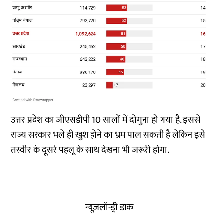
उत्तर प्रदेश का जीएसडीपी 10 सालों में दोगुना हो गया है. इससे
राज्य सरकार भले ही खुश होने का भ्रम पाल सकती है लेकिन इसे
तस्वीर के दूसरे पहलू के साथ देखना भी जरूरी होगा.
न्यूज़लॉन्ड्री डाक