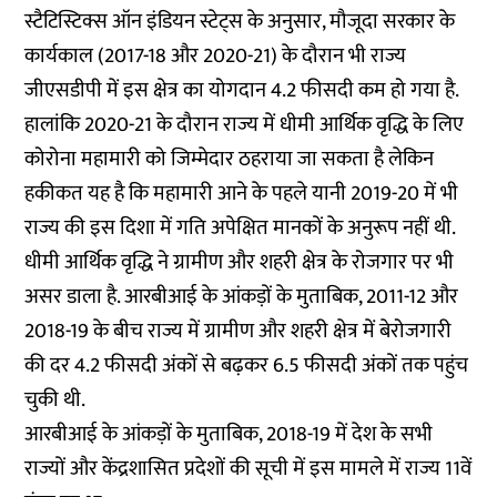
स्टैटिस्टिक्स ऑन इंडियन स्टेट्स के अनुसार, मौजूदा सरकार के
कार्यकाल (2017-18 और 2020-21) के दौरान भी राज्य
जीएसडीपी में इस क्षेत्र का योगदान 4.2 फीसदी कम हो गया है.
हालांकि 2020-21 के दौरान राज्य में धीमी आर्थिक वृद्धि के लिए
कोरोना महामारी को जिम्मेदार ठहराया जा सकता है लेकिन
हकीकत यह है कि महामारी आने के पहले यानी 2019-20 में भी
राज्य की इस दिशा में गति अपेक्षित मानकों के अनुरूप नहीं थी.
धीमी आर्थिक वृद्धि ने ग्रामीण और शहरी क्षेत्र के रोजगार पर भी
असर डाला है. आरबीआई के आंकड़ों के मुताबिक, 2011-12 और
2018-19 के बीच राज्य में ग्रामीण और शहरी क्षेत्र में बेरोजगारी
की दर 4.2 फीसदी अंकों से बढ़कर 6.5 फीसदी अंकों तक पहुंच
चुकी थी.
आरबीआई के आंकड़ों के मुताबिक, 2018-19 में देश के सभी
राज्यों और केंद्रशासित प्रदेशों की सूची में इस मामले में राज्य 11वें