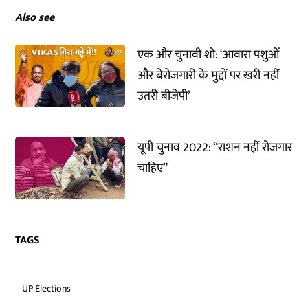
Also see
एक और चुनावी शो: ‘आवारा पशुओं
और बेरोजगारी के मुद्दों पर खरी नहीं
उतरी बीजेपी’
यूपी चुनाव 2022: “राशन नहीं रोजगार
चाहिए”
TAGS
UP Elections