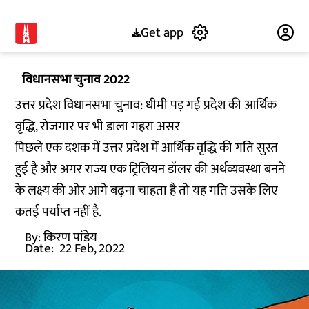
Get app
Subscribe
विधानसभा चुनाव 2022
उत्तर प्रदेश विधानसभा चुनाव: धीमी पड़ गई प्रदेश की आर्थिक
वृद्धि, रोजगार पर भी डाला गहरा असर
पिछले एक दशक में उत्तर प्रदेश में आर्थिक वृद्धि की गति सुस्त
हुई है और अगर राज्य एक ट्रिलियन डॉलर की अर्थव्यवस्था बनने
के लक्ष्य की ओर आगे बढ़ना चाहता है तो यह गति उसके लिए
कतई पर्याप्त नहीं है.
By:
किरण पांडेय
Date:
22 Feb, 2022