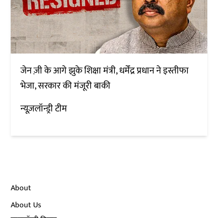
जेन ज़ी के आगे झुके शिक्षा मंत्री, धर्मेंद्र प्रधान ने इस्तीफा
भेजा, सरकार की मंजूरी बाकी
न्यूज़लॉन्ड्री टीम
About
About Us