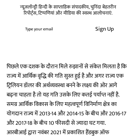
न्यूज़लॉन्ड्री हिन्दी के साप्ताहिक संपादकीय, चुनिंदा बेहतरीन
रिपोर्ट्स, टिप्पणियां और मीडिया की स्वस्थ आलोचनाएं.
Sign Up
पिछले एक दशक के दौरान मिले रुझानों से संकेत मिलता है कि
राज्य में आर्थिक वृद्धि की गति सुस्त हुई है और अगर राज्य एक
ट्रिलियन डॉलर की अर्थव्यवस्था बनने के लक्ष्य की ओर आगे
बढ़ना चाहता है तो यह गति उसके लिए कतई पर्याप्त नहीं है.
समग्र आर्थिक विकास के लिए महत्वपूर्ण विनिर्माण क्षेत्र का
योगदान राज्य में 2013-14 और 2014-15 के बीच और 2016-17
और 2017-18 के बीच 10 फीसदी से ज्यादा घट गया.
आरबीआई द्वारा नवंबर 2021 में प्रकाशित हैंडबुक ऑफ