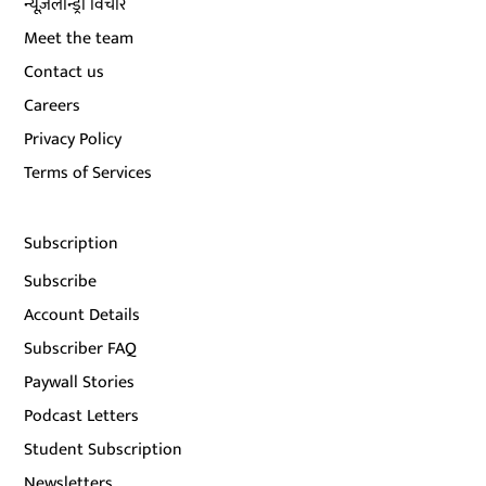
न्यूज़लॉन्ड्री विचार
Meet the team
Contact us
Careers
Privacy Policy
Terms of Services
Subscription
Subscribe
Account Details
Subscriber FAQ
Paywall Stories
Podcast Letters
Student Subscription
Newsletters