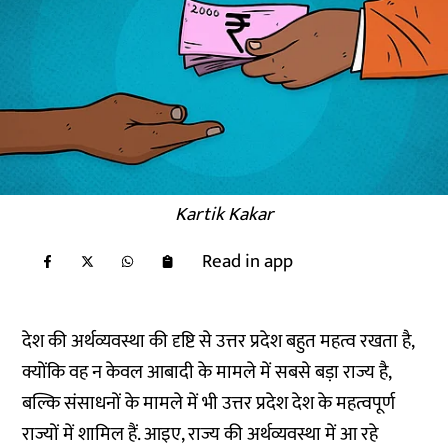
Kartik Kakar
Read in app
देश की अर्थव्यवस्था की दृष्टि से उत्तर प्रदेश बहुत महत्व रखता है,
क्योंकि वह न केवल आबादी के मामले में सबसे बड़ा राज्य है,
बल्कि संसाधनों के मामले में भी उत्तर प्रदेश देश के महत्वपूर्ण
राज्यों में शामिल हैं. आइए, राज्य की अर्थव्यवस्था में आ रहे