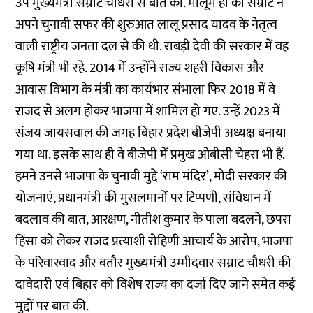
उप मुख्यमंत्री सम्राट चौधरी से बात की. मालूम हो की सम्राट ने
अपने चुनावी सफर की शुरुआत लालू प्रसाद यादव के नेतृत्व
वाली राष्ट्रीय जनता दल से की थी. राबड़ी देवी की सरकार में वह
कृषि मंत्री भी रहे. 2014 में उन्होंने राज्य शहरी विकास और
आवास विभाग के मंत्री का कार्यभार संभाला फिर 2018 में वे
राजद से अलग होकर भाजपा में शामिल हो गए. उन्हें 2023 में
संजय जायसवाल की जगह बिहार प्रदेश बीजेपी अध्यक्ष बनाया
गया था. इसके साथ ही वे बीजेपी में प्रमुख ओबीसी चेहरा भी हैं.
हमने उनसे भाजपा के चुनावी मुद्दे ‘राम मंदिर’, मोदी सरकार की
योजनाएं, प्रधानमंत्री की मुसलमानों पर टिप्पणी, संविधान में
बदलाव की बात, आरक्षण, नीतीश कुमार के पाला बदलने, छपरा
हिंसा को लेकर राजद प्रत्याशी रोहिणी आचार्य के आरोप, भाजपा
के परिवारवाद और बतौर मुख्यमंत्री उम्मीदवार सम्राट चौधरी की
दावेदारी एवं बिहार को विशेष राज्य का दर्जा दिए जाने समेत कई
मुद्दों पर बात की.