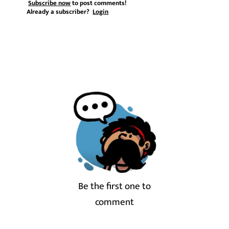
Subscribe now
to post comments!
Already a subscriber?
Login
Be the first one to
comment