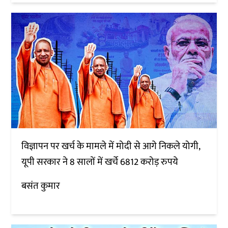
विज्ञापन पर खर्च के मामले में मोदी से आगे निकले योगी,
यूपी सरकार ने 8 सालों में खर्चे 6812 करोड़ रुपये
बसंत कुमार