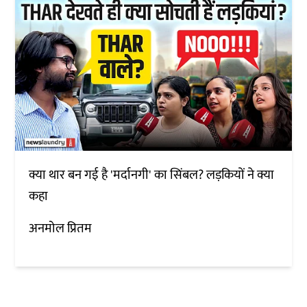
क्या थार बन गई है 'मर्दानगी' का सिंबल? लड़कियों ने क्या
कहा
अनमोल प्रितम