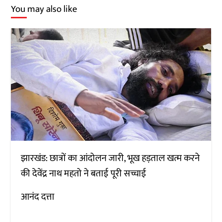
You may also like
झारखंड: छात्रों का आंदोलन जारी, भूख हड़ताल खत्म करने
की देवेंद्र नाथ महतो ने बताई पूरी सच्चाई
आनंद दत्ता