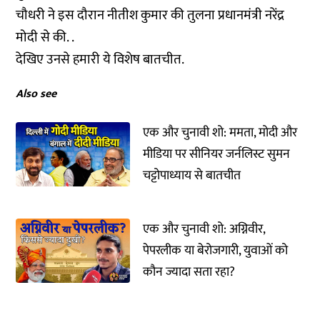
चौधरी ने इस दौरान नीतीश कुमार की तुलना प्रधानमंत्री नरेंद्र
मोदी से की. .
देखिए उनसे हमारी ये विशेष बातचीत.
Also see
एक और चुनावी शो: ममता, मोदी और
मीडिया पर सीनियर जर्नलिस्ट सुमन
चट्टोपाध्याय से बातचीत
एक और चुनावी शो: अग्निवीर,
पेपरलीक या बेरोजगारी, युवाओं को
कौन ज्यादा सता रहा?