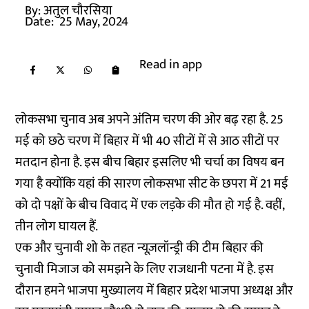
By:
अतुल चौरसिया
Date:
25 May, 2024
Read in app
लोकसभा चुनाव अब अपने अंतिम चरण की ओर बढ़ रहा है. 25
मई को छठे चरण में बिहार में भी 40 सीटों में से आठ सीटों पर
मतदान होना है. इस बीच बिहार इसलिए भी चर्चा का विषय बन
गया है क्योंकि यहां की सारण लोकसभा सीट के छपरा में 21 मई
को दो पक्षों के बीच विवाद में एक लड़के की मौत हो गई है. वहीं,
तीन लोग घायल हैं.
एक और चुनावी शो के तहत न्यूज़लॉन्ड्री की टीम बिहार की
चुनावी मिजाज को समझने के लिए राजधानी पटना में है. इस
दौरान हमने भाजपा मुख्यालय में बिहार प्रदेश भाजपा अध्यक्ष और