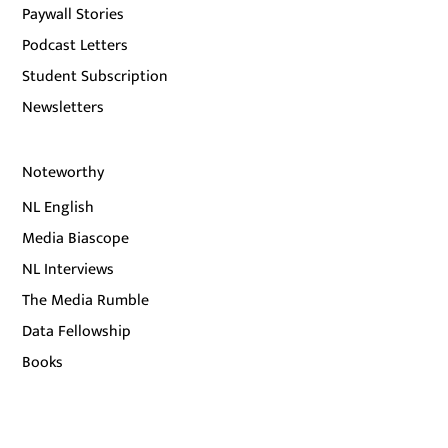
Paywall Stories
Podcast Letters
Student Subscription
Newsletters
Noteworthy
NL English
Media Biascope
NL Interviews
The Media Rumble
Data Fellowship
Books