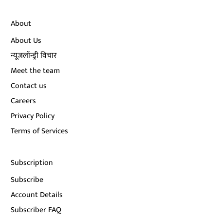
About
About Us
न्यूज़लॉन्ड्री विचार
Meet the team
Contact us
Careers
Privacy Policy
Terms of Services
Subscription
Subscribe
Account Details
Subscriber FAQ