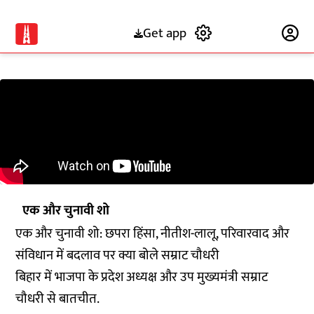
Get app
Subscribe
एक और चुनावी शो
एक और चुनावी शो: छपरा हिंसा, नीतीश-लालू, परिवारवाद और
संविधान में बदलाव पर क्या बोले सम्राट चौधरी
बिहार में भाजपा के प्रदेश अध्यक्ष और उप मुख्यमंत्री सम्राट
चौधरी से बातचीत.