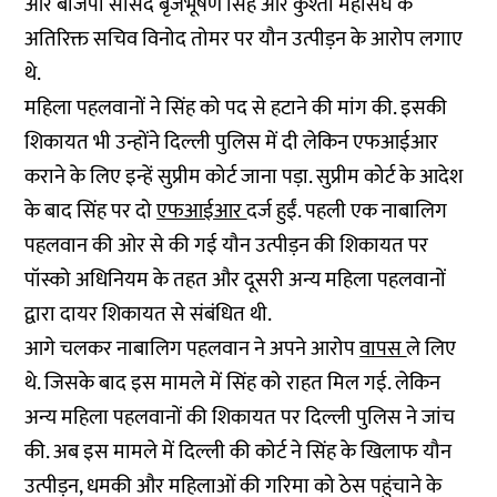
और बीजेपी सांसद बृजभूषण सिंह और कुश्ती महासंघ के
अतिरिक्त सचिव विनोद तोमर पर यौन उत्पीड़न के आरोप लगाए
थे.
महिला पहलवानों ने सिंह को पद से हटाने की मांग की. इसकी
शिकायत भी उन्होंने दिल्ली पुलिस में दी लेकिन एफआईआर
कराने के लिए इन्हें सुप्रीम कोर्ट जाना पड़ा. सुप्रीम कोर्ट के आदेश
के बाद सिंह पर दो
एफआईआर
दर्ज हुईं. पहली एक नाबालिग
पहलवान की ओर से की गई यौन उत्पीड़न की शिकायत पर
पॉस्को अधिनियम के तहत और दूसरी अन्य महिला पहलवानों
द्वारा दायर शिकायत से संबंधित थी.
आगे चलकर नाबालिग पहलवान ने अपने आरोप
वापस
ले लिए
थे. जिसके बाद इस मामले में सिंह को राहत मिल गई. लेकिन
अन्य महिला पहलवानों की शिकायत पर दिल्ली पुलिस ने जांच
की. अब इस मामले में दिल्ली की कोर्ट ने सिंह के खिलाफ यौन
उत्पीड़न, धमकी और महिलाओं की गरिमा को ठेस पहुंचाने के