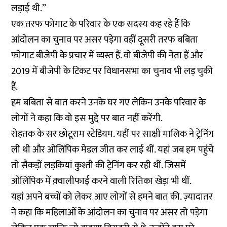
लड़ाई थी.’’
एक तरफ फोगाट के परिवार के एक सदस्य कह रहे हैं कि
आंदोलन का चुनाव पर असर पड़ेगा वहीं दूसरी तरफ बबिता
फोगाट बीजेपी के प्रचार में व्यस्त हैं. वो बीजेपी की नेता हैं और
2019 में बीजेपी के टिकट पर विधानसभा का चुनाव भी लड़ चुकी
हैं.
हम बबिता से बात करने उनके घर गए लेकिन उनके परिवार के
लोगों ने कहा कि वो इस मुद्दे पर बात नहीं करेंगी.
रोहतक के सर छोटूराम स्टेडियम. यहीं पर साक्षी मालिक ने ट्रेनिंग
ली थी और ओलिंपिक मेडल जीत कर लाई थीं. यहां जब हम पहुंचे
तो सैकड़ों लड़कियां कुश्ती की ट्रेनिंग कर रही थीं. जिसमें
ओलिंपिक में क़्वालीफाई करने वाली रितिका खेड़ा भी थीं.
यहां अपने बच्चों को लेकर आए लोगों से हमने बात की. ज़्यादातर
ने कहा कि महिलाओं के आंदोलन का चुनाव पर असर तो पड़ेगा