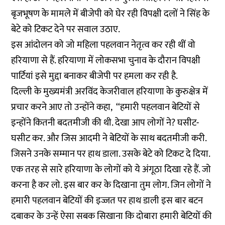
बृजभूषण के मामले में बीजेपी को घेर रही विपक्षी दलों ने सिंह के
बेटे को टिकट देने पर सवाल उठाए.
इस आंदोलन को जो महिला पहलवान नेतृत्व कर रही थीं वो
हरियाणा से हैं. हरियाणा में लोकसभा चुनाव के दौरान विपक्षी
पार्टियां इसे मुद्दा बनाकर बीजेपी पर हमला कर रही है.
दिल्ली के मुख्यमंत्री अरविंद केजरीवाल हरियाणा के कुरुक्षेत्र में
प्रचार करने आए तो उन्होंने कहा, ‘‘हमारी पहलवान बेटियों से
इन्होंने कितनी बदतमीजी की थी. देखा आप लोगों ने? घसीट-
घसीट कर. और जिस आदमी ने बेटियों के साथ बदतमीजी करी.
जिसने उनके सम्मान पर हाथ डाला. उसके बेटे को टिकट दे दिया.
एक तरह से सारे हरियाणा के लोगों को ये अंगूठा दिखा रहे हैं. जो
करना है कर लो. इस बार कर के दिखाना तुम लोग. जिन लोगों ने
हमारी पहलवान बेटियों की इज्जत पर हाथ डाली इस बार बटन
दबाकर के उन्हें ऐसा सबक सिखाना कि दोबारा हमारी बेटियों की