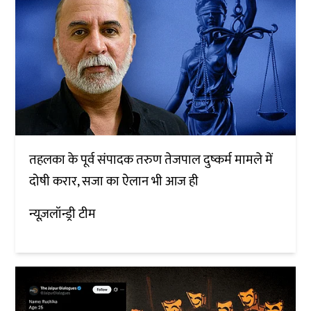
तहलका के पूर्व संपादक तरुण तेजपाल दुष्कर्म मामले में
दोषी करार, सजा का ऐलान भी आज ही
न्यूज़लॉन्ड्री टीम