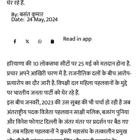
घेर रहे हैं.
By:
बसंत कुमार
Date:
24 May, 2024
Read in app
हरियाणा की 10 लोकसभा सीटों पर 25 मई को मतदान होना है.
प्रचार अपने आखिरी चरण में है. राजनीतिक दलों के बीच आरोप-
प्रत्यारोप का दौर जारी है. विपक्षी दल महिला पहलवानों के मुद्दे
पर भारतीय जनता पार्टी को घेर रहे हैं.
इस बीच जनवरी, 2023 की उस सुबह की भी चर्चा हो रही है जब
अंतराष्ट्रीय पदक विजेता पहलवान साक्षी मलिक, बजरंग पुनिया
और विनेश फोगाट दिल्ली के जंतर मंतर पर प्रदर्शन पर बैठ गए
थे. तब महिला पहलवानों ने कुश्ती महासंघ के तत्कालीन प्रमुख