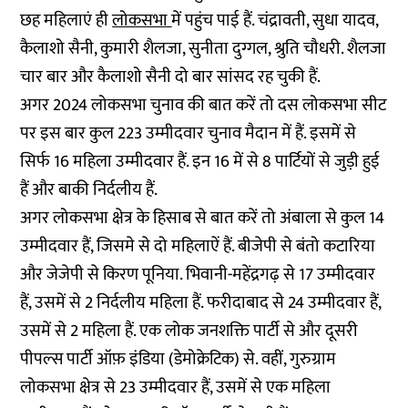
छह महिलाएं ही
लोकसभा
में पहुंच पाई हैं. चंद्रावती, सुधा यादव,
कैलाशो सैनी, कुमारी शैलजा, सुनीता दुग्गल, श्रुति चौधरी. शैलजा
चार बार और कैलाशो सैनी दो बार सांसद रह चुकी हैं.
अगर 2024 लोकसभा चुनाव की बात करें तो दस लोकसभा सीट
पर इस बार कुल 223 उम्मीदवार चुनाव मैदान में हैं. इसमें से
सिर्फ 16 महिला उम्मीदवार हैं. इन 16 में से 8 पार्टियों से जुड़ी हुई
हैं और बाकी निर्दलीय हैं.
अगर लोकसभा क्षेत्र के हिसाब से बात करें तो अंबाला से कुल 14
उम्मीदवार हैं, जिसमे से दो महिलाऐं हैं. बीजेपी से बंतो कटारिया
और जेजेपी से किरण पूनिया. भिवानी-महेंद्रगढ़ से 17 उम्मीदवार
हैं, उसमें से 2 निर्दलीय महिला हैं. फरीदाबाद से 24 उम्मीदवार हैं,
उसमें से 2 महिला हैं. एक लोक जनशक्ति पार्टी से और दूसरी
पीपल्स पार्टी ऑफ़ इंडिया (डेमोक्रेटिक) से. वहीं, गुरुग्राम
लोकसभा क्षेत्र से 23 उम्मीदवार हैं, उसमें से एक महिला