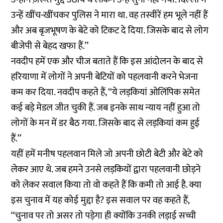
उन्हें खींच-खींचकर पुलिस ने मारा था. वह तस्वीरें हम भूले नहीं हैं
और अब बृजभूषण के बेटे को टिकट दे दिया. जिसके बाद से लोग
बीजेपी से बेहद खफा हैं.’’
नवदीप हमें एक और चीज बताते हैं कि इस आंदोलन के बाद से
हरियाणा में लोगों ने अपनी बेटियों को पहलवानी करने भेजना
कम कर दिया. नवदीप कहते हैं, ‘‘ये लड़कियां ओलिंपिक समेत
कई बड़े मेडल जीत चुकी हैं. जब इनके साथ न्याय नहीं हुआ तो
लोगों के मन में डर बैठ गया. जिसके बाद से लड़कियां कम हुई
हैं.’’
यहीं हमें मनीष पहलवान मिले जो अपनी छोटी बेटी और बेटे को
लेकर आए थे. जब हमने उनसे लड़कियों द्वारा पहलवानी छोड़ने
को लेकर सवाल किया तो वो कहते हैं कि कमी तो आई है. क्या
इस चुनाव में यह कोई मुद्दा है? इस सवाल पर वह कहते हैं,
‘‘चुनाव पर तो असर तो पड़ेगा ही क्योंकि उनकी लड़ाई सच्ची