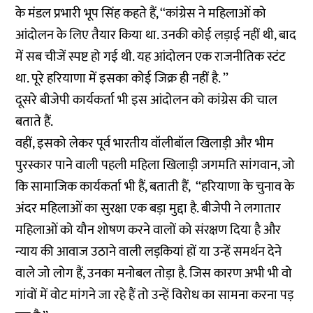
के मंडल प्रभारी भूप सिंह कहते हैं, ‘‘कांग्रेस ने महिलाओं को
आंदोलन के लिए तैयार किया था. उनकी कोई लड़ाई नहीं थी, बाद
में सब चीजें स्पष्ट हो गई थी. यह आंदोलन एक राजनीतिक स्टंट
था. पूरे हरियाणा में इसका कोई जिक्र ही नहीं है. ’’
दूसरे बीजेपी कार्यकर्ता भी इस आंदोलन को कांग्रेस की चाल
बताते हैं.
वहीं, इसको लेकर पूर्व भारतीय वॉलीबॉल खिलाड़ी और भीम
पुरस्कार पाने वाली पहली महिला खिलाड़ी जगमति सांगवान, जो
कि सामाजिक कार्यकर्ता भी हैं, बताती हैं, ‘‘हरियाणा के चुनाव के
अंदर महिलाओं का सुरक्षा एक बड़ा मुद्दा है. बीजेपी ने लगातार
महिलाओं को यौन शोषण करने वालों को संरक्षण दिया है और
न्याय की आवाज उठाने वाली लड़कियां हों या उन्हें समर्थन देने
वाले जो लोग हैं, उनका मनोबल तोड़ा है. जिस कारण अभी भी वो
गांवों में वोट मांगने जा रहे हैं तो उन्हें विरोध का सामना करना पड़