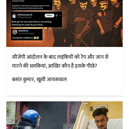
सीजेपी आंदोलन के बाद लड़कियों को रेप और जान से
मारने की धमकियां, आखिर कौन है इसके पीछे?
बसंत कुमार
खुशी जायसवाल