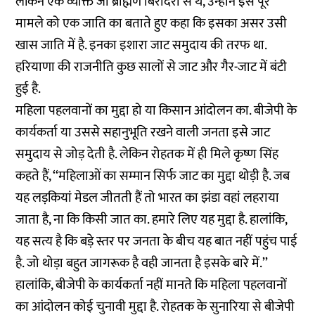
लेकिन एक व्यक्ति जो ब्राह्मण बिरादरी से थे, उन्होंने इस पूरे
मामले को एक जाति का बताते हुए कहा कि इसका असर उसी
खास जाति में है. इनका इशारा जाट समुदाय की तरफ था.
हरियाणा की राजनीति कुछ सालों से जाट और गैर-जाट में बंटी
हुई है.
महिला पहलवानों का मुद्दा हो या किसान आंदोलन का. बीजेपी के
कार्यकर्ता या उससे सहानुभूति रखने वाली जनता इसे जाट
समुदाय से जोड़ देती है. लेकिन रोहतक में ही मिले कृष्ण सिंह
कहते हैं, ‘‘महिलाओं का सम्मान सिर्फ जाट का मुद्दा थोड़ी है. जब
यह लड़कियां मेडल जीतती हैं तो भारत का झंडा वहां लहराया
जाता है, ना कि किसी जात का. हमारे लिए यह मुद्दा है. हालांकि,
यह सत्य है कि बड़े स्तर पर जनता के बीच यह बात नहीं पहुंच पाई
है. जो थोड़ा बहुत जागरूक है वही जानता है इसके बारे में.’’
हालांकि, बीजेपी के कार्यकर्ता नहीं मानते कि महिला पहलवानों
का आंदोलन कोई चुनावी मुद्दा है. रोहतक के सुनारिया से बीजेपी