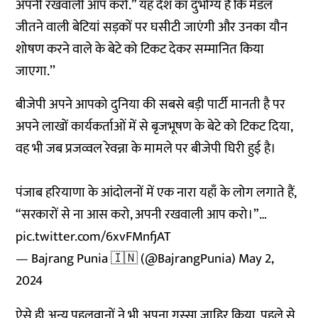
अपनी रखवाली आप करो.” यह देश का दुर्भाग्य है कि मेडल
जीतने वाली बेटियां सड़कों पर घसीटी जाएंगी और उनका यौन
शोषण करने वाले के बेटे को टिकट देकर सम्मानित किया
जाएगा.’’
बीजेपी अपने आपको दुनिया की सबसे बड़ी पार्टी मानती है पर
अपने लाखों कार्यकर्ताओं में से बृजभूषण के बेटे को टिकट दिया,
वह भी जब प्रजव्वल रेवन्ना के मामले पर बीजेपी घिरी हुई है।
पंजाब हरियाणा के आंदोलनों में एक नारा यहाँ के लोग लगाते हैं,
“सरकारों से ना आस करो, अपनी रखवाली आप करो।”…
pic.twitter.com/6xvFMnfjAT
— Bajrang Punia 🇮🇳 (@BajrangPunia)
May 2,
2024
ऐसे ही अन्य पहलवानों ने भी अपना गुस्सा जाहिर किया. पहले से