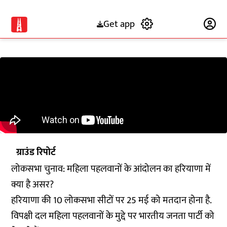
Get app
Subscribe
ग्राउंड रिपोर्ट
लोकसभा चुनाव: महिला पहलवानों के आंदोलन का हरियाणा में
क्या है असर?
हरियाणा की 10 लोकसभा सीटों पर 25 मई को मतदान होना है.
विपक्षी दल महिला पहलवानों के मुद्दे पर भारतीय जनता पार्टी को