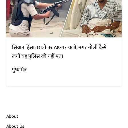
सिवान हिंसा: छात्रों पर AK-47 चली, मगर गोली कैसे
लगी यह पुलिस को नहीं पता
पुष्यमित्र
About
About Us