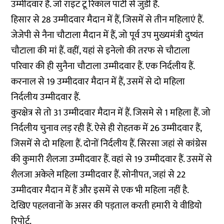
उम्मीदवार हैं. जो राइट टू रिकॉल पार्टी से जुडी हैं.
हिसार से 28 उम्मीदवार मैदान में हैं, जिसमें से तीन महिलाएं हैं.
जेजेपी से नैना चौटाला मैदान में हैं, जो पूर्व उप मुख्यमंत्री दुष्यंत
चौटाला की मां हैं. वहीं, यहां से इनेलो की तरफ से चौटाला
परिवार की ही सुनैना चौटाला उम्मीदवार हैं. एक निर्दलीय हैं.
करनाल से 19 उम्मीदवार मैदान में हैं, उसमें से दो महिला
निर्दलीय उम्मीदवार हैं.
कुरक्षेत्र से तो 31 उम्मीदवार मैदान में हैं. जिसमे से 1 महिला हैं. जो
निर्दलीय चुनाव लड़ रही हैं. ऐसे ही रोहतक में 26 उम्मीदवार हैं,
जिसमें से दो महिला हैं. दोनों निर्दलीय हैं. सिरसा जहां से कांग्रेस
की कुमारी शैलजा उम्मीदवार हैं. वहां से 19 उम्मीदवार हैं. उसमें से
शैलजा अकेले महिला उम्मीदवार हैं. सोनीपत, जहां से 22
उम्मीदवार मैदान में हैं और इसमें से एक भी महिला नहीं है.
देखिए पहलवानों के असर की पड़ताल करती हमारी ये वीडियो
रिपोर्ट.