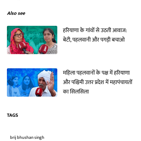
Also see
हरियाणा के गांवों से उठती आवाज:
बेटी, पहलवानी और पगड़ी बचाओ
महिला पहलवानों के पक्ष में हरियाणा
और पश्चिमी उत्तर प्रदेश में महापंचायतों
का सिलसिला
TAGS
brij bhushan singh