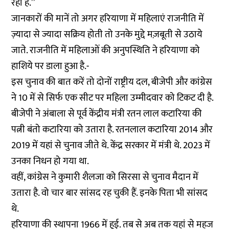
रहा है.’’
जानकारों की मानें तो अगर हरियाणा में महिलाएं राजनीति में
ज़्यादा से ज्यादा सक्रिय होती तो उनके मुद्दे मज़बूती से उठाये
जाते. राजनीति में महिलाओं की अनुपस्थिति ने हरियाणा को
हाशिये पर डाला हुआ है.-
इस चुनाव की बात करें तो दोनों राष्ट्रीय दल, बीजेपी और कांग्रेस
ने 10 में से सिर्फ एक सीट पर महिला उम्मीदवार को टिकट दी है.
बीजेपी ने अंबाला से पूर्व केंद्रीय मंत्री रतन लाल कटारिया की
पत्नी बंतो कटारिया को उतारा है. रतनलाल कटारिया 2014 और
2019 में यहां से चुनाव जीते थे. केंद्र सरकार में मंत्री थे. 2023 में
उनका निधन हो गया था.
वहीं, कांग्रेस ने कुमारी शैलजा को सिरसा से चुनाव मैदान में
उतारा है. वो चार बार सांसद रह चुकी हैं. इनके पिता भी सांसद
थे.
हरियाणा की स्थापना 1966 में हुई. तब से अब तक यहां से महज