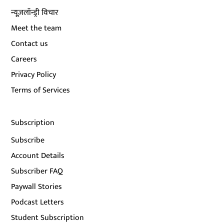
न्यूज़लॉन्ड्री विचार
Meet the team
Contact us
Careers
Privacy Policy
Terms of Services
Subscription
Subscribe
Account Details
Subscriber FAQ
Paywall Stories
Podcast Letters
Student Subscription