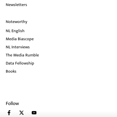
Newsletters
Noteworthy
NL English
Media Biascope
NL Interviews
The Media Rumble
Data Fellowship
Books
Follow