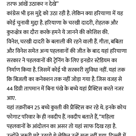
तरफ आंखें उठाकर न देखे’’
कांग्रेस भी इस मुद्दे को उठा रही है. लेकिन क्या हरियाणा में यह
कोई चुनावी मुद्दा है. हरियाणा के चरखी दादरी, रोहतक और
कुरुक्षेत्र का दौरा करके हमने ये जानने की कोशिश की.
विनेश, चरखी दादरी के बलाली की रहने वाली हैं. गीता, बबिता
और विनेश समेत अन्य पहलवानों की जीत के बाद यहां हरियाणा
सरकार ने पहलवानों की ट्रेनिंग के लिए इनडोर स्टेडियम का
निर्माण किया है. जिसमें कोई भी सरकारी सुविधा नहीं. यहां तक
कि बिजली का कनेक्शन तक नहीं जोड़ा गया है. जिस वजह से
44 डिग्री तापमान में बिना पंखे के बच्चे यहां प्रैक्टिस करते नजर
आए.
यहां तक़रीबन 25 बच्चे कुश्ती की प्रैक्टिस कर रहे थे. इनके कोच
फोगाट परिवार के ही नवदीप हैं. नवदीप बताते हैं, ‘‘महिला
पहलवानों के आंदोलन का असर तो यहां साफ दिख रहा है.
उन्होंने ज़रूरी मुद्दे उठाये थे लेकिन उन्हें सुना नहीं गया. दिल्ली में