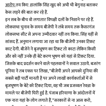
आरोप
तय किए. हालांकि सिंह खुद को अभी भी बेगुनाह बताकर
केस लड़ने की बात कर रहे हैं.
इन सब के बीच वो लगातार विपक्षी दलों के निशाने पर रहे हैं.
लोकसभा चुनाव के समय बीजेपी ने लंबे समय तक कैसरगंज
लोकसभा सीट से अपना उम्मीदवार नहीं तय किया. सिंह यहीं से
सांसद हैं. अनुमान लगाया जा रहा था कि बीजेपी उनका टिकट
काट देगी. बीजेने ने बृजभूषण का टिकट तो काटा लेकिन किसी
और को नहीं उनके ही बेटे करण भूषण को यहां से टिकट दिया.
जिसके बाद प्रदर्शन करने वाले पहलवानों ने सवाल उठाये. बजरंग
पूनिया ने तब एक्स पर लिखा, ‘‘बीजेपी अपने आपको दुनिया की
सबसे बड़ी पार्टी मानती है पर अपने लाखों कार्यकर्ताओं में से
बृजभूषण के बेटे को टिकट दिया, वह भी जब प्रजव्वल रेवन्ना के
मामले पर बीजेपी घिरी हुई है. पंजाब हरियाणा के आंदोलनों में
एक नारा यहां के लोग लगाते हैं, “सरकारों से ना आस करो,