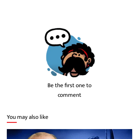
Be the first one to
comment
You may also like