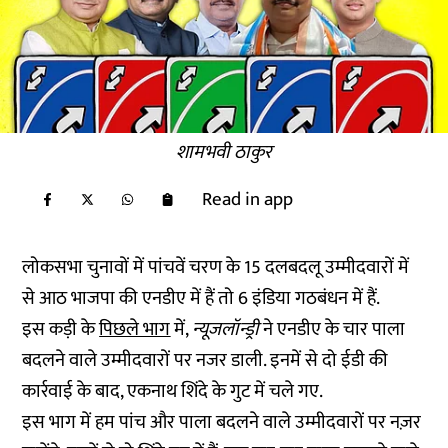
शामभवी ठाकुर
Read in app
लोकसभा चुनावों में पांचवें चरण के 15 दलबदलू उम्मीदवारों में
से आठ भाजपा की एनडीए में हैं तो 6 इंडिया गठबंधन में हैं.
इस कड़ी के
पिछले भाग
में,
न्यूजलॉन्ड्री
ने एनडीए के चार पाला
बदलने वाले उम्मीदवारों पर नजर डाली. इनमें से दो ईडी की
कार्रवाई के बाद, एकनाथ शिंदे के गुट में चले गए.
इस भाग में हम पांच और पाला बदलने वाले उम्मीदवारों पर नज़र