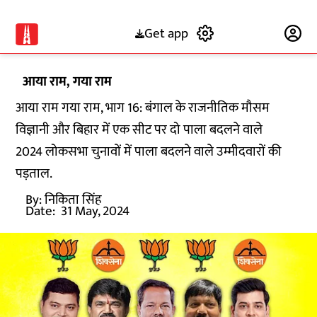
Get app
Subscribe
आया राम, गया राम
आया राम गया राम, भाग 16: बंगाल के राजनीतिक मौसम
विज्ञानी और बिहार में एक सीट पर दो पाला बदलने वाले
2024 लोकसभा चुनावों में पाला बदलने वाले उम्मीदवारों की
पड़ताल.
By:
निकिता सिंह
Date:
31 May, 2024