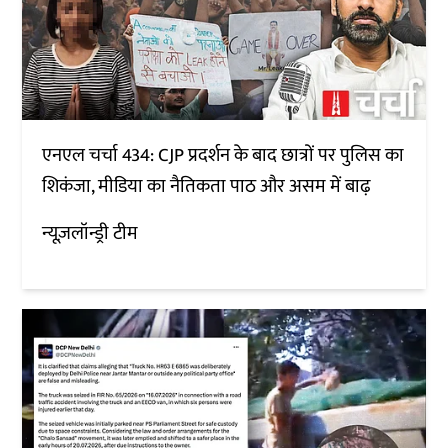
एनएल चर्चा 434: CJP प्रदर्शन के बाद छात्रों पर पुलिस का
शिकंजा, मीडिया का नैतिकता पाठ और असम में बाढ़
न्यूज़लॉन्ड्री टीम