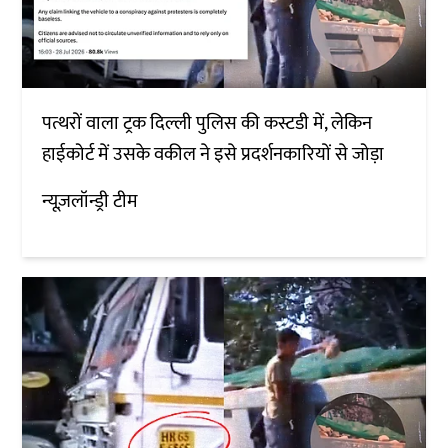
पत्थरों वाला ट्रक दिल्ली पुलिस की कस्टडी में, लेकिन
हाईकोर्ट में उसके वकील ने इसे प्रदर्शनकारियों से जोड़ा
न्यूज़लॉन्ड्री टीम