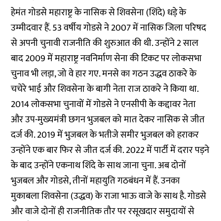
हेमंत गोडसे महाराष्ट्र के नासिक से शिवसेना (शिंदे) धड़े के
उम्मीदवार हैं. 53 वर्षीय गोडसे ने 2007 में नासिक जिला परिषद
से अपनी चुनावी राजनीति की शुरुआत की थी. उन्होंने 2 साल
बाद 2009 में महाराष्ट्र नवनिर्माण सेना की टिकट पर लोकसभा
चुनाव भी लड़ा, जो वे हार गए. मनसे का गठन उद्धव ठाकरे के
चचेरे भाई और शिवसेना के बागी नेता राज ठाकरे ने किया था.
2014 लोकसभा चुनावों में गोडसे ने एनसीपी के कद्दावर नेता
और उप-मुख्यमंत्री छगन भुजबल को मात देकर नासिक से जीत
दर्ज की. 2019 में भुजबल के भतीजे समीर भुजबल को हराकर
उन्होंने एक बार फिर से जीत दर्ज की. 2022 में पार्टी में दरार पड़ने
के बाद उन्होंने एकनाथ शिंदे के साथ जाना चुना. अब दोनों
भुजबल और गोडसे, तीनों महायुति गठबंधन में हैं. उनका
मुकाबला शिवसेना (उद्धव) के राजा भाऊ वाजे के साथ है. गोडसे
और वाजे दोनों ही राजनीतिक तौर पर रसूखदार समुदायों से