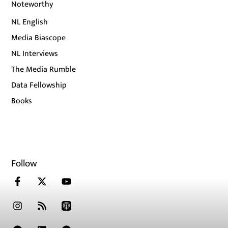
Noteworthy
NL English
Media Biascope
NL Interviews
The Media Rumble
Data Fellowship
Books
Follow