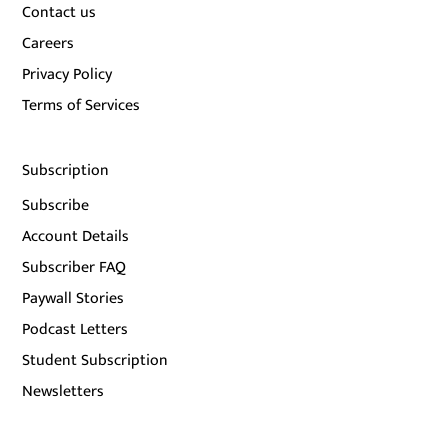
Contact us
Careers
Privacy Policy
Terms of Services
Subscription
Subscribe
Account Details
Subscriber FAQ
Paywall Stories
Podcast Letters
Student Subscription
Newsletters