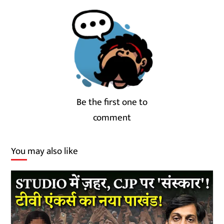
Be the first one to
comment
You may also like