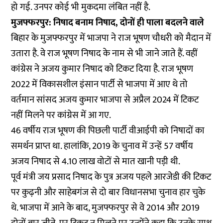
हो गई. उनपर कोई भी मुकदमा लंबित नहीं है.
मुजफ्फरपुर: निषाद बनाम निषाद, दोनों ही पाला बदलने वाले
बिहार के मुजफ्फरपुर में भाजपा ने राज भूषण चौधरी को मैदान में
उतारा है. वे राज भूषण निषाद के नाम से भी जाने जाते हैं. वहीं
कांग्रेस ने अजय कुमार निषाद को टिकट दिया है. राज भूषण
2022 में विकासशील इंसान पार्टी से भाजपा में आए थे तो
वर्तमान सांसद अजय कुमार भाजपा से अप्रैल 2024 में टिकट
नहीं मिलने पर कांग्रेस में आ गए.
46 वर्षीय राज भूषण की पिछली पार्टी वीआईपी को निषादों का
समर्थन प्राप्त था. हालांकि, 2019 के चुनाव में उन्हें 57 वर्षीय
अजय निषाद से 4.10 लाख वोटों से मात खानी पड़ी थी.
पूर्व मंत्री जय प्रसाद निषाद के पुत्र अजय पहले आरजेडी की टिकट
पर कुढ़नी और साहेबगंज से दो बार विधानसभा चुनाव हार चुके
थे. भाजपा में आने के बाद, मुजफ्फरपुर से वे 2014 और 2019