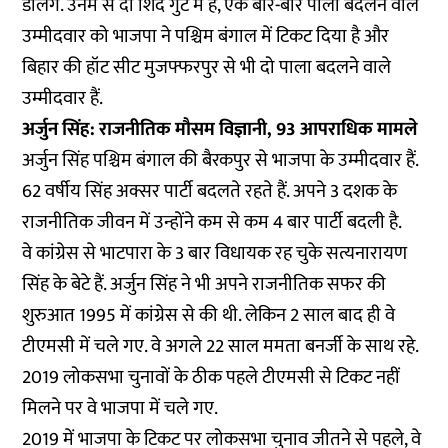
डालेंगे. उनमें से दो शिंदे गुट में हैं, एक बार-बार पाला बदलने वाले
उम्मीदवार को भाजपा ने पश्चिम बंगाल में टिकट दिया है और
बिहार की हॉट सीट मुजफ्फरपुर से भी दो पाला बदलने वाले
उम्मीदवार हैं.
अर्जुन सिंह: राजनीतिक मौसम विज्ञानी, 93 आपराधिक मामले
अर्जुन सिंह पश्चिम बंगाल की बैरकपुर से भाजपा के उम्मीदवार हैं.
62 वर्षीय सिंह अक्सर पार्टी बदलते रहते हैं. अपने 3 दशक के
राजनीतिक जीवन में उन्होंने कम से कम 4 बार पार्टी बदली है.
वे कांग्रेस से भाटपारा के 3 बार विधायक रह चुके सत्यनारायण
सिंह के बेटे हैं. अर्जुन सिंह ने भी अपने राजनीतिक सफर की
शुरुआत 1995 में कांग्रेस से की थी. लेकिन 2 साल बाद ही वे
टीएमसी में चले गए. वे अगले 22 साल ममता बनर्जी के साथ रहे.
2019 लोकसभा चुनावों के ठीक पहले टीएमसी से टिकट नहीं
मिलने पर वे भाजपा में चले गए.
2019 में भाजपा के टिकट पर लोकसभा चुनाव जीतने से पहले, वे