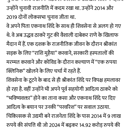
उन्होंने चुनावी राजनीति में कदम रखा था. उन्होंने 2014 और
2019 दोनों लोकसभा चुनाव जीता था.
वे अपने पिता एकनाथ शिंदे के साथ ही शिवसेना से अलग हो गए
थे. वे अब उद्धव ठाकरे गुट की वैशाली दाबेकर राणे के खिलाफ
मैदान में हैं. एक दशक के राजनीतिक जीवन के दौरान श्रीकांत
सड़क के लिए “राशि मुहैया” करवाने, सरकारी हस्पतालों की
मरम्मत करवाने और कोविड के दौरान कल्याण में “एक रुपया
क्लिनिक” खोलने के लिए चर्चा में रहते हैं.
शिवसेना के टूटने के बाद से ही श्रीकांत शिंदे पर विपक्ष हमलावर
हो रहा है. वहीं उन्होंने भी अपने पूर्व सहयोगी आदित्य ठाकरे को
“भविष्यवक्ता” होने का ताना कसा और एकनाथ शिंदे पर दिए
आदित्य के बयान पर उनकी “परवरिश” पर सवाल उठाया.
चिकित्सक से उद्यमी बने राजनेता शिंदे के पास 2014 में 9 लाख
रुपये की संपत्ति थी जो 2024 में बढ़कर 14.92 करोड़ रुपये की