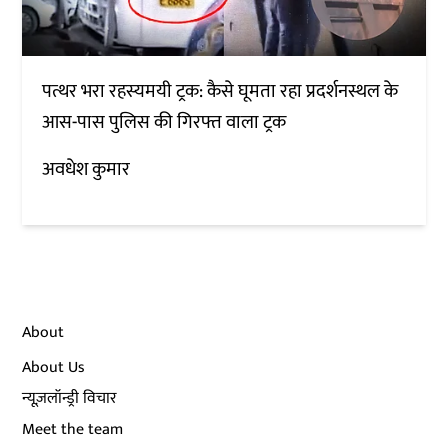
पत्थर भरा रहस्यमयी ट्रक: कैसे घूमता रहा प्रदर्शनस्थल के
आस-पास पुलिस की गिरफ्त वाला ट्रक
अवधेश कुमार
About
About Us
न्यूज़लॉन्ड्री विचार
Meet the team