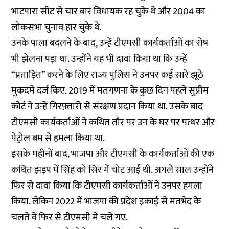
भाटपारा सीट से चार बार विधायक रह चुके थे और 2004 का
लोकसभा चुनाव हार चुके थे.
उनके पाला बदलने के बाद, उन्हें टीएमसी कार्यकर्ताओं का रोष
भी झेलना पड़ा था. उन्होंने यह भी दावा किया था कि उन्हें
“प्रताड़ित” करने के लिए राज्य पुलिस ने उनपर कई सारे झूठे
मुकदमे दर्ज किए. 2019 में मतगणना के कुछ दिन पहले सुप्रीम
कोर्ट ने उन्हें गिरफ़्तारी से संरक्षण प्रदान किया था. उसके बाद
टीएमसी कार्यकर्ताओं ने कथित तौर पर उन के घर पर पत्थर और
पेट्रोल बम से हमला किया था.
इसके महीनों बाद, भाजपा और टीएमसी के कार्यकर्ताओं की एक
कथित झड़प में सिंह को सिर में चोट आई थी. अगले साल उन्होंने
फिर से दावा किया कि टीएमसी कार्यकर्ताओं ने उनपर हमला
किया. लेकिन 2022 में भाजपा की प्रदेश इकाई से मतभेद के
चलते वे फिर से टीएमसी में चले गए.