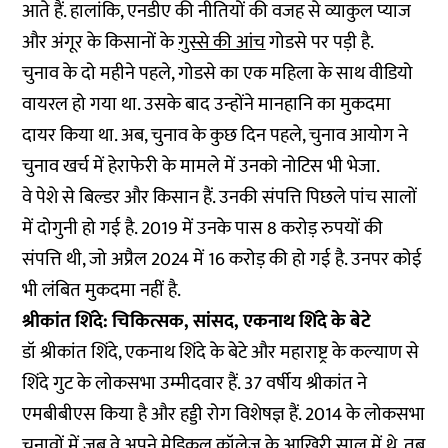
आते हैं. हालांकि, एनडीए की नीतियों की वजह से व्याकुल प्याज
और अंगूर के किसानों के
गुस्से की आंच
गोडसे पर पड़ी है.
चुनाव के दो महीने पहले, गोडसे का एक महिला के साथ वीडियो
वायरल हो गया था. उसके बाद उन्होंने मानहानि का मुकदमा
दायर किया था. अब, चुनाव के कुछ दिन पहले, चुनाव आयोग ने
चुनाव खर्च में हेराफेरी के मामले में उनको नोटिस भी भेजा.
वे पेशे से बिल्डर और किसान हैं. उनकी संपत्ति पिछले पांच सालों
में दोगुनी हो गई है. 2019 में उनके पास 8 करोड़ रुपयों की
संपत्ति थी, जो अप्रैल 2024 में 16 करोड़ की हो गई है. उनपर कोई
भी लंबित मुकदमा नहीं है.
श्रीकांत शिंदे: चिकित्सक, सांसद, एकनाथ शिंदे के बेटे
डॉ श्रीकांत शिंदे, एकनाथ शिंदे के बेटे और महाराष्ट्र के कल्याण से
शिंदे गुट के लोकसभा उम्मीदवार हैं. 37 वर्षीय श्रीकांत ने
एमबीबीएस किया है और हड्डी रोग विशेषज्ञ हैं. 2014 के लोकसभा
चुनावों में जब वे अपने मेडिकल कॉलेज के आखिरी साल में थे, तब