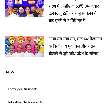
चरण में एनडीए के 53% उम्मीदवार
दलबदलू, ईडी की चाबुक चलने के
बाद इनमें से 2 शिंदे गुट में
आया राम गया राम, भाग 14: तेलंगाना
के त्रिकोणीय मुकाबले और शराब
घोटाले से जुड़े आंध्र प्रदेश के सांसद
TAGS
Know your turncoats
Loksabha Elections 2024