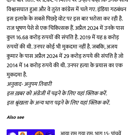
दोनों बार जीते. पर टिकट न मिलने पर उन्होंने कहा कि उनके साथ
विश्वासघात हुआ और वे तुरंत कांग्रेस में चले गए. इंडिया गठबंधन
इस इलाके के सबसे पिछड़े वोट पर इस बार भरोसा कर रही है.
राज भूषण पेशे से एक चिकित्सक हैं. अप्रैल 2024 में उनके पास
कुल 16.68 करोड़ रुपयों की संपत्ति है. 2019 में यह 8 करोड़
रुपयों की थी. उनपर कोई भी मुकदमा नहीं है. जबकि, अजय
कुमार के पास अप्रैल 2024 में 29 करोड़ रुपये की संपत्ति है जो
2014 में 14 करोड़ रुपये की थी. उनपर हत्या के प्रयास का एक
मुकदमा है.
अनुवाद- अनुपम तिवारी
इस ख़बर को अंग्रेजी में पढ़ने के लिए
यहां क्लिक
करें.
इस श्रृंखला के अन्य भाग पढ़ने के लिए
यहां क्लिक
करें.
Also see
आया राम गया राम, भाग 15: पांचवें