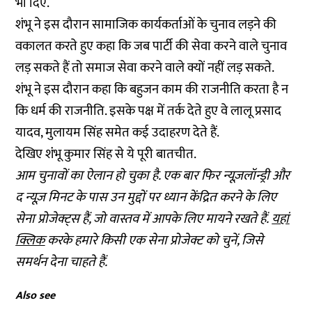
भी दिए.
शंभू ने इस दौरान सामाजिक कार्यकर्ताओं के चुनाव लड़ने की
वकालत करते हुए कहा कि जब पार्टी की सेवा करने वाले चुनाव
लड़ सकते हैं तो समाज सेवा करने वाले क्यों नहीं लड़ सकते.
शंभू ने इस दौरान कहा कि बहुजन काम की राजनीति करता है न
कि धर्म की राजनीति. इसके पक्ष में तर्क देते हुए वे लालू प्रसाद
यादव, मुलायम सिंह समेत कई उदाहरण देते हैं.
देखिए शंंभू कुमार सिंह से ये पूरी बातचीत.
आम चुनावों का ऐलान हो चुका है. एक बार फिर न्यूज़लॉन्ड्री और
द न्यूज़ मिनट के पास उन मुद्दों पर ध्यान केंद्रित करने के लिए
सेना प्रोजेक्ट्स हैं, जो वास्तव में आपके लिए मायने रखते हैं.
यहां
क्लिक
करके हमारे किसी एक सेना प्रोजेक्ट को चुनें, जिसे
समर्थन देना चाहते हैं.
Also see