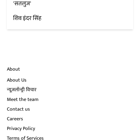
'सतलुज'
शिव इंदर सिंह
About
About Us
न्यूज़लॉन्ड्री विचार
Meet the team
Contact us
Careers
Privacy Policy
Terms of Services