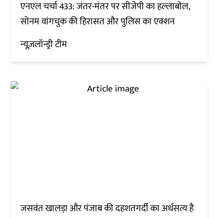
एनएल चर्चा 433: जंतर-मंतर पर सीजेपी का हल्लाबोल,
सोनम वांगचुक की हिरासत और पुलिस का एक्शन
न्यूज़लॉन्ड्री टीम
जसवंत खालड़ा और पंजाब की दहशतगर्दी का अर्धसत्य है