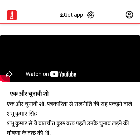
Get app
Subscribe
एक और चुनावी शो
एक और चुनावी शो: पत्रकारिता से राजनीति की राह पकड़ने वाले
शंभू कुमार सिंह
शंभू कुमार से ये बातचीत कुछ वक्त पहले उनके चुनाव लड़ने की
घोषणा के वक्त की थी.