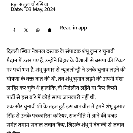
By:
अतुल चौरसिया
Date:
03 May, 2024
Read in app
दिल्ली स्थित नेशनल दस्तक के संपादक शंभू कुमार चुनावी
मैदान में उतर गए हैं. उन्होंने बिहार के वैशाली से बसपा की टिकट
पर पर्चा भरा है. शंभू कुमार से न्यूज़लॉन्ड्री ने उनके चुनाव लड़ने की
घोषणा के वक्त बात की थी. तब शंभू चुनाव लड़ने की अपनी मंशा
जाहिर कर चुके थे हालांकि, वो निर्दलीय लड़ेंगे या फिर किसी
पार्टी से इस बारे में कोई साफ जानकारी नहीं थी.
एक और चुनावी शो के तहत हुई इस बातचीत में हमने शंभू कुमार
सिंह से उनके पत्रकारिता करियर, राजनीति में आने की वजह
समेत तमाम सवाल जवाब किए. जिसके शंभू ने बेबाकी से जवाब