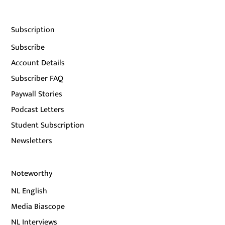
Subscription
Subscribe
Account Details
Subscriber FAQ
Paywall Stories
Podcast Letters
Student Subscription
Newsletters
Noteworthy
NL English
Media Biascope
NL Interviews