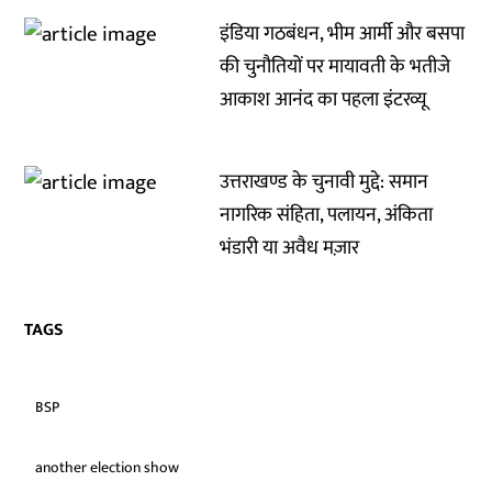
इंडिया गठबंधन, भीम आर्मी और बसपा
की चुनौतियों पर मायावती के भतीजे
आकाश आनंद का पहला इंटरव्यू
उत्तराखण्ड के चुनावी मुद्दे: समान
नागरिक संहिता, पलायन, अंकिता
भंडारी या अवैध मज़ार
TAGS
BSP
another election show