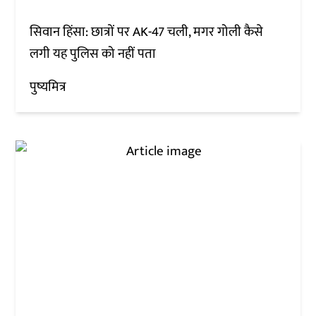
सिवान हिंसा: छात्रों पर AK-47 चली, मगर गोली कैसे
लगी यह पुलिस को नहीं पता
पुष्यमित्र