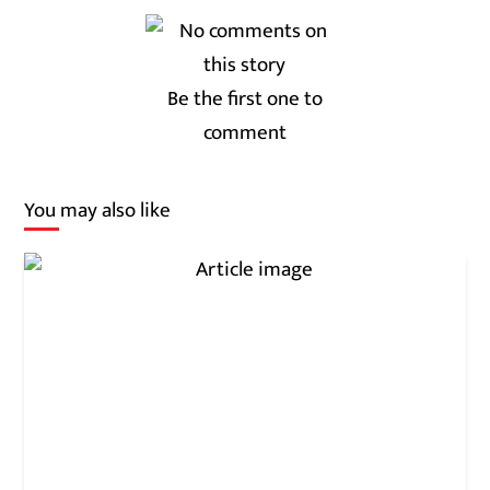
Be the first one to
comment
You may also like