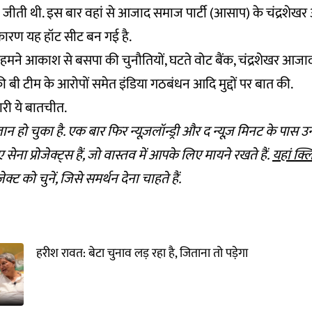
े जीती थी. इस बार वहां से आजाद समाज पार्टी (आसाप) के चंद्रशेख
े कारण यह हॉट सीट बन गई है.
ें हमने आकाश से बसपा की चुनौतियों, घटते वोट बैंक, चंद्रशेखर आज
बी टीम के आरोपों समेत इंडिया गठबंधन आदि मुद्दों पर बात की.
री ये बातचीत.
 हो चुका है. एक बार फिर न्यूज़लॉन्ड्री और द न्यूज़ मिनट के पास उन म
ए सेना प्रोजेक्ट्स हैं, जो वास्तव में आपके लिए मायने रखते हैं.
यहां क्
क्ट को चुनें, जिसे समर्थन देना चाहते हैं.
हरीश रावत: बेटा चुनाव लड़ रहा है, जिताना तो पड़ेगा