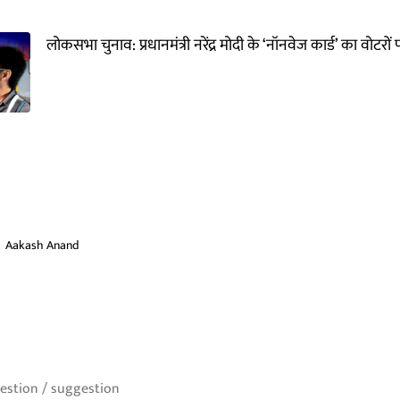
लोकसभा चुनाव: प्रधानमंत्री नरेंद्र मोदी के ‘नॉनवेज कार्ड’ का वोट
Aakash Anand