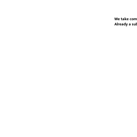
We take com
Already a su