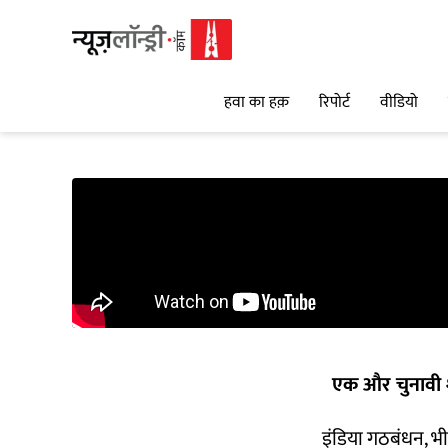
हवा का हक़
रिपोर्ट
वीडियो
एक और चुनावी 
इंडिया गठबंधन, भ