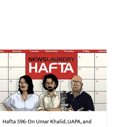
Hafta 596: On Umar Khalid, UAPA, and