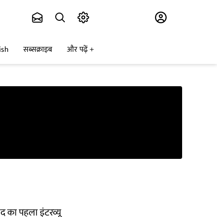
Subscribe
ish
सब्सक्राइब
और पढ़ें
 का पहला इंटरव्यू