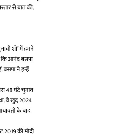
स्तार से बात की.
नावी शो’ में हमने
हो कि आनंद बसपा
 बसपा ने इन्हें
रा 48 घंटे चुनाव
था. वे खुद 2024
 मायावती के बाद
ीट 2019 की मोदी