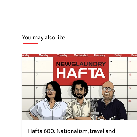
You may also like
Hafta 600: Nationalism, travel and