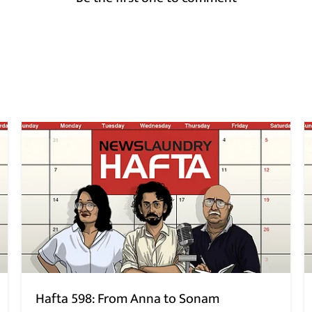
Hafta 598: From Anna to Sonam