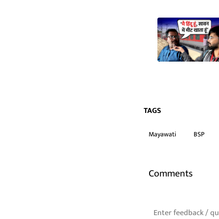
TAGS
Mayawati
BSP
Comments