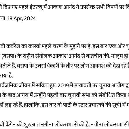
दिए गए पहले इंटरव्यू में आकाश आनंद ने उपरोक्त सभी विषयों पर वि
िया
18 Apr, 2024
चुनावी कवरेज का कारवां पहले चरण के मुहाने पर है. इस बार ‘एक और चु
ी (बसपा) के राष्ट्रीय संयोजक आकाश आनंद से बातचीत की. मालूम 
भतीजे हैं. बसपा के उत्तराधिकारी के तौर पर लोग आकाश को देख रहे हैं.
नाया है.
्वजनिक जीवन में सक्रिय हुए. 2019 में मायावती पर चुनाव आयोग द्वा
े के बाद आगरा में उन्होंने पहली बार चुनावी सभा को संबोधित किया 
लड़ रहे हैं. हालांकि, इस बार वो पार्टी के स्टार प्रचारकों की सूची में
ावी कैंपेन की शुरुआत नगीना लोकसभा से की है. नगीना लोकसभा स