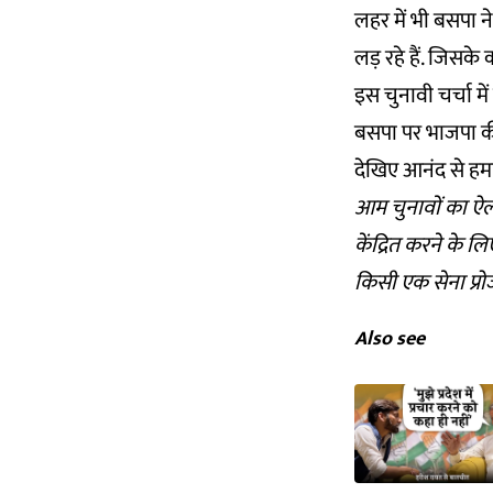
लहर में भी बसपा न
लड़ रहे हैं. जिसक
इस चुनावी चर्चा म
बसपा पर भाजपा की 
देखिए आनंद से हमा
आम चुनावों का ऐलान
केंद्रित करने के लि
किसी एक सेना प्रोजे
Also see