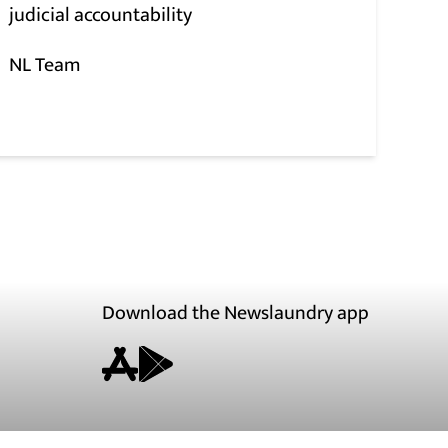
judicial accountability
NL Team
Download the Newslaundry app