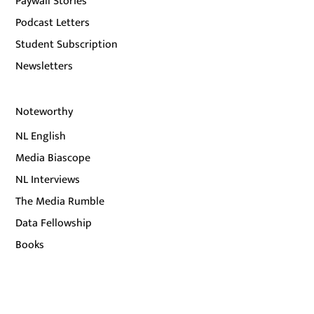
Paywall Stories
Podcast Letters
Student Subscription
Newsletters
Noteworthy
NL English
Media Biascope
NL Interviews
The Media Rumble
Data Fellowship
Books