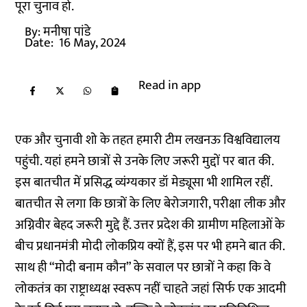
पूरा चुनाव हो.
By:
मनीषा पांडे
Date:
16 May, 2024
Read in app
एक और चुनावी शो के तहत हमारी टीम लखनऊ विश्वविद्यालय
पहुंची. यहां हमने छात्रों से उनके लिए जरूरी मुद्दों पर बात की.
इस बातचीत में प्रसिद्ध व्यंग्यकार डॉ मेड्यूसा भी शामिल रहीं.
बातचीत से लगा कि छात्रों के लिए बेरोजगारी, परीक्षा लीक और
अग्निवीर बेहद जरूरी मुद्दे हैं. उत्तर प्रदेश की ग्रामीण महिलाओं के
बीच प्रधानमंत्री मोदी लोकप्रिय क्यों हैं, इस पर भी हमने बात की.
साथ ही “मोदी बनाम कौन” के सवाल पर छात्रों ने कहा कि वे
लोकतंत्र का राष्ट्राध्यक्ष स्वरूप नहीं चाहते जहां सिर्फ एक आदमी