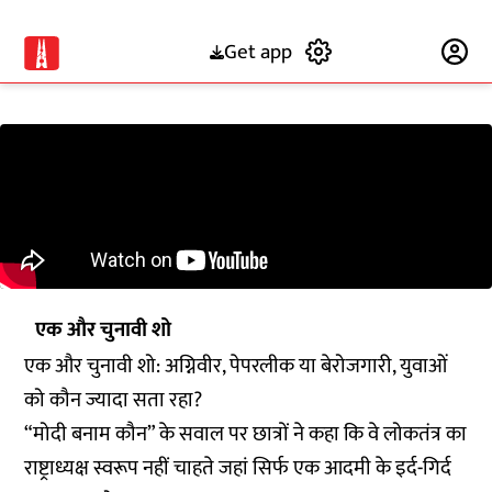
Get app
Subscribe
एक और चुनावी शो
एक और चुनावी शो: अग्निवीर, पेपरलीक या बेरोजगारी, युवाओं
को कौन ज्यादा सता रहा?
“मोदी बनाम कौन” के सवाल पर छात्रों ने कहा कि वे लोकतंत्र का
राष्ट्राध्यक्ष स्वरूप नहीं चाहते जहां सिर्फ एक आदमी के इर्द-गिर्द