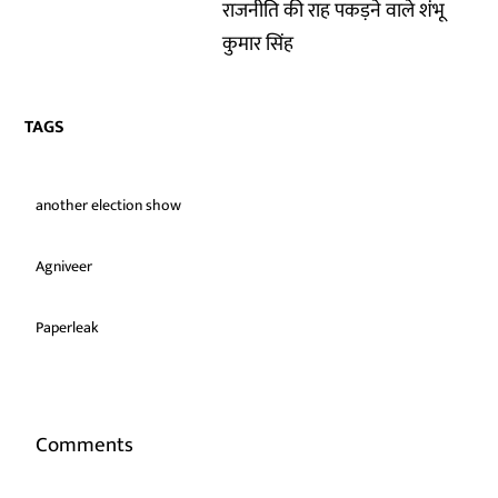
राजनीति की राह पकड़ने वाले शंभू
कुमार सिंह
TAGS
another election show
Agniveer
Paperleak
Comments