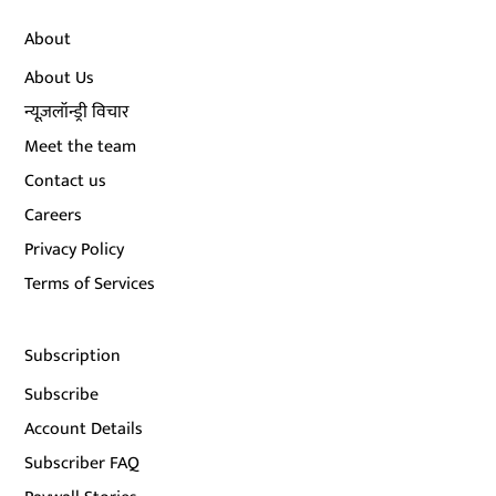
About
About Us
न्यूज़लॉन्ड्री विचार
Meet the team
Contact us
Careers
Privacy Policy
Terms of Services
Subscription
Subscribe
Account Details
Subscriber FAQ