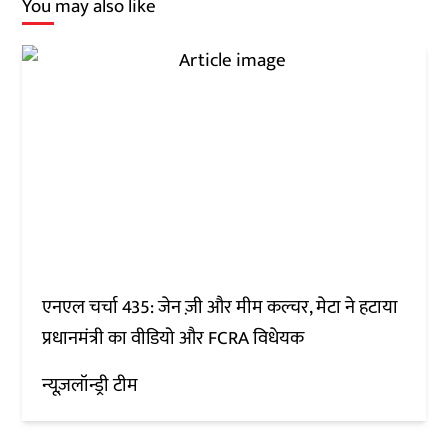
You may also like
एनएल चर्चा 435: जेन ज़ी और मीम कल्चर, मेटा ने हटाया
प्रधानमंत्री का वीडियो और FCRA विधेयक
न्यूज़लॉन्ड्री टीम