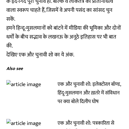
के इर्द-गिर्द पूरा चुनाव हो. बल्कि वे लोकतंत्र का प्रतिनिधित्व
वाला स्वरूप चाहते हैं, जिसमें वे अपनी पसंद का सांसद चुन
सकें.
हमने हिन्दू-मुसलमानों को बांटने में मीडिया की भूमिका और दोनों
धर्मों के बीच सद्भाव के लखनऊ के अनूठे इतिहास पर भी बात
की.
देखिए एक और चुनावी शो का ये अंक.
Also see
एक और चुनावी शो: इलेक्टोरल बॉण्ड,
हिंदू-मुसलमान और ख़तरे में संविधान
पर क्या बोले दिलीप घोष
एक और चुनावी शो: पत्रकारिता से