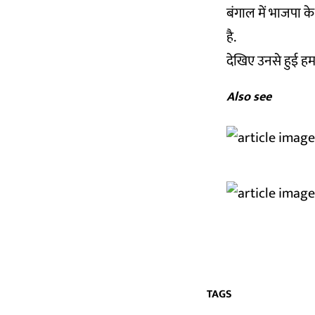
बंगाल में भाजपा क
है.
देखिए उनसे हुई हम
Also see
TAGS