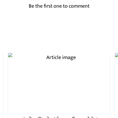
Be the first one to comment