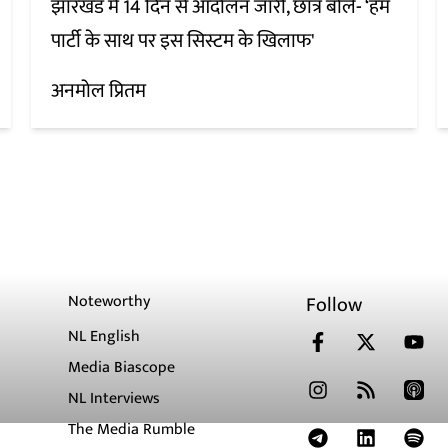
झारखंड में 14 दिन से आंदोलन जारी, छात्र बोले- ‘हम
पार्टी के साथ पर इस सिस्टम के खिलाफ'
अनमोल प्रितम
Noteworthy
Follow
NL English
Media Biascope
NL Interviews
The Media Rumble