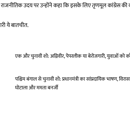
े राजनीतिक उदय पर उन्होंने कहा कि इसके लिए तृणमूल कांग्रेस की क
ारी ये बातचीत.
एक और चुनावी शो: अग्निवीर, पेपरलीक या बेरोजगारी, युवाओं को क
पश्चिम बंगाल से चुनावी शो: प्रधानमंत्री का सांप्रदायिक भाषण, विरा
घोटाला और ममता बनर्जी