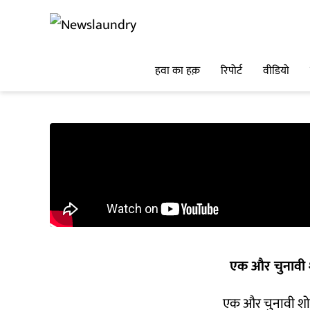
हवा का हक़
रिपोर्ट
वीडियो
एक और चुनावी 
एक और चुनावी शो: