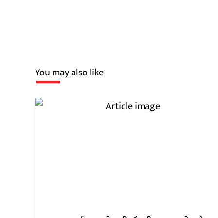
You may also like