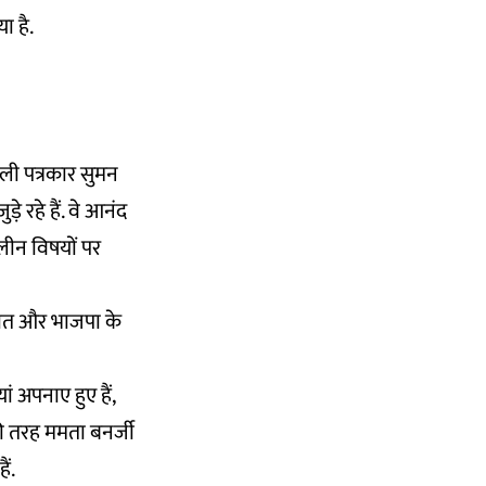
या है.
ाली पत्रकार सुमन
ड़े रहे हैं. वे आनंद
लीन विषयों पर
हालात और भाजपा के
 अपनाए हुए हैं,
ी तरह ममता बनर्जी
ैं.