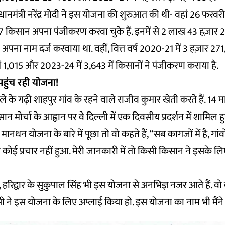
्रधानमंत्री नरेंद्र मोदी ने इस योजना की शुरुआत की थी- वहां 26 फ
किसान अपना पंजीकरण करवा चुके हैं. इनमें से 2 लाख 43 हज़ार 213
ी अपना नाम दर्ज करवाया था. वहीं, वित्त वर्ष 2020-21 में 3 हज़ार 271
 1,015 और 2023-24 में 3,643 में किसानों ने पंजीकरण कराया है.
पहुंच रही योजना!
े के गढ़ी शाहपुर गांव के रहने वाले राजीव कुमार खेती करते हैं. 14 
िसान मोर्चा के आह्वान पर वे दिल्ली में एक दिवसीय प्रदर्शन में शामिल 
धन योजना के बारे में पूछा तो वो कहते हैं, ‘‘सब कागजों में है, गांवों
का कोई प्रचार नहीं हुआ. मेरी जानकारी में तो किसी किसान ने इसके ल
, हरिद्वार के सुकुपाल सिंह भी इस योजना से अनभिज्ञ नजर आते हैं. वो कह
सी ने इस योजना के लिए अप्लाई किया हो. इस योजना का नाम भी मैंने 