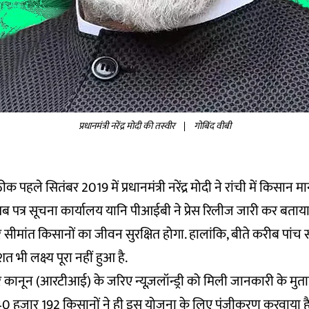
प्रधानमंत्री नरेंद्र मोदी की तस्वीर
|
गोबिंद वीबी
क पहले सितंबर 2019 में प्रधानमंत्री नरेंद्र मोदी ने रांची में किसा
तब पत्र सूचना कार्यालय यानि पीआईबी ने प्रेस रिलीज जारी कर बता
सीमांत किसानों का जीवन सुरक्षित होगा. हालांकि, बीते करीब पांच सा
त भी लक्ष्य पूरा नहीं हुआ है.
ानून (आरटीआई) के जरिए न्यूज़लॉन्ड्री को मिली जानकारी के मुता
40 हज़ार 192 किसानों ने ही इस योजना के लिए पंजीकरण करवाया है. 