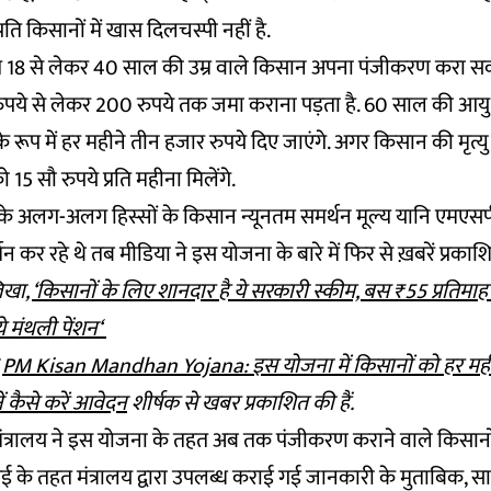
ति किसानों में खास दिलचस्पी नहीं है.
18 से लेकर 40 साल की उम्र वाले किसान अपना पंजीकरण करा सकत
5 रुपये से लेकर 200 रुपये तक जमा कराना पड़ता है. 60 साल की आयु 
े रूप में हर महीने तीन हजार रुपये दिए जाएंगे. अगर किसान की मृत्यु
15 सौ रुपये प्रति महीना मिलेंगे.
श के अलग-अलग हिस्सों के किसान न्यूनतम समर्थन मूल्य यानि एमएस
्शन कर रहे थे तब मीडिया ने इस योजना के बारे में फिर से ख़बरें प्रका
लिखा,
‘किसानों के लिए शानदार है ये सरकारी स्कीम, बस ₹55 प्रतिमा
े मंथली पेंशन‘
े
PM Kisan Mandhan Yojana: इस योजना में किसानों को हर मही
ें कैसे करें आवेदन
शीर्षक से खबर प्रकाशित की हैं.
मंत्रालय ने इस योजना के तहत अब तक पंजीकरण कराने वाले किसान
के तहत मंत्रालय द्वारा उपलब्ध कराई गई जानकारी के मुताबिक, स