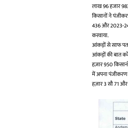
लाख 96 हजार 983
किसानों ने पंजीक
436 और 2023-24
करवाया.
आंकड़ों से साफ पता
आंकड़ों की बात करे
हज़ार 950 किसानों
में अपना पंजीकरण 
हज़ार 3 सौ 71 और