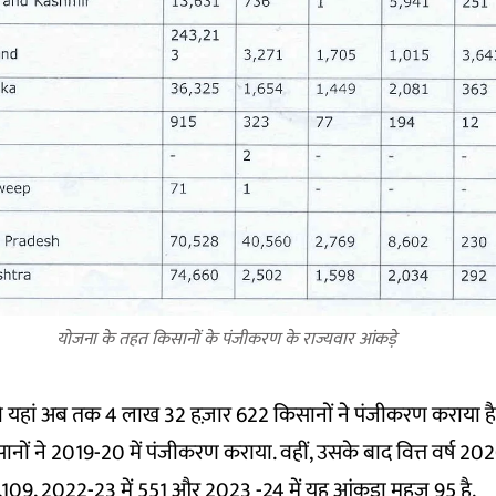
योजना के तहत किसानों के पंजीकरण के राज्यवार आंकड़े
तो यहां अब तक 4 लाख 32 हज़ार 622 किसानों ने पंजीकरण कराया है.
ों ने 2019-20 में पंजीकरण कराया. वहीं, उसके बाद वित्त वर्ष 202
 7,109, 2022-23 में 551 और 2023 -24 में यह आंकड़ा महज 95 है.