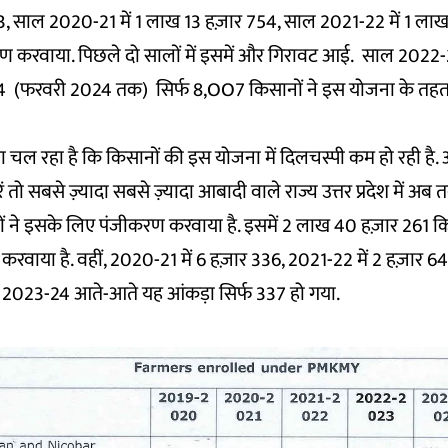
, साल 2020-21 में 1 लाख 13 हज़ार 754, साल 2021-22 में 1 ला
रण करवाया. पिछले दो सालों में इसमें और गिरावट आई. साल 2022-2
 (फरवरी 2024 तक) सिर्फ 8,OO7 किसानों ने इस योजना के तह
 चल रहा है कि किसानों की इस योजना में दिलचस्पी कम हो रही है. 
ं तो सबसे ज़्यादा सबसे ज़्यादा आबादी वाले राज्य उत्तर प्रदेश में अ
 ने इसके लिए पंजीकरण करवाया है. इसमें 2 लाख 40 हज़ार 261 क
करवाया है. वहीं, 2020-21 में 6 हज़ार 336, 2021-22 में 2 हज़ार 64
 2023-24 आते-आते यह आंकड़ा सिर्फ 337 हो गया.