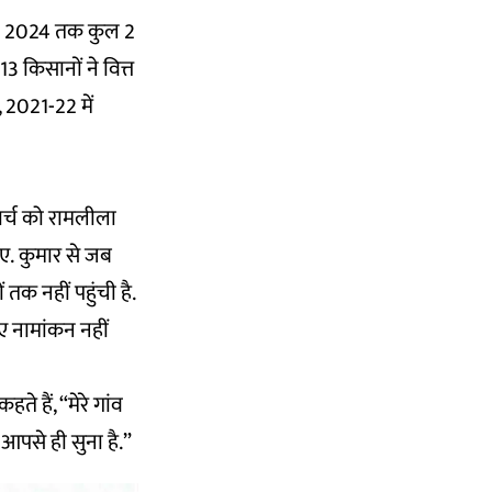
रवरी 2024 तक कुल 2
 किसानों ने वित्त
, 2021-22 में
मार्च को रामलीला
हुए. कुमार से जब
 तक नहीं पहुंची है.
िए नामांकन नहीं
ते हैं, “मेरे गांव
आपसे ही सुना है.”