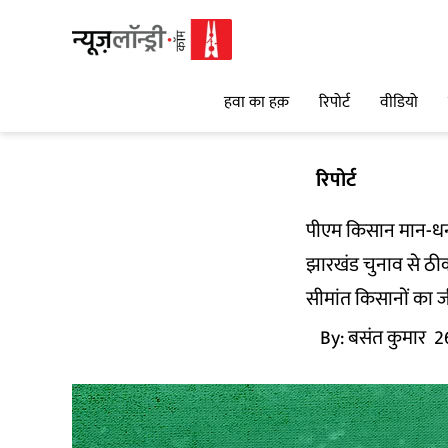
हवा का हक़
रिपोर्ट
वीडियो
रिपोर्ट
पीएम किसान मान-धन: 
झारखंड चुनाव से ठीक
सीमांत किसानों का ज
By:
बसंत कुमार
2