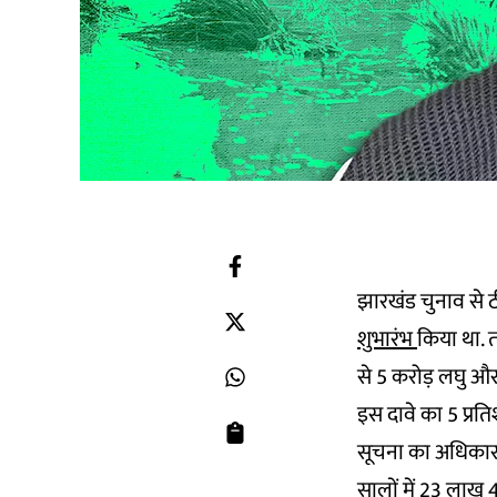
झारखंड चुनाव से ठी
शुभारंभ
किया था. 
से 5 करोड़ लघु और 
इस दावे का 5 प्रतिश
सूचना का अधिकार क
सालों में 23 लाख 