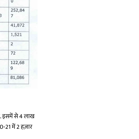
 इसमें से 4 लाख
0-21 में 2 हज़ार