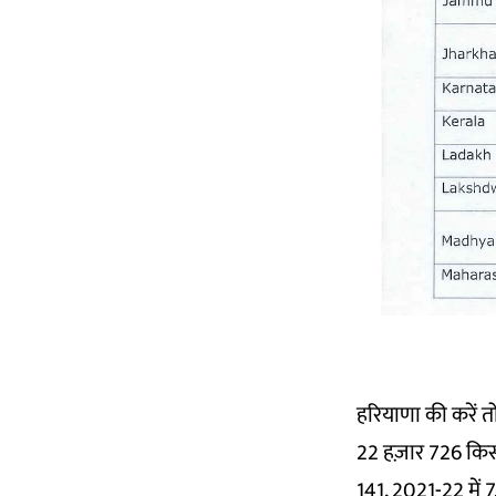
हरियाणा की करें 
22 हज़ार 726 किसान
141, 2021-22 में