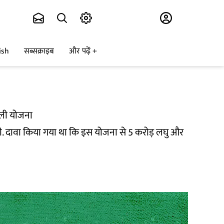
Subscribe
ish
सब्सक्राइब
और पढ़ें
ाली योजना
थी. दावा किया गया था कि इस योजना से 5 करोड़ लघु और