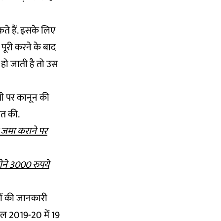
े हैं. इसके लिए
पूरी करने के बाद
 हो जाती है तो उस
पी पर कानून की
शित की.
ह जमा कराने पर
ने 3000 रुपये
ों की जानकारी
ाल 2019-20 में 19