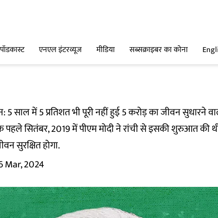
पॉडकास्ट
एनएल इंटरव्यूज
मीडिया
सब्सक्राइबर का कोना
Engl
5 साल में 5 प्रतिशत भी पूरी नहीं हुई 5 करोड़ का जीवन सुधारने व
 पहले सितंबर, 2019 में पीएम मोदी ने रांची से इसकी शुरुआत की 
ीवन सुरक्षित होगा.
6 Mar, 2024