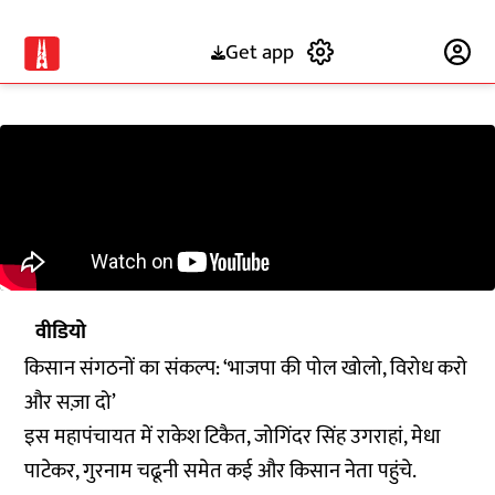
Get app
Subscribe
वीडियो
किसान संगठनों का संकल्प: ‘भाजपा की पोल खोलो, विरोध करो
और सज़ा दो’
इस महापंचायत में राकेश टिकैत, जोगिंदर सिंह उगराहां, मेधा
पाटेकर, गुरनाम चढूनी समेत कई और किसान नेता पहुंचे.