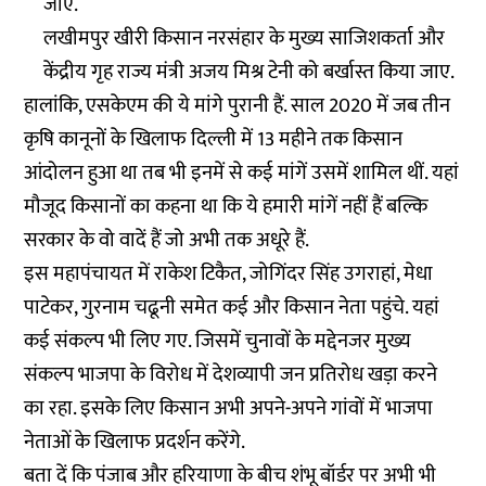
जाएं.
लखीमपुर खीरी किसान नरसंहार के मुख्य साजिशकर्ता और
केंद्रीय गृह राज्य मंत्री अजय मिश्र टेनी को बर्खास्त किया जाए.
हालांकि, एसकेएम की ये मांगे पुरानी हैं. साल 2020 में जब तीन
कृषि कानूनों के खिलाफ दिल्ली में 13 महीने तक किसान
आंदोलन हुआ था तब भी इनमें से कई मांगें उसमें शामिल थीं. यहां
मौजूद किसानों का कहना था कि ये हमारी मांगें नहीं हैं बल्कि
सरकार के वो वादें हैं जो अभी तक अधूरे हैं.
इस महापंचायत में राकेश टिकैत, जोगिंदर सिंह उगराहां, मेधा
पाटेकर, गुरनाम चढूनी समेत कई और किसान नेता पहुंचे. यहां
कई संकल्प भी लिए गए. जिसमें चुनावों के मद्देनजर मुख्य
संकल्प भाजपा के विरोध में देशव्यापी जन प्रतिरोध खड़ा करने
का रहा. इसके लिए किसान अभी अपने-अपने गांवों में भाजपा
नेताओं के खिलाफ प्रदर्शन करेंगे.
बता दें कि पंजाब और हरियाणा के बीच शंभू बॉर्डर पर अभी भी