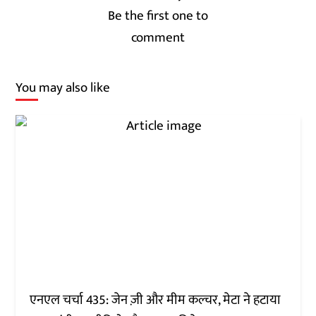
Be the first one to
comment
You may also like
एनएल चर्चा 435: जेन ज़ी और मीम कल्चर, मेटा ने हटाया