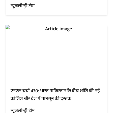
न्यूज़लॉन्ड्री टीम
एनएल चर्चा 430: भारत पाकिस्तान के बीच शांति की नई
कोशिश और देश में मानसून की दस्तक
न्यूज़लॉन्ड्री टीम