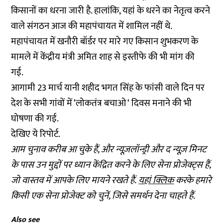
किसानों का धरना जारी है. हालांकि, यहां के धरने का नेतृत्व करने
वाले संगठन आज की महापंचायत में शामिल नहीं थे.
महापंचायत में खनौरी बॉर्डर पर मारे गए किसान शुभकरण के
मामले में केंद्रीय मंत्री अमित शाह से इस्तीफे की भी मांग की
गई.
आगामी 23 मार्च यानी शहीद भगत सिंह के फांसी वाले दिन पर
देश के सभी गांवों में ‘लोकतंत्र बचाओ ‘ दिवस मनाने की भी
घोषणा की गई.
देखिए ये रिपोर्ट.
आम चुनाव करीब आ चुके हैं, और न्यूज़लॉन्ड्री और द न्यूज़ मिनट
के पास उन मुद्दों पर ध्यान केंद्रित करने के लिए सेना प्रोजेक्ट्स हैं,
जो वास्तव में आपके लिए मायने रखते हैं.
यहां क्लिक
करके हमारे
किसी एक सेना प्रोजेक्ट को चुनें, जिसे समर्थन देना चाहते हैं.
Also see