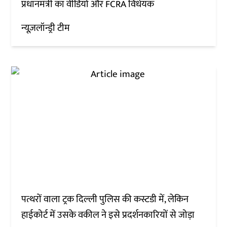
प्रधानमंत्री का वीडियो और FCRA विधेयक
न्यूज़लॉन्ड्री टीम
पत्थरों वाला ट्रक दिल्ली पुलिस की कस्टडी में, लेकिन
हाईकोर्ट में उसके वकील ने इसे प्रदर्शनकारियों से जोड़ा