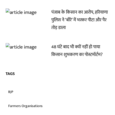
पंजाब के किसान का आरोप, हरियाणा
पुलिस ने ‘बोरे’ में भरकर पीटा और पैर
तोड़ डाला
48 घंटे बाद भी क्यों नहीं हो पाया
किसान शुभकरण का पोस्टमॉर्टम?
TAGS
BJP
Farmers Organisations