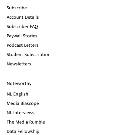
Subscribe
Account Details
Subscriber FAQ
Paywall Stories
Podcast Letters
Student Subscription
Newsletters
Noteworthy
NL English
Media Biascope
NL Interviews
The Media Rumble
Data Fellowship