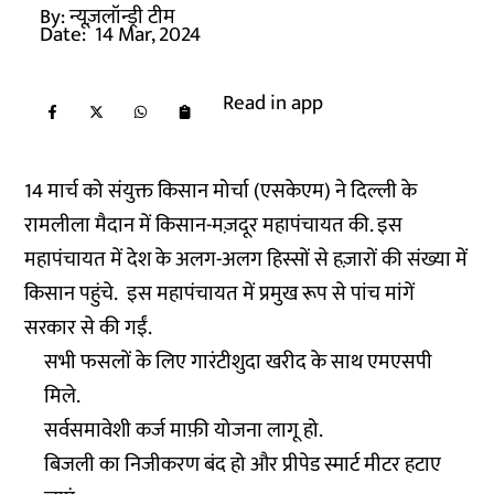
By:
न्यूज़लॉन्ड्री टीम
Date:
14 Mar, 2024
Read in app
14 मार्च को संयुक्त किसान मोर्चा (एसकेएम) ने दिल्ली के
रामलीला मैदान में किसान-मज़दूर महापंचायत की. इस
महापंचायत में देश के अलग-अलग हिस्सों से हज़ारों की संख्या में
किसान पहुंचे. इस महापंचायत में प्रमुख रूप से पांच मांगें
सरकार से की गईं.
सभी फसलों के लिए गारंटीशुदा खरीद के साथ एमएसपी
मिले.
सर्वसमावेशी कर्ज माफ़ी योजना लागू हो.
बिजली का निजीकरण बंद हो और प्रीपेड स्मार्ट मीटर हटाए