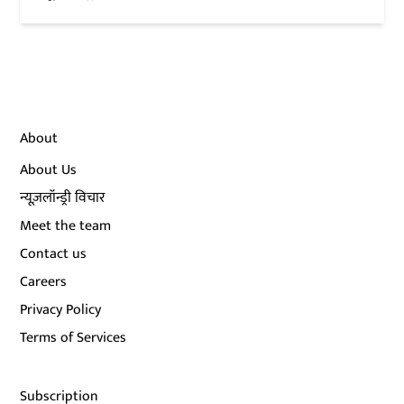
About
About Us
न्यूज़लॉन्ड्री विचार
Meet the team
Contact us
Careers
Privacy Policy
Terms of Services
Subscription