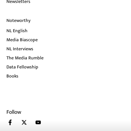
Newsletters
Noteworthy
NL English
Media Biascope
NL Interviews
The Media Rumble
Data Fellowship
Books
Follow