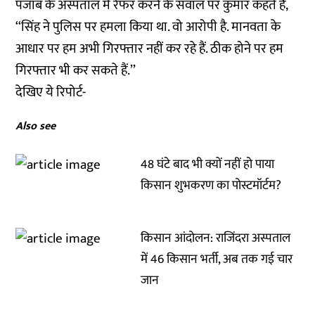
पंजाब के अस्पताल में रेफर करने के सवाल पर कुमार कहते हैं,
‘‘सिंह ने पुलिस पर हमला किया था. वो आरोपी है. मानवता के
आधार पर हम अभी गिरफ्तार नहीं कर रहे हैं. ठीक होने पर हम
गिरफ्तार भी कर सकते हैं.’’
देखिए ये रिपोर्ट-
Also see
48 घंटे बाद भी क्यों नहीं हो पाया
किसान शुभकरण का पोस्टमॉर्टम?
किसान आंदोलन: राजिंदरा अस्पताल
में 46 किसान भर्ती, अब तक गई चार
जान