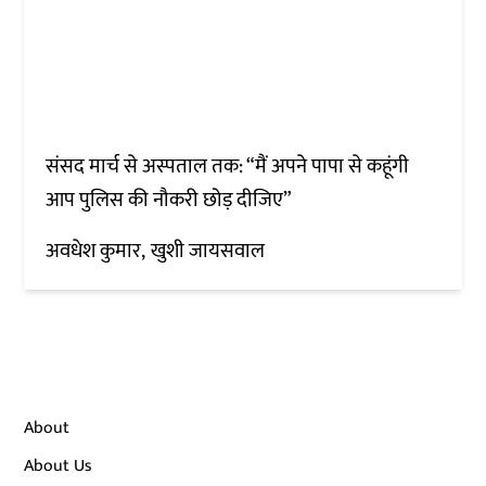
संसद मार्च से अस्पताल तक: “मैं अपने पापा से कहूंगी
आप पुलिस की नौकरी छोड़ दीजिए”
अवधेश कुमार
खुशी जायसवाल
About
About Us