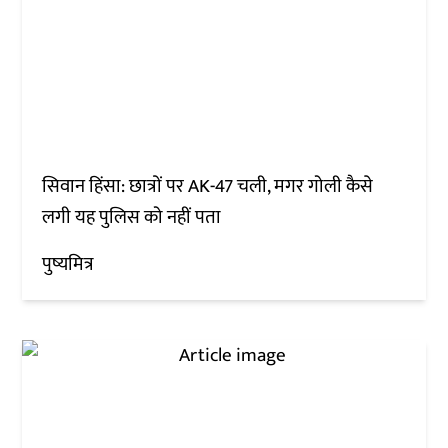
सिवान हिंसा: छात्रों पर AK-47 चली, मगर गोली कैसे
लगी यह पुलिस को नहीं पता
पुष्यमित्र