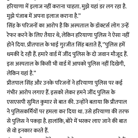
हरियाणा में इलाज नहीं कराना चाहता. मुझे यहां डर लग रहा है.
मुझे पंजाब में अपना इलाज कराना है.’’
सिंह के परिजनों का आरोप है कि अस्पताल के डॉक्टर्स लोग उन्हें
रेफर करने के लिए तैयार थे, लेकिन हरियाणा पुलिस ने ऐसा नहीं
होने दिया. प्रीतपाल के भाई गुरजीत सिंह बताते हैं, ‘’पुलिस हमें
धमकी दे रही हैं. हमारे वार्ड में जींद पुलिस के दो जवान मौजूद हैं.
इस अस्पताल के किसी भी वार्ड में आपको पुलिस नहीं दिखेगी,
लेकिन यहां है.’’
प्रीतपाल सिंह और उनके परिजनों ने हरियाणा पुलिस पर कई
गंभीर आरोप लगाए हैं. इसको लेकर हमने जींद पुलिस के
एसएसपी सुमित कुमार से बात की. उन्होंने बताया कि प्रीतपाल
ने पुलिसकर्मियों पर हमला कर दिया था. उसे हरियाणा की तरफ
से पुलिस ने पकड़ा है. हालांकि, बोरे में भरकर लाए जाने की बात
से वो इनकार करते हैं.