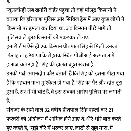
हैं.
न्यूज़लॉन्ड्री जब खनौरी बॉर्डर पहुंचा तो वहां मौजूद किसानों ने
बताया कि हरियाणा पुलिस और सिविल ड्रेस में आए कुछ लोगों ने
किसानों पर हमला कर दिया था. जब किसान पीछे भागे तो
पुलिसवाले कुछ किसानों को पकड़कर ले गए.
हमारी टीम ऐसे ही एक किसान प्रीतपाल सिंह से मिली. उनका
फिलहाल हरियाणा के रोहतक स्थित पीजीआई अस्पताल में
इलाज चल रहा है. सिंह की हालत बहुत खराब है.
उनकी पत्नी अमनदीप कौर बताती हैं कि सिंह को इतना पीटा गया
है कि पहचान पाना मुश्किल हो गया है. सिंह का पैर और दांत टूटा
हुआ है. सर में भी चोट हैं. वे इस सबका आरोप पुलिस पर लगाती
हैं.
संगरूर के रहने वाले 32 वर्षीय प्रीतपाल सिंह पहली बार 21
फरवरी को आंदोलन में शामिल होने आए थे. धीरे-धीरे बात करते
हुए कहते हैं, ‘‘मुझे बोरे में भरकर लाए. लाठी से खूब मारा. मैं