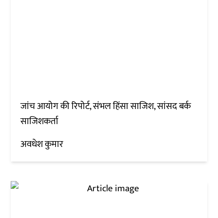
जांच आयोग की रिपोर्ट, संभल हिंसा साजिश, सांसद बर्क
साजिशकर्ता
अवधेश कुमार