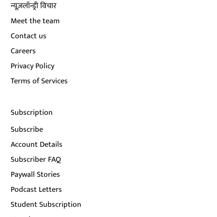
न्यूज़लॉन्ड्री विचार
Meet the team
Contact us
Careers
Privacy Policy
Terms of Services
Subscription
Subscribe
Account Details
Subscriber FAQ
Paywall Stories
Podcast Letters
Student Subscription