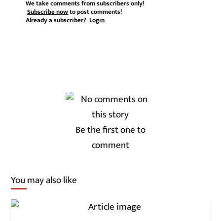
We take comments from subscribers only!
Subscribe now
to post comments!
Already a subscriber?
Login
Be the first one to
comment
You may also like