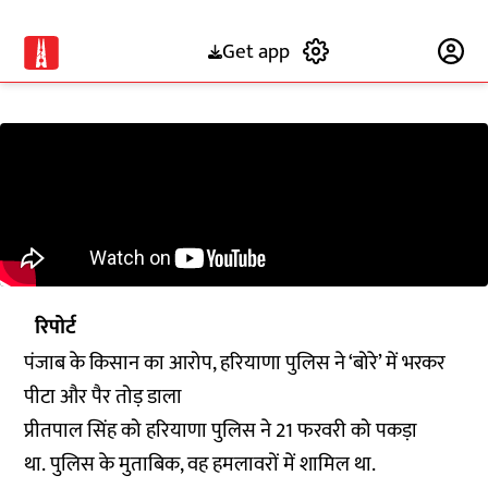
Get app
Subscribe
रिपोर्ट
पंजाब के किसान का आरोप, हरियाणा पुलिस ने ‘बोरे’ में भरकर
पीटा और पैर तोड़ डाला
प्रीतपाल सिंह को हरियाणा पुलिस ने 21 फरवरी को पकड़ा
था. पुलिस के मुताबिक, वह हमलावरों में शामिल था.