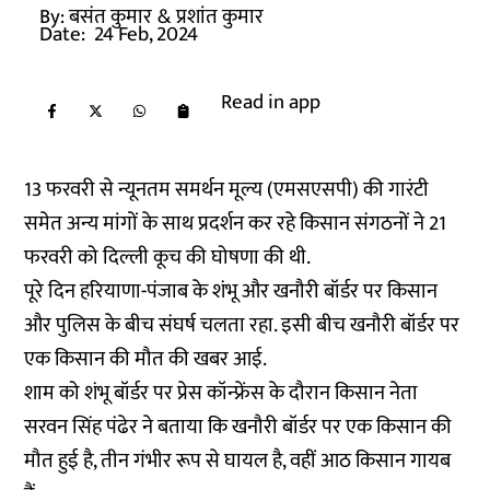
By:
बसंत कुमार
& प्रशांत कुमार
Date:
24 Feb, 2024
Read in app
13 फरवरी से न्यूनतम समर्थन मूल्य (एमसएसपी) की गारंटी
समेत अन्य मांगों के साथ प्रदर्शन कर रहे किसान संगठनों ने 21
फरवरी को दिल्ली कूच की घोषणा की थी.
पूरे दिन हरियाणा-पंजाब के शंभू और खनौरी बॉर्डर पर किसान
और पुलिस के बीच संघर्ष चलता रहा. इसी बीच खनौरी बॉर्डर पर
एक किसान की मौत की खबर आई.
शाम को शंभू बॉर्डर पर प्रेस कॉन्फ्रेंस के दौरान किसान नेता
सरवन सिंह पंढेर ने बताया कि खनौरी बॉर्डर पर एक किसान की
मौत हुई है, तीन गंभीर रूप से घायल है, वहीं आठ किसान गायब