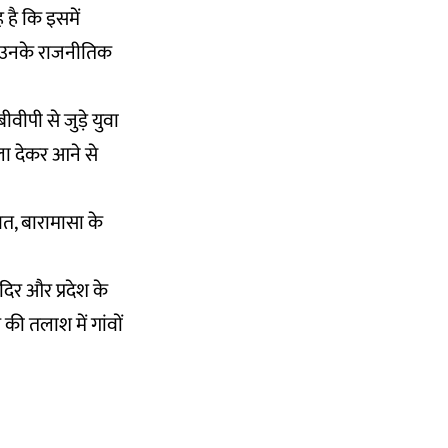
 है कि इसमें
े उनके राजनीतिक
वीपी से जुड़े युवा
ाला देकर आने से
ावत, बारामासा के
दिर और प्रदेश के
 की तलाश में गांवों