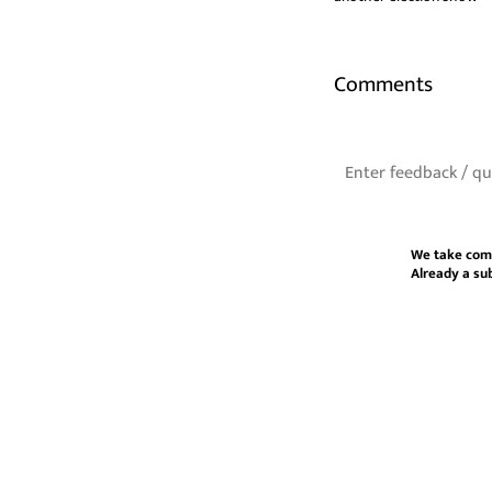
Comments
We take com
Already a su