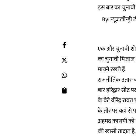
इस बार का चुनावी 
By:
न्यूज़लॉन्ड्री
एक और चुनावी शो के
का चुनावी मिजाज भ
मायने रखते हैं.
राजनीतिक उतार-चढ़
बार हरिद्वार सीट पर 
के बेटे वीरेंद्र रा
के तौर पर यहां से 
अहमद कासमी को उम
की खासी तादात है