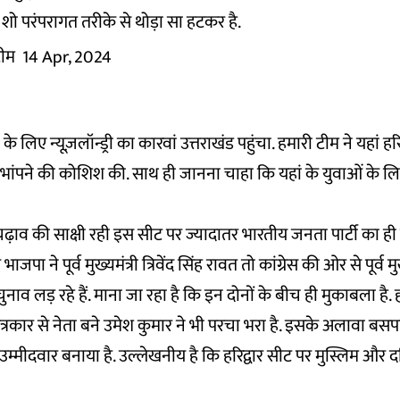
शो परंपरागत तरीके से थोड़ा सा हटकर है.
 टीम
14 Apr, 2024
 लिए न्यूज़लॉन्ड्री का कारवां उत्तराखंड पहुंचा. हमारी टीम ने यहां 
ांपने की कोशिश की. साथ ही जानना चाहा कि यहां के युवाओं के लिए 
ाव की साक्षी रही इस सीट पर ज्यादातर भारतीय जनता पार्टी का ही 
भाजपा ने पूर्व मुख्यमंत्री त्रिवेंद सिंह रावत तो कांग्रेस की ओर से पूर्व 
वत चुनाव लड़ रहे हैं. माना जा रहा है कि इन दोनों के बीच ही मुकाबला है.
पत्रकार से नेता बने उमेश कुमार ने भी परचा भरा है. इसके अलावा बसप
्मीदवार बनाया है. उल्लेखनीय है कि हरिद्वार सीट पर मुस्लिम और
.