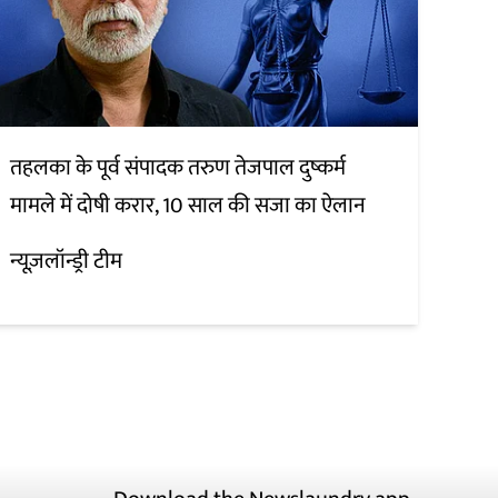
तहलका के पूर्व संपादक तरुण तेजपाल दुष्कर्म
मामले में दोषी करार, 10 साल की सजा का ऐलान
न्यूज़लॉन्ड्री टीम