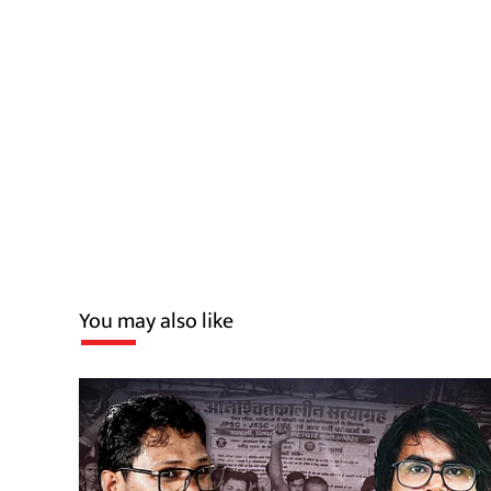
You may also like