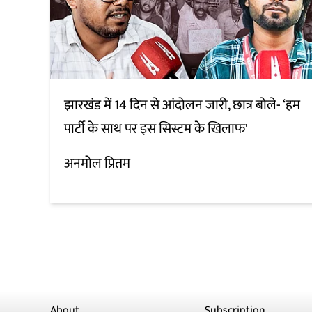
झारखंड में 14 दिन से आंदोलन जारी, छात्र बोले- ‘हम
पार्टी के साथ पर इस सिस्टम के खिलाफ'
अनमोल प्रितम
About
Subscription