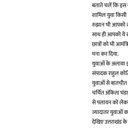
बताते चलें कि इस 
शामिल युवा किसी 
रुझान भी आपको स्पष्
साथ ही आपको ये स्प
छात्रों को भी आमंत
मना कर दिया.
युवाओं के अलावा इस
संपादक राहुल कोटि
युवाओं से बातचीत 
चर्चित अंकिता भंडा
से पलायन को लेकर
ज्यादातर युवाओं का
देखिए उत्तराखंड क