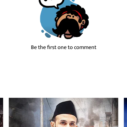
Be the first one to comment