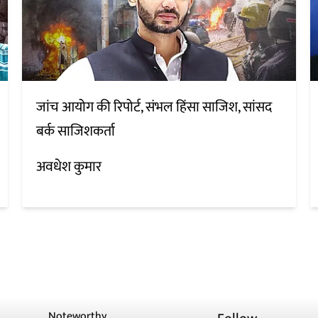
जांच आयोग की रिपोर्ट, संभल हिंसा साजिश, सांसद
बर्क साजिशकर्ता
अवधेश कुमार
Noteworthy