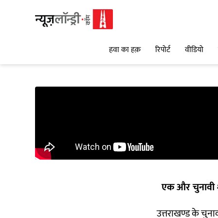
हवा का हक़
रिपोर्ट
वीडियो
एक और चुनावी 
उत्तराखण्ड के चुना