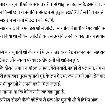
बार का चुनावी शो परंपरागत तरीके से थोड़ा सा हटकर है. इसकी वजह
न किसी छात्र राजनीतिक संगठन से जुड़ाव रखते हैं. जिसकी वजह स
ट रूप से चर्चा में देखने को मिलेंगे.
ष्ट कर दें कि हमने इस शो में अखिल भारतीय विद्यार्थी परिषद यानि एबी
्रित किया था लेकिन आखिरी वक्त में उन्होंने अपनी व्यवस्तता का हाव
 बार चुनावी शो की चर्चा में उत्तराखंड के वरिष्ट पत्रकार जय सिंह र
याल और स्वतंत्र पत्रकार प्रदीप सती भी शामिल हुए.
के दौरान समान नागरिक संहिता, बेरोजगारी, पहाड़ों से पलायन, राम मं
री हत्याकांड मुख्य चुनावी मुद्दे के रूप में उभर कर सामने आये. रोजगार
 भी युवाओं ने अपनी गहरी चिंता जताई.
 मानना था कि बेरोजगारी एक बड़ा मुद्दा है.
े प्रसिद्ध डीएवी पीजी कॉलेज से एक और चुनावी शो ये विशेष अंक.